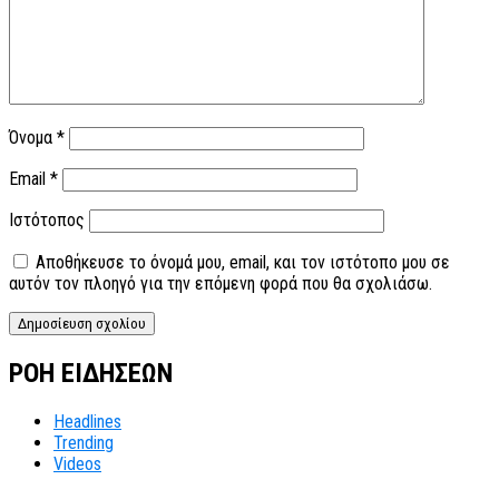
Όνομα
*
Email
*
Ιστότοπος
Αποθήκευσε το όνομά μου, email, και τον ιστότοπο μου σε
αυτόν τον πλοηγό για την επόμενη φορά που θα σχολιάσω.
ΡΟΗ ΕΙΔΗΣΕΩΝ
Headlines
Trending
Videos