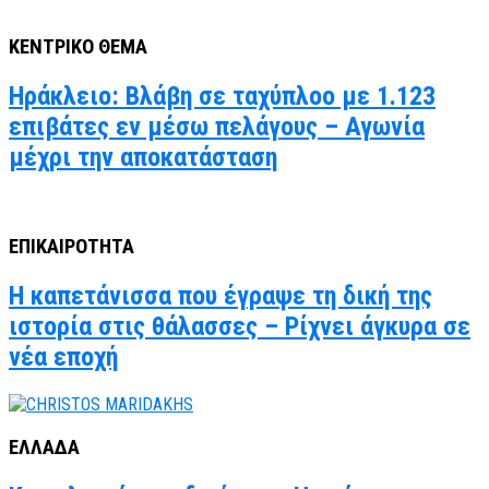
ΚΕΝΤΡΙΚΟ ΘΕΜΑ
Ηράκλειο: Βλάβη σε ταχύπλοο με 1.123
επιβάτες εν μέσω πελάγους – Αγωνία
μέχρι την αποκατάσταση
ΕΠΙΚΑΙΡΟΤΗΤΑ
Η καπετάνισσα που έγραψε τη δική της
ιστορία στις θάλασσες – Ρίχνει άγκυρα σε
νέα εποχή
ΕΛΛΑΔΑ