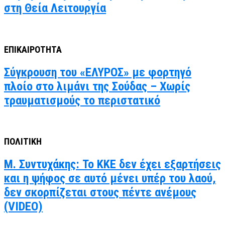
στη Θεία Λειτουργία
ΕΠΙΚΑΙΡΟΤΗΤΑ
Σύγκρουση του «ΕΛΥΡΟΣ» με φορτηγό
πλοίο στο λιμάνι της Σούδας – Χωρίς
τραυματισμούς το περιστατικό
ΠΟΛΙΤΙΚΗ
Μ. Συντυχάκης: Το ΚΚΕ δεν έχει εξαρτήσεις
και η ψήφος σε αυτό μένει υπέρ του λαού,
δεν σκορπίζεται στους πέντε ανέμους
(VIDEO)