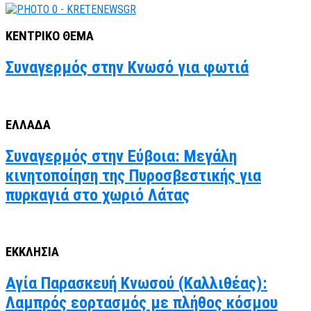
ΚΕΝΤΡΙΚΟ ΘΕΜΑ
Συναγερμός στην Κνωσό για φωτιά
ΕΛΛΑΔΑ
Συναγερμός στην Εύβοια: Μεγάλη
κινητοποίηση της Πυροσβεστικής για
πυρκαγιά στο χωριό Λάτας
ΕΚΚΛΗΣΙΑ
Αγία Παρασκευή Κνωσού (Καλλιθέας):
Λαμπρός εορτασμός με πλήθος κόσμου