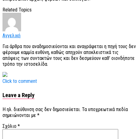
Related Topics
Αγγελική
Για άρθρα που αναδημοσιεύονται και αναγράφεται η πηγή τους δεν
φέρουμε καμμία ευθύνη, καθώς απηχούν αποκλειστικά τις
απόψεις των συντακτών τους και δεν δεσμεύουν καθ’ οιονδήποτε
τρόπο την ιστοσελίδα.
Click to comment
Leave a Reply
Η ηλ. διεύθυνση σας δεν δημοσιεύεται.
Τα υποχρεωτικά πεδία
σημειώνονται με
*
Σχόλιο
*