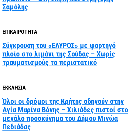
Σαμόλης
ΕΠΙΚΑΙΡΟΤΗΤΑ
Σύγκρουση του «ΕΛΥΡΟΣ» με φορτηγό
πλοίο στο λιμάνι της Σούδας – Χωρίς
τραυματισμούς το περιστατικό
ΕΚΚΛΗΣΙΑ
Όλοι οι δρόμοι της Κρήτης οδηγούν στην
Αγία Μαρίνα Βόνης – Χιλιάδες πιστοί στο
μεγάλο προσκύνημα του Δήμου Μινώα
Πεδιάδας