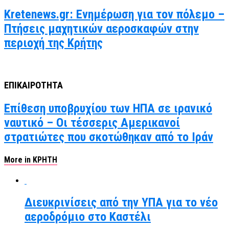
Kretenews.gr: Ενημέρωση για τον πόλεμο –
Πτήσεις μαχητικών αεροσκαφών στην
περιοχή της Κρήτης
ΕΠΙΚΑΙΡΟΤΗΤΑ
Επίθεση υποβρυχίου των ΗΠΑ σε ιρανικό
ναυτικό – Οι τέσσερις Αμερικανοί
στρατιώτες που σκοτώθηκαν από το Ιράν
More in ΚΡΗΤΗ
Διευκρινίσεις από την ΥΠΑ για το νέο
αεροδρόμιο στο Καστέλι