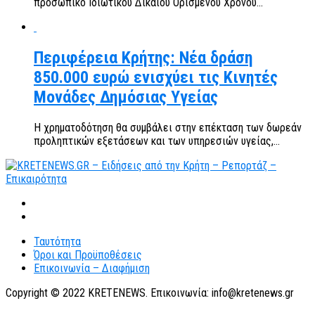
προσωπικό Ιδιωτικού Δικαίου Ορισμένου Χρόνου...
Περιφέρεια Κρήτης: Νέα δράση
850.000 ευρώ ενισχύει τις Κινητές
Μονάδες Δημόσιας Υγείας
Η χρηματοδότηση θα συμβάλει στην επέκταση των δωρεάν
προληπτικών εξετάσεων και των υπηρεσιών υγείας,...
Ταυτότητα
Όροι και Προϋποθέσεις
Επικοινωνία – Διαφήμιση
Copyright © 2022 KRETENEWS. Επικοινωνία: info@kretenews.gr