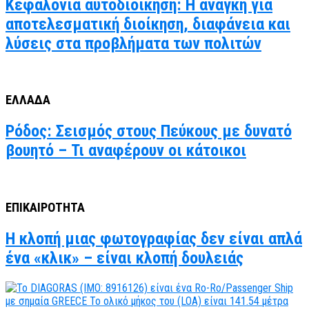
Κεφαλονιά αυτοδιοίκηση: Η ανάγκη για
αποτελεσματική διοίκηση, διαφάνεια και
λύσεις στα προβλήματα των πολιτών
ΕΛΛΑΔΑ
Ρόδος: Σεισμός στους Πεύκους με δυνατό
βουητό – Τι αναφέρουν οι κάτοικοι
ΕΠΙΚΑΙΡΟΤΗΤΑ
Η κλοπή μιας φωτογραφίας δεν είναι απλά
ένα «κλικ» – είναι κλοπή δουλειάς