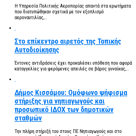
Η Υπηρεσία Πολιτικής Αεροπορίας απαντά στα ερωτήματα
που διατυπώθηκαν σχετικά με τον εξοπλισμό
αεροναυτιλίας,...
Στο επίκεντρο αιρετός της Τοπικής
Αυτοδιοίκησης
Έντονες αντιδράσεις έχει προκαλέσει υπόθεση που αφορά
καταγγελίες για φερόμενες απειλές σε βάρος γυναίκας,...
Δήμος Κισσάμου: Ομόφωνο ψήφισμα
στήριξης για νηπιαγωγούς και
προσωπικό ΙΔΟΧ των δημοτικών
σταθμών
Την πλήρη στήριξή του στους ΠΕ Νηπιαγωγούς και στο