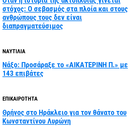
Όταν η ιστορία της ακτοπλοΐας γίνεται
στόχος: Ο σεβασμός στα πλοία και στους
ανθρώπους τους δεν είναι
διαπραγματεύσιμος
ΝΑΥΤΙΛΙΑ
Νάξο: Προσάραξε το «ΑΙΚΑΤΕΡΙΝΗ Π.» με
143 επιβάτες
ΕΠΙΚΑΙΡΟΤΗΤΑ
Θρήνος στο Ηράκλειο για τον θάνατο του
Κωνσταντίνου Λυρώνη