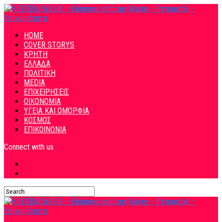
HOME
COVER STORYS
ΚΡΗΤΗ
ΕΛΛΑΔΑ
ΠΟΛΙΤΙΚΗ
MEDIA
ΕΠΙΧΕΙΡΗΣΕΙΣ
ΟΙΚΟΝΟΜΙΑ
ΥΓΕΙΑ ΚΑΙ ΟΜΟΡΦΙΑ
ΚΟΣΜΟΣ
ΕΠΙΚΟΙΝΩΝΙΑ
Connect with us