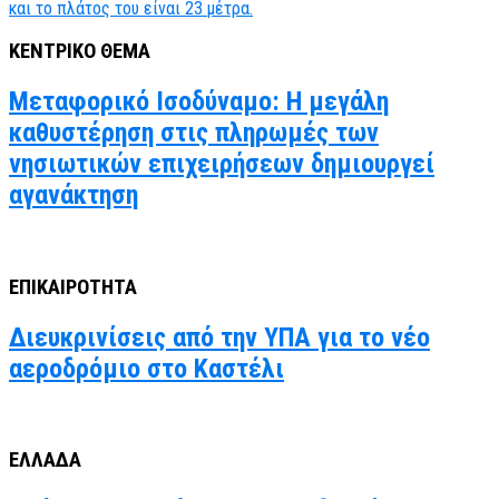
ΚΕΝΤΡΙΚΟ ΘΕΜΑ
Μεταφορικό Ισοδύναμο: Η μεγάλη
καθυστέρηση στις πληρωμές των
νησιωτικών επιχειρήσεων δημιουργεί
αγανάκτηση
ΕΠΙΚΑΙΡΟΤΗΤΑ
Διευκρινίσεις από την ΥΠΑ για το νέο
αεροδρόμιο στο Καστέλι
ΕΛΛΑΔΑ