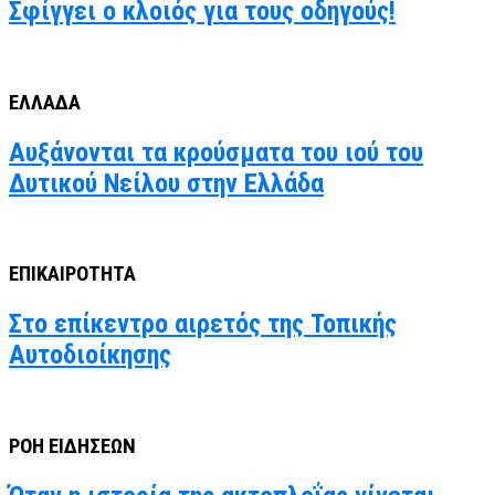
Σφίγγει ο κλοιός για τους οδηγούς!
ΕΛΛΑΔΑ
Αυξάνονται τα κρούσματα του ιού του
Δυτικού Νείλου στην Ελλάδα
ΕΠΙΚΑΙΡΟΤΗΤΑ
Στο επίκεντρο αιρετός της Τοπικής
Αυτοδιοίκησης
ΡΟΗ ΕΙΔΗΣΕΩΝ