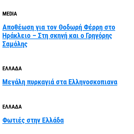
MEDIA
Αποθέωση για τον Θοδωρή Φέρρη στο
Ηράκλειο – Στη σκηνή και ο Γρηγόρης
Σαμόλης
ΕΛΛΑΔΑ
Μεγάλη πυρκαγιά στα Ελληνοσκοπιανα
ΕΛΛΑΔΑ
Φωτιές στην Ελλάδα