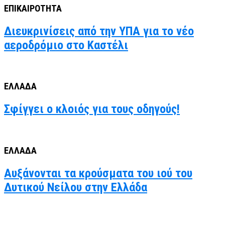
ΕΠΙΚΑΙΡΟΤΗΤΑ
Διευκρινίσεις από την ΥΠΑ για το νέο
αεροδρόμιο στο Καστέλι
ΕΛΛΑΔΑ
Σφίγγει ο κλοιός για τους οδηγούς!
ΕΛΛΑΔΑ
Αυξάνονται τα κρούσματα του ιού του
Δυτικού Νείλου στην Ελλάδα