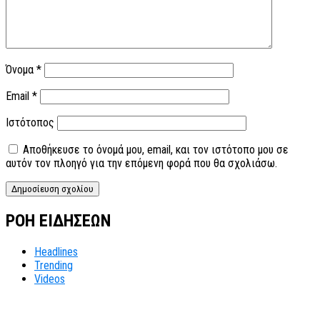
Όνομα
*
Email
*
Ιστότοπος
Αποθήκευσε το όνομά μου, email, και τον ιστότοπο μου σε
αυτόν τον πλοηγό για την επόμενη φορά που θα σχολιάσω.
ΡΟΗ ΕΙΔΗΣΕΩΝ
Headlines
Trending
Videos