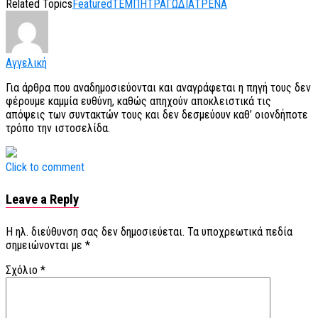
Related Topics
Featured
ΤΕΜΠΗ
ΤΡΑΓΩΔΙΑ
ΤΡΕΝΑ
Αγγελική
Για άρθρα που αναδημοσιεύονται και αναγράφεται η πηγή τους δεν
φέρουμε καμμία ευθύνη, καθώς απηχούν αποκλειστικά τις
απόψεις των συντακτών τους και δεν δεσμεύουν καθ’ οιονδήποτε
τρόπο την ιστοσελίδα.
Click to comment
Leave a Reply
Η ηλ. διεύθυνση σας δεν δημοσιεύεται.
Τα υποχρεωτικά πεδία
σημειώνονται με
*
Σχόλιο
*