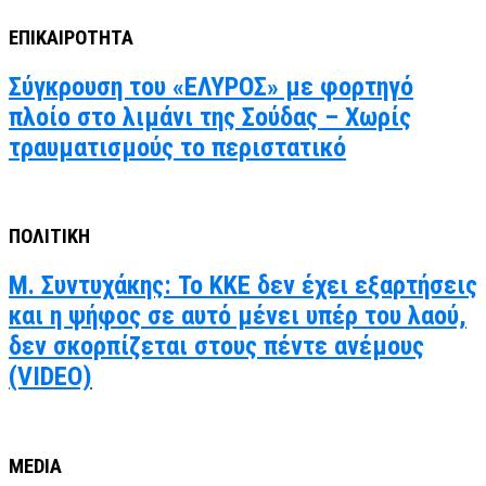
ΕΠΙΚΑΙΡΟΤΗΤΑ
Σύγκρουση του «ΕΛΥΡΟΣ» με φορτηγό
πλοίο στο λιμάνι της Σούδας – Χωρίς
τραυματισμούς το περιστατικό
ΠΟΛΙΤΙΚΗ
Μ. Συντυχάκης: Το ΚΚΕ δεν έχει εξαρτήσεις
και η ψήφος σε αυτό μένει υπέρ του λαού,
δεν σκορπίζεται στους πέντε ανέμους
(VIDEO)
MEDIA