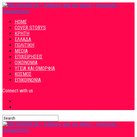
HOME
COVER STORYS
ΚΡΗΤΗ
ΕΛΛΑΔΑ
ΠΟΛΙΤΙΚΗ
MEDIA
ΕΠΙΧΕΙΡΗΣΕΙΣ
ΟΙΚΟΝΟΜΙΑ
ΥΓΕΙΑ ΚΑΙ ΟΜΟΡΦΙΑ
ΚΟΣΜΟΣ
ΕΠΙΚΟΙΝΩΝΙΑ
Connect with us