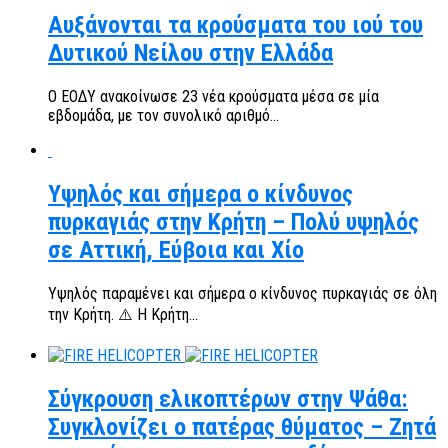
Αυξάνονται τα κρούσματα του ιού του
Δυτικού Νείλου στην Ελλάδα
Ο ΕΟΔΥ ανακοίνωσε 23 νέα κρούσματα μέσα σε μία
εβδομάδα, με τον συνολικό αριθμό...
Υψηλός και σήμερα ο κίνδυνος
πυρκαγιάς στην Κρήτη – Πολύ υψηλός
σε Αττική, Εύβοια και Χίο
Υψηλός παραμένει και σήμερα ο κίνδυνος πυρκαγιάς σε όλη
την Κρήτη. ⚠️ Η Κρήτη...
Σύγκρουση ελικοπτέρων στην Ψάθα:
Συγκλονίζει ο πατέρας θύματος – Ζητά