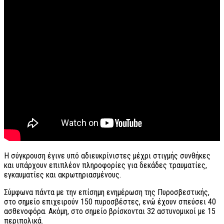
Η σύγκρουση έγινε υπό αδιευκρίνιστες μέχρι στιγμής συνθήκες
και υπάρχουν επιπλέον πληροφορίες για δεκάδες τραυματίες,
εγκαυματίες και ακρωτηριασμένους.
Σύμφωνα πάντα με την επίσημη ενημέρωση της Πυροσβεστικής,
στο σημείο επιχειρούν 150 πυροσβέστες, ενώ έχουν σπεύσει 40
ασθενοφόρα. Ακόμη, στο σημείο βρίσκονται 32 αστυνομικοί με 15
περιπολικά.