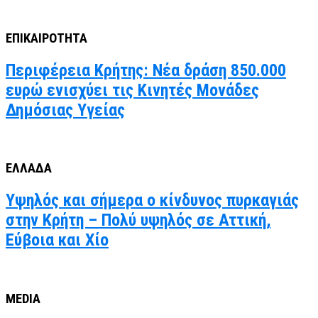
ΕΠΙΚΑΙΡΟΤΗΤΑ
Περιφέρεια Κρήτης: Νέα δράση 850.000
ευρώ ενισχύει τις Κινητές Μονάδες
Δημόσιας Υγείας
ΕΛΛΑΔΑ
Υψηλός και σήμερα ο κίνδυνος πυρκαγιάς
στην Κρήτη – Πολύ υψηλός σε Αττική,
Εύβοια και Χίο
MEDIA