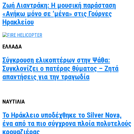
Ζωή Λιαντράκη: Η μουσική παράσταση
«Ανήκω μόνο σε ‘μένα» στις Γούρνες
Ηρακλείου
ΕΛΛΑΔΑ
Σύγκρουση ελικοπτέρων στην Ψάθα:
Συγκλονίζει ο πατέρας θύματος – Ζητά
απαντήσεις για την τραγωδία
ΝΑΥΤΙΛΙΑ
Το Ηράκλειο υποδέχθηκε το Silver Nova,
ένα από τα πιο σύγχρονα πλοία πολυτελούς
κρουαζιέρας