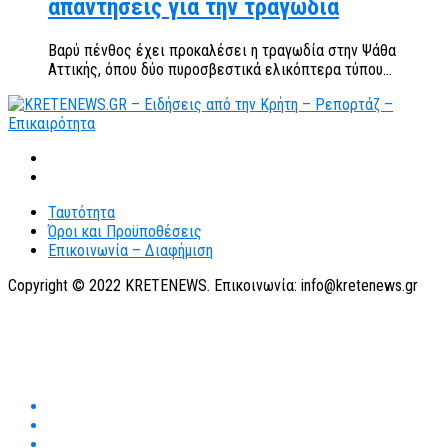
απαντήσεις για την τραγωδία
Βαρύ πένθος έχει προκαλέσει η τραγωδία στην Ψάθα
Αττικής, όπου δύο πυροσβεστικά ελικόπτερα τύπου...
Ταυτότητα
Όροι και Προϋποθέσεις
Επικοινωνία – Διαφήμιση
Copyright © 2022 KRETENEWS. Επικοινωνία: info@kretenews.gr