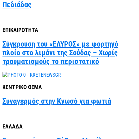
Πεδιάδας
ΕΠΙΚΑΙΡΟΤΗΤΑ
Σύγκρουση του «ΕΛΥΡΟΣ» με φορτηγό
πλοίο στο λιμάνι της Σούδας – Χωρίς
τραυματισμούς το περιστατικό
ΚΕΝΤΡΙΚΟ ΘΕΜΑ
Συναγερμός στην Κνωσό για φωτιά
ΕΛΛΑΔΑ