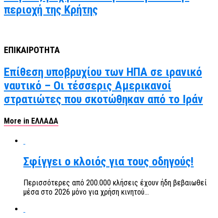
περιοχή της Κρήτης
ΕΠΙΚΑΙΡΟΤΗΤΑ
Επίθεση υποβρυχίου των ΗΠΑ σε ιρανικό
ναυτικό – Οι τέσσερις Αμερικανοί
στρατιώτες που σκοτώθηκαν από το Ιράν
More in ΕΛΛΑΔΑ
Σφίγγει ο κλοιός για τους οδηγούς!
Περισσότερες από 200.000 κλήσεις έχουν ήδη βεβαιωθεί
μέσα στο 2026 μόνο για χρήση κινητού...