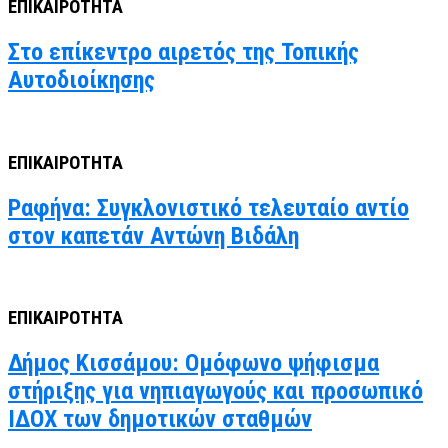
ΕΠΙΚΑΙΡΟΤΗΤΑ
Στο επίκεντρο αιρετός της Τοπικής
Αυτοδιοίκησης
ΕΠΙΚΑΙΡΟΤΗΤΑ
Ραφήνα: Συγκλονιστικό τελευταίο αντίο
στον καπετάν Αντώνη Βιδάλη
ΕΠΙΚΑΙΡΟΤΗΤΑ
Δήμος Κισσάμου: Ομόφωνο ψήφισμα
στήριξης για νηπιαγωγούς και προσωπικό
ΙΔΟΧ των δημοτικών σταθμών