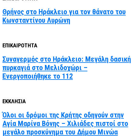
Θρήνος στο Ηράκλειο για τον θάνατο του
Κωνσταντίνου Λυρώνη
ΕΠΙΚΑΙΡΟΤΗΤΑ
Συναγερμός στο Ηράκλειο: Μεγάλη δασική
πυρκαγιά στο Μελιδοχώρι –
Ενεργοποιήθηκε το 112
ΕΚΚΛΗΣΙΑ
Όλοι οι δρόμοι της Κρήτης οδηγούν στην
Αγία Μαρίνα Βόνης – Χιλιάδες πιστοί στο
μεγάλο προσκύνημα του Δήμου Μινώα