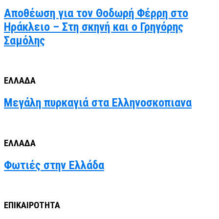
Αποθέωση για τον Θοδωρή Φέρρη στο
Ηράκλειο – Στη σκηνή και ο Γρηγόρης
Σαμόλης
ΕΛΛΑΔΑ
Μεγάλη πυρκαγιά στα Ελληνοσκοπιανα
ΕΛΛΑΔΑ
Φωτιές στην Ελλάδα
ΕΠΙΚΑΙΡΟΤΗΤΑ