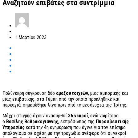
Αναζητούν επιβάτες στα συντρίμμια
1 Μαρτίου 2023
Πολύνεκρη σύγκρουση δύο
αμαξοστοιχιών
, μιας εμπορικής και
μιας επιβατικής, στα Τέμπη από την οποία προκλήθηκε και
πυρκαγιά, σημειώθηκε λίγο πριν από τα μεσάνυχτα της Τρίτης.
Μέχρι στιγμής έχουν ανασυρθεί
36 νεκροί
, ενώ νωρίτερα
ο
Βασίλης Βαθρακογιάννης
, εκπρόσωπος της
Πυροσβεστικής
Υπηρεσίας
κατά την 4η ενημέρωση που έγινε για τον επίσημο
απολογισμό σε σχέση με την τραγωδία ανέφερε ότι οι νεκροί