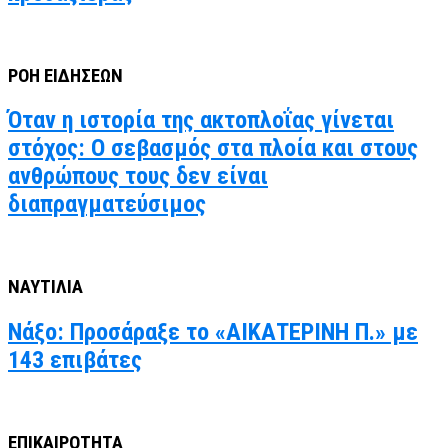
ΡΟΗ ΕΙΔΗΣΕΩΝ
Όταν η ιστορία της ακτοπλοΐας γίνεται
στόχος: Ο σεβασμός στα πλοία και στους
ανθρώπους τους δεν είναι
διαπραγματεύσιμος
ΝΑΥΤΙΛΙΑ
Νάξο: Προσάραξε το «ΑΙΚΑΤΕΡΙΝΗ Π.» με
143 επιβάτες
ΕΠΙΚΑΙΡΟΤΗΤΑ