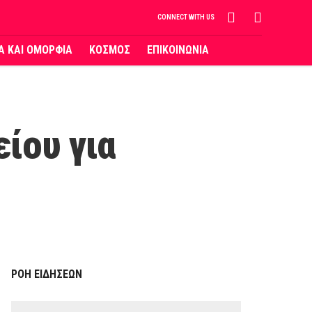
CONNECT WITH US
ΙΑ ΚΑΙ ΟΜΟΡΦΙΑ
ΚΟΣΜΟΣ
ΕΠΙΚΟΙΝΩΝΙΑ
ίου για
ΡΟΗ ΕΙΔΗΣΕΩΝ