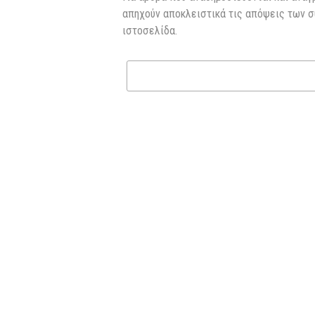
απηχούν αποκλειστικά τις απόψεις των σ
ιστοσελίδα.