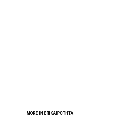
MORE IN ΕΠΙΚΑΙΡΟΤΗΤΑ