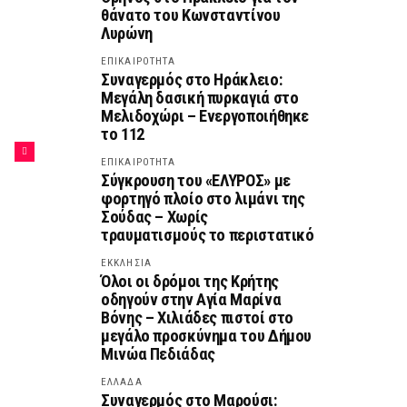
θάνατο του Κωνσταντίνου
Λυρώνη
ΕΠΙΚΑΙΡΟΤΗΤΑ
Συναγερμός στο Ηράκλειο:
Μεγάλη δασική πυρκαγιά στο
Μελιδοχώρι – Ενεργοποιήθηκε
το 112
ΕΠΙΚΑΙΡΟΤΗΤΑ
Σύγκρουση του «ΕΛΥΡΟΣ» με
φορτηγό πλοίο στο λιμάνι της
Σούδας – Χωρίς
τραυματισμούς το περιστατικό
ΕΚΚΛΗΣΙΑ
Όλοι οι δρόμοι της Κρήτης
οδηγούν στην Αγία Μαρίνα
Βόνης – Χιλιάδες πιστοί στο
μεγάλο προσκύνημα του Δήμου
Μινώα Πεδιάδας
ΕΛΛΑΔΑ
Συναγερμός στο Μαρούσι: