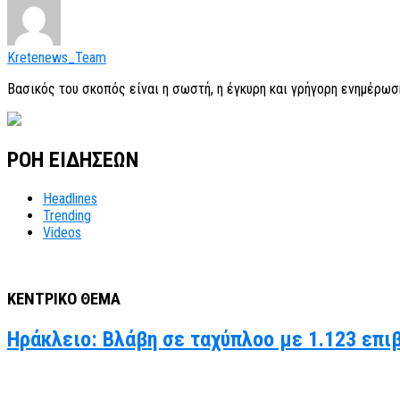
Kretenews_Team
Βασικός του σκοπός είναι η σωστή, η έγκυρη και γρήγορη ενημέρωσ
ΡΟΗ ΕΙΔΗΣΕΩΝ
Headlines
Trending
Videos
ΚΕΝΤΡΙΚΟ ΘΕΜΑ
Ηράκλειο: Βλάβη σε ταχύπλοο με 1.123 επι