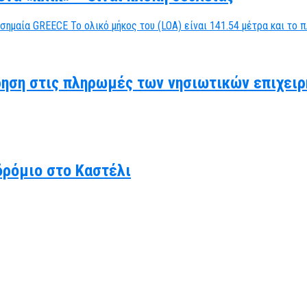
ηση στις πληρωμές των νησιωτικών επιχειρ
δρόμιο στο Καστέλι