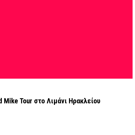
d Mike Tour στο Λιμάνι Ηρακλείου