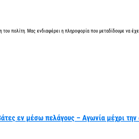
η του πολίτη. Μας ενδιαφέρει η πληροφορία που μεταδίδουμε να έχε
βάτες εν μέσω πελάγους – Αγωνία μέχρι την