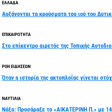
ΕΛΛΑΔΑ
Αυξάνονται τα κρούσματα του ιού του Δυτι
ΕΠΙΚΑΙΡΟΤΗΤΑ
Στο επίκεντρο αιρετός της Τοπικής Αυτοδιο
ΡΟΗ ΕΙΔΗΣΕΩΝ
Όταν η ιστορία της ακτοπλοΐας γίνεται στό
ΝΑΥΤΙΛΙΑ
Νάξο: Προσάραξε το «ΑΙΚΑΤΕΡΙΝΗ Π.» με 14