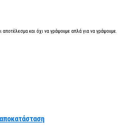
ι αποτέλεσμα και όχι να γράψουμε απλά για να γράψουμε.
 αποκατάσταση