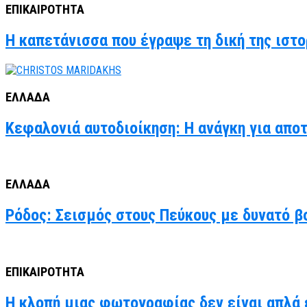
ΕΠΙΚΑΙΡΟΤΗΤΑ
Η καπετάνισσα που έγραψε τη δική της ιστο
ΕΛΛΑΔΑ
Κεφαλονιά αυτοδιοίκηση: Η ανάγκη για απο
ΕΛΛΑΔΑ
Ρόδος: Σεισμός στους Πεύκους με δυνατό βο
ΕΠΙΚΑΙΡΟΤΗΤΑ
Η κλοπή μιας φωτογραφίας δεν είναι απλά έ