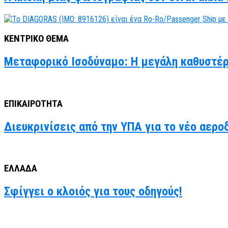
ΚΕΝΤΡΙΚΟ ΘΕΜΑ
Μεταφορικό Ισοδύναμο: Η μεγάλη καθυστέρ
ΕΠΙΚΑΙΡΟΤΗΤΑ
Διευκρινίσεις από την ΥΠΑ για το νέο αερο
ΕΛΛΑΔΑ
Σφίγγει ο κλοιός για τους οδηγούς!