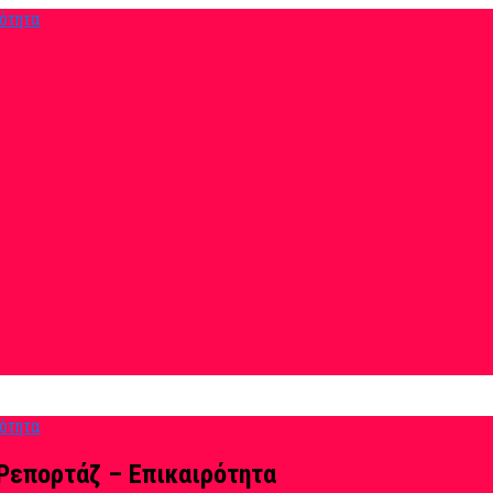
Ρεπορτάζ – Επικαιρότητα