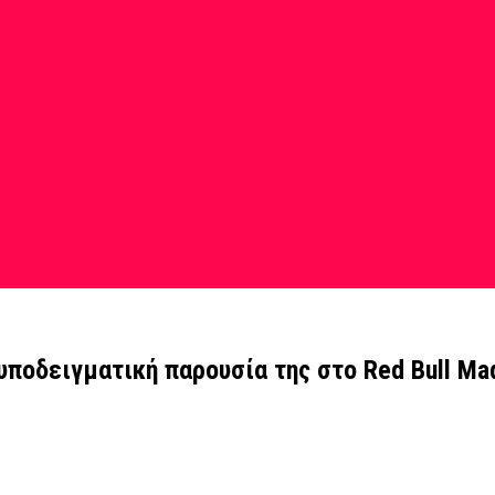
 υποδειγματική παρουσία της στο Red Bull Ma