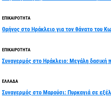
ΕΠΙΚΑΙΡΟΤΗΤΑ
Θρήνος στο Ηράκλειο για τον θάνατο του Κ
ΕΠΙΚΑΙΡΟΤΗΤΑ
Συναγερμός στο Ηράκλειο: Μεγάλη δασική 
ΕΛΛΑΔΑ
Συναγερμός στο Μαρούσι: Πυρκαγιά σε εξέ