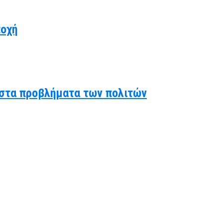
ποχή
ς στα προβλήματα των πολιτών