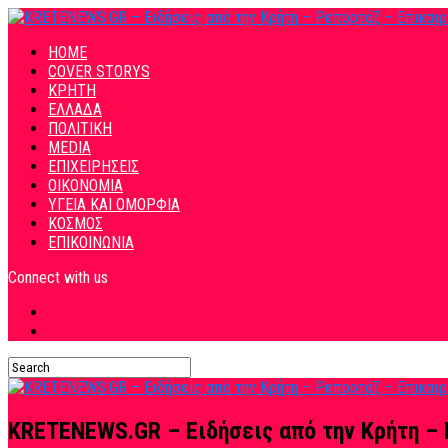
HOME
COVER STORYS
ΚΡΗΤΗ
ΕΛΛΑΔΑ
ΠΟΛΙΤΙΚΗ
MEDIA
ΕΠΙΧΕΙΡΗΣΕΙΣ
ΟΙΚΟΝΟΜΙΑ
ΥΓΕΙΑ ΚΑΙ ΟΜΟΡΦΙΑ
ΚΟΣΜΟΣ
ΕΠΙΚΟΙΝΩΝΙΑ
Connect with us
KRETENEWS.GR – Ειδήσεις από την Κρήτη – 