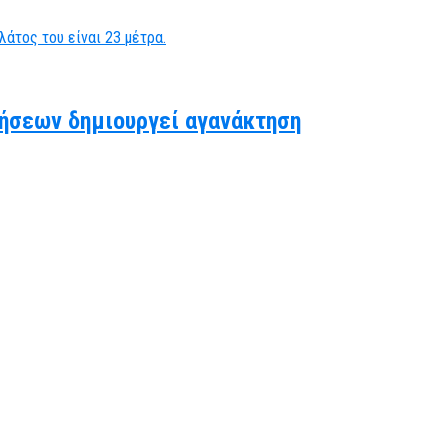
ήσεων δημιουργεί αγανάκτηση