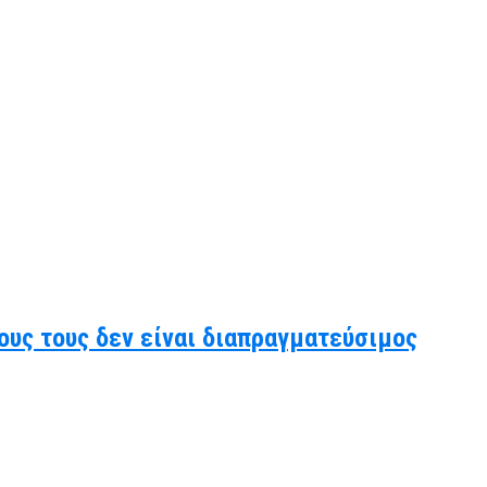
ους τους δεν είναι διαπραγματεύσιμος