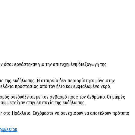
ν όσοι εργάστηκαν για την επιτυχημένη διεξαγωγή της
εια της εκδήλωσης. Η εταιρεία δεν περιορίστηκε μόνο στην
ελάκια προστασίας από τον ήλιο και εμφιαλωμένο νερό.
ισμός συνδυάζεται με τον σεβασμό προς τον άνθρωπο. Οι μικρές
 συμμετείχαν στην επιτυχία της εκδήλωσης.
our στο Ηράκλειο. Ευχόμαστε να συνεχίσουν να αποτελούν πρότυπο
Ηρακλείου