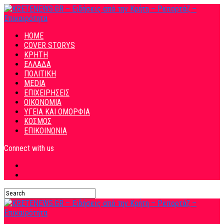
HOME
COVER STORYS
ΚΡΗΤΗ
ΕΛΛΑΔΑ
ΠΟΛΙΤΙΚΗ
MEDIA
ΕΠΙΧΕΙΡΗΣΕΙΣ
ΟΙΚΟΝΟΜΙΑ
ΥΓΕΙΑ ΚΑΙ ΟΜΟΡΦΙΑ
ΚΟΣΜΟΣ
ΕΠΙΚΟΙΝΩΝΙΑ
Connect with us