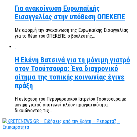
Για ανακοίνωση Ευρωπαϊκής
Εισαγγελίας στην υπόθεση ΟΠΕΚΕΠΕ
Με αφορμή την ανακοίνωση της Ευρωπαϊκής Εισαγγελίας
για το θέμα του ΟΠΕΚΕΠΕ, ο βουλευτής...
Η Ελένη Βατσινά για τη μόνιμη γιατρό
στον Τσούτσουρα: Ένα διαχρονικό
αίτημα της τοπικής κοινωνίας έγινε
πράξη
Η ενίσχυση του Περιφερειακού Ιατρείου Τσούτσουρα με
μόνιμη γιατρό αποτελεί πλέον πραγματικότητα,
δικαιώνοντας τις...