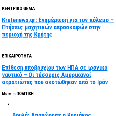
ΚΕΝΤΡΙΚΟ ΘΕΜΑ
Kretenews.gr: Ενημέρωση για τον πόλεμο –
Πτήσεις μαχητικών αεροσκαφών στην
περιοχή της Κρήτης
ΕΠΙΚΑΙΡΟΤΗΤΑ
Επίθεση υποβρυχίου των ΗΠΑ σε ιρανικό
ναυτικό – Οι τέσσερις Αμερικανοί
στρατιώτες που σκοτώθηκαν από το Ιράν
More in ΠΟΛΙΤΙΚΗ
Βουλή: Αποχώρησε ο Κυριάκος