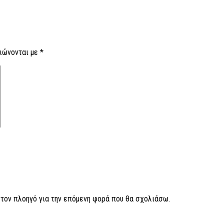
ιώνονται με
*
ν τον πλοηγό για την επόμενη φορά που θα σχολιάσω.