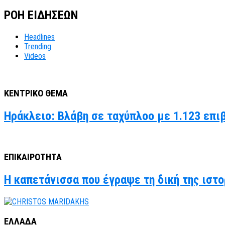
ΡΟΗ ΕΙΔΗΣΕΩΝ
Headlines
Trending
Videos
ΚΕΝΤΡΙΚΟ ΘΕΜΑ
Ηράκλειο: Βλάβη σε ταχύπλοο με 1.123 επι
ΕΠΙΚΑΙΡΟΤΗΤΑ
Η καπετάνισσα που έγραψε τη δική της ιστο
ΕΛΛΑΔΑ