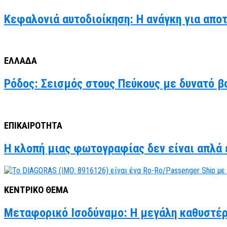
Κεφαλονιά αυτοδιοίκηση: Η ανάγκη για απο
ΕΛΛΑΔΑ
Ρόδος: Σεισμός στους Πεύκους με δυνατό βο
ΕΠΙΚΑΙΡΟΤΗΤΑ
Η κλοπή μιας φωτογραφίας δεν είναι απλά έ
ΚΕΝΤΡΙΚΟ ΘΕΜΑ
Μεταφορικό Ισοδύναμο: Η μεγάλη καθυστέρ