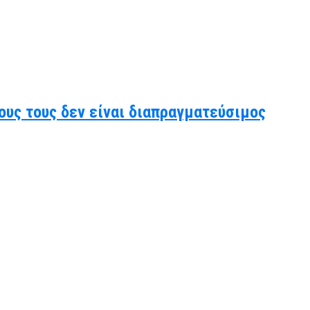
ους τους δεν είναι διαπραγματεύσιμος