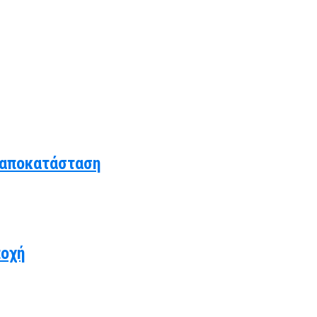
 αποκατάσταση
ποχή