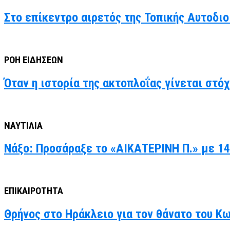
Στο επίκεντρο αιρετός της Τοπικής Αυτοδιο
ΡΟΗ ΕΙΔΗΣΕΩΝ
Όταν η ιστορία της ακτοπλοΐας γίνεται στό
ΝΑΥΤΙΛΙΑ
Νάξο: Προσάραξε το «ΑΙΚΑΤΕΡΙΝΗ Π.» με 14
ΕΠΙΚΑΙΡΟΤΗΤΑ
Θρήνος στο Ηράκλειο για τον θάνατο του Κ