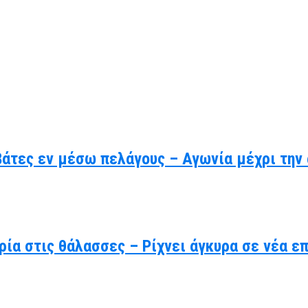
βάτες εν μέσω πελάγους – Αγωνία μέχρι την
ρία στις θάλασσες – Ρίχνει άγκυρα σε νέα ε