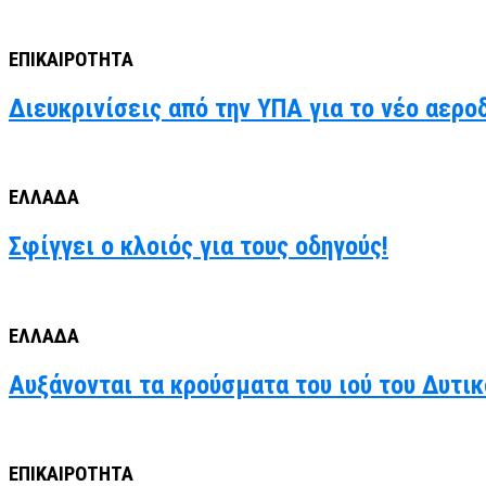
ΕΠΙΚΑΙΡΟΤΗΤΑ
Διευκρινίσεις από την ΥΠΑ για το νέο αερο
ΕΛΛΑΔΑ
Σφίγγει ο κλοιός για τους οδηγούς!
ΕΛΛΑΔΑ
Αυξάνονται τα κρούσματα του ιού του Δυτι
ΕΠΙΚΑΙΡΟΤΗΤΑ