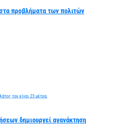
ς στα προβλήματα των πολιτών
ήσεων δημιουργεί αγανάκτηση