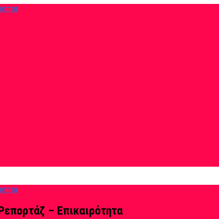
Ρεπορτάζ – Επικαιρότητα