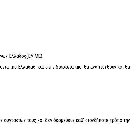
μένων Ελλάδος(ΕΛΙΜΕ).
άνια της Ελλάδας και στην διάρκειά της θα αναπτυχθούν και θα
ν συντακτών τους και δεν δεσμεύουν καθ’ οιονδήποτε τρόπο την