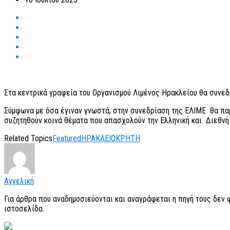
Στα κεντρικά γραφεία του Οργανισμού Λιμένος Ηρακλείου θα συνεδρ
Σύμφωνα με όσα έγιναν γνωστά, στην συνεδρίαση της ΕΛΙΜΕ θα παρ
συζητηθούν κοινά θέματα που απασχολούν την Ελληνική και Διεθνή 
Related Topics
Featured
ΗΡΑΚΛΕΙΟ
ΚΡΗΤΗ
Αγγελική
Για άρθρα που αναδημοσιεύονται και αναγράφεται η πηγή τους δεν
ιστοσελίδα.