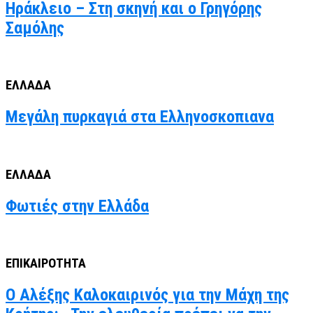
Ηράκλειο – Στη σκηνή και ο Γρηγόρης
Σαμόλης
ΕΛΛΑΔΑ
Μεγάλη πυρκαγιά στα Ελληνοσκοπιανα
ΕΛΛΑΔΑ
Φωτιές στην Ελλάδα
ΕΠΙΚΑΙΡΟΤΗΤΑ
Ο Αλέξης Καλοκαιρινός για την Μάχη της