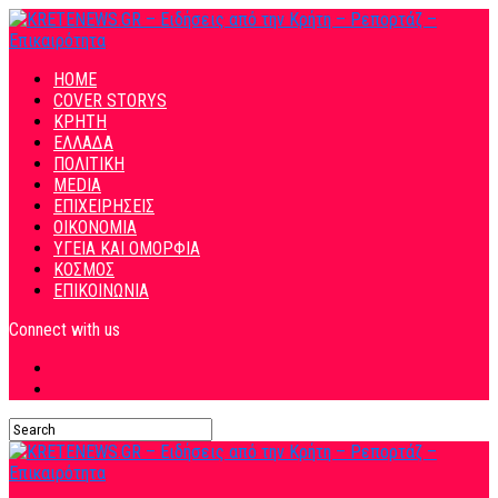
HOME
COVER STORYS
ΚΡΗΤΗ
ΕΛΛΑΔΑ
ΠΟΛΙΤΙΚΗ
MEDIA
ΕΠΙΧΕΙΡΗΣΕΙΣ
ΟΙΚΟΝΟΜΙΑ
ΥΓΕΙΑ ΚΑΙ ΟΜΟΡΦΙΑ
ΚΟΣΜΟΣ
ΕΠΙΚΟΙΝΩΝΙΑ
Connect with us