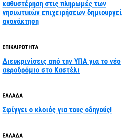
καθυστέρηση στις πληρωμές των
νησιωτικών επιχειρήσεων δημιουργεί
αγανάκτηση
ΕΠΙΚΑΙΡΟΤΗΤΑ
Διευκρινίσεις από την ΥΠΑ για το νέο
αεροδρόμιο στο Καστέλι
ΕΛΛΑΔΑ
Σφίγγει ο κλοιός για τους οδηγούς!
ΕΛΛΑΔΑ