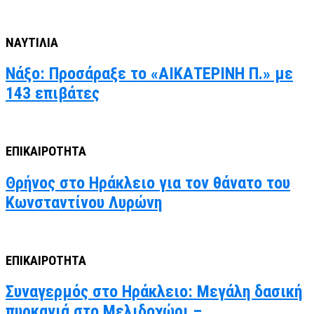
ΝΑΥΤΙΛΙΑ
Νάξο: Προσάραξε το «ΑΙΚΑΤΕΡΙΝΗ Π.» με
143 επιβάτες
ΕΠΙΚΑΙΡΟΤΗΤΑ
Θρήνος στο Ηράκλειο για τον θάνατο του
Κωνσταντίνου Λυρώνη
ΕΠΙΚΑΙΡΟΤΗΤΑ
Συναγερμός στο Ηράκλειο: Μεγάλη δασική
πυρκαγιά στο Μελιδοχώρι –