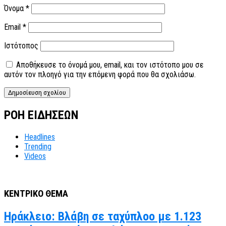
Όνομα
*
Email
*
Ιστότοπος
Αποθήκευσε το όνομά μου, email, και τον ιστότοπο μου σε
αυτόν τον πλοηγό για την επόμενη φορά που θα σχολιάσω.
ΡΟΗ ΕΙΔΗΣΕΩΝ
Headlines
Trending
Videos
ΚΕΝΤΡΙΚΟ ΘΕΜΑ
Ηράκλειο: Βλάβη σε ταχύπλοο με 1.123