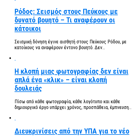
Ρόδος: Σεισμός στους Πεύκους με
δυνατό βουητό – Τι αναφέρουν οι
κάτοικοι
Σεισμική δόνηση έγινε αισθητή στους Πεύκους Ρόδου, με
κατοίκους να αναφέρουν έντονο βουητό. Δεν...
Η κλοπή μιας φωτογραφίας δεν είναι
απλά ένα «κλικ» – είναι κλοπή
δουλειάς
Πίσω από κάθε φωτογραφία, κάθε λογότυπο και κάθε
δημιουργικό έργο υπάρχει χρόνος, προσπάθεια, έμπνευση...
Διευκρινίσεις από την ΥΠΑ για το νέο