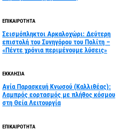
ΕΠΙΚΑΙΡΟΤΗΤΑ
Σεισμόπληκτοι Αρκαλοχώρι: Δεύτερη
επιστολή του Συνηγόρου του Πολίτη –
«Πέντε χρόνια περιμένουμε λύσεις»
ΕΚΚΛΗΣΙΑ
Αγία Παρασκευή Κνωσού (Καλλιθέας):
Λαμπρός εορτασμός με πλήθος κόσμου
στη Θεία Λειτουργία
ΕΠΙΚΑΙΡΟΤΗΤΑ