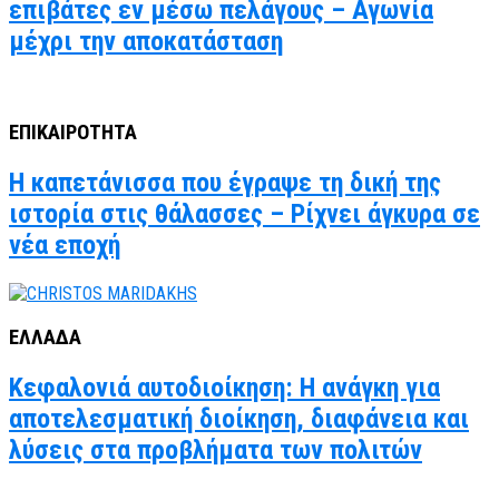
επιβάτες εν μέσω πελάγους – Αγωνία
μέχρι την αποκατάσταση
ΕΠΙΚΑΙΡΟΤΗΤΑ
Η καπετάνισσα που έγραψε τη δική της
ιστορία στις θάλασσες – Ρίχνει άγκυρα σε
νέα εποχή
ΕΛΛΑΔΑ
Κεφαλονιά αυτοδιοίκηση: Η ανάγκη για
αποτελεσματική διοίκηση, διαφάνεια και
λύσεις στα προβλήματα των πολιτών