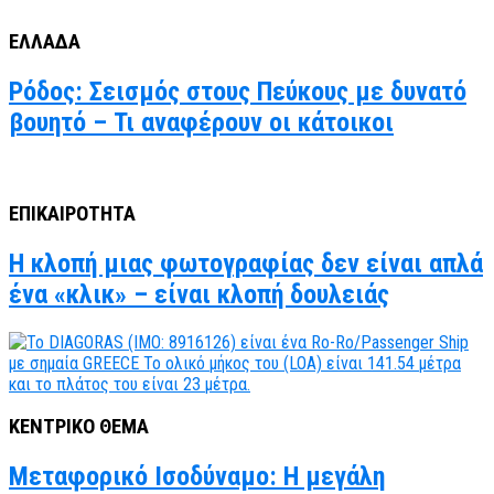
ΕΛΛΑΔΑ
Ρόδος: Σεισμός στους Πεύκους με δυνατό
βουητό – Τι αναφέρουν οι κάτοικοι
ΕΠΙΚΑΙΡΟΤΗΤΑ
Η κλοπή μιας φωτογραφίας δεν είναι απλά
ένα «κλικ» – είναι κλοπή δουλειάς
ΚΕΝΤΡΙΚΟ ΘΕΜΑ
Μεταφορικό Ισοδύναμο: Η μεγάλη