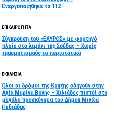
Ενεργοποιήθηκε το 112
ΕΠΙΚΑΙΡΟΤΗΤΑ
Σύγκρουση του «ΕΛΥΡΟΣ» με φορτηγό
πλοίο στο λιμάνι της Σούδας – Χωρίς
τραυματισμούς το περιστατικό
ΕΚΚΛΗΣΙΑ
Όλοι οι δρόμοι της Κρήτης οδηγούν στην
Αγία Μαρίνα Βόνης – Χιλιάδες πιστοί στο
μεγάλο προσκύνημα του Δήμου Μινώα
Πεδιάδας