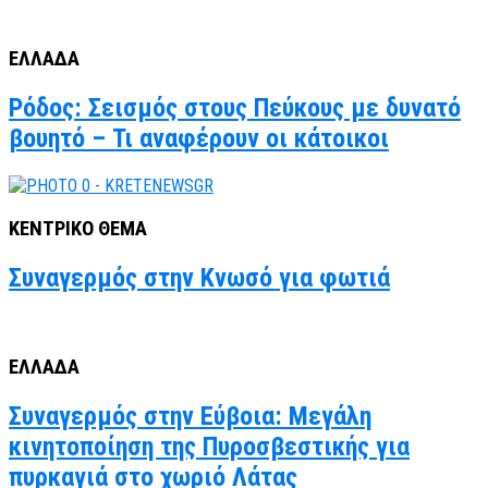
ΕΛΛΑΔΑ
Ρόδος: Σεισμός στους Πεύκους με δυνατό
βουητό – Τι αναφέρουν οι κάτοικοι
ΚΕΝΤΡΙΚΟ ΘΕΜΑ
Συναγερμός στην Κνωσό για φωτιά
ΕΛΛΑΔΑ
Συναγερμός στην Εύβοια: Μεγάλη
κινητοποίηση της Πυροσβεστικής για
πυρκαγιά στο χωριό Λάτας