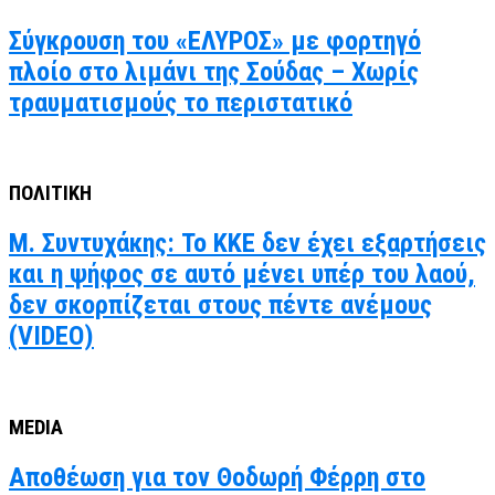
Σύγκρουση του «ΕΛΥΡΟΣ» με φορτηγό
πλοίο στο λιμάνι της Σούδας – Χωρίς
τραυματισμούς το περιστατικό
ΠΟΛΙΤΙΚΗ
Μ. Συντυχάκης: Το ΚΚΕ δεν έχει εξαρτήσεις
και η ψήφος σε αυτό μένει υπέρ του λαού,
δεν σκορπίζεται στους πέντε ανέμους
(VIDEO)
MEDIA
Αποθέωση για τον Θοδωρή Φέρρη στο