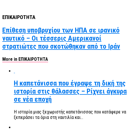
ΕΠΙΚΑΙΡΟΤΗΤΑ
Επίθεση υποβρυχίου των ΗΠΑ σε ιρανικό
ναυτικό – Οι τέσσερις Αμερικανοί
στρατιώτες που σκοτώθηκαν από το Ιράν
More in ΕΠΙΚΑΙΡΟΤΗΤΑ
Η καπετάνισσα που έγραψε τη δική της
ιστορία στις θάλασσες – Ρίχνει άγκυρα
σε νέα εποχή
Η ιστορία μιας ξεχωριστής καπετάνισσας που κατάφερε να
ξεπεράσει τα όρια στη ναυτιλία και...