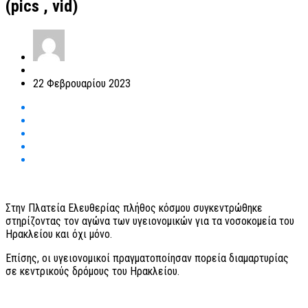
(pics , vid)
22 Φεβρουαρίου 2023
Στην Πλατεία Ελευθερίας πλήθος κόσμου συγκεντρώθηκε
στηρίζοντας τον αγώνα των υγειονομικών για τα νοσοκομεία του
Ηρακλείου και όχι μόνο.
Επίσης, οι υγειονομικοί πραγματοποίησαν πορεία διαμαρτυρίας
σε κεντρικούς δρόμους του Ηρακλείου.