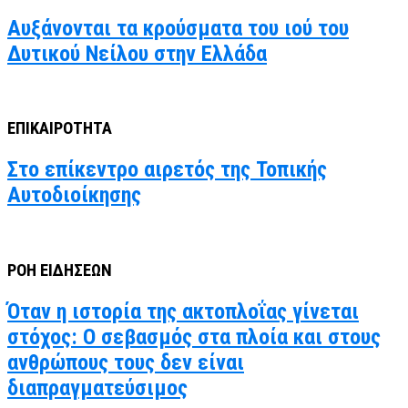
Αυξάνονται τα κρούσματα του ιού του
Δυτικού Νείλου στην Ελλάδα
ΕΠΙΚΑΙΡΟΤΗΤΑ
Στο επίκεντρο αιρετός της Τοπικής
Αυτοδιοίκησης
ΡΟΗ ΕΙΔΗΣΕΩΝ
Όταν η ιστορία της ακτοπλοΐας γίνεται
στόχος: Ο σεβασμός στα πλοία και στους
ανθρώπους τους δεν είναι
διαπραγματεύσιμος