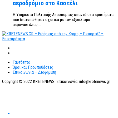
αεροδρόμιο στο Καστέλι
Η Υπηρεσία Πολιτικής Αεροπορίας απαντά στα ερωτήματα
που διατυπώθηκαν σχετικά με τον εξοπλισμό
αεροναυτιλίας,...
Ταυτότητα
Όροι και Προϋποθέσεις
Επικοινωνία – Διαφήμιση
Copyright © 2022 KRETENEWS. Επικοινωνία: info@kretenews.gr