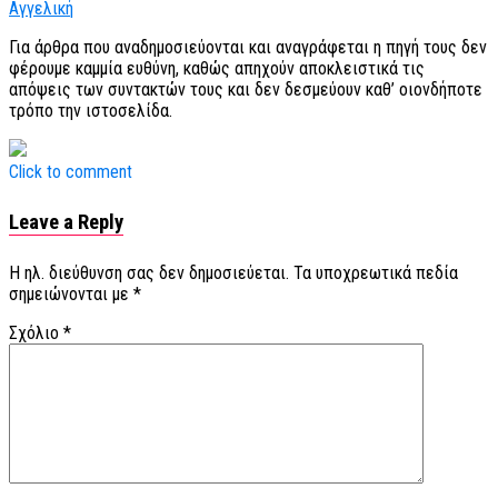
Αγγελική
Για άρθρα που αναδημοσιεύονται και αναγράφεται η πηγή τους δεν
φέρουμε καμμία ευθύνη, καθώς απηχούν αποκλειστικά τις
απόψεις των συντακτών τους και δεν δεσμεύουν καθ’ οιονδήποτε
τρόπο την ιστοσελίδα.
Click to comment
Leave a Reply
Η ηλ. διεύθυνση σας δεν δημοσιεύεται.
Τα υποχρεωτικά πεδία
σημειώνονται με
*
Σχόλιο
*