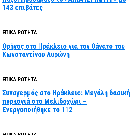
143 επιβάτες
ΕΠΙΚΑΙΡΟΤΗΤΑ
Θρήνος στο Ηράκλειο για τον θάνατο του
Κωνσταντίνου Λυρώνη
ΕΠΙΚΑΙΡΟΤΗΤΑ
Συναγερμός στο Ηράκλειο: Μεγάλη δασική
πυρκαγιά στο Μελιδοχώρι –
Ενεργοποιήθηκε το 112
ΕΠΙΚΑΙΡΟΤΗΤΑ