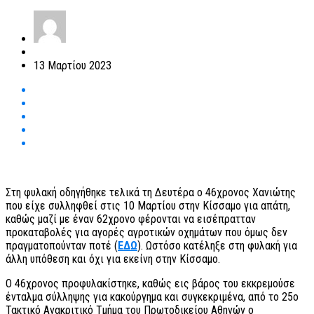
13 Μαρτίου 2023
Στη φυλακή οδηγήθηκε τελικά τη Δευτέρα ο 46χρονος Χανιώτης
που είχε συλληφθεί στις 10 Μαρτίου στην Κίσσαμο για απάτη,
καθώς μαζί με έναν 62χρονο φέρονται να εισέπρατταν
προκαταβολές για αγορές αγροτικών οχημάτων που όμως δεν
πραγματοπούνταν ποτέ (
ΕΔΩ
). Ωστόσο κατέληξε στη φυλακή για
άλλη υπόθεση και όχι για εκείνη στην Κίσσαμο.
Ο 46χρονος προφυλακίστηκε, καθώς εις βάρος του εκκρεμούσε
ένταλμα σύλληψης για κακούργημα και συγκεκριμένα, από το 25ο
Τακτικό Ανακριτικό Τμήμα του Πρωτοδικείου Αθηνών ο