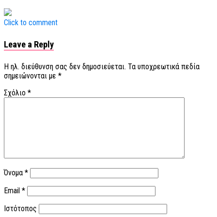
Click to comment
Leave a Reply
Η ηλ. διεύθυνση σας δεν δημοσιεύεται.
Τα υποχρεωτικά πεδία
σημειώνονται με
*
Σχόλιο
*
Όνομα
*
Email
*
Ιστότοπος