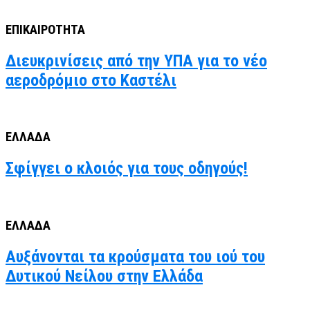
ΕΠΙΚΑΙΡΟΤΗΤΑ
Διευκρινίσεις από την ΥΠΑ για το νέο
αεροδρόμιο στο Καστέλι
ΕΛΛΑΔΑ
Σφίγγει ο κλοιός για τους οδηγούς!
ΕΛΛΑΔΑ
Αυξάνονται τα κρούσματα του ιού του
Δυτικού Νείλου στην Ελλάδα