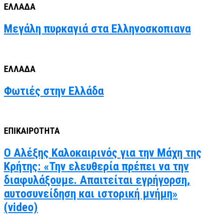
ΕΛΛΑΔΑ
Μεγάλη πυρκαγιά στα Ελληνοσκοπιανα
ΕΛΛΑΔΑ
Φωτιές στην Ελλάδα
ΕΠΙΚΑΙΡΟΤΗΤΑ
Ο Αλέξης Καλοκαιρινός για την Μάχη της
Κρήτης: «Την ελευθερία πρέπει να την
διαφυλάξουμε. Απαιτείται εγρήγορση,
αυτοσυνείδηση και ιστορική μνήμη»
(video)