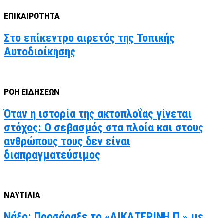
ΕΠΙΚΑΙΡΟΤΗΤΑ
Στο επίκεντρο αιρετός της Τοπικής
Αυτοδιοίκησης
ΡΟΗ ΕΙΔΗΣΕΩΝ
Όταν η ιστορία της ακτοπλοΐας γίνεται
στόχος: Ο σεβασμός στα πλοία και στους
ανθρώπους τους δεν είναι
διαπραγματεύσιμος
ΝΑΥΤΙΛΙΑ
Νάξο: Προσάραξε το «ΑΙΚΑΤΕΡΙΝΗ Π.» με