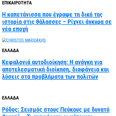
ΕΠΙΚΑΙΡΟΤΗΤΑ
Η καπετάνισσα που έγραψε τη δική της
ιστορία στις θάλασσες – Ρίχνει άγκυρα σε
νέα εποχή
ΕΛΛΑΔΑ
Κεφαλονιά αυτοδιοίκηση: Η ανάγκη για
αποτελεσματική διοίκηση, διαφάνεια και
λύσεις στα προβλήματα των πολιτών
ΕΛΛΑΔΑ
Ρόδος: Σεισμός στους Πεύκους με δυνατό