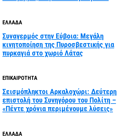
ΕΛΛΑΔΑ
Συναγερμός στην Εύβοια: Μεγάλη
κινητοποίηση της Πυροσβεστικής για
πυρκαγιά στο χωριό Λάτας
ΕΠΙΚΑΙΡΟΤΗΤΑ
Σεισμόπληκτοι Αρκαλοχώρι: Δεύτερη
επιστολή του Συνηγόρου του Πολίτη –
«Πέντε χρόνια περιμένουμε λύσεις»
ΕΛΛΑΔΑ