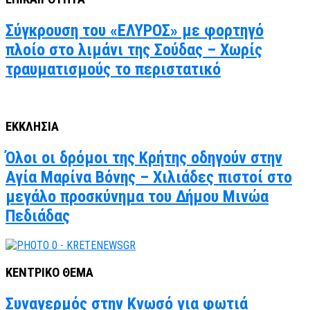
Σύγκρουση του «ΕΛΥΡΟΣ» με φορτηγό
πλοίο στο λιμάνι της Σούδας – Χωρίς
τραυματισμούς το περιστατικό
ΕΚΚΛΗΣΙΑ
Όλοι οι δρόμοι της Κρήτης οδηγούν στην
Αγία Μαρίνα Βόνης – Χιλιάδες πιστοί στο
μεγάλο προσκύνημα του Δήμου Μινώα
Πεδιάδας
ΚΕΝΤΡΙΚΟ ΘΕΜΑ
Συναγερμός στην Κνωσό για φωτιά