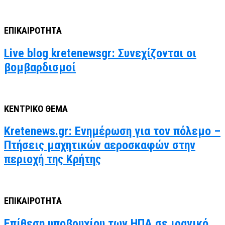
ΕΠΙΚΑΙΡΟΤΗΤΑ
Live blog kretenewsgr: Συνεχίζονται οι
βομβαρδισμοί
ΚΕΝΤΡΙΚΟ ΘΕΜΑ
Kretenews.gr: Ενημέρωση για τον πόλεμο –
Πτήσεις μαχητικών αεροσκαφών στην
περιοχή της Κρήτης
ΕΠΙΚΑΙΡΟΤΗΤΑ
Επίθεση υποβρυχίου των ΗΠΑ σε ιρανικό