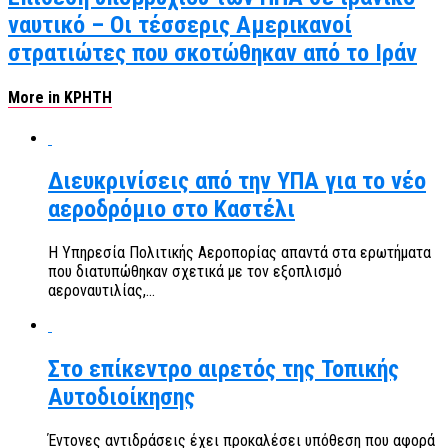
ναυτικό – Οι τέσσερις Αμερικανοί
στρατιώτες που σκοτώθηκαν από το Ιράν
More in ΚΡΗΤΗ
Διευκρινίσεις από την ΥΠΑ για το νέο
αεροδρόμιο στο Καστέλι
Η Υπηρεσία Πολιτικής Αεροπορίας απαντά στα ερωτήματα
που διατυπώθηκαν σχετικά με τον εξοπλισμό
αεροναυτιλίας,...
Στο επίκεντρο αιρετός της Τοπικής
Αυτοδιοίκησης
Έντονες αντιδράσεις έχει προκαλέσει υπόθεση που αφορά