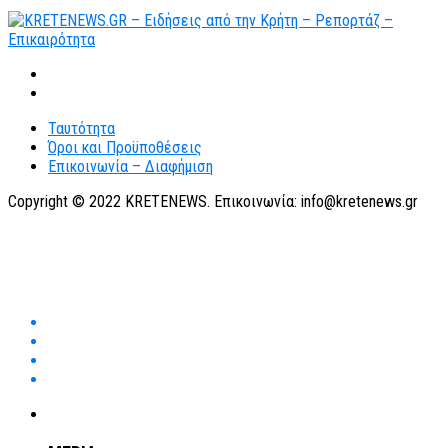
Ταυτότητα
Όροι και Προϋποθέσεις
Επικοινωνία – Διαφήμιση
Copyright © 2022 KRETENEWS. Επικοινωνία: info@kretenews.gr