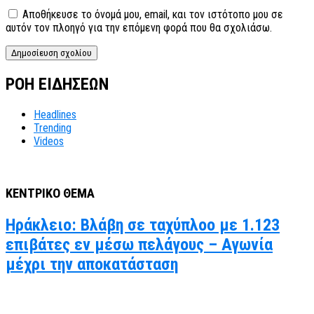
Αποθήκευσε το όνομά μου, email, και τον ιστότοπο μου σε
αυτόν τον πλοηγό για την επόμενη φορά που θα σχολιάσω.
ΡΟΗ ΕΙΔΗΣΕΩΝ
Headlines
Trending
Videos
ΚΕΝΤΡΙΚΟ ΘΕΜΑ
Ηράκλειο: Βλάβη σε ταχύπλοο με 1.123
επιβάτες εν μέσω πελάγους – Αγωνία
μέχρι την αποκατάσταση