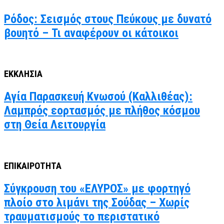
Ρόδος: Σεισμός στους Πεύκους με δυνατό
βουητό – Τι αναφέρουν οι κάτοικοι
ΕΚΚΛΗΣΙΑ
Αγία Παρασκευή Κνωσού (Καλλιθέας):
Λαμπρός εορτασμός με πλήθος κόσμου
στη Θεία Λειτουργία
ΕΠΙΚΑΙΡΟΤΗΤΑ
Σύγκρουση του «ΕΛΥΡΟΣ» με φορτηγό
πλοίο στο λιμάνι της Σούδας – Χωρίς
τραυματισμούς το περιστατικό