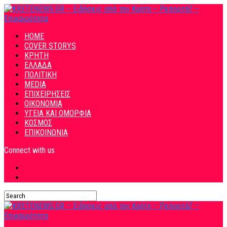
HOME
COVER STORYS
ΚΡΗΤΗ
ΕΛΛΑΔΑ
ΠΟΛΙΤΙΚΗ
MEDIA
ΕΠΙΧΕΙΡΗΣΕΙΣ
ΟΙΚΟΝΟΜΙΑ
ΥΓΕΙΑ ΚΑΙ ΟΜΟΡΦΙΑ
ΚΟΣΜΟΣ
ΕΠΙΚΟΙΝΩΝΙΑ
Connect with us