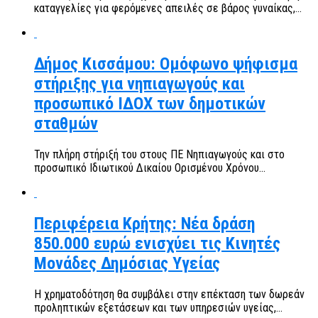
καταγγελίες για φερόμενες απειλές σε βάρος γυναίκας,...
Δήμος Κισσάμου: Ομόφωνο ψήφισμα
στήριξης για νηπιαγωγούς και
προσωπικό ΙΔΟΧ των δημοτικών
σταθμών
Την πλήρη στήριξή του στους ΠΕ Νηπιαγωγούς και στο
προσωπικό Ιδιωτικού Δικαίου Ορισμένου Χρόνου...
Περιφέρεια Κρήτης: Νέα δράση
850.000 ευρώ ενισχύει τις Κινητές
Μονάδες Δημόσιας Υγείας
Η χρηματοδότηση θα συμβάλει στην επέκταση των δωρεάν
προληπτικών εξετάσεων και των υπηρεσιών υγείας,...