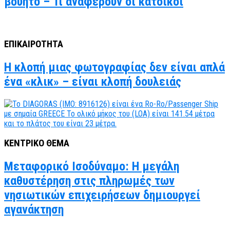
βουητό – Τι αναφέρουν οι κάτοικοι
ΕΠΙΚΑΙΡΟΤΗΤΑ
Η κλοπή μιας φωτογραφίας δεν είναι απλά
ένα «κλικ» – είναι κλοπή δουλειάς
ΚΕΝΤΡΙΚΟ ΘΕΜΑ
Μεταφορικό Ισοδύναμο: Η μεγάλη
καθυστέρηση στις πληρωμές των
νησιωτικών επιχειρήσεων δημιουργεί
αγανάκτηση