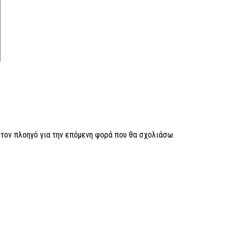
ν τον πλοηγό για την επόμενη φορά που θα σχολιάσω.