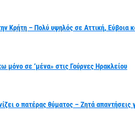
ην Κρήτη – Πολύ υψηλός σε Αττική, Εύβοια κ
ω μόνο σε ‘μένα» στις Γούρνες Ηρακλείου
ίζει ο πατέρας θύματος – Ζητά απαντήσεις 