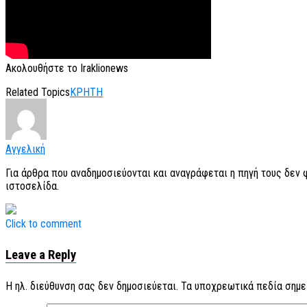
Ακολουθήστε το Iraklionews
Related Topics
ΚΡΗΤΗ
Αγγελική
Για άρθρα που αναδημοσιεύονται και αναγράφεται η πηγή τους δεν
ιστοσελίδα.
Click to comment
Leave a Reply
Η ηλ. διεύθυνση σας δεν δημοσιεύεται.
Τα υποχρεωτικά πεδία σημε