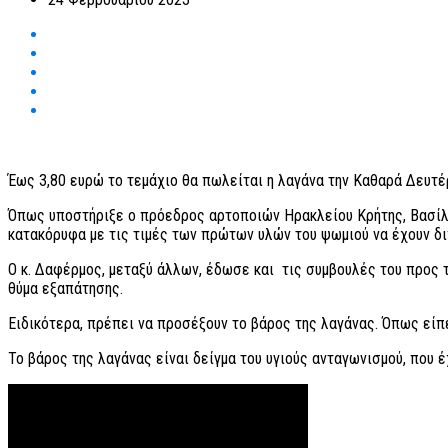
Έως 3,80 ευρώ το τεμάχιο θα πωλείται η λαγάνα την Καθαρά Δευτέρα
Όπως υποστήριξε ο πρόεδρος αρτοποιών Ηρακλείου Κρήτης, Βασί
κατακόρυφα με τις τιμές των πρώτων υλών του ψωμιού να έχουν δι
Ο κ. Δαφέρμος, μεταξύ άλλων, έδωσε και τις συμβουλές του προς 
θύμα εξαπάτησης.
Ειδικότερα, πρέπει να προσέξουν το βάρος της λαγάνας. Όπως είπε
Το βάρος της λαγάνας είναι δείγμα του υγιούς ανταγωνισμού, που 