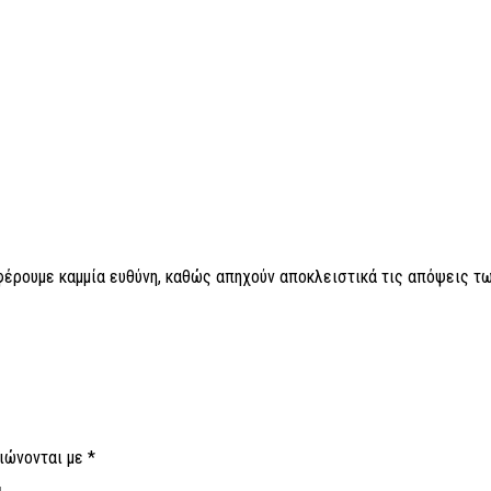
 φέρουμε καμμία ευθύνη, καθώς απηχούν αποκλειστικά τις απόψεις τω
ιώνονται με
*