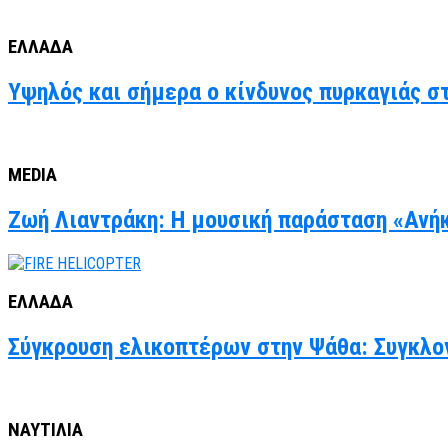
ΕΛΛΑΔΑ
Υψηλός και σήμερα ο κίνδυνος πυρκαγιάς στ
MEDIA
Ζωή Λιαντράκη: Η μουσική παράσταση «Ανήκ
ΕΛΛΑΔΑ
Σύγκρουση ελικοπτέρων στην Ψάθα: Συγκλον
ΝΑΥΤΙΛΙΑ