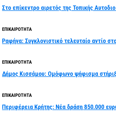
Στο επίκεντρο αιρετός της Τοπικής Αυτοδιο
ΕΠΙΚΑΙΡΟΤΗΤΑ
Ραφήνα: Συγκλονιστικό τελευταίο αντίο στ
ΕΠΙΚΑΙΡΟΤΗΤΑ
Δήμος Κισσάμου: Ομόφωνο ψήφισμα στήριξ
ΕΠΙΚΑΙΡΟΤΗΤΑ
Περιφέρεια Κρήτης: Νέα δράση 850.000 ευρ