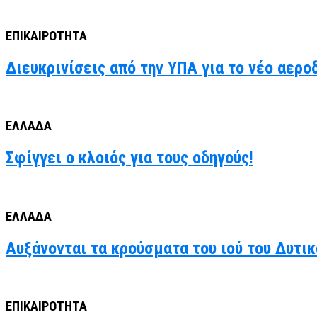
ΕΠΙΚΑΙΡΟΤΗΤΑ
Διευκρινίσεις από την ΥΠΑ για το νέο αερο
ΕΛΛΑΔΑ
Σφίγγει ο κλοιός για τους οδηγούς!
ΕΛΛΑΔΑ
Αυξάνονται τα κρούσματα του ιού του Δυτι
ΕΠΙΚΑΙΡΟΤΗΤΑ