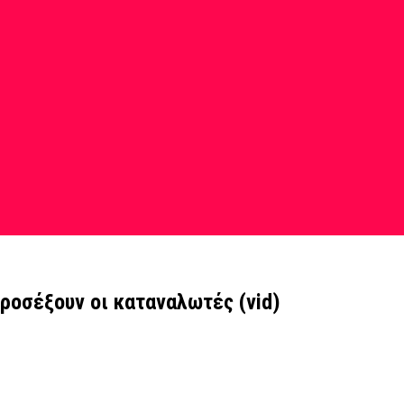
προσέξουν οι καταναλωτές (vid)