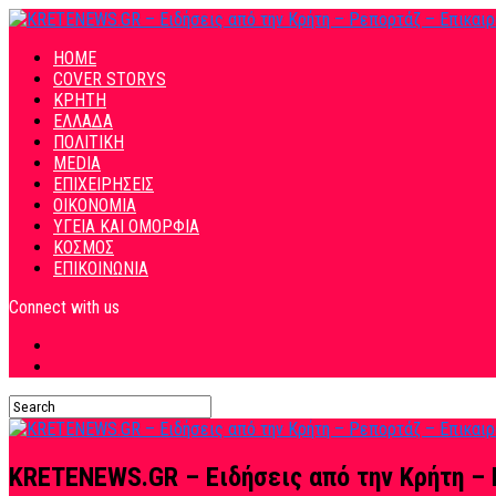
HOME
COVER STORYS
ΚΡΗΤΗ
ΕΛΛΑΔΑ
ΠΟΛΙΤΙΚΗ
MEDIA
ΕΠΙΧΕΙΡΗΣΕΙΣ
ΟΙΚΟΝΟΜΙΑ
ΥΓΕΙΑ ΚΑΙ ΟΜΟΡΦΙΑ
ΚΟΣΜΟΣ
ΕΠΙΚΟΙΝΩΝΙΑ
Connect with us
KRETENEWS.GR – Ειδήσεις από την Κρήτη – 