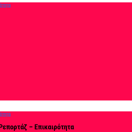
Ρεπορτάζ – Επικαιρότητα