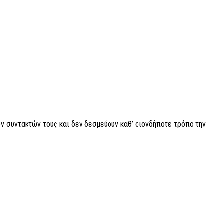
ν συντακτών τους και δεν δεσμεύουν καθ’ οιονδήποτε τρόπο την