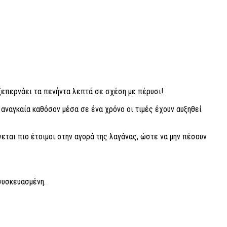
 ξεπερνάει τα πενήντα λεπτά σε σχέση με πέρυσι!
ι αναγκαία καθόσον μέσα σε ένα χρόνο οι τιμές έχουν αυξηθεί
ται πιο έτοιμοι στην αγορά της λαγάνας, ώστε να μην πέσουν
 συσκευασμένη.