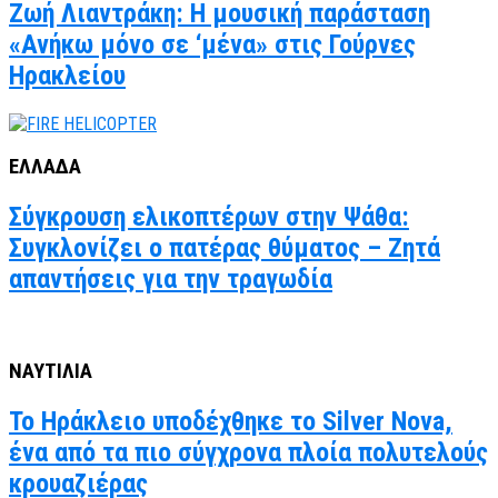
Ζωή Λιαντράκη: Η μουσική παράσταση
«Ανήκω μόνο σε ‘μένα» στις Γούρνες
Ηρακλείου
ΕΛΛΑΔΑ
Σύγκρουση ελικοπτέρων στην Ψάθα:
Συγκλονίζει ο πατέρας θύματος – Ζητά
απαντήσεις για την τραγωδία
ΝΑΥΤΙΛΙΑ
Το Ηράκλειο υποδέχθηκε το Silver Nova,
ένα από τα πιο σύγχρονα πλοία πολυτελούς
κρουαζιέρας