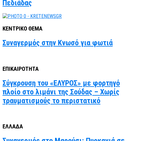
Πεδιάδας
ΚΕΝΤΡΙΚΟ ΘΕΜΑ
Συναγερμός στην Κνωσό για φωτιά
ΕΠΙΚΑΙΡΟΤΗΤΑ
Σύγκρουση του «ΕΛΥΡΟΣ» με φορτηγό
πλοίο στο λιμάνι της Σούδας – Χωρίς
τραυματισμούς το περιστατικό
ΕΛΛΑΔΑ
Συναγερμός στο Μαρούσι: Πυρκαγιά σε