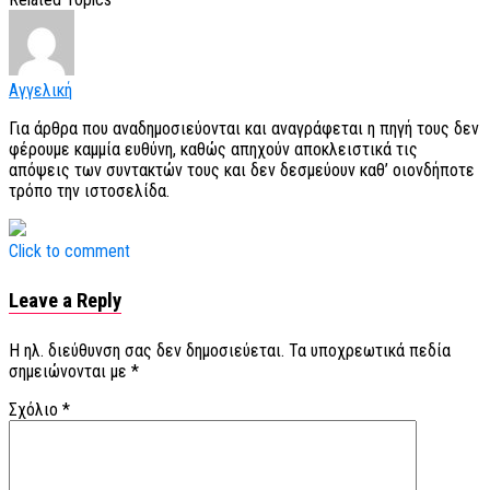
Αγγελική
Για άρθρα που αναδημοσιεύονται και αναγράφεται η πηγή τους δεν
φέρουμε καμμία ευθύνη, καθώς απηχούν αποκλειστικά τις
απόψεις των συντακτών τους και δεν δεσμεύουν καθ’ οιονδήποτε
τρόπο την ιστοσελίδα.
Click to comment
Leave a Reply
Η ηλ. διεύθυνση σας δεν δημοσιεύεται.
Τα υποχρεωτικά πεδία
σημειώνονται με
*
Σχόλιο
*