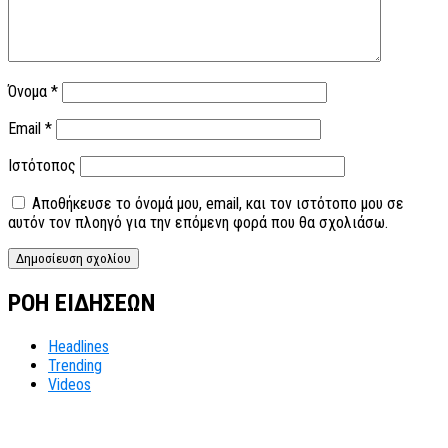
Όνομα
*
Email
*
Ιστότοπος
Αποθήκευσε το όνομά μου, email, και τον ιστότοπο μου σε
αυτόν τον πλοηγό για την επόμενη φορά που θα σχολιάσω.
ΡΟΗ ΕΙΔΗΣΕΩΝ
Headlines
Trending
Videos