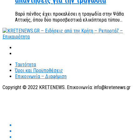
απαντήσεις για την τραγωδία
Βαρύ πένθος έχει προκαλέσει η τραγωδία στην Ψάθα
Αττικής, όπου δύο πυροσβεστικά ελικόπτερα τύπου...
Ταυτότητα
Όροι και Προϋποθέσεις
Επικοινωνία – Διαφήμιση
Copyright © 2022 KRETENEWS. Επικοινωνία: info@kretenews.gr