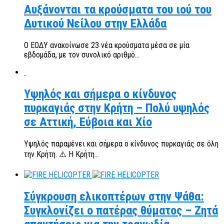
Αυξάνονται τα κρούσματα του ιού του
Δυτικού Νείλου στην Ελλάδα
Ο ΕΟΔΥ ανακοίνωσε 23 νέα κρούσματα μέσα σε μία
εβδομάδα, με τον συνολικό αριθμό...
Υψηλός και σήμερα ο κίνδυνος
πυρκαγιάς στην Κρήτη – Πολύ υψηλός
σε Αττική, Εύβοια και Χίο
Υψηλός παραμένει και σήμερα ο κίνδυνος πυρκαγιάς σε όλη
την Κρήτη. ⚠️ Η Κρήτη...
Σύγκρουση ελικοπτέρων στην Ψάθα:
Συγκλονίζει ο πατέρας θύματος – Ζητά