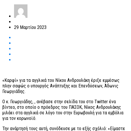
29 Μαρτίου 2023
«Καρφί» για τα αγγλικά του Νίκου Ανδρουλάκη έριξε εμμέσως
πλην σαφώς ο υπουργός Ανάπτυξης και Επενδύσεων, Άδωνις
Γεωργιάδης.
Ο κ. Γεωργιάδης, , ανέβασε στην σελίδα του στο Twitter ένα
βίντεο, στο οποίο ο πρόεδρος του ΠΑΣΟΚ, Νίκος Ανδρουλάκης
μιλάει στα αγγλικά σε λόγο του στην Ευρωβουλή για τα εμβόλια
για τον κορωνοϊό.
Την ανάρτησή τους αυτή, συνόδευσε με το εξής σχόλιό: «Είμαστε