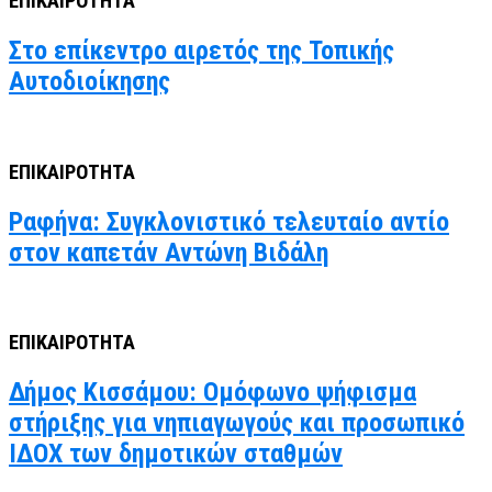
ΕΠΙΚΑΙΡΟΤΗΤΑ
Στο επίκεντρο αιρετός της Τοπικής
Αυτοδιοίκησης
ΕΠΙΚΑΙΡΟΤΗΤΑ
Ραφήνα: Συγκλονιστικό τελευταίο αντίο
στον καπετάν Αντώνη Βιδάλη
ΕΠΙΚΑΙΡΟΤΗΤΑ
Δήμος Κισσάμου: Ομόφωνο ψήφισμα
στήριξης για νηπιαγωγούς και προσωπικό
ΙΔΟΧ των δημοτικών σταθμών