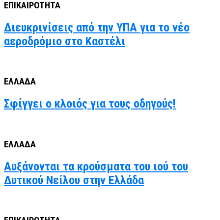
ΕΠΙΚΑΙΡΟΤΗΤΑ
Διευκρινίσεις από την ΥΠΑ για το νέο
αεροδρόμιο στο Καστέλι
ΕΛΛΑΔΑ
Σφίγγει ο κλοιός για τους οδηγούς!
ΕΛΛΑΔΑ
Αυξάνονται τα κρούσματα του ιού του
Δυτικού Νείλου στην Ελλάδα