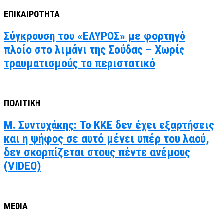
ΕΠΙΚΑΙΡΟΤΗΤΑ
Σύγκρουση του «ΕΛΥΡΟΣ» με φορτηγό
πλοίο στο λιμάνι της Σούδας – Χωρίς
τραυματισμούς το περιστατικό
ΠΟΛΙΤΙΚΗ
Μ. Συντυχάκης: Το ΚΚΕ δεν έχει εξαρτήσεις
και η ψήφος σε αυτό μένει υπέρ του λαού,
δεν σκορπίζεται στους πέντε ανέμους
(VIDEO)
MEDIA