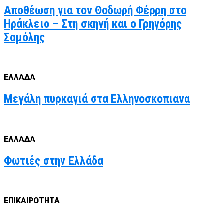
Αποθέωση για τον Θοδωρή Φέρρη στο
Ηράκλειο – Στη σκηνή και ο Γρηγόρης
Σαμόλης
ΕΛΛΑΔΑ
Μεγάλη πυρκαγιά στα Ελληνοσκοπιανα
ΕΛΛΑΔΑ
Φωτιές στην Ελλάδα
ΕΠΙΚΑΙΡΟΤΗΤΑ