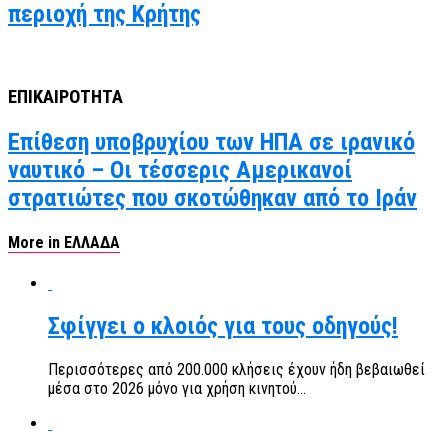
περιοχή της Κρήτης
ΕΠΙΚΑΙΡΟΤΗΤΑ
Επίθεση υποβρυχίου των ΗΠΑ σε ιρανικό
ναυτικό – Οι τέσσερις Αμερικανοί
στρατιώτες που σκοτώθηκαν από το Ιράν
More in ΕΛΛΑΔΑ
Σφίγγει ο κλοιός για τους οδηγούς!
Περισσότερες από 200.000 κλήσεις έχουν ήδη βεβαιωθεί
μέσα στο 2026 μόνο για χρήση κινητού...