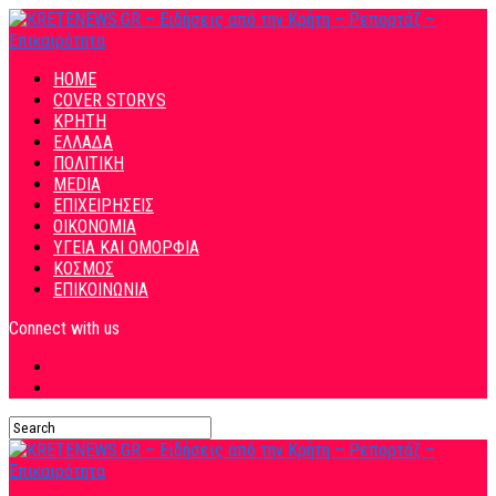
HOME
COVER STORYS
ΚΡΗΤΗ
ΕΛΛΑΔΑ
ΠΟΛΙΤΙΚΗ
MEDIA
ΕΠΙΧΕΙΡΗΣΕΙΣ
ΟΙΚΟΝΟΜΙΑ
ΥΓΕΙΑ ΚΑΙ ΟΜΟΡΦΙΑ
ΚΟΣΜΟΣ
ΕΠΙΚΟΙΝΩΝΙΑ
Connect with us