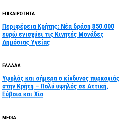
ΕΠΙΚΑΙΡΟΤΗΤΑ
Περιφέρεια Κρήτης: Νέα δράση 850.000
ευρώ ενισχύει τις Κινητές Μονάδες
Δημόσιας Υγείας
ΕΛΛΑΔΑ
Υψηλός και σήμερα ο κίνδυνος πυρκαγιάς
στην Κρήτη – Πολύ υψηλός σε Αττική,
Εύβοια και Χίο
MEDIA