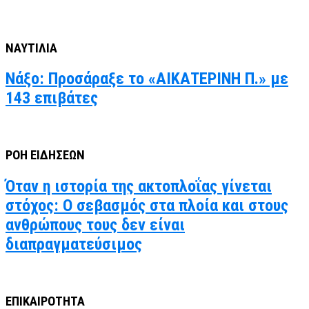
ΝΑΥΤΙΛΙΑ
Νάξο: Προσάραξε το «ΑΙΚΑΤΕΡΙΝΗ Π.» με
143 επιβάτες
ΡΟΗ ΕΙΔΗΣΕΩΝ
Όταν η ιστορία της ακτοπλοΐας γίνεται
στόχος: Ο σεβασμός στα πλοία και στους
ανθρώπους τους δεν είναι
διαπραγματεύσιμος
ΕΠΙΚΑΙΡΟΤΗΤΑ