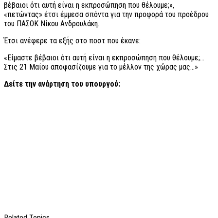
βέβαιοι ότι αυτή είναι η εκπροσώπηση που θέλουμε;»,
«πετώντας» έτσι έμμεσα σπόντα για την προφορά του προέδρου
του ΠΑΣΟΚ Νίκου Ανδρουλάκη.
Έτσι ανέφερε τα εξής στο ποστ που έκανε:
«Είμαστε βέβαιοι ότι αυτή είναι η εκπροσώπηση που θέλουμε;…
Στις 21 Μαΐου αποφασίζουμε για το μέλλον της χώρας μας…»
Δείτε την ανάρτηση του υπουργού:
Related Topics