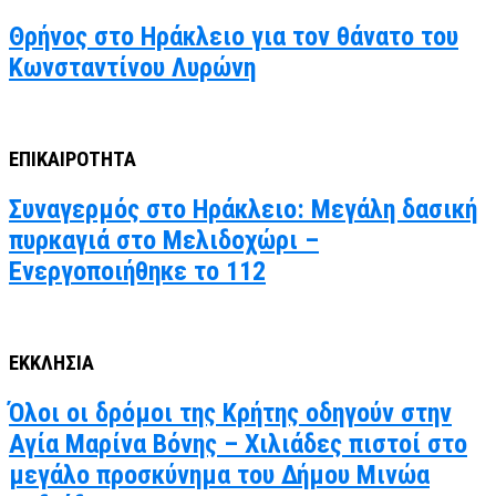
Θρήνος στο Ηράκλειο για τον θάνατο του
Κωνσταντίνου Λυρώνη
ΕΠΙΚΑΙΡΟΤΗΤΑ
Συναγερμός στο Ηράκλειο: Μεγάλη δασική
πυρκαγιά στο Μελιδοχώρι –
Ενεργοποιήθηκε το 112
ΕΚΚΛΗΣΙΑ
Όλοι οι δρόμοι της Κρήτης οδηγούν στην
Αγία Μαρίνα Βόνης – Χιλιάδες πιστοί στο
μεγάλο προσκύνημα του Δήμου Μινώα