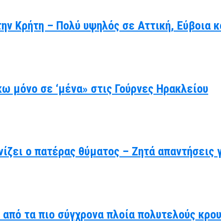
ην Κρήτη – Πολύ υψηλός σε Αττική, Εύβοια κ
ω μόνο σε ‘μένα» στις Γούρνες Ηρακλείου
ίζει ο πατέρας θύματος – Ζητά απαντήσεις 
α από τα πιο σύγχρονα πλοία πολυτελούς κρο