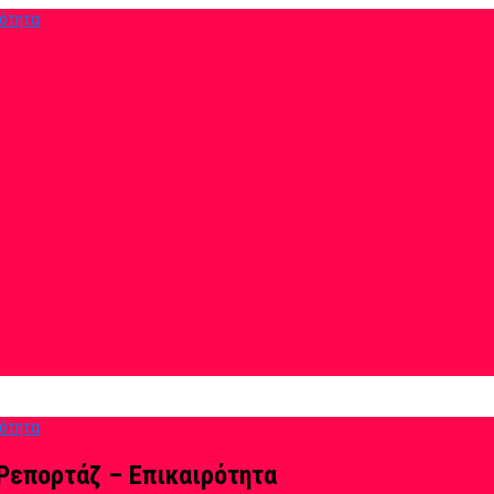
Ρεπορτάζ – Επικαιρότητα