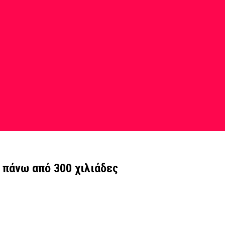
 πάνω από 300 χιλιάδες