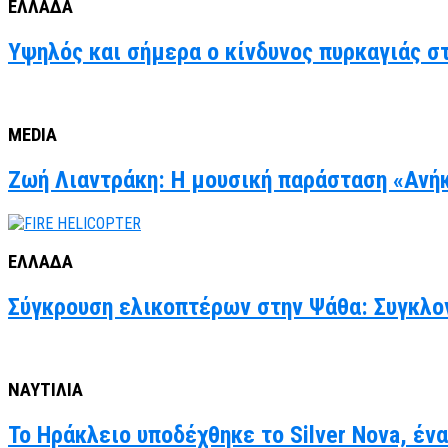
ΕΛΛΑΔΑ
Υψηλός και σήμερα ο κίνδυνος πυρκαγιάς στ
MEDIA
Ζωή Λιαντράκη: Η μουσική παράσταση «Ανήκ
ΕΛΛΑΔΑ
Σύγκρουση ελικοπτέρων στην Ψάθα: Συγκλον
ΝΑΥΤΙΛΙΑ
Το Ηράκλειο υποδέχθηκε το Silver Nova, έν