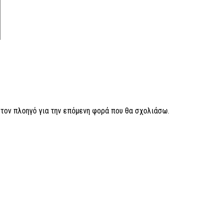
ν τον πλοηγό για την επόμενη φορά που θα σχολιάσω.