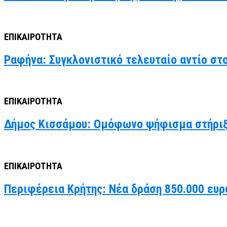
ΕΠΙΚΑΙΡΟΤΗΤΑ
Ραφήνα: Συγκλονιστικό τελευταίο αντίο στ
ΕΠΙΚΑΙΡΟΤΗΤΑ
Δήμος Κισσάμου: Ομόφωνο ψήφισμα στήριξ
ΕΠΙΚΑΙΡΟΤΗΤΑ
Περιφέρεια Κρήτης: Νέα δράση 850.000 ευρ