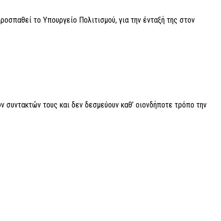
προσπαθεί το Υπουργείο Πολιτισμού, για την ένταξή της στον
ν συντακτών τους και δεν δεσμεύουν καθ’ οιονδήποτε τρόπο την