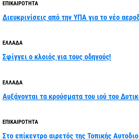
ΕΠΙΚΑΙΡΟΤΗΤΑ
Διευκρινίσεις από την ΥΠΑ για το νέο αερο
ΕΛΛΑΔΑ
Σφίγγει ο κλοιός για τους οδηγούς!
ΕΛΛΑΔΑ
Αυξάνονται τα κρούσματα του ιού του Δυτι
ΕΠΙΚΑΙΡΟΤΗΤΑ
Στο επίκεντρο αιρετός της Τοπικής Αυτοδιο