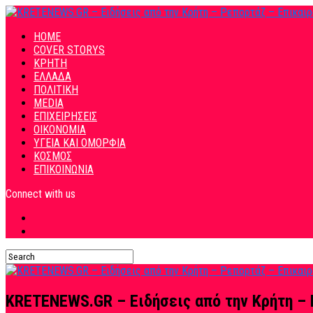
HOME
COVER STORYS
ΚΡΗΤΗ
ΕΛΛΑΔΑ
ΠΟΛΙΤΙΚΗ
MEDIA
ΕΠΙΧΕΙΡΗΣΕΙΣ
ΟΙΚΟΝΟΜΙΑ
ΥΓΕΙΑ ΚΑΙ ΟΜΟΡΦΙΑ
ΚΟΣΜΟΣ
ΕΠΙΚΟΙΝΩΝΙΑ
Connect with us
KRETENEWS.GR – Ειδήσεις από την Κρήτη – 