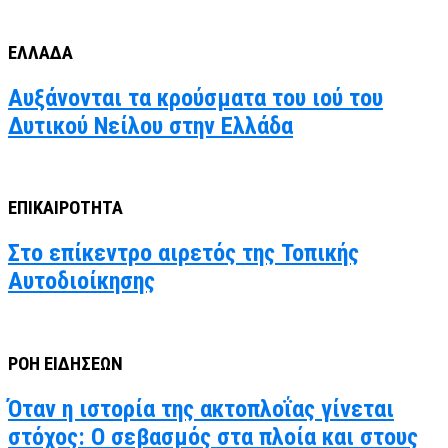
ΕΛΛΑΔΑ
Αυξάνονται τα κρούσματα του ιού του
Δυτικού Νείλου στην Ελλάδα
ΕΠΙΚΑΙΡΟΤΗΤΑ
Στο επίκεντρο αιρετός της Τοπικής
Αυτοδιοίκησης
ΡΟΗ ΕΙΔΗΣΕΩΝ
Όταν η ιστορία της ακτοπλοΐας γίνεται
στόχος: Ο σεβασμός στα πλοία και στους