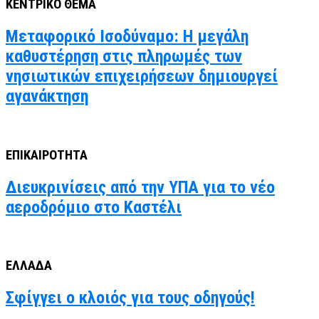
ΚΕΝΤΡΙΚΟ ΘΕΜΑ
Μεταφορικό Ισοδύναμο: Η μεγάλη
καθυστέρηση στις πληρωμές των
νησιωτικών επιχειρήσεων δημιουργεί
αγανάκτηση
ΕΠΙΚΑΙΡΟΤΗΤΑ
Διευκρινίσεις από την ΥΠΑ για το νέο
αεροδρόμιο στο Καστέλι
ΕΛΛΑΔΑ
Σφίγγει ο κλοιός για τους οδηγούς!