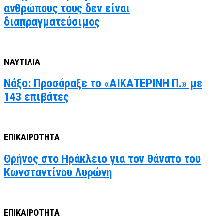
ανθρώπους τους δεν είναι
διαπραγματεύσιμος
ΝΑΥΤΙΛΙΑ
Νάξο: Προσάραξε το «ΑΙΚΑΤΕΡΙΝΗ Π.» με
143 επιβάτες
ΕΠΙΚΑΙΡΟΤΗΤΑ
Θρήνος στο Ηράκλειο για τον θάνατο του
Κωνσταντίνου Λυρώνη
ΕΠΙΚΑΙΡΟΤΗΤΑ