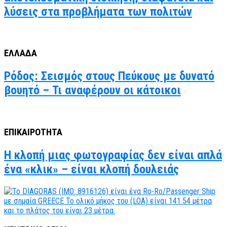
λύσεις στα προβλήματα των πολιτών
ΕΛΛΑΔΑ
Ρόδος: Σεισμός στους Πεύκους με δυνατό
βουητό – Τι αναφέρουν οι κάτοικοι
ΕΠΙΚΑΙΡΟΤΗΤΑ
Η κλοπή μιας φωτογραφίας δεν είναι απλά
ένα «κλικ» – είναι κλοπή δουλειάς