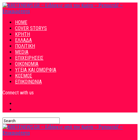
HOME
COVER STORYS
ΚΡΗΤΗ
ΕΛΛΑΔΑ
ΠΟΛΙΤΙΚΗ
MEDIA
ΕΠΙΧΕΙΡΗΣΕΙΣ
ΟΙΚΟΝΟΜΙΑ
ΥΓΕΙΑ ΚΑΙ ΟΜΟΡΦΙΑ
ΚΟΣΜΟΣ
ΕΠΙΚΟΙΝΩΝΙΑ
Connect with us