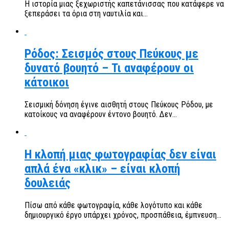
Η ιστορία μιας ξεχωριστής καπετάνισσας που κατάφερε να
ξεπεράσει τα όρια στη ναυτιλία και...
Ρόδος: Σεισμός στους Πεύκους με
δυνατό βουητό – Τι αναφέρουν οι
κάτοικοι
Σεισμική δόνηση έγινε αισθητή στους Πεύκους Ρόδου, με
κατοίκους να αναφέρουν έντονο βουητό. Δεν...
Η κλοπή μιας φωτογραφίας δεν είναι
απλά ένα «κλικ» – είναι κλοπή
δουλειάς
Πίσω από κάθε φωτογραφία, κάθε λογότυπο και κάθε
δημιουργικό έργο υπάρχει χρόνος, προσπάθεια, έμπνευση...