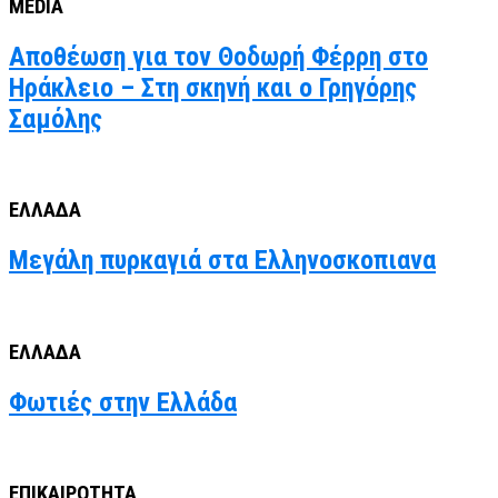
MEDIA
Αποθέωση για τον Θοδωρή Φέρρη στο
Ηράκλειο – Στη σκηνή και ο Γρηγόρης
Σαμόλης
ΕΛΛΑΔΑ
Μεγάλη πυρκαγιά στα Ελληνοσκοπιανα
ΕΛΛΑΔΑ
Φωτιές στην Ελλάδα
ΕΠΙΚΑΙΡΟΤΗΤΑ