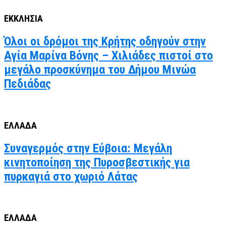
ΕΚΚΛΗΣΙΑ
Όλοι οι δρόμοι της Κρήτης οδηγούν στην
Αγία Μαρίνα Βόνης – Χιλιάδες πιστοί στο
μεγάλο προσκύνημα του Δήμου Μινώα
Πεδιάδας
ΕΛΛΑΔΑ
Συναγερμός στην Εύβοια: Μεγάλη
κινητοποίηση της Πυροσβεστικής για
πυρκαγιά στο χωριό Λάτας
ΕΛΛΑΔΑ