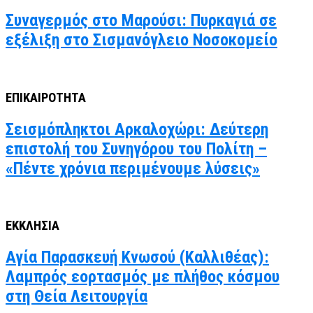
Συναγερμός στο Μαρούσι: Πυρκαγιά σε
εξέλιξη στο Σισμανόγλειο Νοσοκομείο
ΕΠΙΚΑΙΡΟΤΗΤΑ
Σεισμόπληκτοι Αρκαλοχώρι: Δεύτερη
επιστολή του Συνηγόρου του Πολίτη –
«Πέντε χρόνια περιμένουμε λύσεις»
ΕΚΚΛΗΣΙΑ
Αγία Παρασκευή Κνωσού (Καλλιθέας):
Λαμπρός εορτασμός με πλήθος κόσμου
στη Θεία Λειτουργία