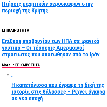
Πτήσεις μαχητικών αεροσκαφών στην
περιοχή της Κρήτης
ΕΠΙΚΑΙΡΟΤΗΤΑ
Επίθεση υποβρυχίου των ΗΠΑ σε ιρανικό
ναυτικό – Οι τέσσερις Αμερικανοί
στρατιώτες που σκοτώθηκαν από το Ιράν
More in ΕΠΙΚΑΙΡΟΤΗΤΑ
Η καπετάνισσα που έγραψε τη δική της
ιστορία στις θάλασσες – Ρίχνει άγκυρα
σε νέα εποχή