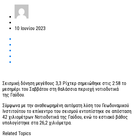
10 Ιουνίου 2023
Σεισμική δόνηση μεγέθους 3,3 Ρίχτερ σημειώθηκε στις 2:58 το
μεσημέρι του Σαββάτου στη θαλάσσια περιοχή νοτιοδυτικά
της Γαύδου.
Σύμφωνα με την αναθεωρημένη αυτόματη λύση του Γεωδυναμικού
Ινστιτούτου το επίκεντρο του σεισμού εντοπίστηκε σε απόσταση
42 χιλιομέτρων Νοτιοδυτικά της Γαύδου, ενώ το εστιακό βάθος
υπολογίστηκε στα 26,2 χιλιόμετρα.
Related Topics