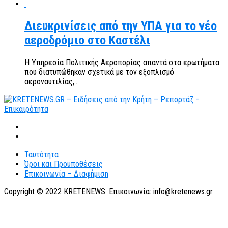
Διευκρινίσεις από την ΥΠΑ για το νέο
αεροδρόμιο στο Καστέλι
Η Υπηρεσία Πολιτικής Αεροπορίας απαντά στα ερωτήματα
που διατυπώθηκαν σχετικά με τον εξοπλισμό
αεροναυτιλίας,...
Ταυτότητα
Όροι και Προϋποθέσεις
Επικοινωνία – Διαφήμιση
Copyright © 2022 KRETENEWS. Επικοινωνία: info@kretenews.gr