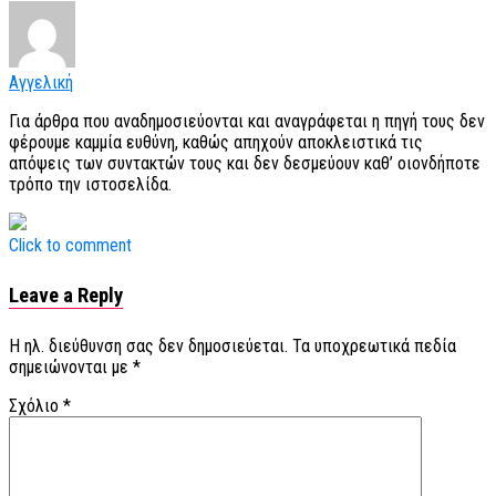
Αγγελική
Για άρθρα που αναδημοσιεύονται και αναγράφεται η πηγή τους δεν
φέρουμε καμμία ευθύνη, καθώς απηχούν αποκλειστικά τις
απόψεις των συντακτών τους και δεν δεσμεύουν καθ’ οιονδήποτε
τρόπο την ιστοσελίδα.
Click to comment
Leave a Reply
Η ηλ. διεύθυνση σας δεν δημοσιεύεται.
Τα υποχρεωτικά πεδία
σημειώνονται με
*
Σχόλιο
*