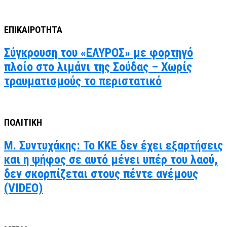
ΕΠΙΚΑΙΡΟΤΗΤΑ
Σύγκρουση του «ΕΛΥΡΟΣ» με φορτηγό
πλοίο στο λιμάνι της Σούδας – Χωρίς
τραυματισμούς το περιστατικό
ΠΟΛΙΤΙΚΗ
Μ. Συντυχάκης: Το ΚΚΕ δεν έχει εξαρτήσεις
και η ψήφος σε αυτό μένει υπέρ του λαού,
δεν σκορπίζεται στους πέντε ανέμους
(VIDEO)