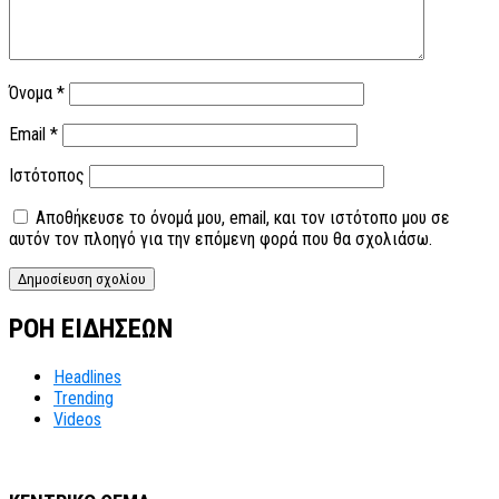
Όνομα
*
Email
*
Ιστότοπος
Αποθήκευσε το όνομά μου, email, και τον ιστότοπο μου σε
αυτόν τον πλοηγό για την επόμενη φορά που θα σχολιάσω.
ΡΟΗ ΕΙΔΗΣΕΩΝ
Headlines
Trending
Videos