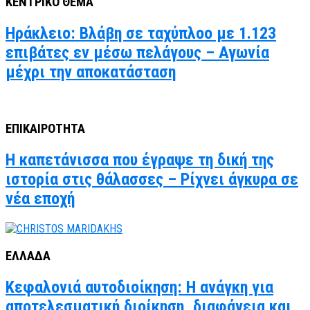
ΚΕΝΤΡΙΚΟ ΘΕΜΑ
Ηράκλειο: Βλάβη σε ταχύπλοο με 1.123
επιβάτες εν μέσω πελάγους – Αγωνία
μέχρι την αποκατάσταση
ΕΠΙΚΑΙΡΟΤΗΤΑ
Η καπετάνισσα που έγραψε τη δική της
ιστορία στις θάλασσες – Ρίχνει άγκυρα σε
νέα εποχή
ΕΛΛΑΔΑ
Κεφαλονιά αυτοδιοίκηση: Η ανάγκη για
αποτελεσματική διοίκηση, διαφάνεια και