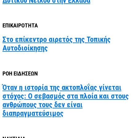
Δυτικού Νείλου στην Ελλάδα
ΕΠΙΚΑΙΡΟΤΗΤΑ
Στο επίκεντρο αιρετός της Τοπικής
Αυτοδιοίκησης
ΡΟΗ ΕΙΔΗΣΕΩΝ
Όταν η ιστορία της ακτοπλοΐας γίνεται
στόχος: Ο σεβασμός στα πλοία και στους
ανθρώπους τους δεν είναι
διαπραγματεύσιμος