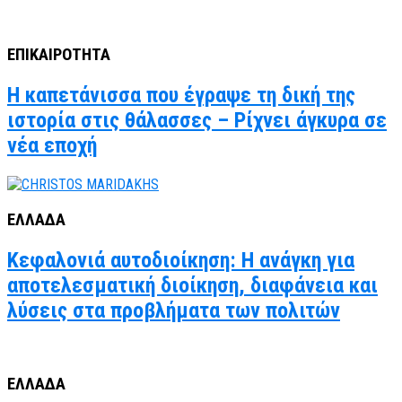
ΕΠΙΚΑΙΡΟΤΗΤΑ
Η καπετάνισσα που έγραψε τη δική της
ιστορία στις θάλασσες – Ρίχνει άγκυρα σε
νέα εποχή
ΕΛΛΑΔΑ
Κεφαλονιά αυτοδιοίκηση: Η ανάγκη για
αποτελεσματική διοίκηση, διαφάνεια και
λύσεις στα προβλήματα των πολιτών
ΕΛΛΑΔΑ