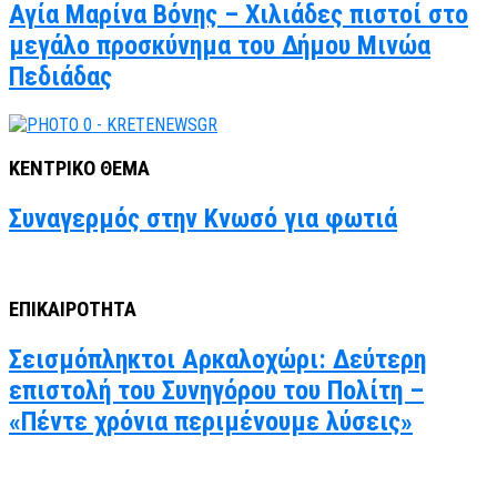
Αγία Μαρίνα Βόνης – Χιλιάδες πιστοί στο
μεγάλο προσκύνημα του Δήμου Μινώα
Πεδιάδας
ΚΕΝΤΡΙΚΟ ΘΕΜΑ
Συναγερμός στην Κνωσό για φωτιά
ΕΠΙΚΑΙΡΟΤΗΤΑ
Σεισμόπληκτοι Αρκαλοχώρι: Δεύτερη
επιστολή του Συνηγόρου του Πολίτη –
«Πέντε χρόνια περιμένουμε λύσεις»