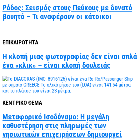
Ρόδος: Σεισμός στους Πεύκους με δυνατό
βουητό – Τι αναφέρουν οι κάτοικοι
ΕΠΙΚΑΙΡΟΤΗΤΑ
Η κλοπή μιας φωτογραφίας δεν είναι απλά
ένα «κλικ» – είναι κλοπή δουλειάς
ΚΕΝΤΡΙΚΟ ΘΕΜΑ
Μεταφορικό Ισοδύναμο: Η μεγάλη
καθυστέρηση στις πληρωμές των
νησιωτικών επιχειρήσεων δημιουργεί