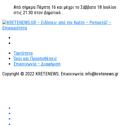
Από σήμερα Πέμπτη 16 και μέχρι το Σάββατο 18 Ιουλίου
στις 21:30 στον Δημοτικό...
Ταυτότητα
Όροι και Προϋποθέσεις
Επικοινωνία – Διαφήμιση
Copyright © 2022 KRETENEWS. Επικοινωνία: info@kretenews.gr