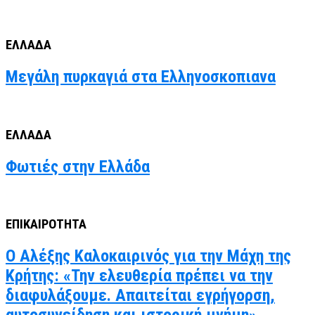
ΕΛΛΑΔΑ
Μεγάλη πυρκαγιά στα Ελληνοσκοπιανα
ΕΛΛΑΔΑ
Φωτιές στην Ελλάδα
ΕΠΙΚΑΙΡΟΤΗΤΑ
Ο Αλέξης Καλοκαιρινός για την Μάχη της
Κρήτης: «Την ελευθερία πρέπει να την
διαφυλάξουμε. Απαιτείται εγρήγορση,