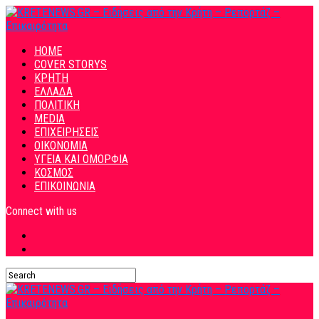
HOME
COVER STORYS
ΚΡΗΤΗ
ΕΛΛΑΔΑ
ΠΟΛΙΤΙΚΗ
MEDIA
ΕΠΙΧΕΙΡΗΣΕΙΣ
ΟΙΚΟΝΟΜΙΑ
ΥΓΕΙΑ ΚΑΙ ΟΜΟΡΦΙΑ
ΚΟΣΜΟΣ
ΕΠΙΚΟΙΝΩΝΙΑ
Connect with us