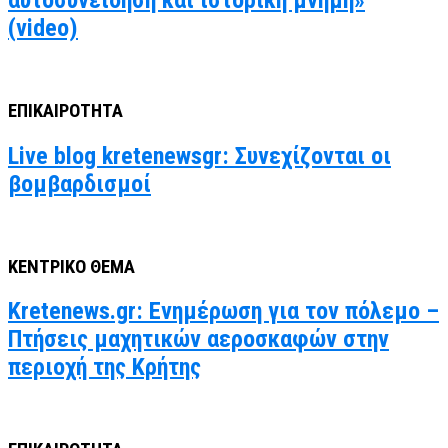
αυτοσυνείδηση και ιστορική μνήμη»
(video)
ΕΠΙΚΑΙΡΟΤΗΤΑ
Live blog kretenewsgr: Συνεχίζονται οι
βομβαρδισμοί
ΚΕΝΤΡΙΚΟ ΘΕΜΑ
Kretenews.gr: Ενημέρωση για τον πόλεμο –
Πτήσεις μαχητικών αεροσκαφών στην
περιοχή της Κρήτης