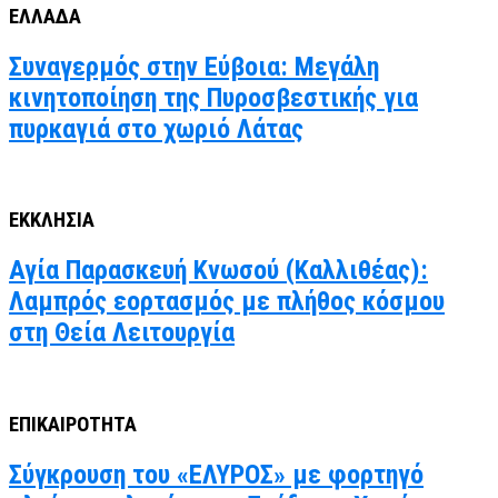
ΕΛΛΑΔΑ
Συναγερμός στην Εύβοια: Μεγάλη
κινητοποίηση της Πυροσβεστικής για
πυρκαγιά στο χωριό Λάτας
ΕΚΚΛΗΣΙΑ
Αγία Παρασκευή Κνωσού (Καλλιθέας):
Λαμπρός εορτασμός με πλήθος κόσμου
στη Θεία Λειτουργία
ΕΠΙΚΑΙΡΟΤΗΤΑ
Σύγκρουση του «ΕΛΥΡΟΣ» με φορτηγό