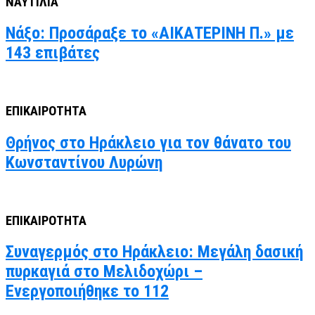
ΝΑΥΤΙΛΙΑ
Νάξο: Προσάραξε το «ΑΙΚΑΤΕΡΙΝΗ Π.» με
143 επιβάτες
ΕΠΙΚΑΙΡΟΤΗΤΑ
Θρήνος στο Ηράκλειο για τον θάνατο του
Κωνσταντίνου Λυρώνη
ΕΠΙΚΑΙΡΟΤΗΤΑ
Συναγερμός στο Ηράκλειο: Μεγάλη δασική
πυρκαγιά στο Μελιδοχώρι –
Ενεργοποιήθηκε το 112