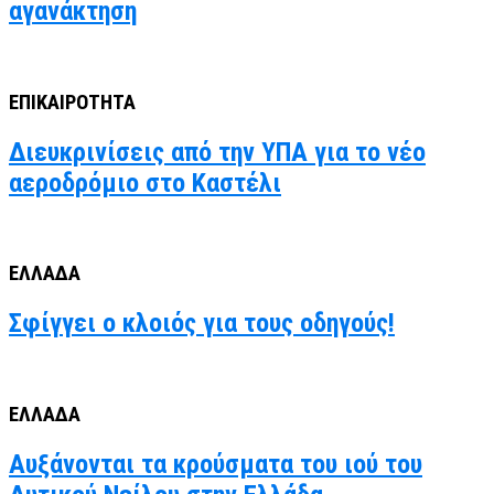
αγανάκτηση
ΕΠΙΚΑΙΡΟΤΗΤΑ
Διευκρινίσεις από την ΥΠΑ για το νέο
αεροδρόμιο στο Καστέλι
ΕΛΛΑΔΑ
Σφίγγει ο κλοιός για τους οδηγούς!
ΕΛΛΑΔΑ
Αυξάνονται τα κρούσματα του ιού του