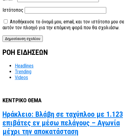
Ιστότοπος
Αποθήκευσε το όνομά μου, email, και τον ιστότοπο μου σε
αυτόν τον πλοηγό για την επόμενη φορά που θα σχολιάσω.
ΡΟΗ ΕΙΔΗΣΕΩΝ
Headlines
Trending
Videos
ΚΕΝΤΡΙΚΟ ΘΕΜΑ
Ηράκλειο: Βλάβη σε ταχύπλοο με 1.123
επιβάτες εν μέσω πελάγους – Αγωνία
μέχρι την αποκατάσταση