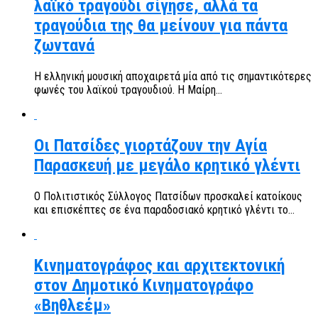
λαϊκό τραγούδι σίγησε, αλλά τα
τραγούδια της θα μείνουν για πάντα
ζωντανά
Η ελληνική μουσική αποχαιρετά μία από τις σημαντικότερες
φωνές του λαϊκού τραγουδιού. Η Μαίρη...
Οι Πατσίδες γιορτάζουν την Αγία
Παρασκευή με μεγάλο κρητικό γλέντι
Ο Πολιτιστικός Σύλλογος Πατσίδων προσκαλεί κατοίκους
και επισκέπτες σε ένα παραδοσιακό κρητικό γλέντι το...
Κινηματογράφος και αρχιτεκτονική
στον Δημοτικό Κινηματογράφο
«Βηθλεέμ»