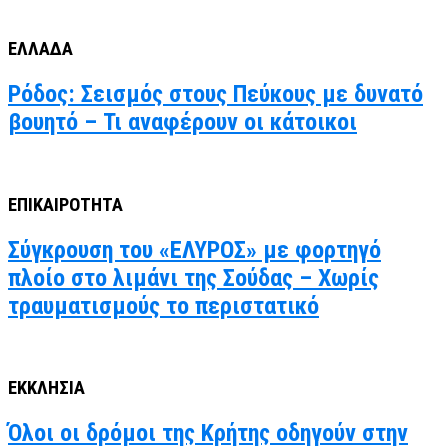
ΕΛΛΑΔΑ
Ρόδος: Σεισμός στους Πεύκους με δυνατό
βουητό – Τι αναφέρουν οι κάτοικοι
ΕΠΙΚΑΙΡΟΤΗΤΑ
Σύγκρουση του «ΕΛΥΡΟΣ» με φορτηγό
πλοίο στο λιμάνι της Σούδας – Χωρίς
τραυματισμούς το περιστατικό
ΕΚΚΛΗΣΙΑ
Όλοι οι δρόμοι της Κρήτης οδηγούν στην