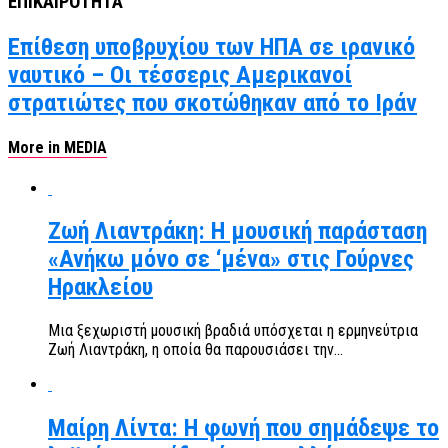
ΕΠΙΚΑΙΡΟΤΗΤΑ
Επίθεση υποβρυχίου των ΗΠΑ σε ιρανικό
ναυτικό – Οι τέσσερις Αμερικανοί
στρατιώτες που σκοτώθηκαν από το Ιράν
More in MEDIA
Ζωή Λιαντράκη: Η μουσική παράσταση
«Ανήκω μόνο σε ‘μένα» στις Γούρνες
Ηρακλείου
Μια ξεχωριστή μουσική βραδιά υπόσχεται η ερμηνεύτρια
Ζωή Λιαντράκη, η οποία θα παρουσιάσει την...
Μαίρη Λίντα: Η φωνή που σημάδεψε το