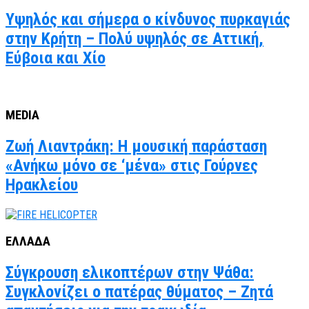
Υψηλός και σήμερα ο κίνδυνος πυρκαγιάς
στην Κρήτη – Πολύ υψηλός σε Αττική,
Εύβοια και Χίο
MEDIA
Ζωή Λιαντράκη: Η μουσική παράσταση
«Ανήκω μόνο σε ‘μένα» στις Γούρνες
Ηρακλείου
ΕΛΛΑΔΑ
Σύγκρουση ελικοπτέρων στην Ψάθα:
Συγκλονίζει ο πατέρας θύματος – Ζητά