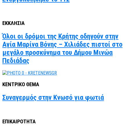
ΕΚΚΛΗΣΙΑ
Όλοι οι δρόμοι της Κρήτης οδηγούν στην
Αγία Μαρίνα Βόνης – Χιλιάδες πιστοί στο
μεγάλο προσκύνημα του Δήμου Μινώα
Πεδιάδας
ΚΕΝΤΡΙΚΟ ΘΕΜΑ
Συναγερμός στην Κνωσό για φωτιά
ΕΠΙΚΑΙΡΟΤΗΤΑ