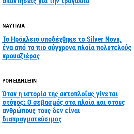
απαντήσεις για την τραγωδία
ΝΑΥΤΙΛΙΑ
Το Ηράκλειο υποδέχθηκε το Silver Nova,
ένα από τα πιο σύγχρονα πλοία πολυτελούς
κρουαζιέρας
ΡΟΗ ΕΙΔΗΣΕΩΝ
Όταν η ιστορία της ακτοπλοΐας γίνεται
στόχος: Ο σεβασμός στα πλοία και στους
ανθρώπους τους δεν είναι
διαπραγματεύσιμος