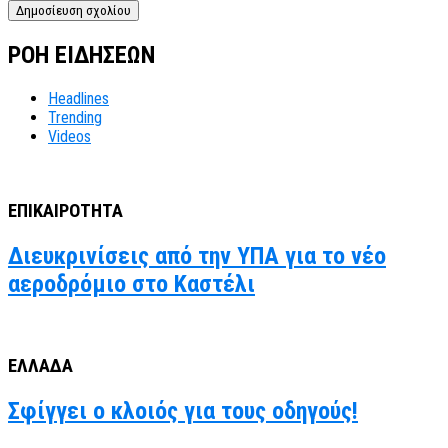
ΡΟΗ ΕΙΔΗΣΕΩΝ
Headlines
Trending
Videos
ΕΠΙΚΑΙΡΟΤΗΤΑ
Διευκρινίσεις από την ΥΠΑ για το νέο
αεροδρόμιο στο Καστέλι
ΕΛΛΑΔΑ
Σφίγγει ο κλοιός για τους οδηγούς!