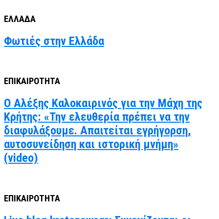
ΕΛΛΑΔΑ
Φωτιές στην Ελλάδα
ΕΠΙΚΑΙΡΟΤΗΤΑ
Ο Αλέξης Καλοκαιρινός για την Μάχη της
Κρήτης: «Την ελευθερία πρέπει να την
διαφυλάξουμε. Απαιτείται εγρήγορση,
αυτοσυνείδηση και ιστορική μνήμη»
(video)
ΕΠΙΚΑΙΡΟΤΗΤΑ