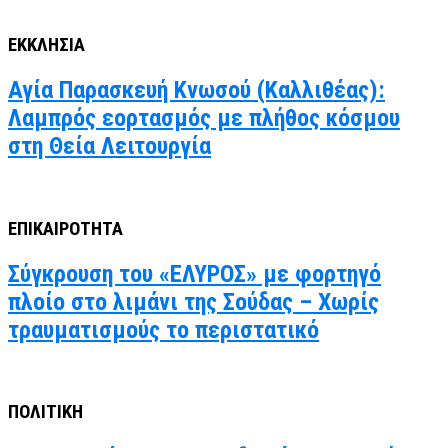
ΕΚΚΛΗΣΙΑ
Αγία Παρασκευή Κνωσού (Καλλιθέας):
Λαμπρός εορτασμός με πλήθος κόσμου
στη Θεία Λειτουργία
ΕΠΙΚΑΙΡΟΤΗΤΑ
Σύγκρουση του «ΕΛΥΡΟΣ» με φορτηγό
πλοίο στο λιμάνι της Σούδας – Χωρίς
τραυματισμούς το περιστατικό
ΠΟΛΙΤΙΚΗ