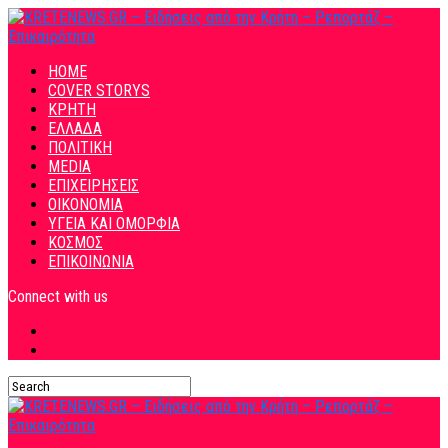
HOME
COVER STORYS
ΚΡΗΤΗ
ΕΛΛΑΔΑ
ΠΟΛΙΤΙΚΗ
MEDIA
ΕΠΙΧΕΙΡΗΣΕΙΣ
ΟΙΚΟΝΟΜΙΑ
ΥΓΕΙΑ ΚΑΙ ΟΜΟΡΦΙΑ
ΚΟΣΜΟΣ
ΕΠΙΚΟΙΝΩΝΙΑ
Connect with us