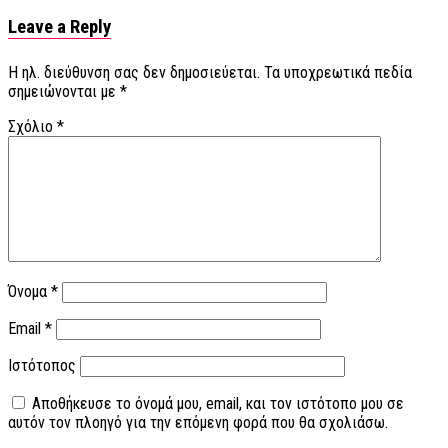
Leave a Reply
Η ηλ. διεύθυνση σας δεν δημοσιεύεται.
Τα υποχρεωτικά πεδία
σημειώνονται με
*
Σχόλιο
*
Όνομα
*
Email
*
Ιστότοπος
Αποθήκευσε το όνομά μου, email, και τον ιστότοπο μου σε
αυτόν τον πλοηγό για την επόμενη φορά που θα σχολιάσω.