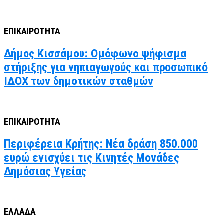
ΕΠΙΚΑΙΡΟΤΗΤΑ
Δήμος Κισσάμου: Ομόφωνο ψήφισμα
στήριξης για νηπιαγωγούς και προσωπικό
ΙΔΟΧ των δημοτικών σταθμών
ΕΠΙΚΑΙΡΟΤΗΤΑ
Περιφέρεια Κρήτης: Νέα δράση 850.000
ευρώ ενισχύει τις Κινητές Μονάδες
Δημόσιας Υγείας
ΕΛΛΑΔΑ