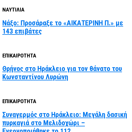
ΝΑΥΤΙΛΙΑ
Νάξο: Προσάραξε το «ΑΙΚΑΤΕΡΙΝΗ Π.» με
143 επιβάτες
ΕΠΙΚΑΙΡΟΤΗΤΑ
Θρήνος στο Ηράκλειο για τον θάνατο του
Κωνσταντίνου Λυρώνη
ΕΠΙΚΑΙΡΟΤΗΤΑ
Συναγερμός στο Ηράκλειο: Μεγάλη δασική
πυρκαγιά στο Μελιδοχώρι –
Ενεργοποιήθηκε το 112