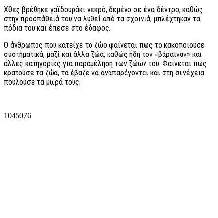
Χθες βρέθηκε γαϊδουράκι νεκρό, δεμένο σε ένα δέντρο, καθώς
στην προσπάθειά του να λυθεί από τα σχοινιά, μπλέχτηκαν τα
πόδια του και έπεσε στο έδαφος.
Ο άνθρωπος που κατείχε το ζώο φαίνεται πως το κακοποιούσε
συστηματικά, μαζί και άλλα ζώα, καθώς ήδη τον «βάραιναν» και
άλλες κατηγορίες για παραμέληση των ζώων του. Φαίνεται πως
κρατούσε τα ζώα, τα έβαζε να αναπαράγονται και στη συνέχεια
πουλούσε τα μωρά τους.