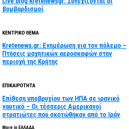
Live blog kretenewsgr: Συνεχίζονται οι
βομβαρδισμοί
ΚΕΝΤΡΙΚΟ ΘΕΜΑ
Kretenews.gr: Ενημέρωση για τον πόλεμο –
Πτήσεις μαχητικών αεροσκαφών στην
περιοχή της Κρήτης
ΕΠΙΚΑΙΡΟΤΗΤΑ
Επίθεση υποβρυχίου των ΗΠΑ σε ιρανικό
ναυτικό – Οι τέσσερις Αμερικανοί
στρατιώτες που σκοτώθηκαν από το Ιράν
More in ΕΛΛΑΔΑ