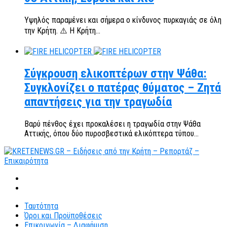
Υψηλός παραμένει και σήμερα ο κίνδυνος πυρκαγιάς σε όλη
την Κρήτη. ⚠️ Η Κρήτη...
Σύγκρουση ελικοπτέρων στην Ψάθα:
Συγκλονίζει ο πατέρας θύματος – Ζητά
απαντήσεις για την τραγωδία
Βαρύ πένθος έχει προκαλέσει η τραγωδία στην Ψάθα
Αττικής, όπου δύο πυροσβεστικά ελικόπτερα τύπου...
Ταυτότητα
Όροι και Προϋποθέσεις
Επικοινωνία – Διαφήμιση