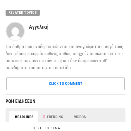
RELATED TOPICS
Αγγελική
Για άρθρα που αναδημοσιεύονται και αναγράφεται η πηγή τους
δεν φέρουμε καμμία ευθύνη, καθώς απηχούν αποκλειστικά τις
απόψεις των συντακτών τους και δεν δεσμεύουν καθ’
οιονδήποτε τρόπο την ιστοσελίδα.
CLICK TO COMMENT
ΡΟΗ ΕΙΔΗΣΕΩΝ
HEADLINES
TRENDING
VIDEOS
ΚΕΝΤΡΙΚΟ ΘΕΜΑ