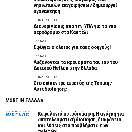
νησιωτικών επιχειρήσεων δημιουργεί
αγανάκτηση
ΕΠΙΚΑΙΡΟΤΗΤΑ
Διευκρινίσεις από την ΥΠΑ για το νέο
αεροδρόμιο στο Καστέλι
ΕΛΛΑΔΑ
Σφίγγει ο κλοιός για τους οδηγούς!
ΕΛΛΑΔΑ
Αυξάνονται τα κρούσματα του ιού του
Δυτικού Νείλου στην Ελλάδα
ΕΠΙΚΑΙΡΟΤΗΤΑ
Στο επίκεντρο αιρετός της Τοπικής
Αυτοδιοίκησης
MORE IN ΕΛΛΑΔΑ
Κεφαλονιά αυτοδιοίκηση: Η ανάγκη για
αποτελεσματική διοίκηση, διαφάνεια
και λύσεις στα προβλήματα των
πολιτών