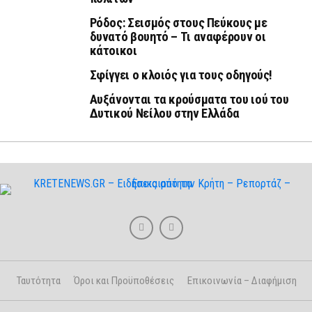
Ρόδος: Σεισμός στους Πεύκους με
δυνατό βουητό – Τι αναφέρουν οι
κάτοικοι
Σφίγγει ο κλοιός για τους οδηγούς!
Αυξάνονται τα κρούσματα του ιού του
Δυτικού Νείλου στην Ελλάδα
Ταυτότητα
Όροι και Προϋποθέσεις
Επικοινωνία – Διαφήμιση