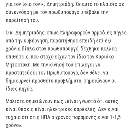
για τον ίδιο τον κ. Δημητριάδη. Σε αυτό το πλαίσιο σε
συνεννόηση με τον πρωθυπουργό υπέβαλε την
παραίτησή του.
Ο κ. Δημητριάδης, όπως πληροφορούν αρμόδιες πηγές
από την κυβέρνηση, παραιτήθηκε επειδή επί έξι
χρόνια δίπλα στον πρωθυπουργό, δέχθηκε πολλές
επιθέσεις, που στόχο είχαν τον ίδιο τον Κυριάκο
Μητσοτάκη. Με την κίνησή του επιλέγει να
προστατεύσει τον Πρωθυπουργό, δεν θέλει να
δημιουργεί πρόσθετα προβλήματα, σημειώνουν οι
ίδιες πηγές.
Μάλιστα σημειώνουν πως «είναι γνωστό ότι αυτές
είναι θέσεις είναι ηλεκτρικές καρέκλες. Δεν είναι
τυχαίο ότι στις ΗΠΑ ο χρόνος παραμονής είναι 1-1,5
χρόνο».