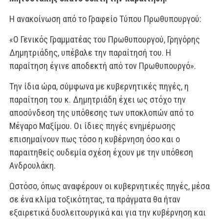
Η ανακοίνωση από το Γραφείο Τύπου Πρωθυπουργού:
«Ο Γενικός Γραμματέας του Πρωθυπουργού, Γρηγόρης
Δημητριάδης, υπέβαλε την παραίτησή του. Η
παραίτηση έγινε αποδεκτή από τον Πρωθυπουργό».
Την ίδια ώρα, σύμφωνα με κυβερνητικές πηγές, η
παραίτηση του κ. Δημητριάδη έχει ως στόχο την
αποσύνδεση της υπόθεσης των υποκλοπών από το
Μέγαρο Μαξίμου. Οι ίδιες πηγές ενημέρωσης
επισημαίνουν πως τόσο η κυβέρνηση όσο και ο
παραιτηθείς ουδεμία σχέση έχουν με την υπόθεση
Ανδρουλάκη.
Ωστόσο, όπως αναφέρουν οι κυβερνητικές πηγές, μέσα
σε ένα κλίμα τοξικότητας, τα πράγματα θα ήταν
εξαιρετικά δυσλειτουργικά και για την κυβέρνηση και