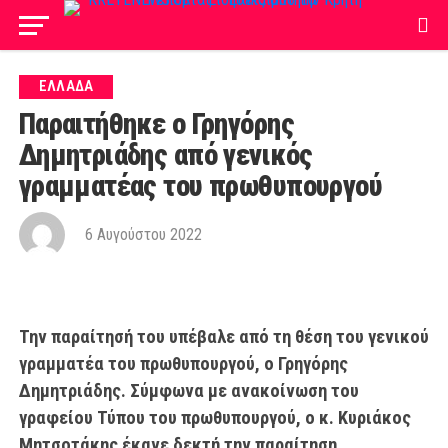
ΕΛΛΑΔΑ
Παραιτήθηκε ο Γρηγόρης
Δημητριάδης από γενικός
γραμματέας του πρωθυπουργού
6 Αυγούστου 2022
Την παραίτησή του υπέβαλε από τη θέση του γενικού
γραμματέα του πρωθυπουργού, ο Γρηγόρης
Δημητριάδης. Σύμφωνα με ανακοίνωση του
γραφείου Τύπου του πρωθυπουργού, ο κ. Κυριάκος
Μητσοτάκης έκανε δεκτή την παραίτηση.