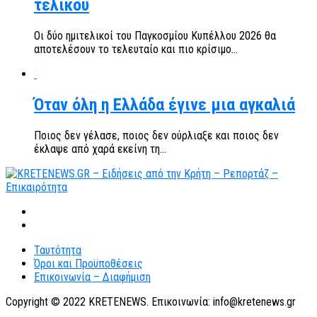
τελικού
Οι δύο ημιτελικοί του Παγκοσμίου Κυπέλλου 2026 θα
αποτελέσουν το τελευταίο και πιο κρίσιμο...
Όταν όλη η Ελλάδα έγινε μια αγκαλιά
Ποιος δεν γέλασε, ποιος δεν ούρλιαξε και ποιος δεν
έκλαψε από χαρά εκείνη τη...
Ταυτότητα
Όροι και Προϋποθέσεις
Επικοινωνία – Διαφήμιση
Copyright © 2022 KRETENEWS. Επικοινωνία: info@kretenews.gr