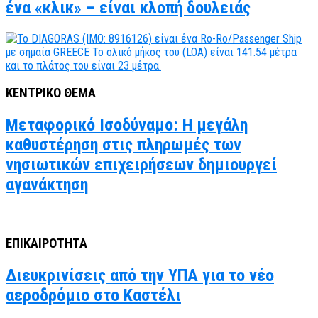
ένα «κλικ» – είναι κλοπή δουλειάς
ΚΕΝΤΡΙΚΟ ΘΕΜΑ
Μεταφορικό Ισοδύναμο: Η μεγάλη
καθυστέρηση στις πληρωμές των
νησιωτικών επιχειρήσεων δημιουργεί
αγανάκτηση
ΕΠΙΚΑΙΡΟΤΗΤΑ
Διευκρινίσεις από την ΥΠΑ για το νέο
αεροδρόμιο στο Καστέλι