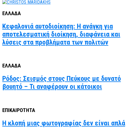
ΕΛΛΑΔΑ
Κεφαλονιά αυτοδιοίκηση: Η ανάγκη για
αποτελεσματική διοίκηση, διαφάνεια και
λύσεις στα προβλήματα των πολιτών
ΕΛΛΑΔΑ
Ρόδος: Σεισμός στους Πεύκους με δυνατό
βουητό – Τι αναφέρουν οι κάτοικοι
ΕΠΙΚΑΙΡΟΤΗΤΑ
Η κλοπή μιας φωτογραφίας δεν είναι απλά