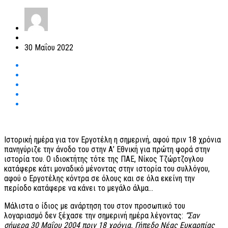
30 Μαΐου 2022
Ιστορική ημέρα για τον Εργοτέλη η σημερινή, αφού πριν 18 χρόνια
πανηγύριζε την άνοδο του στην Α’ Εθνική για πρώτη φορά στην
ιστορία του. Ο ιδιοκτήτης τότε της ΠΑΕ, Νίκος Τζώρτζογλου
κατάφερε κάτι μοναδικό μένοντας στην ιστορία του συλλόγου,
αφού ο Εργοτέλης κόντρα σε όλους και σε όλα εκείνη την
περίοδο κατάφερε να κάνει το μεγάλο άλμα…
Μάλιστα ο ίδιος με ανάρτηση του στον προσωπικό του
λογαριασμό δεν ξέχασε την σημερινή ημέρα λέγοντας:
“Σαν
σήμερα 30 Μαΐου 2004 πριν 18 χρόνια. Γήπεδο Νέας Ευκαρπίας