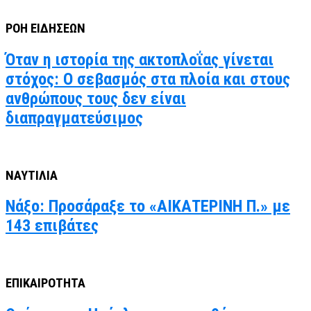
ΡΟΗ ΕΙΔΗΣΕΩΝ
Όταν η ιστορία της ακτοπλοΐας γίνεται
στόχος: Ο σεβασμός στα πλοία και στους
ανθρώπους τους δεν είναι
διαπραγματεύσιμος
ΝΑΥΤΙΛΙΑ
Νάξο: Προσάραξε το «ΑΙΚΑΤΕΡΙΝΗ Π.» με
143 επιβάτες
ΕΠΙΚΑΙΡΟΤΗΤΑ