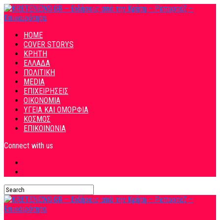
HOME
COVER STORYS
ΚΡΗΤΗ
ΕΛΛΑΔΑ
ΠΟΛΙΤΙΚΗ
MEDIA
ΕΠΙΧΕΙΡΗΣΕΙΣ
ΟΙΚΟΝΟΜΙΑ
ΥΓΕΙΑ ΚΑΙ ΟΜΟΡΦΙΑ
ΚΟΣΜΟΣ
ΕΠΙΚΟΙΝΩΝΙΑ
Connect with us