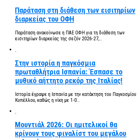
Παράταση στη διάθεση των εισιτηρίων
διαρκείας του ΟΦΗ
Παράταση ανακοίνωσε η ΠΑΕ ΟΦΗ για τη διάθεση των
εισιτηρίων διαρκείας της σεζόν 2026-27,...
Στην ιστορία η παγκόσμια
πρωταθλήτρια Ισπανία: Έσπασε το
μυθικό αήττητο ρεκόρ της Ιταλίας!
Ιστορία έγραψε η Ισπανία με την κατάκτηση του Παγκοσμίου
Κυπέλλου, καθώς η νίκη με 1-0...
Μουντιάλ 2026: Οι ημιτελικοί θα
κρίνουν τους φιναλίστ του μεγάλου