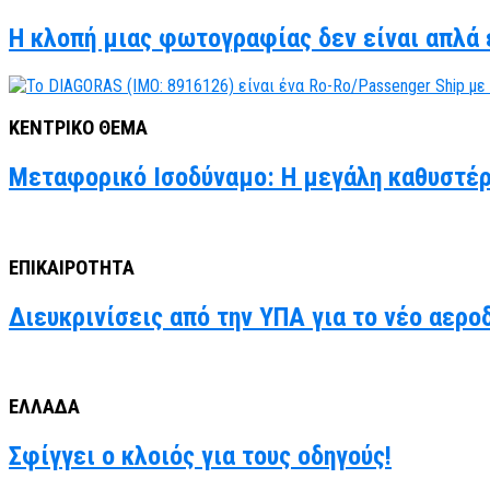
Η κλοπή μιας φωτογραφίας δεν είναι απλά έ
ΚΕΝΤΡΙΚΟ ΘΕΜΑ
Μεταφορικό Ισοδύναμο: Η μεγάλη καθυστέρ
ΕΠΙΚΑΙΡΟΤΗΤΑ
Διευκρινίσεις από την ΥΠΑ για το νέο αερο
ΕΛΛΑΔΑ
Σφίγγει ο κλοιός για τους οδηγούς!