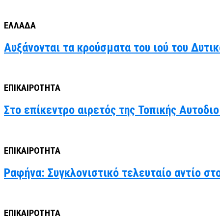
ΕΛΛΑΔΑ
Αυξάνονται τα κρούσματα του ιού του Δυτι
ΕΠΙΚΑΙΡΟΤΗΤΑ
Στο επίκεντρο αιρετός της Τοπικής Αυτοδιο
ΕΠΙΚΑΙΡΟΤΗΤΑ
Ραφήνα: Συγκλονιστικό τελευταίο αντίο στ
ΕΠΙΚΑΙΡΟΤΗΤΑ