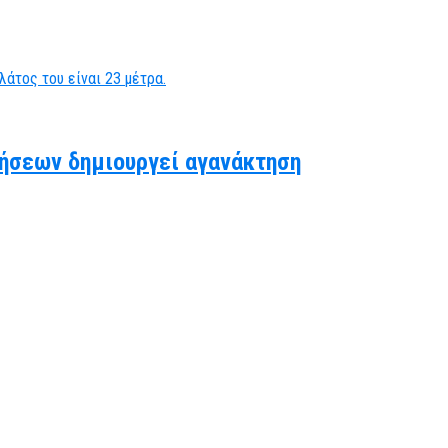
ήσεων δημιουργεί αγανάκτηση