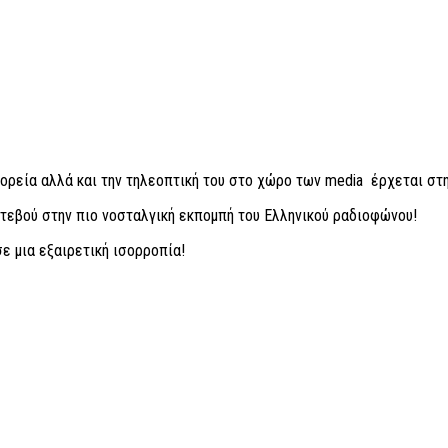
ρεία αλλά και την τηλεοπτική του στο χώρο των media έρχεται στη
τεβού στην πιο νοσταλγική εκπομπή του Ελληνικού ραδιοφώνου!
ε μια εξαιρετική ισορροπία!