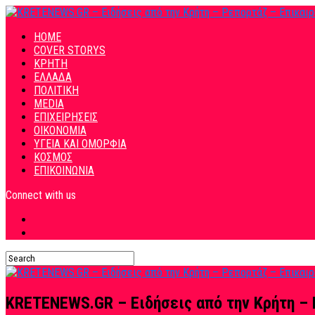
HOME
COVER STORYS
ΚΡΗΤΗ
ΕΛΛΑΔΑ
ΠΟΛΙΤΙΚΗ
MEDIA
ΕΠΙΧΕΙΡΗΣΕΙΣ
ΟΙΚΟΝΟΜΙΑ
ΥΓΕΙΑ ΚΑΙ ΟΜΟΡΦΙΑ
ΚΟΣΜΟΣ
ΕΠΙΚΟΙΝΩΝΙΑ
Connect with us
KRETENEWS.GR – Ειδήσεις από την Κρήτη – 