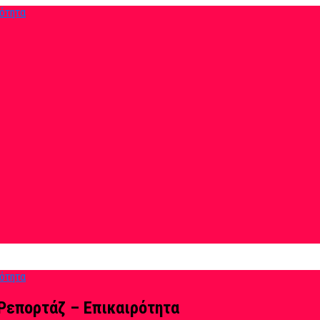
Ρεπορτάζ – Επικαιρότητα