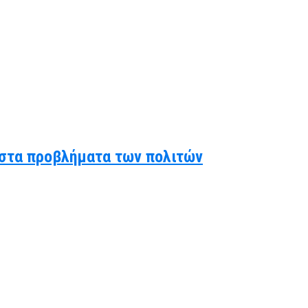
ς στα προβλήματα των πολιτών