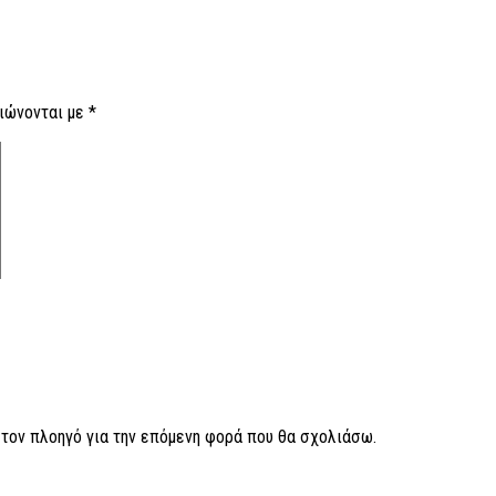
ιώνονται με
*
ν τον πλοηγό για την επόμενη φορά που θα σχολιάσω.