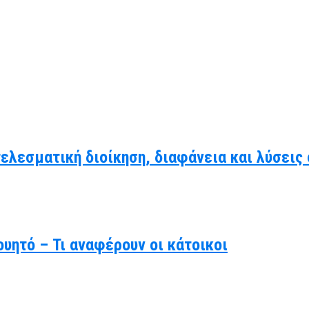
τελεσματική διοίκηση, διαφάνεια και λύσει
υητό – Τι αναφέρουν οι κάτοικοι