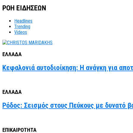
ΡΟΗ ΕΙΔΗΣΕΩΝ
Headlines
Trending
Videos
ΕΛΛΑΔΑ
Κεφαλονιά αυτοδιοίκηση: Η ανάγκη για απο
ΕΛΛΑΔΑ
Ρόδος: Σεισμός στους Πεύκους με δυνατό βο
ΕΠΙΚΑΙΡΟΤΗΤΑ