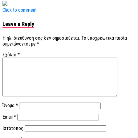
Click to comment
Leave a Reply
Η ηλ. διεύθυνση σας δεν δημοσιεύεται.
Τα υποχρεωτικά πεδία
σημειώνονται με
*
Σχόλιο
*
Όνομα
*
Email
*
Ιστότοπος