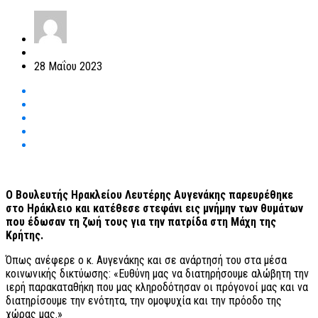
28 Μαΐου 2023
Ο Βουλευτής Ηρακλείου Λευτέρης Αυγενάκης παρευρέθηκε
στο Ηράκλειο και κατέθεσε στεφάνι εις μνήμην των θυμάτων
που έδωσαν τη ζωή τους για την πατρίδα στη Μάχη της
Κρήτης.
Όπως ανέφερε ο κ. Αυγενάκης και σε ανάρτησή του στα μέσα
κοινωνικής δικτύωσης: «Ευθύνη μας να διατηρήσουμε αλώβητη την
ιερή παρακαταθήκη που μας κληροδότησαν οι πρόγονοί μας και να
διατηρίσουμε την ενότητα, την ομοψυχία και την πρόοδο της
χώρας μας.»