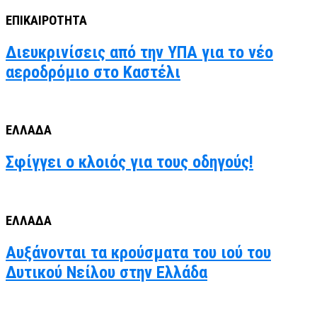
ΕΠΙΚΑΙΡΟΤΗΤΑ
Διευκρινίσεις από την ΥΠΑ για το νέο
αεροδρόμιο στο Καστέλι
ΕΛΛΑΔΑ
Σφίγγει ο κλοιός για τους οδηγούς!
ΕΛΛΑΔΑ
Αυξάνονται τα κρούσματα του ιού του
Δυτικού Νείλου στην Ελλάδα