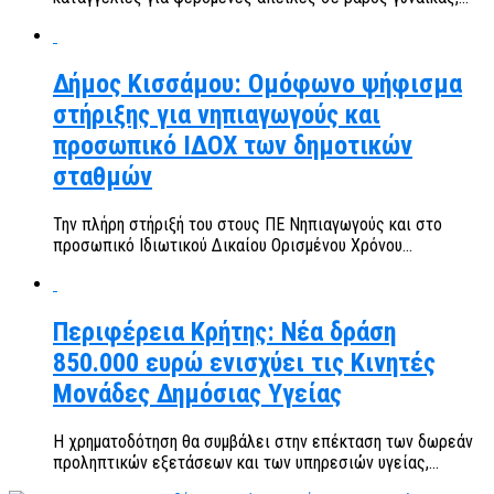
Δήμος Κισσάμου: Ομόφωνο ψήφισμα
στήριξης για νηπιαγωγούς και
προσωπικό ΙΔΟΧ των δημοτικών
σταθμών
Την πλήρη στήριξή του στους ΠΕ Νηπιαγωγούς και στο
προσωπικό Ιδιωτικού Δικαίου Ορισμένου Χρόνου...
Περιφέρεια Κρήτης: Νέα δράση
850.000 ευρώ ενισχύει τις Κινητές
Μονάδες Δημόσιας Υγείας
Η χρηματοδότηση θα συμβάλει στην επέκταση των δωρεάν
προληπτικών εξετάσεων και των υπηρεσιών υγείας,...