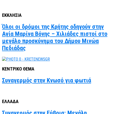
ΕΚΚΛΗΣΙΑ
Όλοι οι δρόμοι της Κρήτης οδηγούν στην
Αγία Μαρίνα Βόνης – Χιλιάδες πιστοί στο
μεγάλο προσκύνημα του Δήμου Μινώα
Πεδιάδας
ΚΕΝΤΡΙΚΟ ΘΕΜΑ
Συναγερμός στην Κνωσό για φωτιά
ΕΛΛΑΔΑ
Συναγερμός στην Εύβοια: Μεγάλη