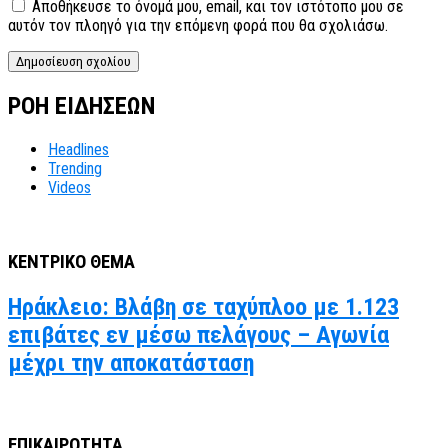
Αποθήκευσε το όνομά μου, email, και τον ιστότοπο μου σε
αυτόν τον πλοηγό για την επόμενη φορά που θα σχολιάσω.
ΡΟΗ ΕΙΔΗΣΕΩΝ
Headlines
Trending
Videos
ΚΕΝΤΡΙΚΟ ΘΕΜΑ
Ηράκλειο: Βλάβη σε ταχύπλοο με 1.123
επιβάτες εν μέσω πελάγους – Αγωνία
μέχρι την αποκατάσταση
ΕΠΙΚΑΙΡΟΤΗΤΑ