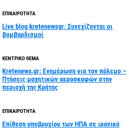
ΕΠΙΚΑΙΡΟΤΗΤΑ
Live blog kretenewsgr: Συνεχίζονται οι
βομβαρδισμοί
ΚΕΝΤΡΙΚΟ ΘΕΜΑ
Kretenews.gr: Ενημέρωση για τον πόλεμο –
Πτήσεις μαχητικών αεροσκαφών στην
περιοχή της Κρήτης
ΕΠΙΚΑΙΡΟΤΗΤΑ
Επίθεση υποβρυχίου των ΗΠΑ σε ιρανικό