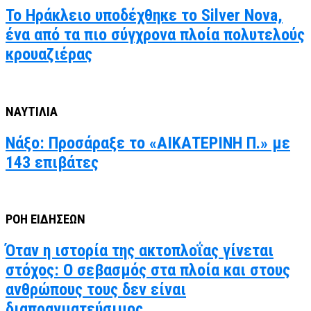
Το Ηράκλειο υποδέχθηκε το Silver Nova,
ένα από τα πιο σύγχρονα πλοία πολυτελούς
κρουαζιέρας
ΝΑΥΤΙΛΙΑ
Νάξο: Προσάραξε το «ΑΙΚΑΤΕΡΙΝΗ Π.» με
143 επιβάτες
ΡΟΗ ΕΙΔΗΣΕΩΝ
Όταν η ιστορία της ακτοπλοΐας γίνεται
στόχος: Ο σεβασμός στα πλοία και στους
ανθρώπους τους δεν είναι
διαπραγματεύσιμος