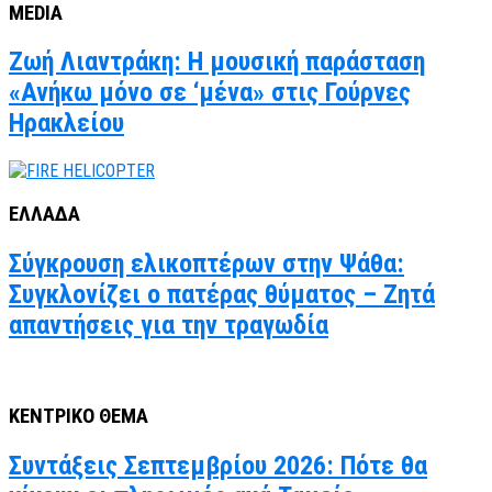
MEDIA
Ζωή Λιαντράκη: Η μουσική παράσταση
«Ανήκω μόνο σε ‘μένα» στις Γούρνες
Ηρακλείου
ΕΛΛΑΔΑ
Σύγκρουση ελικοπτέρων στην Ψάθα:
Συγκλονίζει ο πατέρας θύματος – Ζητά
απαντήσεις για την τραγωδία
ΚΕΝΤΡΙΚΟ ΘΕΜΑ
Συντάξεις Σεπτεμβρίου 2026: Πότε θα