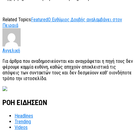
Related Topics
Featured
Ο Ευθύμιος Δουβής αναλαμβάνει στον
Πειραιά
Αγγελική
Για άρθρα που αναδημοσιεύονται και αναγράφεται η πηγή τους δεν
φέρουμε καμμία ευθύνη, καθώς απηχούν αποκλειστικά τις
απόψεις των συντακτών τους και δεν δεσμεύουν καθ’ οιονδήποτε
τρόπο την ιστοσελίδα.
ΡΟΗ ΕΙΔΗΣΕΩΝ
Headlines
Trending
Videos