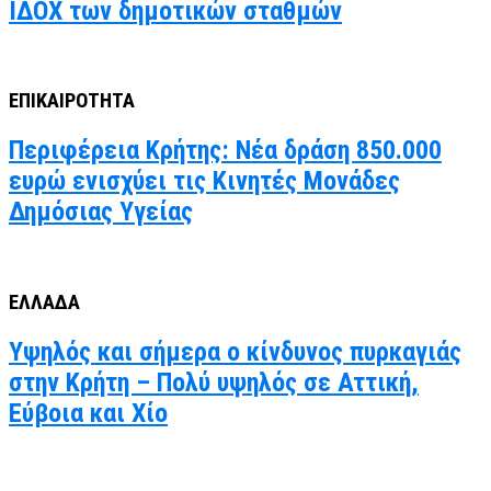
ΙΔΟΧ των δημοτικών σταθμών
ΕΠΙΚΑΙΡΟΤΗΤΑ
Περιφέρεια Κρήτης: Νέα δράση 850.000
ευρώ ενισχύει τις Κινητές Μονάδες
Δημόσιας Υγείας
ΕΛΛΑΔΑ
Υψηλός και σήμερα ο κίνδυνος πυρκαγιάς
στην Κρήτη – Πολύ υψηλός σε Αττική,
Εύβοια και Χίο