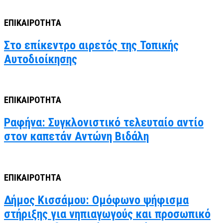
ΕΠΙΚΑΙΡΟΤΗΤΑ
Στο επίκεντρο αιρετός της Τοπικής
Αυτοδιοίκησης
ΕΠΙΚΑΙΡΟΤΗΤΑ
Ραφήνα: Συγκλονιστικό τελευταίο αντίο
στον καπετάν Αντώνη Βιδάλη
ΕΠΙΚΑΙΡΟΤΗΤΑ
Δήμος Κισσάμου: Ομόφωνο ψήφισμα
στήριξης για νηπιαγωγούς και προσωπικό