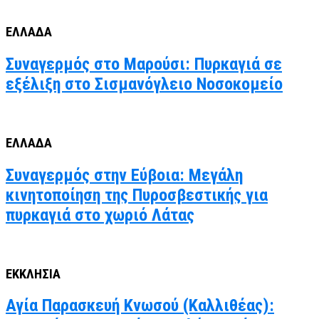
ΕΛΛΑΔΑ
Συναγερμός στο Μαρούσι: Πυρκαγιά σε
εξέλιξη στο Σισμανόγλειο Νοσοκομείο
ΕΛΛΑΔΑ
Συναγερμός στην Εύβοια: Μεγάλη
κινητοποίηση της Πυροσβεστικής για
πυρκαγιά στο χωριό Λάτας
ΕΚΚΛΗΣΙΑ
Αγία Παρασκευή Κνωσού (Καλλιθέας):