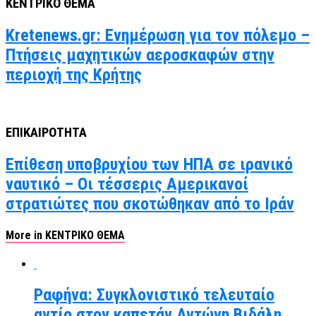
ΚΕΝΤΡΙΚΟ ΘΕΜΑ
Kretenews.gr: Ενημέρωση για τον πόλεμο –
Πτήσεις μαχητικών αεροσκαφών στην
περιοχή της Κρήτης
ΕΠΙΚΑΙΡΟΤΗΤΑ
Επίθεση υποβρυχίου των ΗΠΑ σε ιρανικό
ναυτικό – Οι τέσσερις Αμερικανοί
στρατιώτες που σκοτώθηκαν από το Ιράν
More in ΚΕΝΤΡΙΚΟ ΘΕΜΑ
Ραφήνα: Συγκλονιστικό τελευταίο
αντίο στον καπετάν Αντώνη Βιδάλη