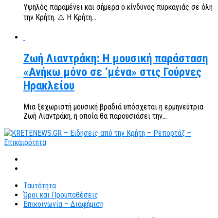
Υψηλός παραμένει και σήμερα ο κίνδυνος πυρκαγιάς σε όλη
την Κρήτη. ⚠️ Η Κρήτη...
Ζωή Λιαντράκη: Η μουσική παράσταση
«Ανήκω μόνο σε ‘μένα» στις Γούρνες
Ηρακλείου
Μια ξεχωριστή μουσική βραδιά υπόσχεται η ερμηνεύτρια
Ζωή Λιαντράκη, η οποία θα παρουσιάσει την...
Ταυτότητα
Όροι και Προϋποθέσεις
Επικοινωνία – Διαφήμιση