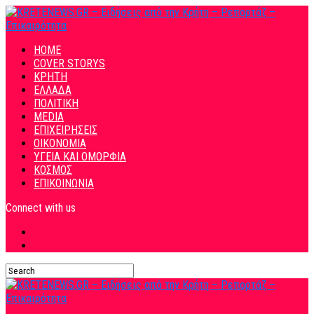
HOME
COVER STORYS
ΚΡΗΤΗ
ΕΛΛΑΔΑ
ΠΟΛΙΤΙΚΗ
MEDIA
ΕΠΙΧΕΙΡΗΣΕΙΣ
ΟΙΚΟΝΟΜΙΑ
ΥΓΕΙΑ ΚΑΙ ΟΜΟΡΦΙΑ
ΚΟΣΜΟΣ
ΕΠΙΚΟΙΝΩΝΙΑ
Connect with us