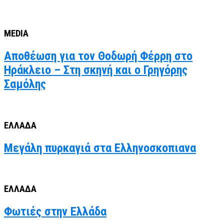
MEDIA
Αποθέωση για τον Θοδωρή Φέρρη στο
Ηράκλειο – Στη σκηνή και ο Γρηγόρης
Σαμόλης
ΕΛΛΑΔΑ
Μεγάλη πυρκαγιά στα Ελληνοσκοπιανα
ΕΛΛΑΔΑ
Φωτιές στην Ελλάδα