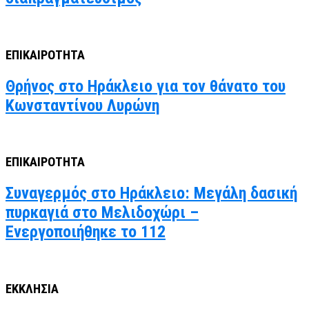
ΕΠΙΚΑΙΡΟΤΗΤΑ
Θρήνος στο Ηράκλειο για τον θάνατο του
Κωνσταντίνου Λυρώνη
ΕΠΙΚΑΙΡΟΤΗΤΑ
Συναγερμός στο Ηράκλειο: Μεγάλη δασική
πυρκαγιά στο Μελιδοχώρι –
Ενεργοποιήθηκε το 112
ΕΚΚΛΗΣΙΑ