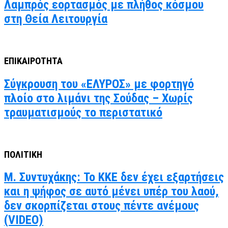
Λαμπρός εορτασμός με πλήθος κόσμου
στη Θεία Λειτουργία
ΕΠΙΚΑΙΡΟΤΗΤΑ
Σύγκρουση του «ΕΛΥΡΟΣ» με φορτηγό
πλοίο στο λιμάνι της Σούδας – Χωρίς
τραυματισμούς το περιστατικό
ΠΟΛΙΤΙΚΗ
Μ. Συντυχάκης: Το ΚΚΕ δεν έχει εξαρτήσεις
και η ψήφος σε αυτό μένει υπέρ του λαού,
δεν σκορπίζεται στους πέντε ανέμους
(VIDEO)