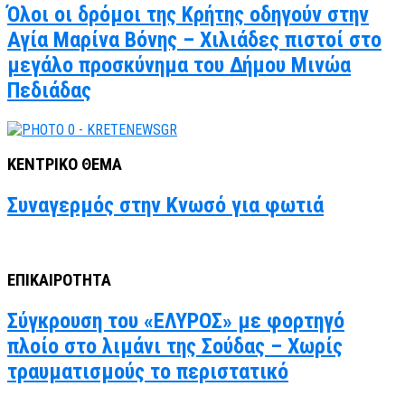
Όλοι οι δρόμοι της Κρήτης οδηγούν στην
Αγία Μαρίνα Βόνης – Χιλιάδες πιστοί στο
μεγάλο προσκύνημα του Δήμου Μινώα
Πεδιάδας
ΚΕΝΤΡΙΚΟ ΘΕΜΑ
Συναγερμός στην Κνωσό για φωτιά
ΕΠΙΚΑΙΡΟΤΗΤΑ
Σύγκρουση του «ΕΛΥΡΟΣ» με φορτηγό
πλοίο στο λιμάνι της Σούδας – Χωρίς
τραυματισμούς το περιστατικό