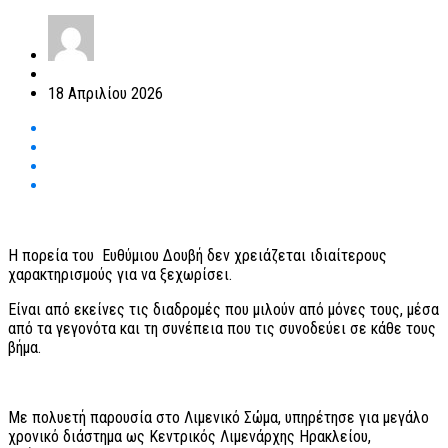
18 Απριλίου 2026
Η πορεία του Ευθύμιου Δουβή δεν χρειάζεται ιδιαίτερους
χαρακτηρισμούς για να ξεχωρίσει.
Είναι από εκείνες τις διαδρομές που μιλούν από μόνες τους, μέσα
από τα γεγονότα και τη συνέπεια που τις συνοδεύει σε κάθε τους
βήμα.
Με πολυετή παρουσία στο Λιμενικό Σώμα, υπηρέτησε για μεγάλο
χρονικό διάστημα ως Κεντρικός Λιμενάρχης Ηρακλείου,