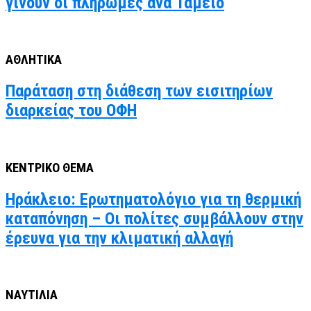
γίνουν οι πληρωμές ανά Ταμείο
ΑΘΛΗΤΙΚΑ
Παράταση στη διάθεση των εισιτηρίων
διαρκείας του ΟΦΗ
ΚΕΝΤΡΙΚΟ ΘΕΜΑ
Ηράκλειο: Ερωτηματολόγιο για τη θερμική
καταπόνηση – Οι πολίτες συμβάλλουν στην
έρευνα για την κλιματική αλλαγή
ΝΑΥΤΙΛΙΑ