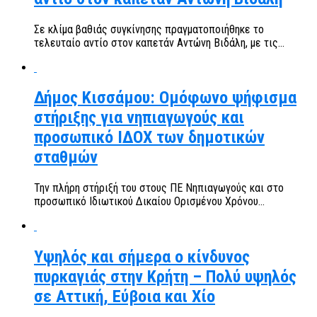
Σε κλίμα βαθιάς συγκίνησης πραγματοποιήθηκε το
τελευταίο αντίο στον καπετάν Αντώνη Βιδάλη, με τις...
Δήμος Κισσάμου: Ομόφωνο ψήφισμα
στήριξης για νηπιαγωγούς και
προσωπικό ΙΔΟΧ των δημοτικών
σταθμών
Την πλήρη στήριξή του στους ΠΕ Νηπιαγωγούς και στο
προσωπικό Ιδιωτικού Δικαίου Ορισμένου Χρόνου...
Υψηλός και σήμερα ο κίνδυνος
πυρκαγιάς στην Κρήτη – Πολύ υψηλός
σε Αττική, Εύβοια και Χίο