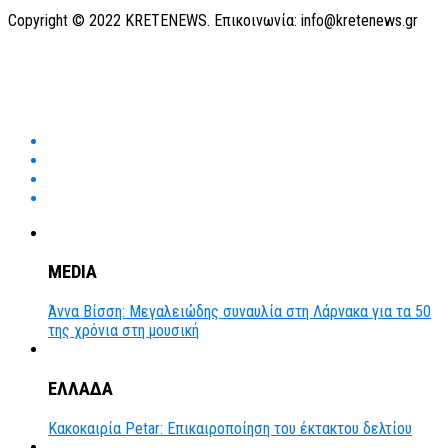
Copyright © 2022 KRETENEWS. Επικοινωνία: info@kretenews.gr
MEDIA
Άννα Βίσση: Μεγαλειώδης συναυλία στη Λάρνακα για τα 50
της χρόνια στη μουσική
ΕΛΛΑΔΑ
Κακοκαιρία Petar: Επικαιροποίηση του έκτακτου δελτίου