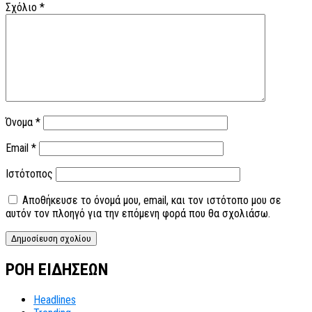
Σχόλιο
*
Όνομα
*
Email
*
Ιστότοπος
Αποθήκευσε το όνομά μου, email, και τον ιστότοπο μου σε
αυτόν τον πλοηγό για την επόμενη φορά που θα σχολιάσω.
ΡΟΗ ΕΙΔΗΣΕΩΝ
Headlines