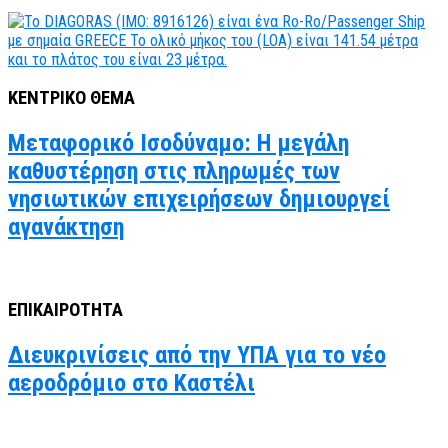
ΚΕΝΤΡΙΚΟ ΘΕΜΑ
Μεταφορικό Ισοδύναμο: Η μεγάλη
καθυστέρηση στις πληρωμές των
νησιωτικών επιχειρήσεων δημιουργεί
αγανάκτηση
ΕΠΙΚΑΙΡΟΤΗΤΑ
Διευκρινίσεις από την ΥΠΑ για το νέο
αεροδρόμιο στο Καστέλι