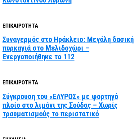
ΕΠΙΚΑΙΡΟΤΗΤΑ
Συναγερμός στο Ηράκλειο: Μεγάλη δασική
πυρκαγιά στο Μελιδοχώρι –
Ενεργοποιήθηκε το 112
ΕΠΙΚΑΙΡΟΤΗΤΑ
Σύγκρουση του «ΕΛΥΡΟΣ» με φορτηγό
πλοίο στο λιμάνι της Σούδας – Χωρίς
τραυματισμούς το περιστατικό