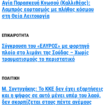
Αγία Παρασκευή Κνωσού (Καλλιθέας):
Λαμπρός εορτασμός με πλήθος κόσμου
στη Θεία Λειτουργία
ΕΠΙΚΑΙΡΟΤΗΤΑ
Σύγκρουση του «ΕΛΥΡΟΣ» με φορτηγό
πλοίο στο λιμάνι της Σούδας – Χωρίς
τραυματισμούς το περιστατικό
ΠΟΛΙΤΙΚΗ
Μ. Συντυχάκης: Το ΚΚΕ δεν έχει εξαρτήσεις
και η ψήφος σε αυτό μένει υπέρ του λαού,
δεν σκορπίζεται στους πέντε ανέμους