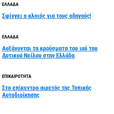
ΕΛΛΑΔΑ
Σφίγγει ο κλοιός για τους οδηγούς!
ΕΛΛΑΔΑ
Αυξάνονται τα κρούσματα του ιού του
Δυτικού Νείλου στην Ελλάδα
ΕΠΙΚΑΙΡΟΤΗΤΑ
Στο επίκεντρο αιρετός της Τοπικής
Αυτοδιοίκησης