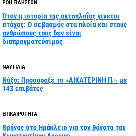
ΡΟΗ ΕΙΔΗΣΕΩΝ
Όταν η ιστορία της ακτοπλοΐας γίνεται
στόχος: Ο σεβασμός στα πλοία και στους
ανθρώπους τους δεν είναι
διαπραγματεύσιμος
ΝΑΥΤΙΛΙΑ
Νάξο: Προσάραξε το «ΑΙΚΑΤΕΡΙΝΗ Π.» με
143 επιβάτες
ΕΠΙΚΑΙΡΟΤΗΤΑ
Θρήνος στο Ηράκλειο για τον θάνατο του
Κωνσταντίνου Λυρώνη