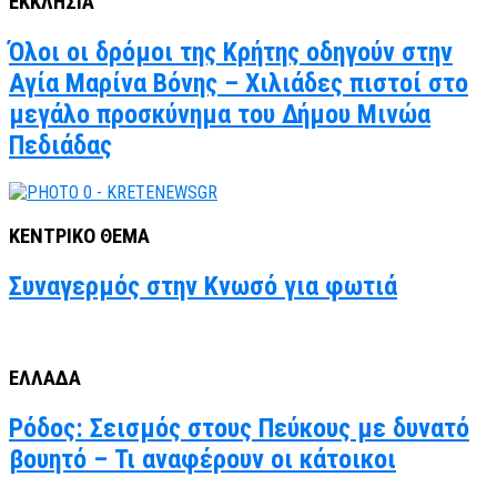
ΕΚΚΛΗΣΙΑ
Όλοι οι δρόμοι της Κρήτης οδηγούν στην
Αγία Μαρίνα Βόνης – Χιλιάδες πιστοί στο
μεγάλο προσκύνημα του Δήμου Μινώα
Πεδιάδας
ΚΕΝΤΡΙΚΟ ΘΕΜΑ
Συναγερμός στην Κνωσό για φωτιά
ΕΛΛΑΔΑ
Ρόδος: Σεισμός στους Πεύκους με δυνατό
βουητό – Τι αναφέρουν οι κάτοικοι