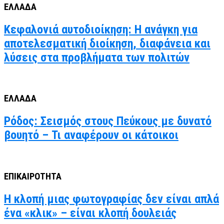
ΕΛΛΑΔΑ
Κεφαλονιά αυτοδιοίκηση: Η ανάγκη για
αποτελεσματική διοίκηση, διαφάνεια και
λύσεις στα προβλήματα των πολιτών
ΕΛΛΑΔΑ
Ρόδος: Σεισμός στους Πεύκους με δυνατό
βουητό – Τι αναφέρουν οι κάτοικοι
ΕΠΙΚΑΙΡΟΤΗΤΑ
Η κλοπή μιας φωτογραφίας δεν είναι απλά
ένα «κλικ» – είναι κλοπή δουλειάς