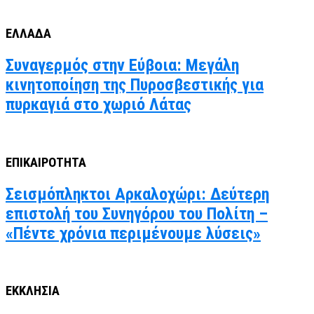
ΕΛΛΑΔΑ
Συναγερμός στην Εύβοια: Μεγάλη
κινητοποίηση της Πυροσβεστικής για
πυρκαγιά στο χωριό Λάτας
ΕΠΙΚΑΙΡΟΤΗΤΑ
Σεισμόπληκτοι Αρκαλοχώρι: Δεύτερη
επιστολή του Συνηγόρου του Πολίτη –
«Πέντε χρόνια περιμένουμε λύσεις»
ΕΚΚΛΗΣΙΑ