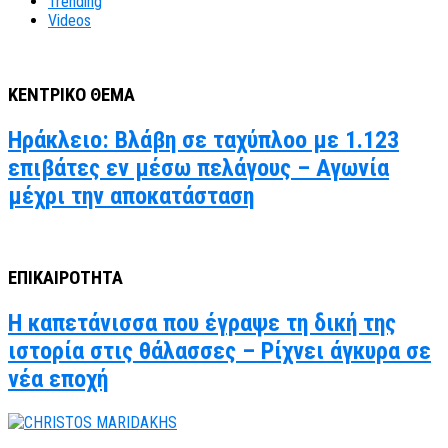
Trending
Videos
ΚΕΝΤΡΙΚΟ ΘΕΜΑ
Ηράκλειο: Βλάβη σε ταχύπλοο με 1.123
επιβάτες εν μέσω πελάγους – Αγωνία
μέχρι την αποκατάσταση
ΕΠΙΚΑΙΡΟΤΗΤΑ
Η καπετάνισσα που έγραψε τη δική της
ιστορία στις θάλασσες – Ρίχνει άγκυρα σε
νέα εποχή