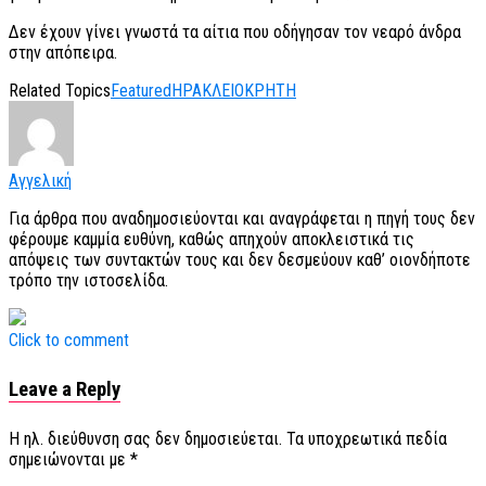
Δεν έχουν γίνει γνωστά τα αίτια που οδήγησαν τον νεαρό άνδρα
στην απόπειρα.
Related Topics
Featured
ΗΡΑΚΛΕΙΟ
ΚΡΗΤΗ
Αγγελική
Για άρθρα που αναδημοσιεύονται και αναγράφεται η πηγή τους δεν
φέρουμε καμμία ευθύνη, καθώς απηχούν αποκλειστικά τις
απόψεις των συντακτών τους και δεν δεσμεύουν καθ’ οιονδήποτε
τρόπο την ιστοσελίδα.
Click to comment
Leave a Reply
Η ηλ. διεύθυνση σας δεν δημοσιεύεται.
Τα υποχρεωτικά πεδία
σημειώνονται με
*