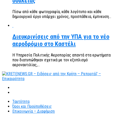
δουλειάς
Πίσω από κάθε φωτογραφία, κάθε λογότυπο και κάθε
δημιουργικό έργο υπάρχει χρόνος, προσπάθεια, έμπνευση...
Διευκρινίσεις από την ΥΠΑ για το νέο
αεροδρόμιο στο Καστέλι
Η Υπηρεσία Πολιτικής Αεροπορίας απαντά στα ερωτήματα
που διατυπώθηκαν σχετικά με τον εξοπλισμό
αεροναυτιλίας,...
Ταυτότητα
Όροι και Προϋποθέσεις
Επικοινωνία – Διαφήμιση