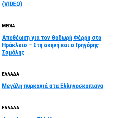
(VIDEO)
MEDIA
Αποθέωση για τον Θοδωρή Φέρρη στο
Ηράκλειο – Στη σκηνή και ο Γρηγόρης
Σαμόλης
ΕΛΛΑΔΑ
Μεγάλη πυρκαγιά στα Ελληνοσκοπιανα
ΕΛΛΑΔΑ