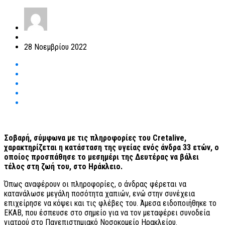
28 Νοεμβρίου 2022
Σοβαρή, σύμφωνα με τις πληροφορίες του Cretalive,
χαρακτηρίζεται η κατάσταση της υγείας ενός άνδρα 33 ετών, ο
οποίος προσπάθησε το μεσημέρι της Δευτέρας να βάλει
τέλος στη ζωή του, στο Ηράκλειο.
Όπως αναφέρουν οι πληροφορίες, ο άνδρας φέρεται να
κατανάλωσε μεγάλη ποσότητα χαπιών, ενώ στην συνέχεια
επιχείρησε να κόψει και τις φλέβες του. Άμεσα ειδοποιήθηκε το
ΕΚΑΒ, που έσπευσε στο σημείο για να τον μεταφέρει συνοδεία
γιατρού στο Πανεπιστημιακό Νοσοκομείο Ηρακλείου.