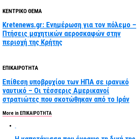
ΚΕΝΤΡΙΚΟ ΘΕΜΑ
Kretenews.gr: Ενημέρωση για τον πόλεμο –
Πτήσεις μαχητικών αεροσκαφών στην
περιοχή της Κρήτης
ΕΠΙΚΑΙΡΟΤΗΤΑ
Επίθεση υποβρυχίου των ΗΠΑ σε ιρανικό
ναυτικό – Οι τέσσερις Αμερικανοί
στρατιώτες που σκοτώθηκαν από το Ιράν
More in ΕΠΙΚΑΙΡΟΤΗΤΑ