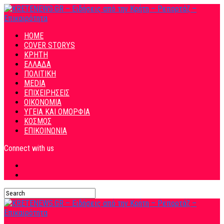
HOME
COVER STORYS
ΚΡΗΤΗ
ΕΛΛΑΔΑ
ΠΟΛΙΤΙΚΗ
MEDIA
ΕΠΙΧΕΙΡΗΣΕΙΣ
ΟΙΚΟΝΟΜΙΑ
ΥΓΕΙΑ ΚΑΙ ΟΜΟΡΦΙΑ
ΚΟΣΜΟΣ
ΕΠΙΚΟΙΝΩΝΙΑ
Connect with us