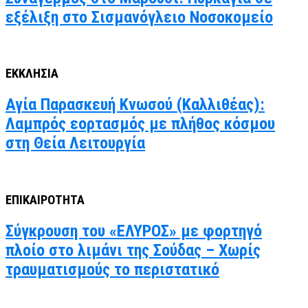
εξέλιξη στο Σισμανόγλειο Νοσοκομείο
ΕΚΚΛΗΣΙΑ
Αγία Παρασκευή Κνωσού (Καλλιθέας):
Λαμπρός εορτασμός με πλήθος κόσμου
στη Θεία Λειτουργία
ΕΠΙΚΑΙΡΟΤΗΤΑ
Σύγκρουση του «ΕΛΥΡΟΣ» με φορτηγό
πλοίο στο λιμάνι της Σούδας – Χωρίς
τραυματισμούς το περιστατικό