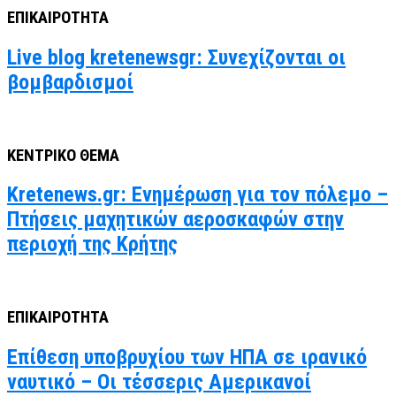
ΕΠΙΚΑΙΡΟΤΗΤΑ
Live blog kretenewsgr: Συνεχίζονται οι
βομβαρδισμοί
ΚΕΝΤΡΙΚΟ ΘΕΜΑ
Kretenews.gr: Ενημέρωση για τον πόλεμο –
Πτήσεις μαχητικών αεροσκαφών στην
περιοχή της Κρήτης
ΕΠΙΚΑΙΡΟΤΗΤΑ
Επίθεση υποβρυχίου των ΗΠΑ σε ιρανικό
ναυτικό – Οι τέσσερις Αμερικανοί