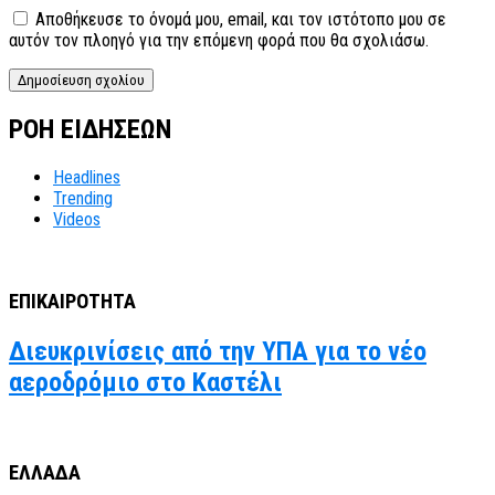
Αποθήκευσε το όνομά μου, email, και τον ιστότοπο μου σε
αυτόν τον πλοηγό για την επόμενη φορά που θα σχολιάσω.
ΡΟΗ ΕΙΔΗΣΕΩΝ
Headlines
Trending
Videos
ΕΠΙΚΑΙΡΟΤΗΤΑ
Διευκρινίσεις από την ΥΠΑ για το νέο
αεροδρόμιο στο Καστέλι
ΕΛΛΑΔΑ