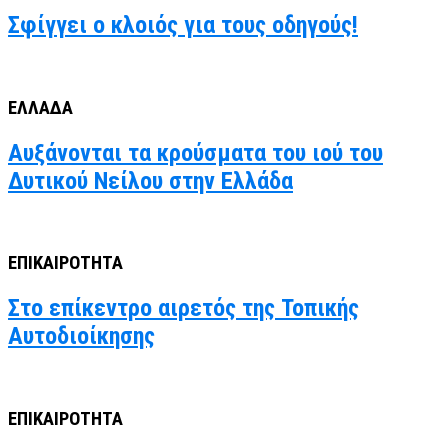
Σφίγγει ο κλοιός για τους οδηγούς!
ΕΛΛΑΔΑ
Αυξάνονται τα κρούσματα του ιού του
Δυτικού Νείλου στην Ελλάδα
ΕΠΙΚΑΙΡΟΤΗΤΑ
Στο επίκεντρο αιρετός της Τοπικής
Αυτοδιοίκησης
ΕΠΙΚΑΙΡΟΤΗΤΑ