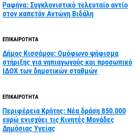
Ραφήνα: Συγκλονιστικό τελευταίο αντίο
στον καπετάν Αντώνη Βιδάλη
ΕΠΙΚΑΙΡΟΤΗΤΑ
Δήμος Κισσάμου: Ομόφωνο ψήφισμα
στήριξης για νηπιαγωγούς και προσωπικό
ΙΔΟΧ των δημοτικών σταθμών
ΕΠΙΚΑΙΡΟΤΗΤΑ
Περιφέρεια Κρήτης: Νέα δράση 850.000
ευρώ ενισχύει τις Κινητές Μονάδες
Δημόσιας Υγείας