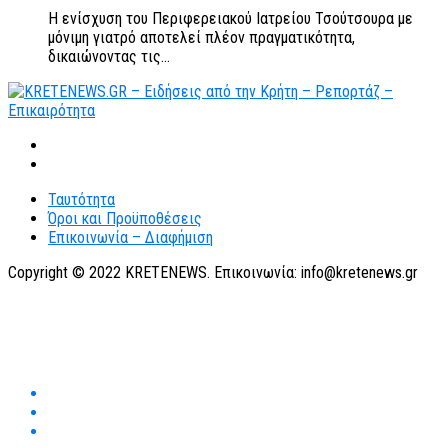
Η ενίσχυση του Περιφερειακού Ιατρείου Τσούτσουρα με
μόνιμη γιατρό αποτελεί πλέον πραγματικότητα,
δικαιώνοντας τις...
Ταυτότητα
Όροι και Προϋποθέσεις
Επικοινωνία – Διαφήμιση
Copyright © 2022 KRETENEWS. Επικοινωνία: info@kretenews.gr