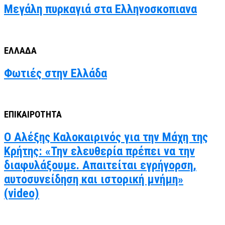
Μεγάλη πυρκαγιά στα Ελληνοσκοπιανα
ΕΛΛΑΔΑ
Φωτιές στην Ελλάδα
ΕΠΙΚΑΙΡΟΤΗΤΑ
Ο Αλέξης Καλοκαιρινός για την Μάχη της
Κρήτης: «Την ελευθερία πρέπει να την
διαφυλάξουμε. Απαιτείται εγρήγορση,
αυτοσυνείδηση και ιστορική μνήμη»
(video)