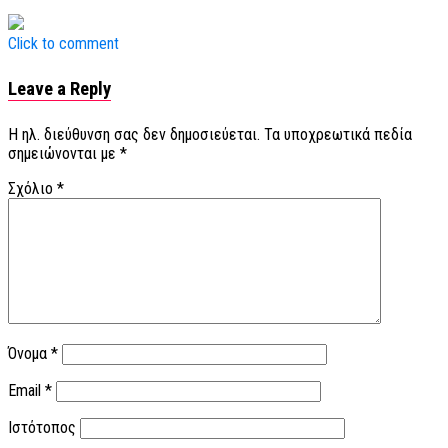
Click to comment
Leave a Reply
Η ηλ. διεύθυνση σας δεν δημοσιεύεται.
Τα υποχρεωτικά πεδία
σημειώνονται με
*
Σχόλιο
*
Όνομα
*
Email
*
Ιστότοπος