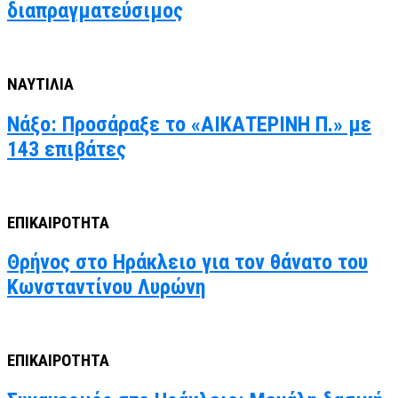
διαπραγματεύσιμος
ΝΑΥΤΙΛΙΑ
Νάξο: Προσάραξε το «ΑΙΚΑΤΕΡΙΝΗ Π.» με
143 επιβάτες
ΕΠΙΚΑΙΡΟΤΗΤΑ
Θρήνος στο Ηράκλειο για τον θάνατο του
Κωνσταντίνου Λυρώνη
ΕΠΙΚΑΙΡΟΤΗΤΑ