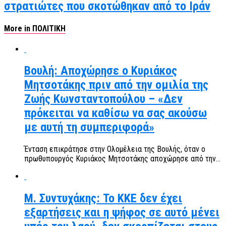
στρατιώτες που σκοτώθηκαν από το Ιράν
More in ΠΟΛΙΤΙΚΗ
Βουλή: Αποχώρησε ο Κυριάκος
Μητσοτάκης πριν από την ομιλία της
Ζωής Κωνσταντοπούλου – «Δεν
πρόκειται να καθίσω να σας ακούσω
με αυτή τη συμπεριφορά»
Ένταση επικράτησε στην Ολομέλεια της Βουλής, όταν ο
πρωθυπουργός Κυριάκος Μητσοτάκης αποχώρησε από την...
Μ. Συντυχάκης: Το ΚΚΕ δεν έχει
εξαρτήσεις και η ψήφος σε αυτό μένει