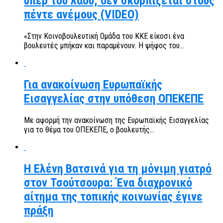
υπέρ του λαού, δεν σκορπίζεται στους
πέντε ανέμους (VIDEO)
«Στην Κοινοβουλευτική Ομάδα του ΚΚΕ είκοσι ένα
βουλευτές μπήκαν και παραμένουν. Η ψήφος του...
Για ανακοίνωση Ευρωπαϊκής
Εισαγγελίας στην υπόθεση ΟΠΕΚΕΠΕ
Με αφορμή την ανακοίνωση της Ευρωπαϊκής Εισαγγελίας
για το θέμα του ΟΠΕΚΕΠΕ, ο βουλευτής...
Η Ελένη Βατσινά για τη μόνιμη γιατρό
στον Τσούτσουρα: Ένα διαχρονικό
αίτημα της τοπικής κοινωνίας έγινε
πράξη