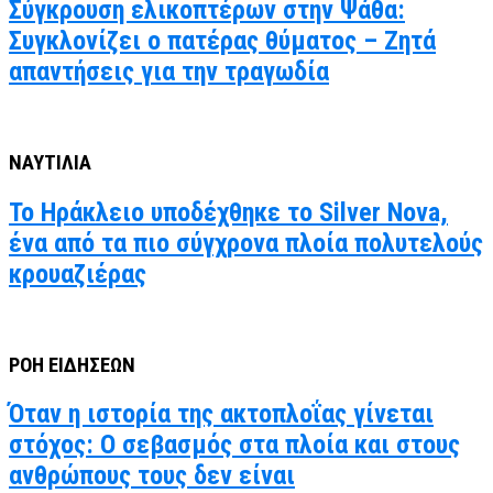
Σύγκρουση ελικοπτέρων στην Ψάθα:
Συγκλονίζει ο πατέρας θύματος – Ζητά
απαντήσεις για την τραγωδία
ΝΑΥΤΙΛΙΑ
Το Ηράκλειο υποδέχθηκε το Silver Nova,
ένα από τα πιο σύγχρονα πλοία πολυτελούς
κρουαζιέρας
ΡΟΗ ΕΙΔΗΣΕΩΝ
Όταν η ιστορία της ακτοπλοΐας γίνεται
στόχος: Ο σεβασμός στα πλοία και στους
ανθρώπους τους δεν είναι