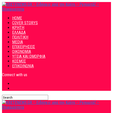
HOME
COVER STORYS
ΚΡΗΤΗ
ΕΛΛΑΔΑ
ΠΟΛΙΤΙΚΗ
MEDIA
ΕΠΙΧΕΙΡΗΣΕΙΣ
ΟΙΚΟΝΟΜΙΑ
ΥΓΕΙΑ ΚΑΙ ΟΜΟΡΦΙΑ
ΚΟΣΜΟΣ
ΕΠΙΚΟΙΝΩΝΙΑ
Connect with us