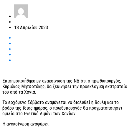
18 Απριλίου 2023
Επισημοποιήθηκε με ανακοίνωση της ΝΔ ότι ο πρωθυπουργός,
Κυριάκος Μητσοτάκης, θα ξεκινήσει την προεκλογική εκστρατεία
του από τα Χανιά.
Το ερχόμενο Σάββατο αναμένεται να διαλυθεί η Βουλή και το
βράδυ της ίδιας ημέρας, ο πρωθυπουργός θα πραγματοποιήσει
ομιλία στο Ενετικό Λιμάνι των Χανίων.
Η ανακοίνωση αναφέρει: