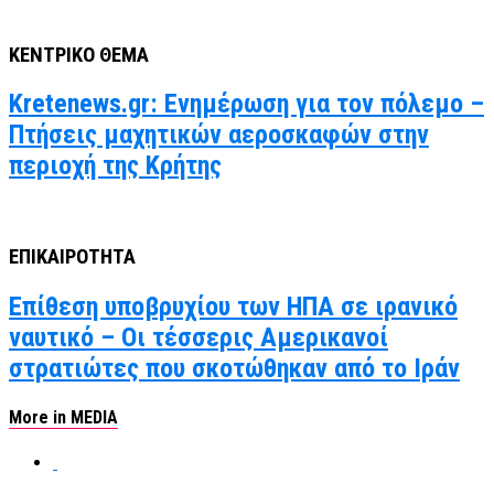
ΚΕΝΤΡΙΚΟ ΘΕΜΑ
Kretenews.gr: Ενημέρωση για τον πόλεμο –
Πτήσεις μαχητικών αεροσκαφών στην
περιοχή της Κρήτης
ΕΠΙΚΑΙΡΟΤΗΤΑ
Επίθεση υποβρυχίου των ΗΠΑ σε ιρανικό
ναυτικό – Οι τέσσερις Αμερικανοί
στρατιώτες που σκοτώθηκαν από το Ιράν
More in MEDIA