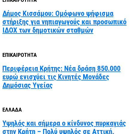
ΕΠΙΚΑΙΡΟΤΗΤΑ
Δήμος Κισσάμου: Ομόφωνο ψήφισμα
στήριξης για νηπιαγωγούς και προσωπικό
ΙΔΟΧ των δημοτικών σταθμών
ΕΠΙΚΑΙΡΟΤΗΤΑ
Περιφέρεια Κρήτης: Νέα δράση 850.000
ευρώ ενισχύει τις Κινητές Μονάδες
Δημόσιας Υγείας
ΕΛΛΑΔΑ
Υψηλός και σήμερα ο κίνδυνος πυρκαγιάς
στην Κρήτη – Πολύ υψηλός σε Αττική,