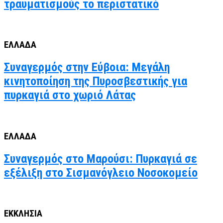
τραυματισμούς το περιστατικό
ΕΛΛΑΔΑ
Συναγερμός στην Εύβοια: Μεγάλη
κινητοποίηση της Πυροσβεστικής για
πυρκαγιά στο χωριό Λάτας
ΕΛΛΑΔΑ
Συναγερμός στο Μαρούσι: Πυρκαγιά σε
εξέλιξη στο Σισμανόγλειο Νοσοκομείο
ΕΚΚΛΗΣΙΑ