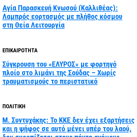
Αγία Παρασκευή Κνωσού (Καλλιθέας):
Λαμπρός εορτασμός με πλήθος κόσμου
στη Θεία Λειτουργία
ΕΠΙΚΑΙΡΟΤΗΤΑ
Σύγκρουση του «ΕΛΥΡΟΣ» με φορτηγό
πλοίο στο λιμάνι της Σούδας – Χωρίς
τραυματισμούς το περιστατικό
ΠΟΛΙΤΙΚΗ
Μ. Συντυχάκης: Το ΚΚΕ δεν έχει εξαρτήσεις
και η ψήφος σε αυτό μένει υπέρ του λαού,