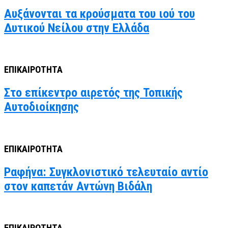
Αυξάνονται τα κρούσματα του ιού του
Δυτικού Νείλου στην Ελλάδα
ΕΠΙΚΑΙΡΟΤΗΤΑ
Στο επίκεντρο αιρετός της Τοπικής
Αυτοδιοίκησης
ΕΠΙΚΑΙΡΟΤΗΤΑ
Ραφήνα: Συγκλονιστικό τελευταίο αντίο
στον καπετάν Αντώνη Βιδάλη