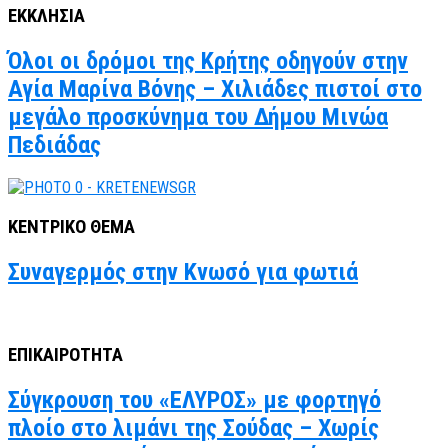
ΕΚΚΛΗΣΙΑ
Όλοι οι δρόμοι της Κρήτης οδηγούν στην
Αγία Μαρίνα Βόνης – Χιλιάδες πιστοί στο
μεγάλο προσκύνημα του Δήμου Μινώα
Πεδιάδας
ΚΕΝΤΡΙΚΟ ΘΕΜΑ
Συναγερμός στην Κνωσό για φωτιά
ΕΠΙΚΑΙΡΟΤΗΤΑ
Σύγκρουση του «ΕΛΥΡΟΣ» με φορτηγό
πλοίο στο λιμάνι της Σούδας – Χωρίς