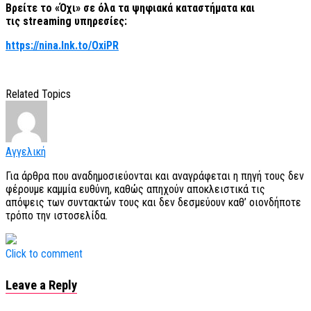
Βρείτε το «
Όχι» σε όλα τα ψηφιακά καταστήματα και
τις
streaming
υπηρεσίες:
https://nina.lnk.to/OxiPR
Related Topics
Αγγελική
Για άρθρα που αναδημοσιεύονται και αναγράφεται η πηγή τους δεν
φέρουμε καμμία ευθύνη, καθώς απηχούν αποκλειστικά τις
απόψεις των συντακτών τους και δεν δεσμεύουν καθ’ οιονδήποτε
τρόπο την ιστοσελίδα.
Click to comment
Leave a Reply