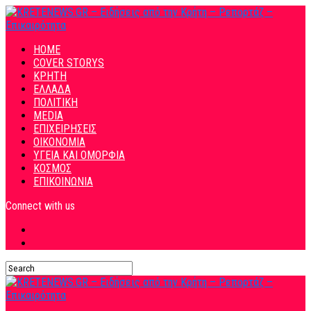
HOME
COVER STORYS
ΚΡΗΤΗ
ΕΛΛΑΔΑ
ΠΟΛΙΤΙΚΗ
MEDIA
ΕΠΙΧΕΙΡΗΣΕΙΣ
ΟΙΚΟΝΟΜΙΑ
ΥΓΕΙΑ ΚΑΙ ΟΜΟΡΦΙΑ
ΚΟΣΜΟΣ
ΕΠΙΚΟΙΝΩΝΙΑ
Connect with us