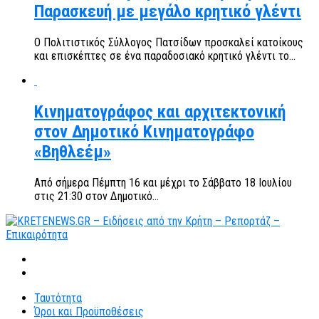
Παρασκευή με μεγάλο κρητικό γλέντι
Ο Πολιτιστικός Σύλλογος Πατσίδων προσκαλεί κατοίκους
και επισκέπτες σε ένα παραδοσιακό κρητικό γλέντι το...
Κινηματογράφος και αρχιτεκτονική
στον Δημοτικό Κινηματογράφο
«Βηθλεέμ»
Από σήμερα Πέμπτη 16 και μέχρι το Σάββατο 18 Ιουλίου
στις 21:30 στον Δημοτικό...
Ταυτότητα
Όροι και Προϋποθέσεις