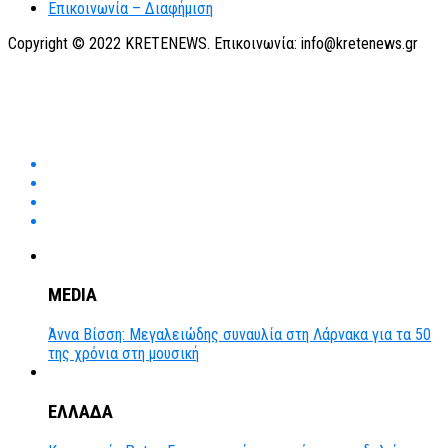
Επικοινωνία – Διαφήμιση
Copyright © 2022 KRETENEWS. Επικοινωνία: info@kretenews.gr
MEDIA
Άννα Βίσση: Μεγαλειώδης συναυλία στη Λάρνακα για τα 50
της χρόνια στη μουσική
ΕΛΛΑΔΑ