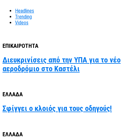
Headlines
Trending
Videos
ΕΠΙΚΑΙΡΟΤΗΤΑ
Διευκρινίσεις από την ΥΠΑ για το νέο
αεροδρόμιο στο Καστέλι
ΕΛΛΑΔΑ
Σφίγγει ο κλοιός για τους οδηγούς!
ΕΛΛΑΔΑ