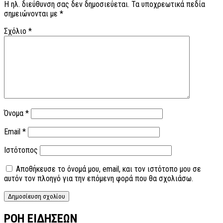
Η ηλ. διεύθυνση σας δεν δημοσιεύεται.
Τα υποχρεωτικά πεδία
σημειώνονται με
*
Σχόλιο
*
Όνομα
*
Email
*
Ιστότοπος
Αποθήκευσε το όνομά μου, email, και τον ιστότοπο μου σε
αυτόν τον πλοηγό για την επόμενη φορά που θα σχολιάσω.
ΡΟΗ ΕΙΔΗΣΕΩΝ