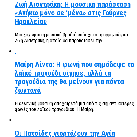
Ζωή Λιαντράκη: Η μουσική παράσταση
«Ανήκω μόνο σε ‘μένα» στις Γούρνες
Ηρακλείου
Μια ξεχωριστή μουσική βραδιά υπόσχεται η ερμηνεύτρια
Ζωή Λιαντράκη, η οποία θα παρουσιάσει την...
Μαίρη Λίντα: Η φωνή που σημάδεψε το
λαϊκό τραγούδι σίγησε, αλλά τα
τραγούδια της θα μείνουν για πάντα
ζωντανά
Η ελληνική μουσική αποχαιρετά μία από τις σημαντικότερες
φωνές του λαϊκού τραγουδιού. Η Μαίρη...
Οι Πατσίδες γιορτάζουν την Αγία