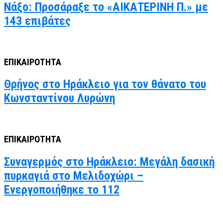
Νάξο: Προσάραξε το «ΑΙΚΑΤΕΡΙΝΗ Π.» με
143 επιβάτες
ΕΠΙΚΑΙΡΟΤΗΤΑ
Θρήνος στο Ηράκλειο για τον θάνατο του
Κωνσταντίνου Λυρώνη
ΕΠΙΚΑΙΡΟΤΗΤΑ
Συναγερμός στο Ηράκλειο: Μεγάλη δασική
πυρκαγιά στο Μελιδοχώρι –
Ενεργοποιήθηκε το 112