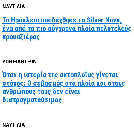
ΝΑΥΤΙΛΙΑ
Το Ηράκλειο υποδέχθηκε το Silver Nova,
ένα από τα πιο σύγχρονα πλοία πολυτελούς
κρουαζιέρας
ΡΟΗ ΕΙΔΗΣΕΩΝ
Όταν η ιστορία της ακτοπλοΐας γίνεται
στόχος: Ο σεβασμός στα πλοία και στους
ανθρώπους τους δεν είναι
διαπραγματεύσιμος
ΝΑΥΤΙΛΙΑ