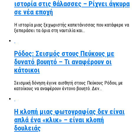
ιστορία στις θάλασσες – Ρίχνει άγκυρα
σε νέα εποχή
Η ιστορία μιας ξεχωριστής καπετάνισσας που κατάφερε να
ξεπεράσει τα όρια στη ναυτιλία και...
Ρόδος: Σεισμός στους Πεύκους με
δυνατό βουητό – Τι αναφέρουν οι
κάτοικοι
Σεισμική δόνηση έγινε αισθητή στους Πεύκους Ρόδου, με
κατοίκους να αναφέρουν έντονο βουητό. Δεν...
Η κλοπή μιας φωτογραφίας δεν είναι
απλά ένα «κλικ» – είναι κλοπή
δουλειάς