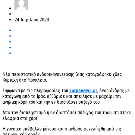
24 Απριλίου 2023
Νέο περιστατικό ενδοοικογενειακής βίας καταγράφηκε χθες
Κυριακή στο Ηράκλειο.
Σύμφωνα με τις πληροφορίες του
zarpanews.gr
, ένας άνδρας με
καταγωγή από το Ιράκ, εξύβρισε και απείλησε με μαχαίρι την
ανήλικη κόρη του και την εν διαστάσει σύζυγό του.
Από τον διαπληκτισμό η εν διαστάσει σύζυγός του τραυματίστηκε
ελαφριά στο χέρι.
Η γυναίκα υπέβαλλε μήνυση και ο άνδρας συνελήφθη από τις
αστυνομικές αρχές