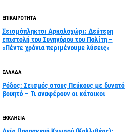
ΕΠΙΚΑΙΡΟΤΗΤΑ
Σεισμόπληκτοι Αρκαλοχώρι: Δεύτερη
επιστολή του Συνηγόρου του Πολίτη –
«Πέντε χρόνια περιμένουμε λύσεις»
ΕΛΛΑΔΑ
Ρόδος: Σεισμός στους Πεύκους με δυνατό
βουητό – Τι αναφέρουν οι κάτοικοι
ΕΚΚΛΗΣΙΑ
Αγία Παρασκευή Κνωσού (Καλλιθέας):