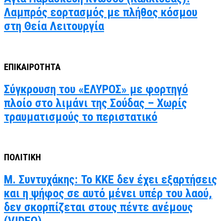
Λαμπρός εορτασμός με πλήθος κόσμου
στη Θεία Λειτουργία
ΕΠΙΚΑΙΡΟΤΗΤΑ
Σύγκρουση του «ΕΛΥΡΟΣ» με φορτηγό
πλοίο στο λιμάνι της Σούδας – Χωρίς
τραυματισμούς το περιστατικό
ΠΟΛΙΤΙΚΗ
Μ. Συντυχάκης: Το ΚΚΕ δεν έχει εξαρτήσεις
και η ψήφος σε αυτό μένει υπέρ του λαού,
δεν σκορπίζεται στους πέντε ανέμους