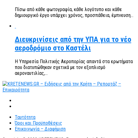
Πίσω από κάθε φωτογραφία, κάθε λογότυπο και κάθε
δημιουργικό έργο υπάρχει χρόνος, προσπάθεια, έμπνευση...
Διευκρινίσεις από την ΥΠΑ για το νέο
αεροδρόμιο στο Καστέλι
Η Υπηρεσία Πολιτικής Αεροπορίας απαντά στα ερωτήματα
που διατυπώθηκαν σχετικά με τον εξοπλισμό
αεροναυτιλίας,...
Ταυτότητα
Όροι και Προϋποθέσεις
Επικοινωνία – Διαφήμιση