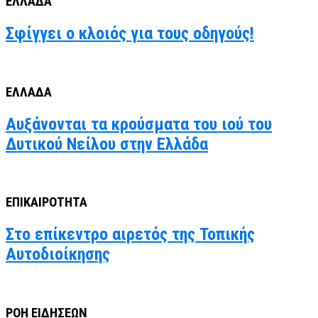
ΕΛΛΑΔΑ
Σφίγγει ο κλοιός για τους οδηγούς!
ΕΛΛΑΔΑ
Αυξάνονται τα κρούσματα του ιού του
Δυτικού Νείλου στην Ελλάδα
ΕΠΙΚΑΙΡΟΤΗΤΑ
Στο επίκεντρο αιρετός της Τοπικής
Αυτοδιοίκησης
ΡΟΗ ΕΙΔΗΣΕΩΝ