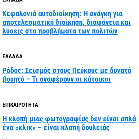
Κεφαλονιά αυτοδιοίκηση: Η ανάγκη για
αποτελεσματική διοίκηση, διαφάνεια και
λύσεις στα προβλήματα των πολιτών
ΕΛΛΑΔΑ
Ρόδος: Σεισμός στους Πεύκους με δυνατό
βουητό – Τι αναφέρουν οι κάτοικοι
ΕΠΙΚΑΙΡΟΤΗΤΑ
Η κλοπή μιας φωτογραφίας δεν είναι απλά
ένα «κλικ» – είναι κλοπή δουλειάς