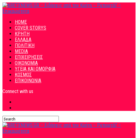
HOME
COVER STORYS
ΚΡΗΤΗ
ΕΛΛΑΔΑ
ΠΟΛΙΤΙΚΗ
MEDIA
ΕΠΙΧΕΙΡΗΣΕΙΣ
ΟΙΚΟΝΟΜΙΑ
ΥΓΕΙΑ ΚΑΙ ΟΜΟΡΦΙΑ
ΚΟΣΜΟΣ
ΕΠΙΚΟΙΝΩΝΙΑ
Connect with us