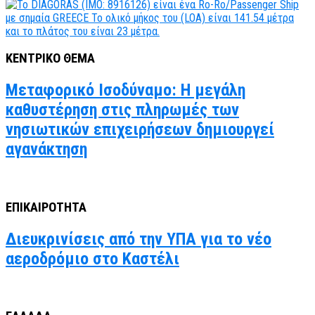
ΚΕΝΤΡΙΚΟ ΘΕΜΑ
Μεταφορικό Ισοδύναμο: Η μεγάλη
καθυστέρηση στις πληρωμές των
νησιωτικών επιχειρήσεων δημιουργεί
αγανάκτηση
ΕΠΙΚΑΙΡΟΤΗΤΑ
Διευκρινίσεις από την ΥΠΑ για το νέο
αεροδρόμιο στο Καστέλι