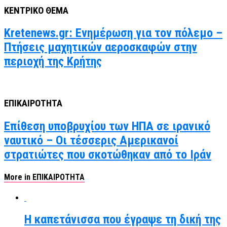
ΚΕΝΤΡΙΚΟ ΘΕΜΑ
Kretenews.gr: Ενημέρωση για τον πόλεμο –
Πτήσεις μαχητικών αεροσκαφών στην
περιοχή της Κρήτης
ΕΠΙΚΑΙΡΟΤΗΤΑ
Επίθεση υποβρυχίου των ΗΠΑ σε ιρανικό
ναυτικό – Οι τέσσερις Αμερικανοί
στρατιώτες που σκοτώθηκαν από το Ιράν
More in ΕΠΙΚΑΙΡΟΤΗΤΑ
Η καπετάνισσα που έγραψε τη δική της