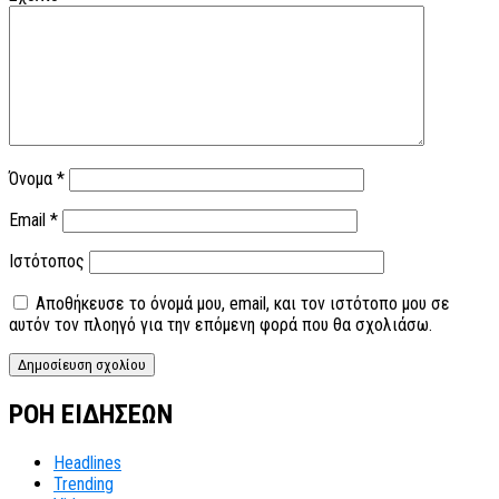
Όνομα
*
Email
*
Ιστότοπος
Αποθήκευσε το όνομά μου, email, και τον ιστότοπο μου σε
αυτόν τον πλοηγό για την επόμενη φορά που θα σχολιάσω.
ΡΟΗ ΕΙΔΗΣΕΩΝ
Headlines
Trending