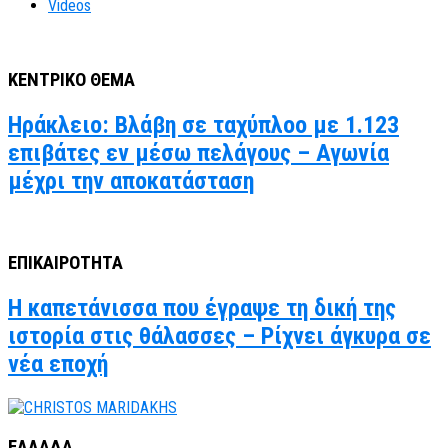
Videos
ΚΕΝΤΡΙΚΟ ΘΕΜΑ
Ηράκλειο: Βλάβη σε ταχύπλοο με 1.123
επιβάτες εν μέσω πελάγους – Αγωνία
μέχρι την αποκατάσταση
ΕΠΙΚΑΙΡΟΤΗΤΑ
Η καπετάνισσα που έγραψε τη δική της
ιστορία στις θάλασσες – Ρίχνει άγκυρα σε
νέα εποχή
ΕΛΛΑΔΑ