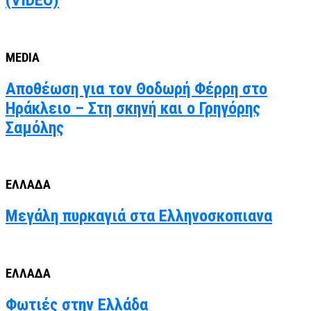
(VIDEO)
MEDIA
Αποθέωση για τον Θοδωρή Φέρρη στο
Ηράκλειο – Στη σκηνή και ο Γρηγόρης
Σαμόλης
ΕΛΛΑΔΑ
Μεγάλη πυρκαγιά στα Ελληνοσκοπιανα
ΕΛΛΑΔΑ
Φωτιές στην Ελλάδα