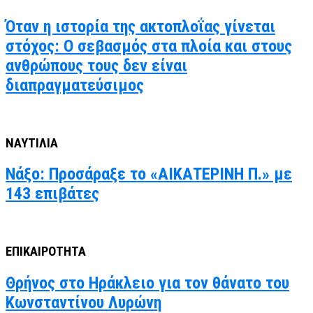
Όταν η ιστορία της ακτοπλοΐας γίνεται
στόχος: Ο σεβασμός στα πλοία και στους
ανθρώπους τους δεν είναι
διαπραγματεύσιμος
ΝΑΥΤΙΛΙΑ
Νάξο: Προσάραξε το «ΑΙΚΑΤΕΡΙΝΗ Π.» με
143 επιβάτες
ΕΠΙΚΑΙΡΟΤΗΤΑ
Θρήνος στο Ηράκλειο για τον θάνατο του
Κωνσταντίνου Λυρώνη