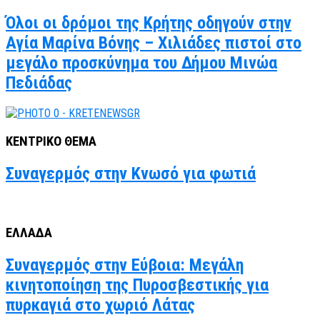
Όλοι οι δρόμοι της Κρήτης οδηγούν στην
Αγία Μαρίνα Βόνης – Χιλιάδες πιστοί στο
μεγάλο προσκύνημα του Δήμου Μινώα
Πεδιάδας
ΚΕΝΤΡΙΚΟ ΘΕΜΑ
Συναγερμός στην Κνωσό για φωτιά
ΕΛΛΑΔΑ
Συναγερμός στην Εύβοια: Μεγάλη
κινητοποίηση της Πυροσβεστικής για
πυρκαγιά στο χωριό Λάτας