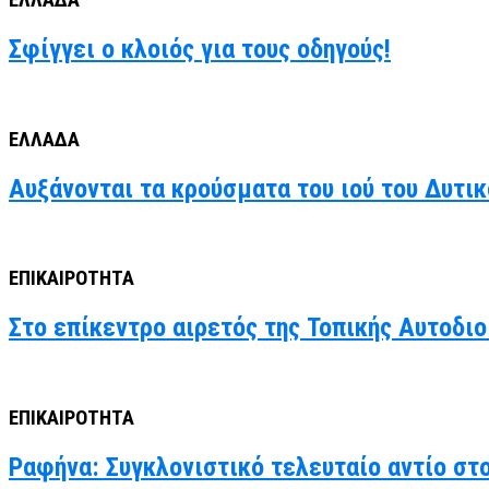
ΕΛΛΑΔΑ
Σφίγγει ο κλοιός για τους οδηγούς!
ΕΛΛΑΔΑ
Αυξάνονται τα κρούσματα του ιού του Δυτι
ΕΠΙΚΑΙΡΟΤΗΤΑ
Στο επίκεντρο αιρετός της Τοπικής Αυτοδιο
ΕΠΙΚΑΙΡΟΤΗΤΑ
Ραφήνα: Συγκλονιστικό τελευταίο αντίο στ