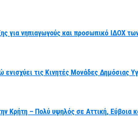
ης για νηπιαγωγούς και προσωπικό ΙΔΟΧ τω
ώ ενισχύει τις Κινητές Μονάδες Δημόσιας Υ
ην Κρήτη – Πολύ υψηλός σε Αττική, Εύβοια κ