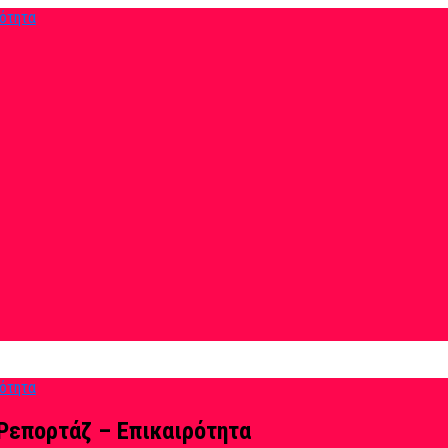
Ρεπορτάζ – Επικαιρότητα