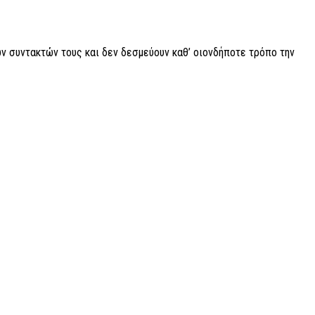
ν συντακτών τους και δεν δεσμεύουν καθ’ οιονδήποτε τρόπο την