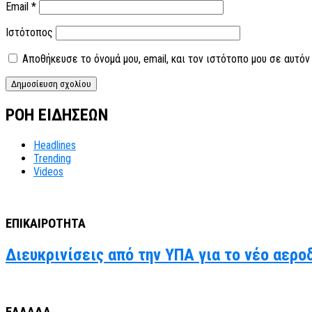
Email
*
Ιστότοπος
Αποθήκευσε το όνομά μου, email, και τον ιστότοπο μου σε αυτό
ΡΟΗ ΕΙΔΗΣΕΩΝ
Headlines
Trending
Videos
ΕΠΙΚΑΙΡΟΤΗΤΑ
Διευκρινίσεις από την ΥΠΑ για το νέο αερο