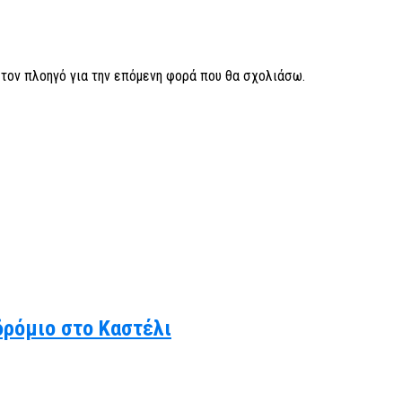
ν τον πλοηγό για την επόμενη φορά που θα σχολιάσω.
δρόμιο στο Καστέλι