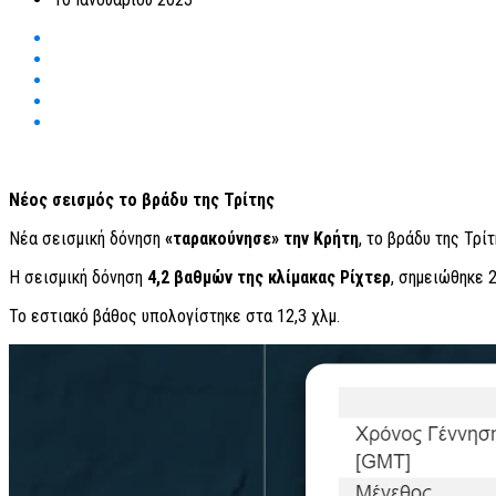
Νέος σεισμός το βράδυ της Τρίτης
Νέα σεισμική δόνηση
«ταρακούνησε» την Κρήτη
, το βράδυ της Τρίτ
Η σεισμική δόνηση
4,2 βαθμών της κλίμακας Ρίχτερ
, σημειώθηκε 
Το εστιακό βάθος υπολογίστηκε στα 12,3 χλμ.