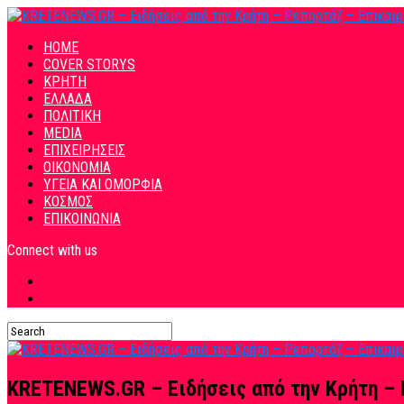
HOME
COVER STORYS
ΚΡΗΤΗ
ΕΛΛΑΔΑ
ΠΟΛΙΤΙΚΗ
MEDIA
ΕΠΙΧΕΙΡΗΣΕΙΣ
ΟΙΚΟΝΟΜΙΑ
ΥΓΕΙΑ ΚΑΙ ΟΜΟΡΦΙΑ
ΚΟΣΜΟΣ
ΕΠΙΚΟΙΝΩΝΙΑ
Connect with us
KRETENEWS.GR – Ειδήσεις από την Κρήτη – 