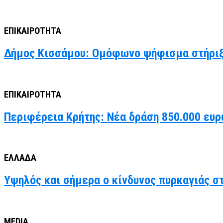
ΕΠΙΚΑΙΡΟΤΗΤΑ
Δήμος Κισσάμου: Ομόφωνο ψήφισμα στήριξ
ΕΠΙΚΑΙΡΟΤΗΤΑ
Περιφέρεια Κρήτης: Νέα δράση 850.000 ευρ
ΕΛΛΑΔΑ
Υψηλός και σήμερα ο κίνδυνος πυρκαγιάς στ
MEDIA