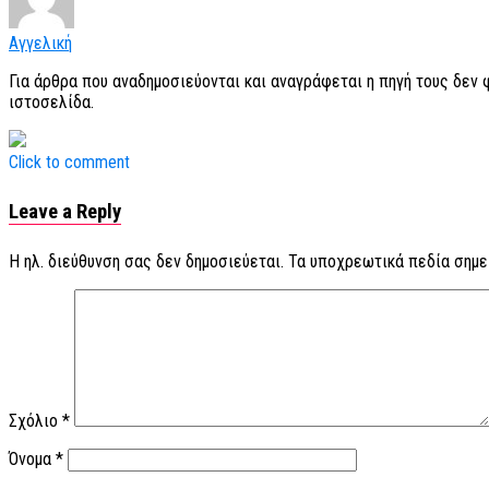
Αγγελική
Για άρθρα που αναδημοσιεύονται και αναγράφεται η πηγή τους δεν
ιστοσελίδα.
Click to comment
Leave a Reply
Η ηλ. διεύθυνση σας δεν δημοσιεύεται.
Τα υποχρεωτικά πεδία σημε
Σχόλιο
*
Όνομα
*