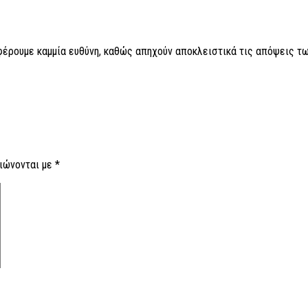
 φέρουμε καμμία ευθύνη, καθώς απηχούν αποκλειστικά τις απόψεις τω
ιώνονται με
*