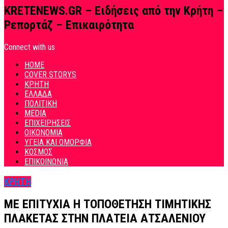
KRETENEWS.GR – Ειδήσεις από την Κρήτη –
Ρεπορτάζ – Επικαιρότητα
Connect with us
HOME
COVER STORYS
ΚΡΗΤΗ
ΕΛΛΑΔΑ
ΠΟΛΙΤΙΚΗ
MEDIA
ΕΠΙΧΕΙΡΗΣΕΙΣ
ΟΙΚΟΝΟΜΙΑ
ΥΓΕΙΑ ΚΑΙ ΟΜΟΡΦΙΑ
ΚΟΣΜΟΣ
ΕΠΙΚΟΙΝΩΝΙΑ
ΚΡΗΤΗ
ΜΕ ΕΠΙΤΥΧΙΑ Η ΤΟΠΟΘΕΤΗΣΗ ΤΙΜΗΤΙΚΗΣ
ΠΛΑΚΕΤΑΣ ΣΤΗΝ ΠΛΑΤΕΙΑ ΑΤΣΑΛΕΝΙΟΥ