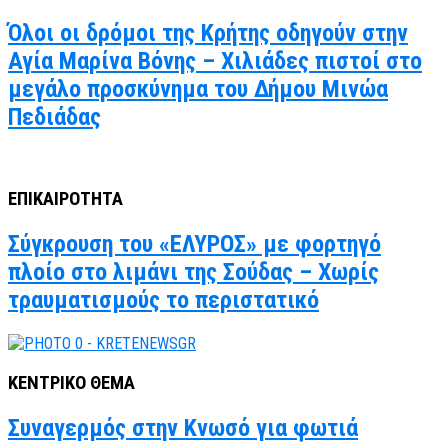
Όλοι οι δρόμοι της Κρήτης οδηγούν στην
Αγία Μαρίνα Βόνης – Χιλιάδες πιστοί στο
μεγάλο προσκύνημα του Δήμου Μινώα
Πεδιάδας
ΕΠΙΚΑΙΡΟΤΗΤΑ
Σύγκρουση του «ΕΛΥΡΟΣ» με φορτηγό
πλοίο στο λιμάνι της Σούδας – Χωρίς
τραυματισμούς το περιστατικό
ΚΕΝΤΡΙΚΟ ΘΕΜΑ
Συναγερμός στην Κνωσό για φωτιά