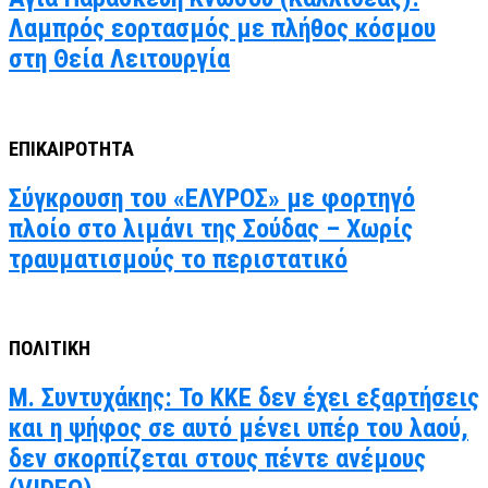
Λαμπρός εορτασμός με πλήθος κόσμου
στη Θεία Λειτουργία
ΕΠΙΚΑΙΡΟΤΗΤΑ
Σύγκρουση του «ΕΛΥΡΟΣ» με φορτηγό
πλοίο στο λιμάνι της Σούδας – Χωρίς
τραυματισμούς το περιστατικό
ΠΟΛΙΤΙΚΗ
Μ. Συντυχάκης: Το ΚΚΕ δεν έχει εξαρτήσεις
και η ψήφος σε αυτό μένει υπέρ του λαού,
δεν σκορπίζεται στους πέντε ανέμους