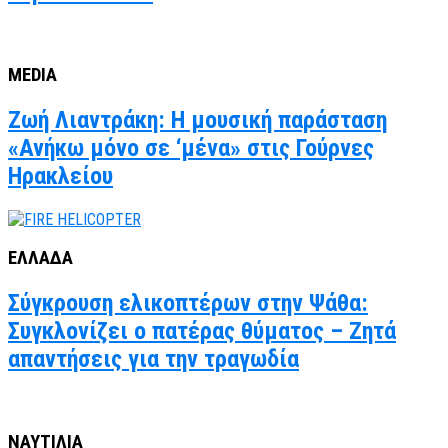
MEDIA
Ζωή Λιαντράκη: Η μουσική παράσταση
«Ανήκω μόνο σε ‘μένα» στις Γούρνες
Ηρακλείου
ΕΛΛΑΔΑ
Σύγκρουση ελικοπτέρων στην Ψάθα:
Συγκλονίζει ο πατέρας θύματος – Ζητά
απαντήσεις για την τραγωδία
ΝΑΥΤΙΛΙΑ