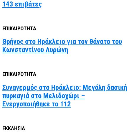
143 επιβάτες
ΕΠΙΚΑΙΡΟΤΗΤΑ
Θρήνος στο Ηράκλειο για τον θάνατο του
Κωνσταντίνου Λυρώνη
ΕΠΙΚΑΙΡΟΤΗΤΑ
Συναγερμός στο Ηράκλειο: Μεγάλη δασική
πυρκαγιά στο Μελιδοχώρι –
Ενεργοποιήθηκε το 112
ΕΚΚΛΗΣΙΑ