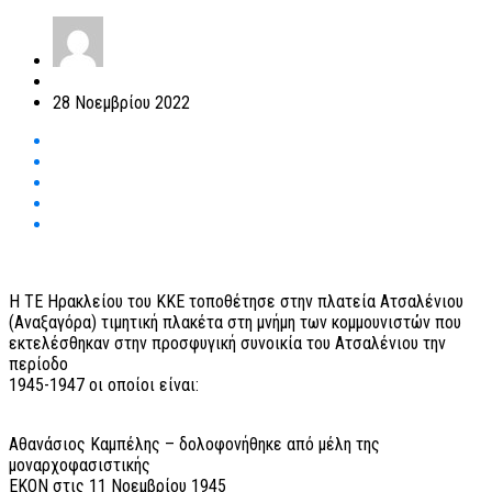
28 Νοεμβρίου 2022
Η ΤΕ Ηρακλείου του ΚΚΕ τοποθέτησε στην πλατεία Ατσαλένιου
(Αναξαγόρα) τιμητική πλακέτα στη μνήμη των κομμουνιστών που
εκτελέσθηκαν στην προσφυγική συνοικία του Ατσαλένιου την
περίοδο
1945-1947 οι οποίοι είναι:
Αθανάσιος Καμπέλης – δολοφονήθηκε από μέλη της
μοναρχοφασιστικής
ΕΚΟΝ στις 11 Νοεμβρίου 1945