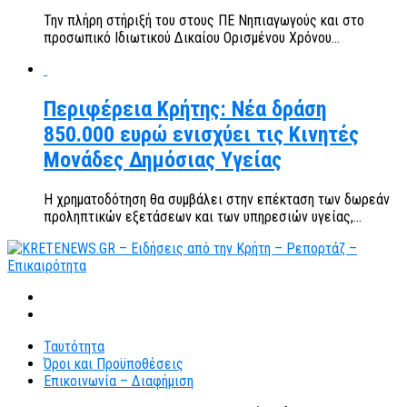
Την πλήρη στήριξή του στους ΠΕ Νηπιαγωγούς και στο
προσωπικό Ιδιωτικού Δικαίου Ορισμένου Χρόνου...
Περιφέρεια Κρήτης: Νέα δράση
850.000 ευρώ ενισχύει τις Κινητές
Μονάδες Δημόσιας Υγείας
Η χρηματοδότηση θα συμβάλει στην επέκταση των δωρεάν
προληπτικών εξετάσεων και των υπηρεσιών υγείας,...
Ταυτότητα
Όροι και Προϋποθέσεις
Επικοινωνία – Διαφήμιση