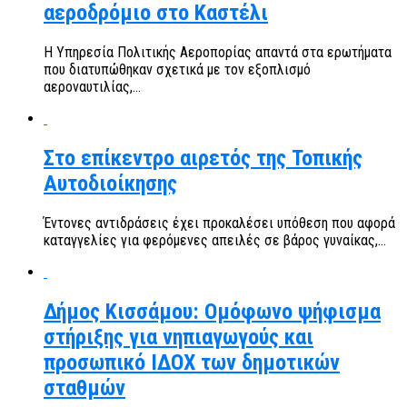
αεροδρόμιο στο Καστέλι
Η Υπηρεσία Πολιτικής Αεροπορίας απαντά στα ερωτήματα
που διατυπώθηκαν σχετικά με τον εξοπλισμό
αεροναυτιλίας,...
Στο επίκεντρο αιρετός της Τοπικής
Αυτοδιοίκησης
Έντονες αντιδράσεις έχει προκαλέσει υπόθεση που αφορά
καταγγελίες για φερόμενες απειλές σε βάρος γυναίκας,...
Δήμος Κισσάμου: Ομόφωνο ψήφισμα
στήριξης για νηπιαγωγούς και
προσωπικό ΙΔΟΧ των δημοτικών
σταθμών