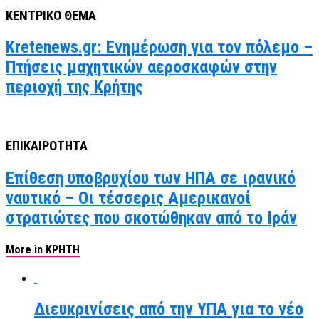
ΚΕΝΤΡΙΚΟ ΘΕΜΑ
Kretenews.gr: Ενημέρωση για τον πόλεμο –
Πτήσεις μαχητικών αεροσκαφών στην
περιοχή της Κρήτης
ΕΠΙΚΑΙΡΟΤΗΤΑ
Επίθεση υποβρυχίου των ΗΠΑ σε ιρανικό
ναυτικό – Οι τέσσερις Αμερικανοί
στρατιώτες που σκοτώθηκαν από το Ιράν
More in ΚΡΗΤΗ
Διευκρινίσεις από την ΥΠΑ για το νέο