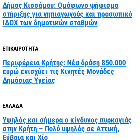
Δήμος Κισσάμου: Ομόφωνο ψήφισμα
στήριξης για νηπιαγωγούς και προσωπικό
ΙΔΟΧ των δημοτικών σταθμών
ΕΠΙΚΑΙΡΟΤΗΤΑ
Περιφέρεια Κρήτης: Νέα δράση 850.000
ευρώ ενισχύει τις Κινητές Μονάδες
Δημόσιας Υγείας
ΕΛΛΑΔΑ
Υψηλός και σήμερα ο κίνδυνος πυρκαγιάς
στην Κρήτη – Πολύ υψηλός σε Αττική,
Εύβοια και Χίο