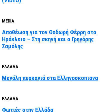
(VIDEO)
MEDIA
Αποθέωση για τον Θοδωρή Φέρρη στο
Ηράκλειο – Στη σκηνή και ο Γρηγόρης
Σαμόλης
ΕΛΛΑΔΑ
Μεγάλη πυρκαγιά στα Ελληνοσκοπιανα
ΕΛΛΑΔΑ
Φωτιές στην Ελλάδα