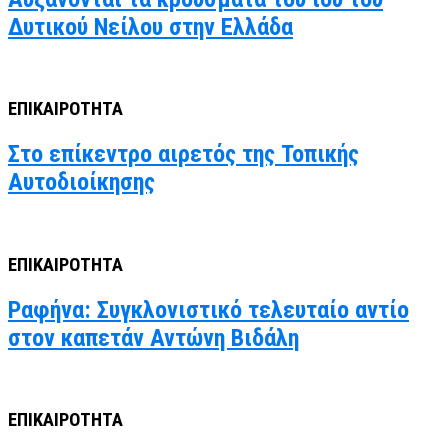
Δυτικού Νείλου στην Ελλάδα
ΕΠΙΚΑΙΡΟΤΗΤΑ
Στο επίκεντρο αιρετός της Τοπικής
Αυτοδιοίκησης
ΕΠΙΚΑΙΡΟΤΗΤΑ
Ραφήνα: Συγκλονιστικό τελευταίο αντίο
στον καπετάν Αντώνη Βιδάλη
ΕΠΙΚΑΙΡΟΤΗΤΑ