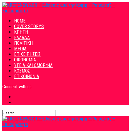
HOME
COVER STORYS
ΚΡΗΤΗ
ΕΛΛΑΔΑ
ΠΟΛΙΤΙΚΗ
MEDIA
ΕΠΙΧΕΙΡΗΣΕΙΣ
ΟΙΚΟΝΟΜΙΑ
ΥΓΕΙΑ ΚΑΙ ΟΜΟΡΦΙΑ
ΚΟΣΜΟΣ
ΕΠΙΚΟΙΝΩΝΙΑ
Connect with us