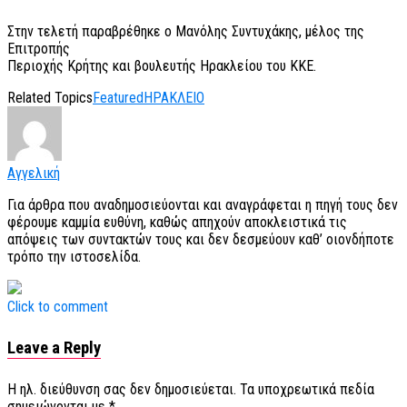
Στην τελετή παραβρέθηκε ο Μανόλης Συντυχάκης, μέλος της
Επιτροπής
Περιοχής Κρήτης και βουλευτής Ηρακλείου του ΚΚΕ.
Related Topics
Featured
ΗΡΑΚΛΕΙΟ
Αγγελική
Για άρθρα που αναδημοσιεύονται και αναγράφεται η πηγή τους δεν
φέρουμε καμμία ευθύνη, καθώς απηχούν αποκλειστικά τις
απόψεις των συντακτών τους και δεν δεσμεύουν καθ’ οιονδήποτε
τρόπο την ιστοσελίδα.
Click to comment
Leave a Reply
Η ηλ. διεύθυνση σας δεν δημοσιεύεται.
Τα υποχρεωτικά πεδία
σημειώνονται με
*