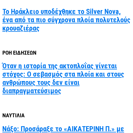
Το Ηράκλειο υποδέχθηκε το Silver Nova,
ένα από τα πιο σύγχρονα πλοία πολυτελούς
κρουαζιέρας
ΡΟΗ ΕΙΔΗΣΕΩΝ
Όταν η ιστορία της ακτοπλοΐας γίνεται
στόχος: Ο σεβασμός στα πλοία και στους
ανθρώπους τους δεν είναι
διαπραγματεύσιμος
ΝΑΥΤΙΛΙΑ
Νάξο: Προσάραξε το «ΑΙΚΑΤΕΡΙΝΗ Π.» με