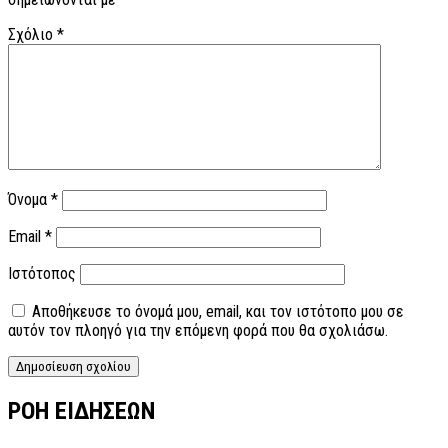
Σχόλιο
*
Όνομα
*
Email
*
Ιστότοπος
Αποθήκευσε το όνομά μου, email, και τον ιστότοπο μου σε
αυτόν τον πλοηγό για την επόμενη φορά που θα σχολιάσω.
ΡΟΗ ΕΙΔΗΣΕΩΝ