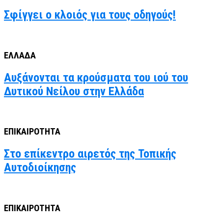
Σφίγγει ο κλοιός για τους οδηγούς!
ΕΛΛΑΔΑ
Αυξάνονται τα κρούσματα του ιού του
Δυτικού Νείλου στην Ελλάδα
ΕΠΙΚΑΙΡΟΤΗΤΑ
Στο επίκεντρο αιρετός της Τοπικής
Αυτοδιοίκησης
ΕΠΙΚΑΙΡΟΤΗΤΑ