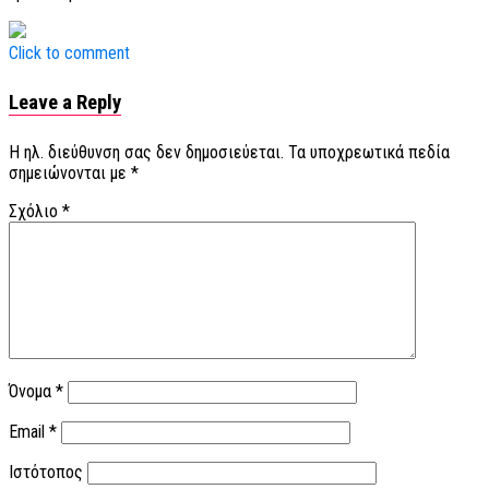
Click to comment
Leave a Reply
Η ηλ. διεύθυνση σας δεν δημοσιεύεται.
Τα υποχρεωτικά πεδία
σημειώνονται με
*
Σχόλιο
*
Όνομα
*
Email
*
Ιστότοπος