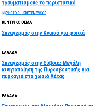
τραυματισμούς το περιστατικό
ΚΕΝΤΡΙΚΟ ΘΕΜΑ
Συναγερμός στην Κνωσό για φωτιά
ΕΛΛΑΔΑ
Συναγερμός στην Εύβοια: Μεγάλη
κινητοποίηση της Πυροσβεστικής για
πυρκαγιά στο χωριό Λάτας
ΕΛΛΑΔΑ