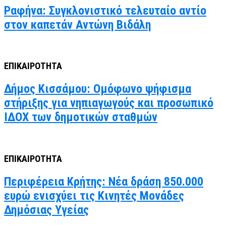
Ραφήνα: Συγκλονιστικό τελευταίο αντίο
στον καπετάν Αντώνη Βιδάλη
ΕΠΙΚΑΙΡΟΤΗΤΑ
Δήμος Κισσάμου: Ομόφωνο ψήφισμα
στήριξης για νηπιαγωγούς και προσωπικό
ΙΔΟΧ των δημοτικών σταθμών
ΕΠΙΚΑΙΡΟΤΗΤΑ
Περιφέρεια Κρήτης: Νέα δράση 850.000
ευρώ ενισχύει τις Κινητές Μονάδες
Δημόσιας Υγείας