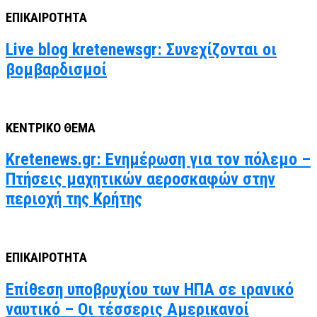
ΕΠΙΚΑΙΡΟΤΗΤΑ
Live blog kretenewsgr: Συνεχίζονται οι
βομβαρδισμοί
ΚΕΝΤΡΙΚΟ ΘΕΜΑ
Kretenews.gr: Ενημέρωση για τον πόλεμο –
Πτήσεις μαχητικών αεροσκαφών στην
περιοχή της Κρήτης
ΕΠΙΚΑΙΡΟΤΗΤΑ
Επίθεση υποβρυχίου των ΗΠΑ σε ιρανικό
ναυτικό – Οι τέσσερις Αμερικανοί