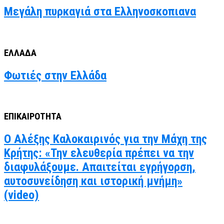
Μεγάλη πυρκαγιά στα Ελληνοσκοπιανα
ΕΛΛΑΔΑ
Φωτιές στην Ελλάδα
ΕΠΙΚΑΙΡΟΤΗΤΑ
Ο Αλέξης Καλοκαιρινός για την Μάχη της
Κρήτης: «Την ελευθερία πρέπει να την
διαφυλάξουμε. Απαιτείται εγρήγορση,
αυτοσυνείδηση και ιστορική μνήμη»
(video)