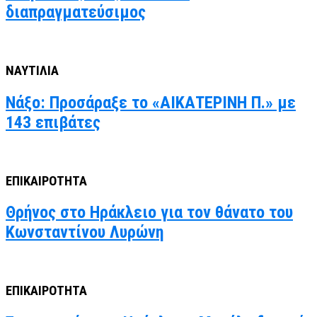
διαπραγματεύσιμος
ΝΑΥΤΙΛΙΑ
Νάξο: Προσάραξε το «ΑΙΚΑΤΕΡΙΝΗ Π.» με
143 επιβάτες
ΕΠΙΚΑΙΡΟΤΗΤΑ
Θρήνος στο Ηράκλειο για τον θάνατο του
Κωνσταντίνου Λυρώνη
ΕΠΙΚΑΙΡΟΤΗΤΑ