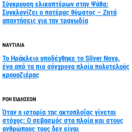
Σύγκρουση ελικοπτέρων στην Ψάθα:
Συγκλονίζει ο πατέρας θύματος – Ζητά
απαντήσεις για την τραγωδία
ΝΑΥΤΙΛΙΑ
Το Ηράκλειο υποδέχθηκε το Silver Nova,
ένα από τα πιο σύγχρονα πλοία πολυτελούς
κρουαζιέρας
ΡΟΗ ΕΙΔΗΣΕΩΝ
Όταν η ιστορία της ακτοπλοΐας γίνεται
στόχος: Ο σεβασμός στα πλοία και στους
ανθρώπους τους δεν είναι