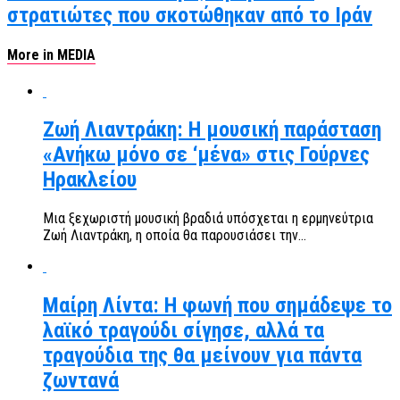
στρατιώτες που σκοτώθηκαν από το Ιράν
More in MEDIA
Ζωή Λιαντράκη: Η μουσική παράσταση
«Ανήκω μόνο σε ‘μένα» στις Γούρνες
Ηρακλείου
Μια ξεχωριστή μουσική βραδιά υπόσχεται η ερμηνεύτρια
Ζωή Λιαντράκη, η οποία θα παρουσιάσει την...
Μαίρη Λίντα: Η φωνή που σημάδεψε το
λαϊκό τραγούδι σίγησε, αλλά τα
τραγούδια της θα μείνουν για πάντα
ζωντανά