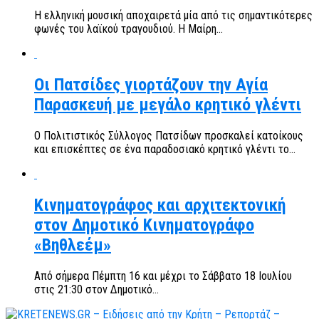
Η ελληνική μουσική αποχαιρετά μία από τις σημαντικότερες
φωνές του λαϊκού τραγουδιού. Η Μαίρη...
Οι Πατσίδες γιορτάζουν την Αγία
Παρασκευή με μεγάλο κρητικό γλέντι
Ο Πολιτιστικός Σύλλογος Πατσίδων προσκαλεί κατοίκους
και επισκέπτες σε ένα παραδοσιακό κρητικό γλέντι το...
Κινηματογράφος και αρχιτεκτονική
στον Δημοτικό Κινηματογράφο
«Βηθλεέμ»
Από σήμερα Πέμπτη 16 και μέχρι το Σάββατο 18 Ιουλίου
στις 21:30 στον Δημοτικό...