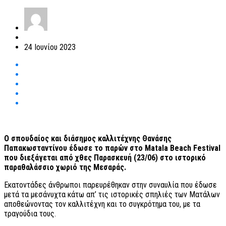
24 Ιουνίου 2023
Ο σπουδαίος και διάσημος καλλιτέχνης Θανάσης
Παπακωσταντίνου έδωσε το παρών στο Matala Beach Festival
που διεξάγεται από χθες Παρασκευή (23/06) στο ιστορικό
παραθαλάσσιο χωριό της Μεσαράς.
Εκατοντάδες άνθρωποι παρευρέθηκαν στην συναυλία που έδωσε
μετά τα μεσάνυχτα κάτω απ’ τις ιστορικές σπηλιές των Ματάλων
αποθεώνοντας τον καλλιτέχνη και το συγκρότημα του, με τα
τραγούδια τους.