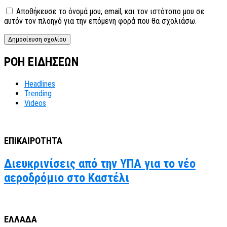
Αποθήκευσε το όνομά μου, email, και τον ιστότοπο μου σε
αυτόν τον πλοηγό για την επόμενη φορά που θα σχολιάσω.
ΡΟΗ ΕΙΔΗΣΕΩΝ
Headlines
Trending
Videos
ΕΠΙΚΑΙΡΟΤΗΤΑ
Διευκρινίσεις από την ΥΠΑ για το νέο
αεροδρόμιο στο Καστέλι
ΕΛΛΑΔΑ