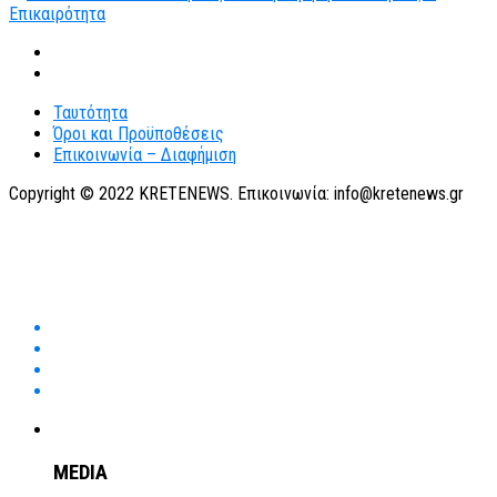
Ταυτότητα
Όροι και Προϋποθέσεις
Επικοινωνία – Διαφήμιση
Copyright © 2022 KRETENEWS. Επικοινωνία: info@kretenews.gr
MEDIA