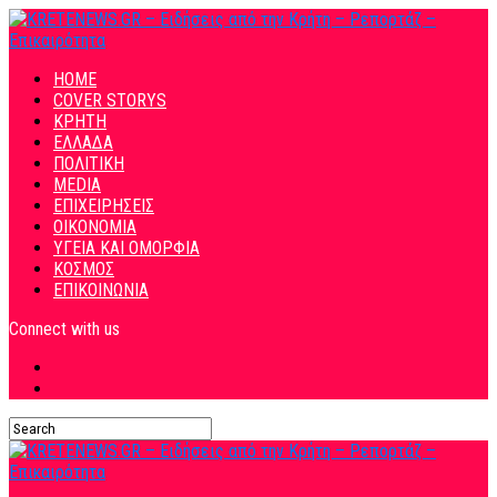
HOME
COVER STORYS
ΚΡΗΤΗ
ΕΛΛΑΔΑ
ΠΟΛΙΤΙΚΗ
MEDIA
ΕΠΙΧΕΙΡΗΣΕΙΣ
ΟΙΚΟΝΟΜΙΑ
ΥΓΕΙΑ ΚΑΙ ΟΜΟΡΦΙΑ
ΚΟΣΜΟΣ
ΕΠΙΚΟΙΝΩΝΙΑ
Connect with us