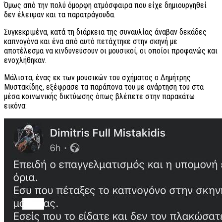
Όμως από την πολύ όμορφη ατμόσφαιρα που είχε δημιουργηθεί
δεν έλειψαν και τα παρατράγουδα.
Συγκεκριμένα, κατά τη διάρκεια της συναυλίας άναβαν δεκάδες
καπνογόνα και ένα από αυτό πετάχτηκε στην σκηνή με
αποτέλεσμα να κινδυνεύσουν οι μουσικοί, οι οποίοι προφανώς και
ενοχλήθηκαν.
Μάλιστα, ένας εκ των μουσικών του σχήματος ο Δημήτρης
Μυστακίδης, εξέφρασε τα παράπονα του με ανάρτηση του στα
μέσα κοινωνικής δικτύωσης όπως βλέπετε στην παρακάτω
εικόνα: