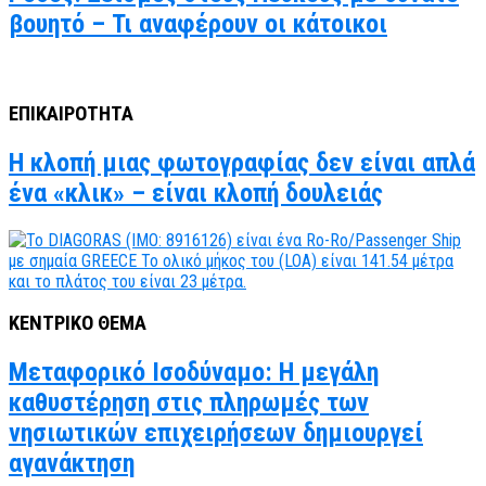
βουητό – Τι αναφέρουν οι κάτοικοι
ΕΠΙΚΑΙΡΟΤΗΤΑ
Η κλοπή μιας φωτογραφίας δεν είναι απλά
ένα «κλικ» – είναι κλοπή δουλειάς
ΚΕΝΤΡΙΚΟ ΘΕΜΑ
Μεταφορικό Ισοδύναμο: Η μεγάλη
καθυστέρηση στις πληρωμές των
νησιωτικών επιχειρήσεων δημιουργεί
αγανάκτηση