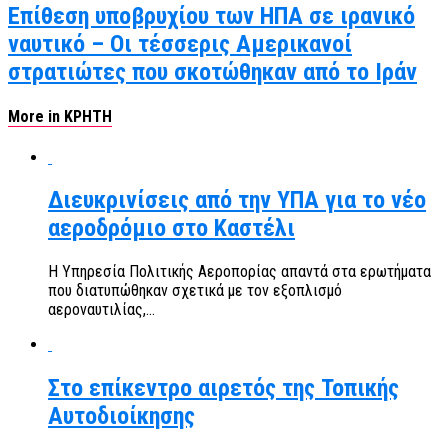
Επίθεση υποβρυχίου των ΗΠΑ σε ιρανικό
ναυτικό – Οι τέσσερις Αμερικανοί
στρατιώτες που σκοτώθηκαν από το Ιράν
More in ΚΡΗΤΗ
Διευκρινίσεις από την ΥΠΑ για το νέο
αεροδρόμιο στο Καστέλι
Η Υπηρεσία Πολιτικής Αεροπορίας απαντά στα ερωτήματα
που διατυπώθηκαν σχετικά με τον εξοπλισμό
αεροναυτιλίας,...
Στο επίκεντρο αιρετός της Τοπικής
Αυτοδιοίκησης