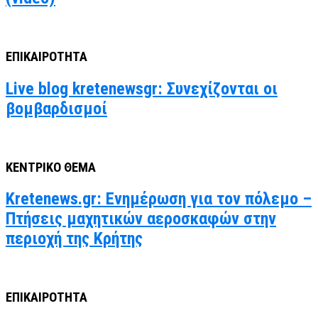
ΕΠΙΚΑΙΡΟΤΗΤΑ
Live blog kretenewsgr: Συνεχίζονται οι
βομβαρδισμοί
ΚΕΝΤΡΙΚΟ ΘΕΜΑ
Kretenews.gr: Ενημέρωση για τον πόλεμο –
Πτήσεις μαχητικών αεροσκαφών στην
περιοχή της Κρήτης
ΕΠΙΚΑΙΡΟΤΗΤΑ