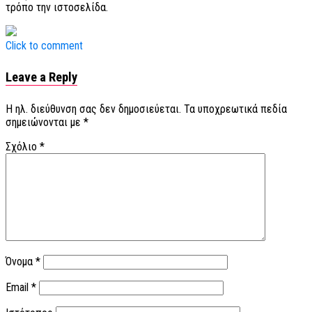
τρόπο την ιστοσελίδα.
Click to comment
Leave a Reply
Η ηλ. διεύθυνση σας δεν δημοσιεύεται.
Τα υποχρεωτικά πεδία
σημειώνονται με
*
Σχόλιο
*
Όνομα
*
Email
*