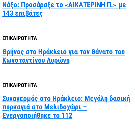
Νάξο: Προσάραξε το «ΑΙΚΑΤΕΡΙΝΗ Π.» με
143 επιβάτες
ΕΠΙΚΑΙΡΟΤΗΤΑ
Θρήνος στο Ηράκλειο για τον θάνατο του
Κωνσταντίνου Λυρώνη
ΕΠΙΚΑΙΡΟΤΗΤΑ
Συναγερμός στο Ηράκλειο: Μεγάλη δασική
πυρκαγιά στο Μελιδοχώρι –
Ενεργοποιήθηκε το 112