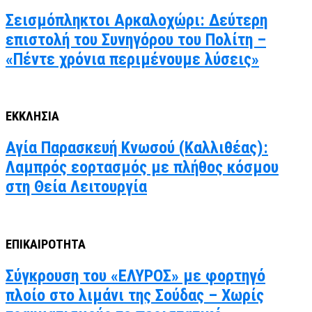
Σεισμόπληκτοι Αρκαλοχώρι: Δεύτερη
επιστολή του Συνηγόρου του Πολίτη –
«Πέντε χρόνια περιμένουμε λύσεις»
ΕΚΚΛΗΣΙΑ
Αγία Παρασκευή Κνωσού (Καλλιθέας):
Λαμπρός εορτασμός με πλήθος κόσμου
στη Θεία Λειτουργία
ΕΠΙΚΑΙΡΟΤΗΤΑ
Σύγκρουση του «ΕΛΥΡΟΣ» με φορτηγό
πλοίο στο λιμάνι της Σούδας – Χωρίς