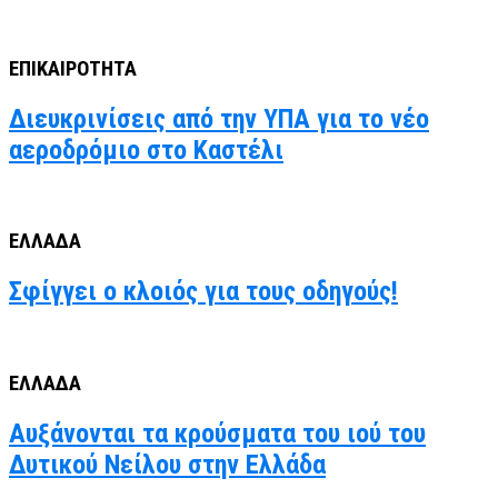
ΕΠΙΚΑΙΡΟΤΗΤΑ
Διευκρινίσεις από την ΥΠΑ για το νέο
αεροδρόμιο στο Καστέλι
ΕΛΛΑΔΑ
Σφίγγει ο κλοιός για τους οδηγούς!
ΕΛΛΑΔΑ
Αυξάνονται τα κρούσματα του ιού του
Δυτικού Νείλου στην Ελλάδα