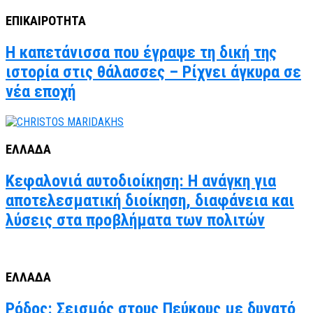
ΕΠΙΚΑΙΡΟΤΗΤΑ
Η καπετάνισσα που έγραψε τη δική της
ιστορία στις θάλασσες – Ρίχνει άγκυρα σε
νέα εποχή
ΕΛΛΑΔΑ
Κεφαλονιά αυτοδιοίκηση: Η ανάγκη για
αποτελεσματική διοίκηση, διαφάνεια και
λύσεις στα προβλήματα των πολιτών
ΕΛΛΑΔΑ
Ρόδος: Σεισμός στους Πεύκους με δυνατό