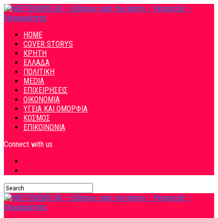
HOME
COVER STORYS
ΚΡΗΤΗ
ΕΛΛΑΔΑ
ΠΟΛΙΤΙΚΗ
MEDIA
ΕΠΙΧΕΙΡΗΣΕΙΣ
ΟΙΚΟΝΟΜΙΑ
ΥΓΕΙΑ ΚΑΙ ΟΜΟΡΦΙΑ
ΚΟΣΜΟΣ
ΕΠΙΚΟΙΝΩΝΙΑ
Connect with us