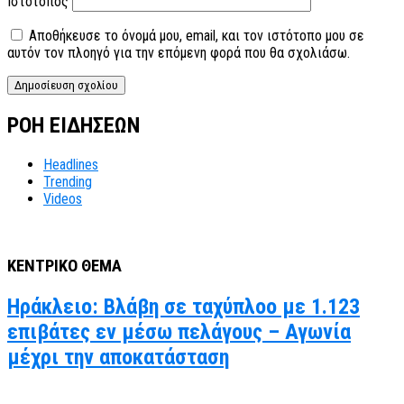
Ιστότοπος
Αποθήκευσε το όνομά μου, email, και τον ιστότοπο μου σε
αυτόν τον πλοηγό για την επόμενη φορά που θα σχολιάσω.
ΡΟΗ ΕΙΔΗΣΕΩΝ
Headlines
Trending
Videos
ΚΕΝΤΡΙΚΟ ΘΕΜΑ
Ηράκλειο: Βλάβη σε ταχύπλοο με 1.123
επιβάτες εν μέσω πελάγους – Αγωνία
μέχρι την αποκατάσταση