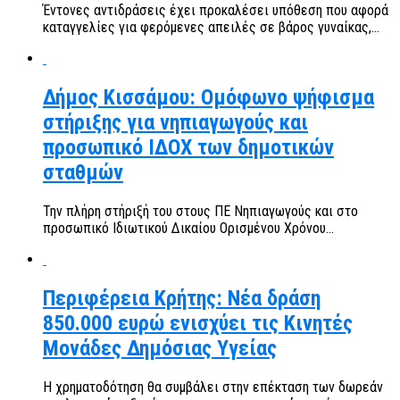
Έντονες αντιδράσεις έχει προκαλέσει υπόθεση που αφορά
καταγγελίες για φερόμενες απειλές σε βάρος γυναίκας,...
Δήμος Κισσάμου: Ομόφωνο ψήφισμα
στήριξης για νηπιαγωγούς και
προσωπικό ΙΔΟΧ των δημοτικών
σταθμών
Την πλήρη στήριξή του στους ΠΕ Νηπιαγωγούς και στο
προσωπικό Ιδιωτικού Δικαίου Ορισμένου Χρόνου...
Περιφέρεια Κρήτης: Νέα δράση
850.000 ευρώ ενισχύει τις Κινητές
Μονάδες Δημόσιας Υγείας
Η χρηματοδότηση θα συμβάλει στην επέκταση των δωρεάν