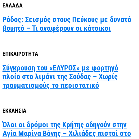
ΕΛΛΑΔΑ
Ρόδος: Σεισμός στους Πεύκους με δυνατό
βουητό – Τι αναφέρουν οι κάτοικοι
ΕΠΙΚΑΙΡΟΤΗΤΑ
Σύγκρουση του «ΕΛΥΡΟΣ» με φορτηγό
πλοίο στο λιμάνι της Σούδας – Χωρίς
τραυματισμούς το περιστατικό
ΕΚΚΛΗΣΙΑ
Όλοι οι δρόμοι της Κρήτης οδηγούν στην
Αγία Μαρίνα Βόνης – Χιλιάδες πιστοί στο