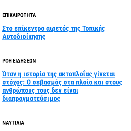
ΕΠΙΚΑΙΡΟΤΗΤΑ
Στο επίκεντρο αιρετός της Τοπικής
Αυτοδιοίκησης
ΡΟΗ ΕΙΔΗΣΕΩΝ
Όταν η ιστορία της ακτοπλοΐας γίνεται
στόχος: Ο σεβασμός στα πλοία και στους
ανθρώπους τους δεν είναι
διαπραγματεύσιμος
ΝΑΥΤΙΛΙΑ