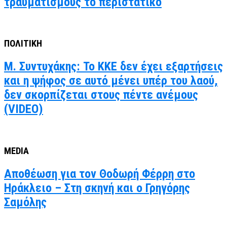
τραυματισμούς το περιστατικό
ΠΟΛΙΤΙΚΗ
Μ. Συντυχάκης: Το ΚΚΕ δεν έχει εξαρτήσεις
και η ψήφος σε αυτό μένει υπέρ του λαού,
δεν σκορπίζεται στους πέντε ανέμους
(VIDEO)
MEDIA
Αποθέωση για τον Θοδωρή Φέρρη στο
Ηράκλειο – Στη σκηνή και ο Γρηγόρης
Σαμόλης