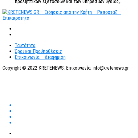
προληπτικών εξετάσεων και των υπηρεσιών υγείας,...
Ταυτότητα
Όροι και Προϋποθέσεις
Επικοινωνία – Διαφήμιση
Copyright © 2022 KRETENEWS. Επικοινωνία: info@kretenews.gr