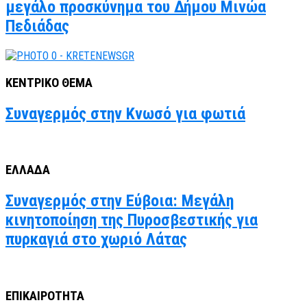
μεγάλο προσκύνημα του Δήμου Μινώα
Πεδιάδας
ΚΕΝΤΡΙΚΟ ΘΕΜΑ
Συναγερμός στην Κνωσό για φωτιά
ΕΛΛΑΔΑ
Συναγερμός στην Εύβοια: Μεγάλη
κινητοποίηση της Πυροσβεστικής για
πυρκαγιά στο χωριό Λάτας
ΕΠΙΚΑΙΡΟΤΗΤΑ