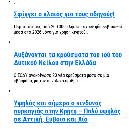
Σφίγγει ο κλοιός για τους οδηγούς!
Περισσότερες από 200.000 κλήσεις έχουν ήδη βεβαιωθεί
μέσα στο 2026 μόνο για χρήση κινητού...
Αυξάνονται τα κρούσματα του ιού του
Δυτικού Νείλου στην Ελλάδα
Ο ΕΟΔΥ ανακοίνωσε 23 νέα κρούσματα μέσα σε μία
εβδομάδα, με τον συνολικό αριθμό...
Υψηλός και σήμερα ο κίνδυνος
πυρκαγιάς στην Κρήτη – Πολύ υψηλός
σε Αττική, Εύβοια και Χίο