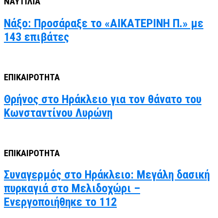
ΝΑΥΤΙΛΙΑ
Νάξο: Προσάραξε το «ΑΙΚΑΤΕΡΙΝΗ Π.» με
143 επιβάτες
ΕΠΙΚΑΙΡΟΤΗΤΑ
Θρήνος στο Ηράκλειο για τον θάνατο του
Κωνσταντίνου Λυρώνη
ΕΠΙΚΑΙΡΟΤΗΤΑ
Συναγερμός στο Ηράκλειο: Μεγάλη δασική
πυρκαγιά στο Μελιδοχώρι –
Ενεργοποιήθηκε το 112