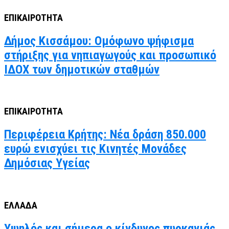
ΕΠΙΚΑΙΡΟΤΗΤΑ
Δήμος Κισσάμου: Ομόφωνο ψήφισμα
στήριξης για νηπιαγωγούς και προσωπικό
ΙΔΟΧ των δημοτικών σταθμών
ΕΠΙΚΑΙΡΟΤΗΤΑ
Περιφέρεια Κρήτης: Νέα δράση 850.000
ευρώ ενισχύει τις Κινητές Μονάδες
Δημόσιας Υγείας
ΕΛΛΑΔΑ
Υψηλός και σήμερα ο κίνδυνος πυρκαγιάς