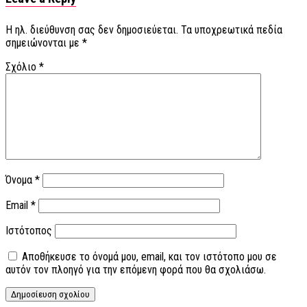
Η ηλ. διεύθυνση σας δεν δημοσιεύεται.
Τα υποχρεωτικά πεδία
σημειώνονται με
*
Σχόλιο
*
Όνομα
*
Email
*
Ιστότοπος
Αποθήκευσε το όνομά μου, email, και τον ιστότοπο μου σε
αυτόν τον πλοηγό για την επόμενη φορά που θα σχολιάσω.