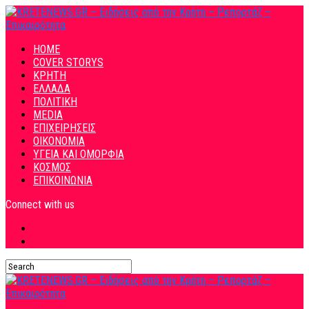
HOME
COVER STORYS
ΚΡΗΤΗ
ΕΛΛΑΔΑ
ΠΟΛΙΤΙΚΗ
MEDIA
ΕΠΙΧΕΙΡΗΣΕΙΣ
ΟΙΚΟΝΟΜΙΑ
ΥΓΕΙΑ ΚΑΙ ΟΜΟΡΦΙΑ
ΚΟΣΜΟΣ
ΕΠΙΚΟΙΝΩΝΙΑ
Connect with us