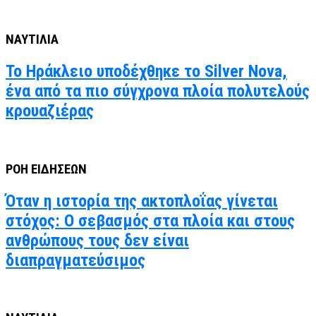
ΝΑΥΤΙΛΙΑ
Το Ηράκλειο υποδέχθηκε το Silver Nova,
ένα από τα πιο σύγχρονα πλοία πολυτελούς
κρουαζιέρας
ΡΟΗ ΕΙΔΗΣΕΩΝ
Όταν η ιστορία της ακτοπλοΐας γίνεται
στόχος: Ο σεβασμός στα πλοία και στους
ανθρώπους τους δεν είναι
διαπραγματεύσιμος