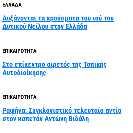
ΕΛΛΑΔΑ
Αυξάνονται τα κρούσματα του ιού του
Δυτικού Νείλου στην Ελλάδα
ΕΠΙΚΑΙΡΟΤΗΤΑ
Στο επίκεντρο αιρετός της Τοπικής
Αυτοδιοίκησης
ΕΠΙΚΑΙΡΟΤΗΤΑ
Ραφήνα: Συγκλονιστικό τελευταίο αντίο
στον καπετάν Αντώνη Βιδάλη