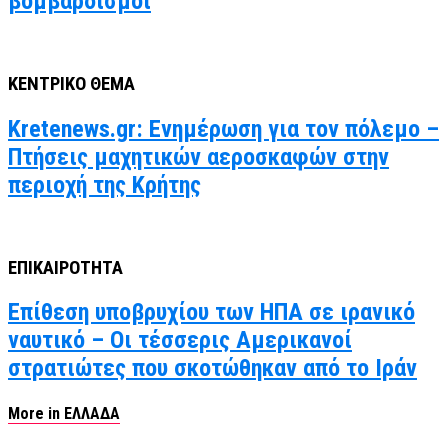
βομβαρδισμοί
ΚΕΝΤΡΙΚΟ ΘΕΜΑ
Kretenews.gr: Ενημέρωση για τον πόλεμο –
Πτήσεις μαχητικών αεροσκαφών στην
περιοχή της Κρήτης
ΕΠΙΚΑΙΡΟΤΗΤΑ
Επίθεση υποβρυχίου των ΗΠΑ σε ιρανικό
ναυτικό – Οι τέσσερις Αμερικανοί
στρατιώτες που σκοτώθηκαν από το Ιράν
More in ΕΛΛΑΔΑ