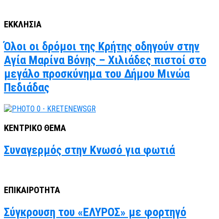
ΕΚΚΛΗΣΙΑ
Όλοι οι δρόμοι της Κρήτης οδηγούν στην
Αγία Μαρίνα Βόνης – Χιλιάδες πιστοί στο
μεγάλο προσκύνημα του Δήμου Μινώα
Πεδιάδας
ΚΕΝΤΡΙΚΟ ΘΕΜΑ
Συναγερμός στην Κνωσό για φωτιά
ΕΠΙΚΑΙΡΟΤΗΤΑ
Σύγκρουση του «ΕΛΥΡΟΣ» με φορτηγό