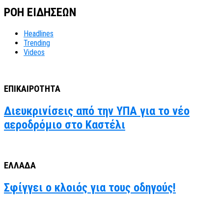
ΡΟΗ ΕΙΔΗΣΕΩΝ
Headlines
Trending
Videos
ΕΠΙΚΑΙΡΟΤΗΤΑ
Διευκρινίσεις από την ΥΠΑ για το νέο
αεροδρόμιο στο Καστέλι
ΕΛΛΑΔΑ
Σφίγγει ο κλοιός για τους οδηγούς!