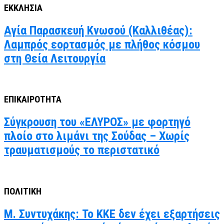
ΕΚΚΛΗΣΙΑ
Αγία Παρασκευή Κνωσού (Καλλιθέας):
Λαμπρός εορτασμός με πλήθος κόσμου
στη Θεία Λειτουργία
ΕΠΙΚΑΙΡΟΤΗΤΑ
Σύγκρουση του «ΕΛΥΡΟΣ» με φορτηγό
πλοίο στο λιμάνι της Σούδας – Χωρίς
τραυματισμούς το περιστατικό
ΠΟΛΙΤΙΚΗ
Μ. Συντυχάκης: Το ΚΚΕ δεν έχει εξαρτήσεις