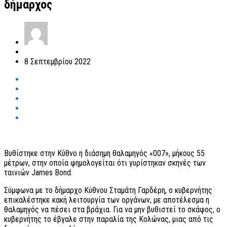
δήμαρχος
8 Σεπτεμβρίου 2022
Βυθίστηκε στην Κύθνο η διάσημη θαλαμηγός «007», μήκους 55
μέτρων, στην οποία φημολογείται ότι γυρίστηκαν σκηνές των
ταινιών James Bond.
Σύμφωνα με το δήμαρχο Κύθνου Σταμάτη Γαρδέρη, ο κυβερνήτης
επικαλέστηκε κακή λειτουργία των οργάνων, με αποτέλεσμα η
θαλαμηγός να πέσει στα βράχια. Για να μην βυθιστεί το σκάφος, ο
κυβερνήτης το έβγαλε στην παραλία της Κολώνας, μιας από τις