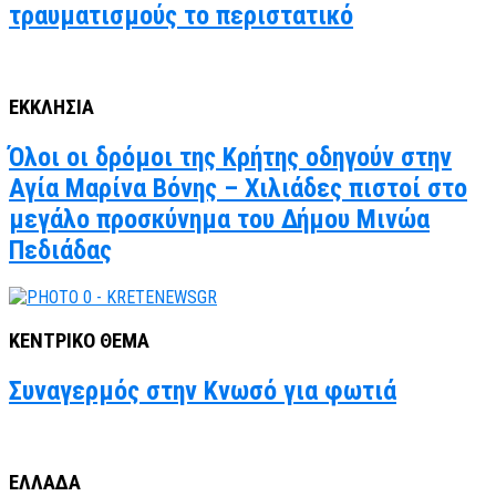
τραυματισμούς το περιστατικό
ΕΚΚΛΗΣΙΑ
Όλοι οι δρόμοι της Κρήτης οδηγούν στην
Αγία Μαρίνα Βόνης – Χιλιάδες πιστοί στο
μεγάλο προσκύνημα του Δήμου Μινώα
Πεδιάδας
ΚΕΝΤΡΙΚΟ ΘΕΜΑ
Συναγερμός στην Κνωσό για φωτιά
ΕΛΛΑΔΑ