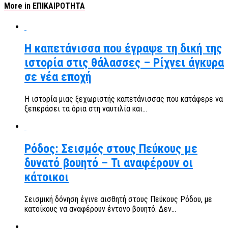
More in ΕΠΙΚΑΙΡΟΤΗΤΑ
Η καπετάνισσα που έγραψε τη δική της
ιστορία στις θάλασσες – Ρίχνει άγκυρα
σε νέα εποχή
Η ιστορία μιας ξεχωριστής καπετάνισσας που κατάφερε να
ξεπεράσει τα όρια στη ναυτιλία και...
Ρόδος: Σεισμός στους Πεύκους με
δυνατό βουητό – Τι αναφέρουν οι
κάτοικοι
Σεισμική δόνηση έγινε αισθητή στους Πεύκους Ρόδου, με
κατοίκους να αναφέρουν έντονο βουητό. Δεν...