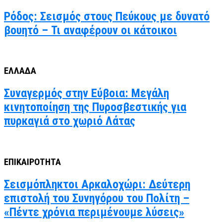
Ρόδος: Σεισμός στους Πεύκους με δυνατό
βουητό – Τι αναφέρουν οι κάτοικοι
ΕΛΛΑΔΑ
Συναγερμός στην Εύβοια: Μεγάλη
κινητοποίηση της Πυροσβεστικής για
πυρκαγιά στο χωριό Λάτας
ΕΠΙΚΑΙΡΟΤΗΤΑ
Σεισμόπληκτοι Αρκαλοχώρι: Δεύτερη
επιστολή του Συνηγόρου του Πολίτη –
«Πέντε χρόνια περιμένουμε λύσεις»