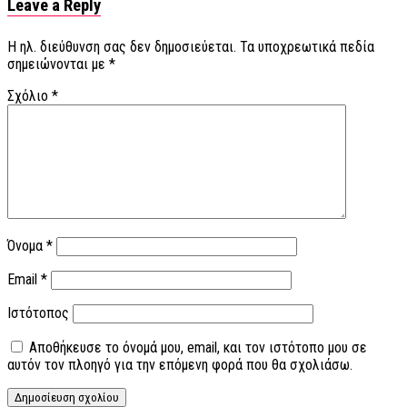
Leave a Reply
Η ηλ. διεύθυνση σας δεν δημοσιεύεται.
Τα υποχρεωτικά πεδία
σημειώνονται με
*
Σχόλιο
*
Όνομα
*
Email
*
Ιστότοπος
Αποθήκευσε το όνομά μου, email, και τον ιστότοπο μου σε
αυτόν τον πλοηγό για την επόμενη φορά που θα σχολιάσω.