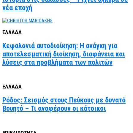
νέα εποχή
ΕΛΛΑΔΑ
Κεφαλονιά αυτοδιοίκηση: Η ανάγκη για
αποτελεσματική διοίκηση, διαφάνεια και
λύσεις στα προβλήματα των πολιτών
ΕΛΛΑΔΑ
Ρόδος: Σεισμός στους Πεύκους με δυνατό
βουητό – Τι αναφέρουν οι κάτοικοι
ΕΠΙΚΑΙΡΟΤΗΤΑ