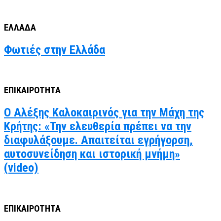
ΕΛΛΑΔΑ
Φωτιές στην Ελλάδα
ΕΠΙΚΑΙΡΟΤΗΤΑ
Ο Αλέξης Καλοκαιρινός για την Μάχη της
Κρήτης: «Την ελευθερία πρέπει να την
διαφυλάξουμε. Απαιτείται εγρήγορση,
αυτοσυνείδηση και ιστορική μνήμη»
(video)
ΕΠΙΚΑΙΡΟΤΗΤΑ