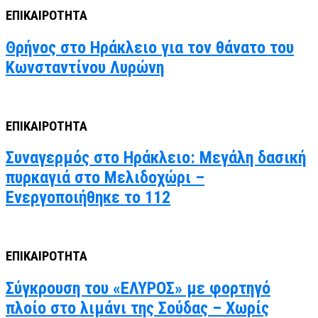
ΕΠΙΚΑΙΡΟΤΗΤΑ
Θρήνος στο Ηράκλειο για τον θάνατο του
Κωνσταντίνου Λυρώνη
ΕΠΙΚΑΙΡΟΤΗΤΑ
Συναγερμός στο Ηράκλειο: Μεγάλη δασική
πυρκαγιά στο Μελιδοχώρι –
Ενεργοποιήθηκε το 112
ΕΠΙΚΑΙΡΟΤΗΤΑ
Σύγκρουση του «ΕΛΥΡΟΣ» με φορτηγό
πλοίο στο λιμάνι της Σούδας – Χωρίς