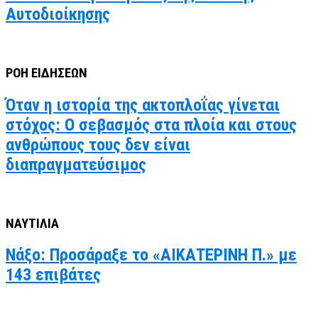
Αυτοδιοίκησης
ΡΟΗ ΕΙΔΗΣΕΩΝ
Όταν η ιστορία της ακτοπλοΐας γίνεται
στόχος: Ο σεβασμός στα πλοία και στους
ανθρώπους τους δεν είναι
διαπραγματεύσιμος
ΝΑΥΤΙΛΙΑ
Νάξο: Προσάραξε το «ΑΙΚΑΤΕΡΙΝΗ Π.» με
143 επιβάτες