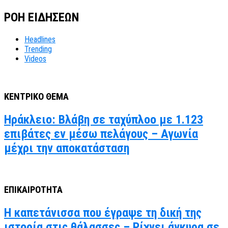
ΡΟΗ ΕΙΔΗΣΕΩΝ
Headlines
Trending
Videos
ΚΕΝΤΡΙΚΟ ΘΕΜΑ
Ηράκλειο: Βλάβη σε ταχύπλοο με 1.123
επιβάτες εν μέσω πελάγους – Αγωνία
μέχρι την αποκατάσταση
ΕΠΙΚΑΙΡΟΤΗΤΑ
Η καπετάνισσα που έγραψε τη δική της
ιστορία στις θάλασσες – Ρίχνει άγκυρα σε