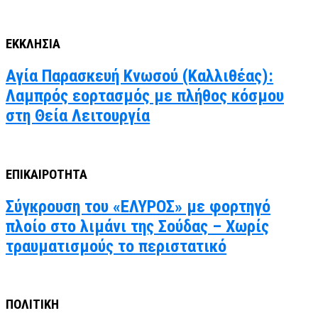
ΕΚΚΛΗΣΙΑ
Αγία Παρασκευή Κνωσού (Καλλιθέας):
Λαμπρός εορτασμός με πλήθος κόσμου
στη Θεία Λειτουργία
ΕΠΙΚΑΙΡΟΤΗΤΑ
Σύγκρουση του «ΕΛΥΡΟΣ» με φορτηγό
πλοίο στο λιμάνι της Σούδας – Χωρίς
τραυματισμούς το περιστατικό
ΠΟΛΙΤΙΚΗ