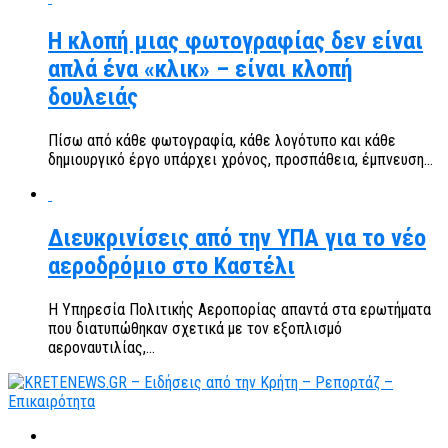
Η κλοπή μιας φωτογραφίας δεν είναι
απλά ένα «κλικ» – είναι κλοπή
δουλειάς
Πίσω από κάθε φωτογραφία, κάθε λογότυπο και κάθε
δημιουργικό έργο υπάρχει χρόνος, προσπάθεια, έμπνευση...
Διευκρινίσεις από την ΥΠΑ για το νέο
αεροδρόμιο στο Καστέλι
Η Υπηρεσία Πολιτικής Αεροπορίας απαντά στα ερωτήματα
που διατυπώθηκαν σχετικά με τον εξοπλισμό
αεροναυτιλίας,...