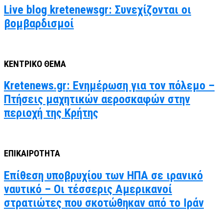
Live blog kretenewsgr: Συνεχίζονται οι
βομβαρδισμοί
ΚΕΝΤΡΙΚΟ ΘΕΜΑ
Kretenews.gr: Ενημέρωση για τον πόλεμο –
Πτήσεις μαχητικών αεροσκαφών στην
περιοχή της Κρήτης
ΕΠΙΚΑΙΡΟΤΗΤΑ
Επίθεση υποβρυχίου των ΗΠΑ σε ιρανικό
ναυτικό – Οι τέσσερις Αμερικανοί
στρατιώτες που σκοτώθηκαν από το Ιράν