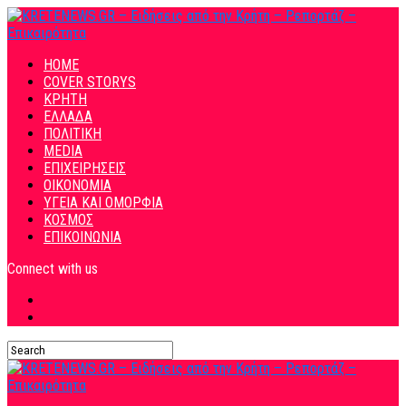
HOME
COVER STORYS
ΚΡΗΤΗ
ΕΛΛΑΔΑ
ΠΟΛΙΤΙΚΗ
MEDIA
ΕΠΙΧΕΙΡΗΣΕΙΣ
ΟΙΚΟΝΟΜΙΑ
ΥΓΕΙΑ ΚΑΙ ΟΜΟΡΦΙΑ
ΚΟΣΜΟΣ
ΕΠΙΚΟΙΝΩΝΙΑ
Connect with us