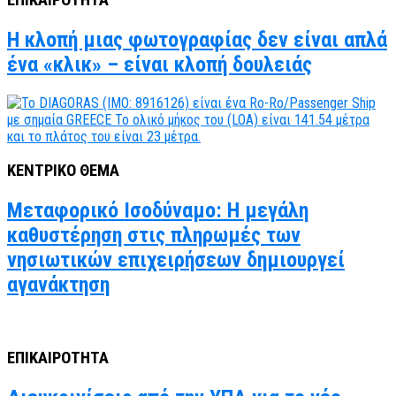
Η κλοπή μιας φωτογραφίας δεν είναι απλά
ένα «κλικ» – είναι κλοπή δουλειάς
ΚΕΝΤΡΙΚΟ ΘΕΜΑ
Μεταφορικό Ισοδύναμο: Η μεγάλη
καθυστέρηση στις πληρωμές των
νησιωτικών επιχειρήσεων δημιουργεί
αγανάκτηση
ΕΠΙΚΑΙΡΟΤΗΤΑ