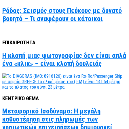
Ρόδος: Σεισμός στους Πεύκους με δυνατό
βουητό – Τι αναφέρουν οι κάτοικοι
ΕΠΙΚΑΙΡΟΤΗΤΑ
Η κλοπή μιας φωτογραφίας δεν είναι απλά
ένα «κλικ» – είναι κλοπή δουλειάς
ΚΕΝΤΡΙΚΟ ΘΕΜΑ
Μεταφορικό Ισοδύναμο: Η μεγάλη
καθυστέρηση στις πληρωμές των
νησιωτικών επιχειρήσεων δημιουργεί