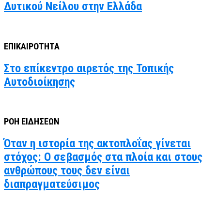
Δυτικού Νείλου στην Ελλάδα
ΕΠΙΚΑΙΡΟΤΗΤΑ
Στο επίκεντρο αιρετός της Τοπικής
Αυτοδιοίκησης
ΡΟΗ ΕΙΔΗΣΕΩΝ
Όταν η ιστορία της ακτοπλοΐας γίνεται
στόχος: Ο σεβασμός στα πλοία και στους
ανθρώπους τους δεν είναι
διαπραγματεύσιμος