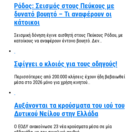
Ρόδος: Σεισμός στους Πεύκους με
δυνατό βουητό – Τι αναφέρουν οι
κάτοικοι
Σεισμική δόνηση έγινε αισθητή στους Πεύκους Ρόδου, με
κατοίκους να αναφέρουν έντονο βουητό. Δεν...
Σφίγγει ο κλοιός για τους οδηγούς!
Περισσότερες από 200.000 κλήσεις έχουν ήδη βεβαιωθεί
μέσα στο 2026 μόνο για χρήση κινητού...
Αυξάνονται τα κρούσματα του ιού του
Δυτικού Νείλου στην Ελλάδα
Ο ΕΟΔΥ ανακοίνωσε 23 νέα κρούσματα μέσα σε μία