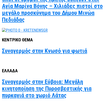
Αγία Μαρίνα Βόνης – Χιλιάδες πιστοί στο
μεγάλο προσκύνημα του Δήμου Μινώα
Πεδιάδας
ΚΕΝΤΡΙΚΟ ΘΕΜΑ
Συναγερμός στην Κνωσό για φωτιά
ΕΛΛΑΔΑ
Συναγερμός στην Εύβοια: Μεγάλη
κινητοποίηση της Πυροσβεστικής για
πυρκαγιά στο χωριό Λάτας