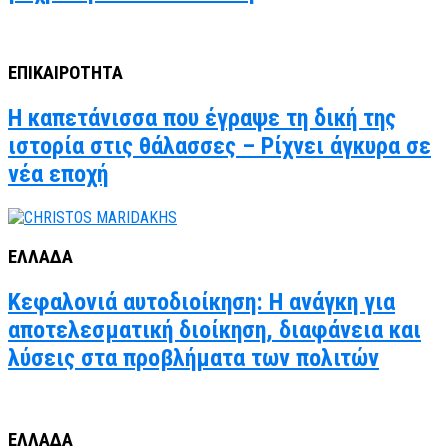
ΕΠΙΚΑΙΡΟΤΗΤΑ
Η καπετάνισσα που έγραψε τη δική της
ιστορία στις θάλασσες – Ρίχνει άγκυρα σε
νέα εποχή
ΕΛΛΑΔΑ
Κεφαλονιά αυτοδιοίκηση: Η ανάγκη για
αποτελεσματική διοίκηση, διαφάνεια και
λύσεις στα προβλήματα των πολιτών
ΕΛΛΑΔΑ