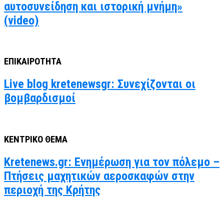
αυτοσυνείδηση και ιστορική μνήμη»
(video)
ΕΠΙΚΑΙΡΟΤΗΤΑ
Live blog kretenewsgr: Συνεχίζονται οι
βομβαρδισμοί
ΚΕΝΤΡΙΚΟ ΘΕΜΑ
Kretenews.gr: Ενημέρωση για τον πόλεμο –
Πτήσεις μαχητικών αεροσκαφών στην
περιοχή της Κρήτης