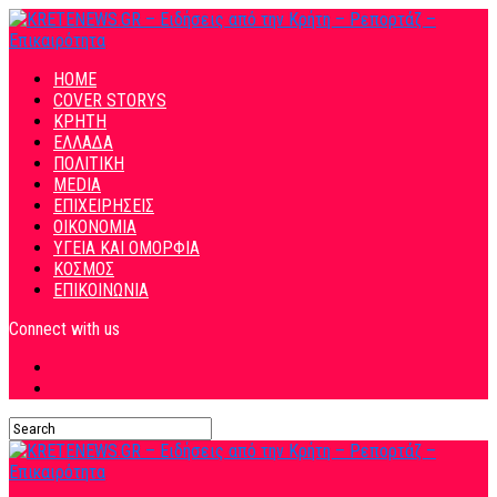
HOME
COVER STORYS
ΚΡΗΤΗ
ΕΛΛΑΔΑ
ΠΟΛΙΤΙΚΗ
MEDIA
ΕΠΙΧΕΙΡΗΣΕΙΣ
ΟΙΚΟΝΟΜΙΑ
ΥΓΕΙΑ ΚΑΙ ΟΜΟΡΦΙΑ
ΚΟΣΜΟΣ
ΕΠΙΚΟΙΝΩΝΙΑ
Connect with us