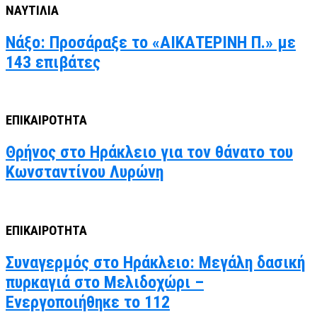
ΝΑΥΤΙΛΙΑ
Νάξο: Προσάραξε το «ΑΙΚΑΤΕΡΙΝΗ Π.» με
143 επιβάτες
ΕΠΙΚΑΙΡΟΤΗΤΑ
Θρήνος στο Ηράκλειο για τον θάνατο του
Κωνσταντίνου Λυρώνη
ΕΠΙΚΑΙΡΟΤΗΤΑ
Συναγερμός στο Ηράκλειο: Μεγάλη δασική
πυρκαγιά στο Μελιδοχώρι –
Ενεργοποιήθηκε το 112