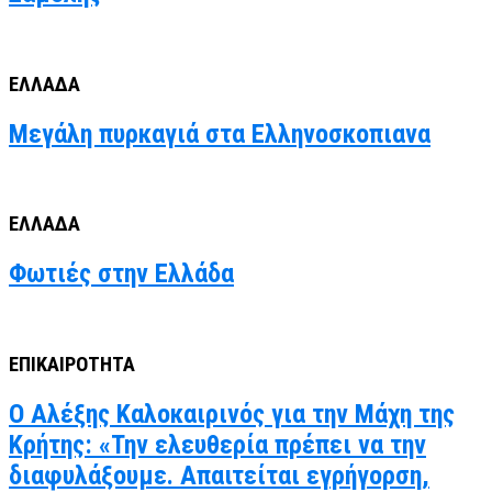
ΕΛΛΑΔΑ
Μεγάλη πυρκαγιά στα Ελληνοσκοπιανα
ΕΛΛΑΔΑ
Φωτιές στην Ελλάδα
ΕΠΙΚΑΙΡΟΤΗΤΑ
Ο Αλέξης Καλοκαιρινός για την Μάχη της
Κρήτης: «Την ελευθερία πρέπει να την
διαφυλάξουμε. Απαιτείται εγρήγορση,