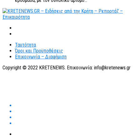
εβδομάδα, με τον συνολικό αριθμό...
Ταυτότητα
Όροι και Προϋποθέσεις
Επικοινωνία – Διαφήμιση
Copyright © 2022 KRETENEWS. Επικοινωνία: info@kretenews.gr