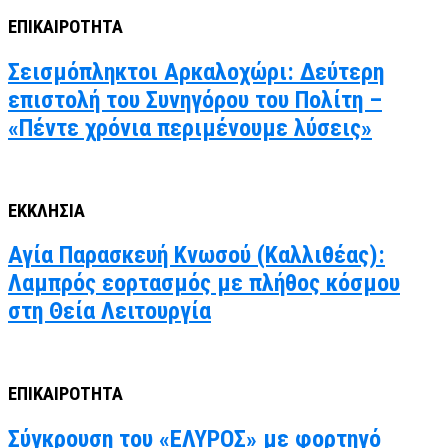
ΕΠΙΚΑΙΡΟΤΗΤΑ
Σεισμόπληκτοι Αρκαλοχώρι: Δεύτερη
επιστολή του Συνηγόρου του Πολίτη –
«Πέντε χρόνια περιμένουμε λύσεις»
ΕΚΚΛΗΣΙΑ
Αγία Παρασκευή Κνωσού (Καλλιθέας):
Λαμπρός εορτασμός με πλήθος κόσμου
στη Θεία Λειτουργία
ΕΠΙΚΑΙΡΟΤΗΤΑ
Σύγκρουση του «ΕΛΥΡΟΣ» με φορτηγό