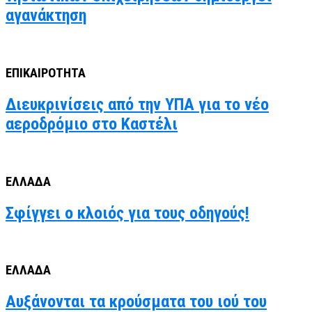
αγανάκτηση
ΕΠΙΚΑΙΡΟΤΗΤΑ
Διευκρινίσεις από την ΥΠΑ για το νέο
αεροδρόμιο στο Καστέλι
ΕΛΛΑΔΑ
Σφίγγει ο κλοιός για τους οδηγούς!
ΕΛΛΑΔΑ
Αυξάνονται τα κρούσματα του ιού του