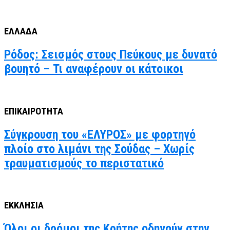
ΕΛΛΑΔΑ
Ρόδος: Σεισμός στους Πεύκους με δυνατό
βουητό – Τι αναφέρουν οι κάτοικοι
ΕΠΙΚΑΙΡΟΤΗΤΑ
Σύγκρουση του «ΕΛΥΡΟΣ» με φορτηγό
πλοίο στο λιμάνι της Σούδας – Χωρίς
τραυματισμούς το περιστατικό
ΕΚΚΛΗΣΙΑ
Όλοι οι δρόμοι της Κρήτης οδηγούν στην