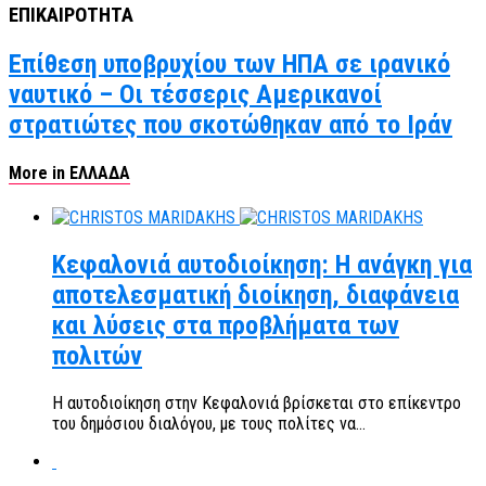
ΕΠΙΚΑΙΡΟΤΗΤΑ
Επίθεση υποβρυχίου των ΗΠΑ σε ιρανικό
ναυτικό – Οι τέσσερις Αμερικανοί
στρατιώτες που σκοτώθηκαν από το Ιράν
More in ΕΛΛΑΔΑ
Κεφαλονιά αυτοδιοίκηση: Η ανάγκη για
αποτελεσματική διοίκηση, διαφάνεια
και λύσεις στα προβλήματα των
πολιτών
Η αυτοδιοίκηση στην Κεφαλονιά βρίσκεται στο επίκεντρο
του δημόσιου διαλόγου, με τους πολίτες να...