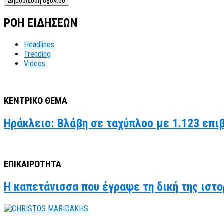
ΡΟΗ ΕΙΔΗΣΕΩΝ
Headlines
Trending
Videos
ΚΕΝΤΡΙΚΟ ΘΕΜΑ
Ηράκλειο: Βλάβη σε ταχύπλοο με 1.123 επι
ΕΠΙΚΑΙΡΟΤΗΤΑ
Η καπετάνισσα που έγραψε τη δική της ιστο