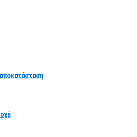
 αποκατάσταση
ποχή