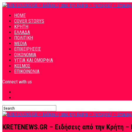
HOME
COVER STORYS
ΚΡΗΤΗ
ΕΛΛΑΔΑ
ΠΟΛΙΤΙΚΗ
MEDIA
ΕΠΙΧΕΙΡΗΣΕΙΣ
ΟΙΚΟΝΟΜΙΑ
ΥΓΕΙΑ ΚΑΙ ΟΜΟΡΦΙΑ
ΚΟΣΜΟΣ
ΕΠΙΚΟΙΝΩΝΙΑ
Connect with us
KRETENEWS.GR – Ειδήσεις από την Κρήτη – 