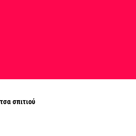
τσα σπιτιού