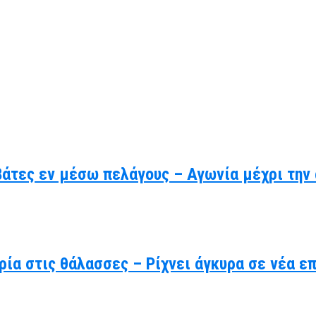
βάτες εν μέσω πελάγους – Αγωνία μέχρι την
ρία στις θάλασσες – Ρίχνει άγκυρα σε νέα ε