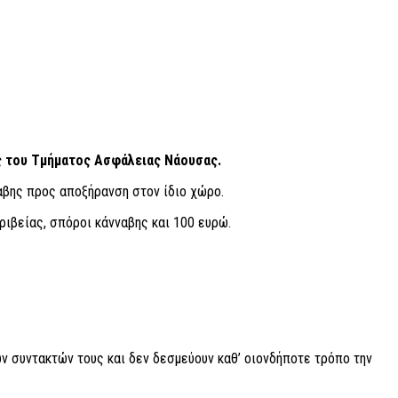
ύς του Τμήματος Ασφάλειας Νάουσας.
αβης προς αποξήρανση στον ίδιο χώρο.
ριβείας, σπόροι κάνναβης και 100 ευρώ.
ν συντακτών τους και δεν δεσμεύουν καθ’ οιονδήποτε τρόπο την