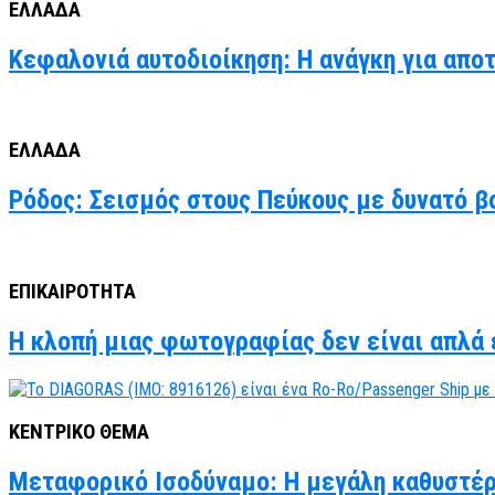
ΕΛΛΑΔΑ
Κεφαλονιά αυτοδιοίκηση: Η ανάγκη για απο
ΕΛΛΑΔΑ
Ρόδος: Σεισμός στους Πεύκους με δυνατό βο
ΕΠΙΚΑΙΡΟΤΗΤΑ
Η κλοπή μιας φωτογραφίας δεν είναι απλά έ
ΚΕΝΤΡΙΚΟ ΘΕΜΑ
Μεταφορικό Ισοδύναμο: Η μεγάλη καθυστέρ