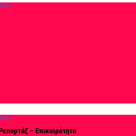
Ρεπορτάζ – Επικαιρότητα