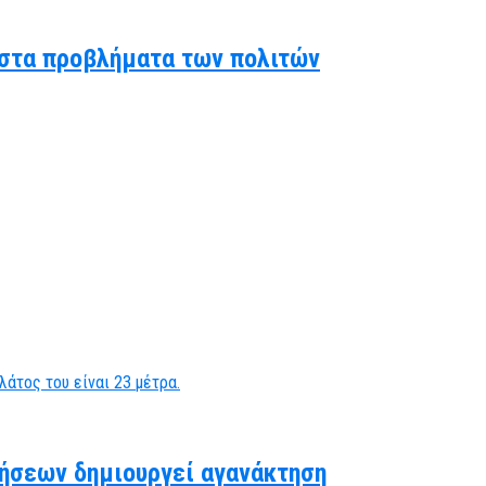
ς στα προβλήματα των πολιτών
ήσεων δημιουργεί αγανάκτηση