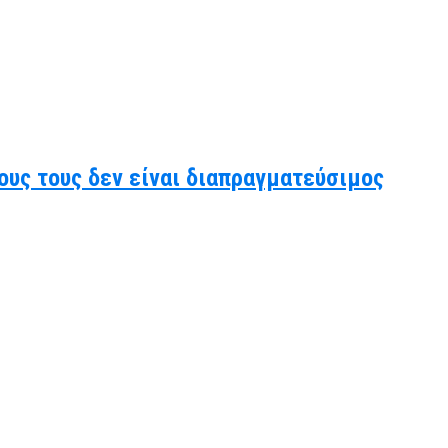
ους τους δεν είναι διαπραγματεύσιμος