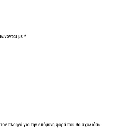
ιώνονται με
*
ν τον πλοηγό για την επόμενη φορά που θα σχολιάσω.