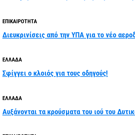
ΕΠΙΚΑΙΡΟΤΗΤΑ
Διευκρινίσεις από την ΥΠΑ για το νέο αερο
ΕΛΛΑΔΑ
Σφίγγει ο κλοιός για τους οδηγούς!
ΕΛΛΑΔΑ
Αυξάνονται τα κρούσματα του ιού του Δυτι