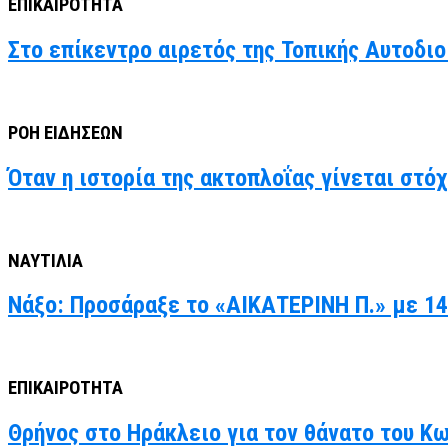
ΕΠΙΚΑΙΡΟΤΗΤΑ
Στο επίκεντρο αιρετός της Τοπικής Αυτοδιο
ΡΟΗ ΕΙΔΗΣΕΩΝ
Όταν η ιστορία της ακτοπλοΐας γίνεται στό
ΝΑΥΤΙΛΙΑ
Νάξο: Προσάραξε το «ΑΙΚΑΤΕΡΙΝΗ Π.» με 14
ΕΠΙΚΑΙΡΟΤΗΤΑ
Θρήνος στο Ηράκλειο για τον θάνατο του Κ