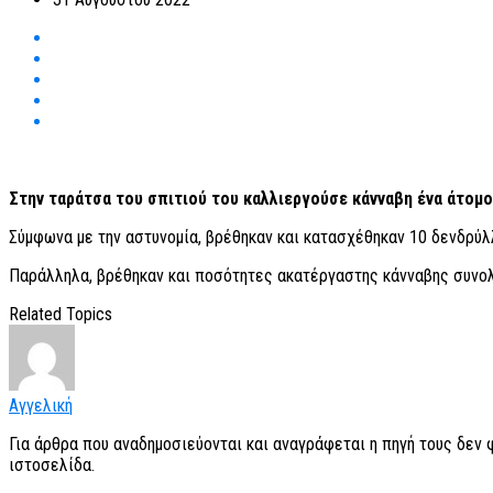
Στην ταράτσα του σπιτιού του καλλιεργούσε κάνναβη ένα άτομ
Σύμφωνα με την αστυνομία, βρέθηκαν και κατασχέθηκαν 10 δενδρύλ
Παράλληλα, βρέθηκαν και ποσότητες ακατέργαστης κάνναβης συνολικ
Related Topics
Αγγελική
Για άρθρα που αναδημοσιεύονται και αναγράφεται η πηγή τους δεν
ιστοσελίδα.