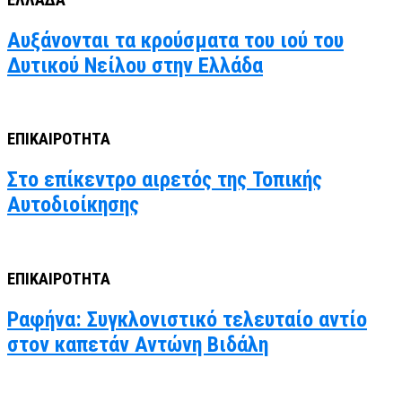
Αυξάνονται τα κρούσματα του ιού του
Δυτικού Νείλου στην Ελλάδα
ΕΠΙΚΑΙΡΟΤΗΤΑ
Στο επίκεντρο αιρετός της Τοπικής
Αυτοδιοίκησης
ΕΠΙΚΑΙΡΟΤΗΤΑ
Ραφήνα: Συγκλονιστικό τελευταίο αντίο
στον καπετάν Αντώνη Βιδάλη