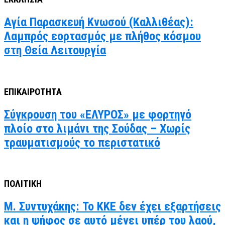
Αγία Παρασκευή Κνωσού (Καλλιθέας):
Λαμπρός εορτασμός με πλήθος κόσμου
στη Θεία Λειτουργία
ΕΠΙΚΑΙΡΟΤΗΤΑ
Σύγκρουση του «ΕΛΥΡΟΣ» με φορτηγό
πλοίο στο λιμάνι της Σούδας – Χωρίς
τραυματισμούς το περιστατικό
ΠΟΛΙΤΙΚΗ
Μ. Συντυχάκης: Το ΚΚΕ δεν έχει εξαρτήσεις
και η ψήφος σε αυτό μένει υπέρ του λαού,