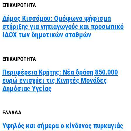
ΕΠΙΚΑΙΡΟΤΗΤΑ
Δήμος Κισσάμου: Ομόφωνο ψήφισμα
στήριξης για νηπιαγωγούς και προσωπικό
ΙΔΟΧ των δημοτικών σταθμών
ΕΠΙΚΑΙΡΟΤΗΤΑ
Περιφέρεια Κρήτης: Νέα δράση 850.000
ευρώ ενισχύει τις Κινητές Μονάδες
Δημόσιας Υγείας
ΕΛΛΑΔΑ
Υψηλός και σήμερα ο κίνδυνος πυρκαγιάς