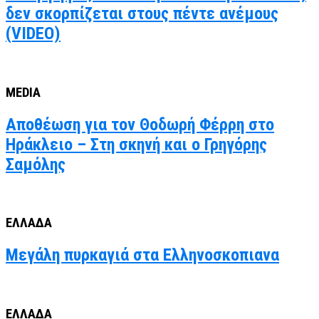
δεν σκορπίζεται στους πέντε ανέμους
(VIDEO)
MEDIA
Αποθέωση για τον Θοδωρή Φέρρη στο
Ηράκλειο – Στη σκηνή και ο Γρηγόρης
Σαμόλης
ΕΛΛΑΔΑ
Μεγάλη πυρκαγιά στα Ελληνοσκοπιανα
ΕΛΛΑΔΑ