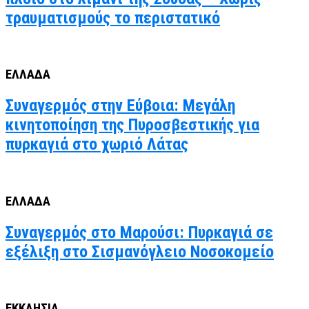
τραυματισμούς το περιστατικό
ΕΛΛΑΔΑ
Συναγερμός στην Εύβοια: Μεγάλη
κινητοποίηση της Πυροσβεστικής για
πυρκαγιά στο χωριό Λάτας
ΕΛΛΑΔΑ
Συναγερμός στο Μαρούσι: Πυρκαγιά σε
εξέλιξη στο Σισμανόγλειο Νοσοκομείο
ΕΚΚΛΗΣΙΑ