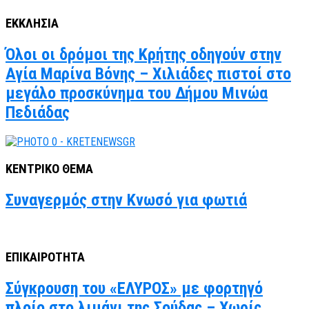
ΕΚΚΛΗΣΙΑ
Όλοι οι δρόμοι της Κρήτης οδηγούν στην
Αγία Μαρίνα Βόνης – Χιλιάδες πιστοί στο
μεγάλο προσκύνημα του Δήμου Μινώα
Πεδιάδας
ΚΕΝΤΡΙΚΟ ΘΕΜΑ
Συναγερμός στην Κνωσό για φωτιά
ΕΠΙΚΑΙΡΟΤΗΤΑ
Σύγκρουση του «ΕΛΥΡΟΣ» με φορτηγό
πλοίο στο λιμάνι της Σούδας – Χωρίς