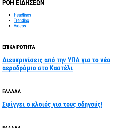
ΡΟΗ ΕΙΔΗΣΕΩΝ
Headlines
Trending
Videos
ΕΠΙΚΑΙΡΟΤΗΤΑ
Διευκρινίσεις από την ΥΠΑ για το νέο
αεροδρόμιο στο Καστέλι
ΕΛΛΑΔΑ
Σφίγγει ο κλοιός για τους οδηγούς!
ΕΛΛΑΔΑ