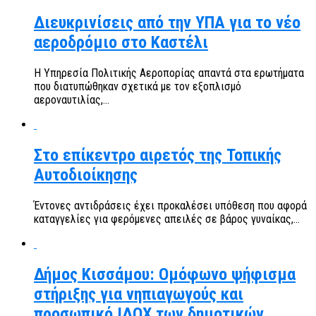
Διευκρινίσεις από την ΥΠΑ για το νέο
αεροδρόμιο στο Καστέλι
Η Υπηρεσία Πολιτικής Αεροπορίας απαντά στα ερωτήματα
που διατυπώθηκαν σχετικά με τον εξοπλισμό
αεροναυτιλίας,...
Στο επίκεντρο αιρετός της Τοπικής
Αυτοδιοίκησης
Έντονες αντιδράσεις έχει προκαλέσει υπόθεση που αφορά
καταγγελίες για φερόμενες απειλές σε βάρος γυναίκας,...
Δήμος Κισσάμου: Ομόφωνο ψήφισμα
στήριξης για νηπιαγωγούς και
προσωπικό ΙΔΟΧ των δημοτικών