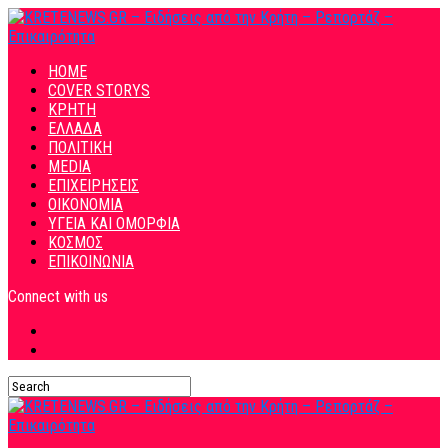
HOME
COVER STORYS
ΚΡΗΤΗ
ΕΛΛΑΔΑ
ΠΟΛΙΤΙΚΗ
MEDIA
ΕΠΙΧΕΙΡΗΣΕΙΣ
ΟΙΚΟΝΟΜΙΑ
ΥΓΕΙΑ ΚΑΙ ΟΜΟΡΦΙΑ
ΚΟΣΜΟΣ
ΕΠΙΚΟΙΝΩΝΙΑ
Connect with us