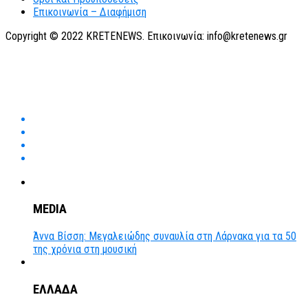
Επικοινωνία – Διαφήμιση
Copyright © 2022 KRETENEWS. Επικοινωνία: info@kretenews.gr
MEDIA
Άννα Βίσση: Μεγαλειώδης συναυλία στη Λάρνακα για τα 50
της χρόνια στη μουσική
ΕΛΛΑΔΑ