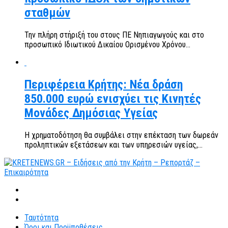
σταθμών
Την πλήρη στήριξή του στους ΠΕ Νηπιαγωγούς και στο
προσωπικό Ιδιωτικού Δικαίου Ορισμένου Χρόνου...
Περιφέρεια Κρήτης: Νέα δράση
850.000 ευρώ ενισχύει τις Κινητές
Μονάδες Δημόσιας Υγείας
Η χρηματοδότηση θα συμβάλει στην επέκταση των δωρεάν
προληπτικών εξετάσεων και των υπηρεσιών υγείας,...
Ταυτότητα
Όροι και Προϋποθέσεις