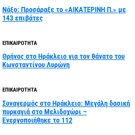
Νάξο: Προσάραξε το «ΑΙΚΑΤΕΡΙΝΗ Π.» με
143 επιβάτες
ΕΠΙΚΑΙΡΟΤΗΤΑ
Θρήνος στο Ηράκλειο για τον θάνατο του
Κωνσταντίνου Λυρώνη
ΕΠΙΚΑΙΡΟΤΗΤΑ
Συναγερμός στο Ηράκλειο: Μεγάλη δασική
πυρκαγιά στο Μελιδοχώρι –
Ενεργοποιήθηκε το 112