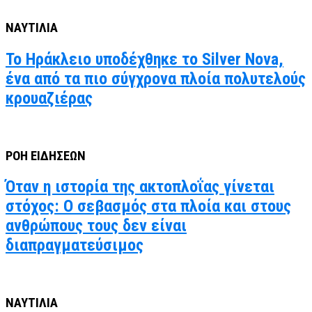
ΝΑΥΤΙΛΙΑ
Το Ηράκλειο υποδέχθηκε το Silver Nova,
ένα από τα πιο σύγχρονα πλοία πολυτελούς
κρουαζιέρας
ΡΟΗ ΕΙΔΗΣΕΩΝ
Όταν η ιστορία της ακτοπλοΐας γίνεται
στόχος: Ο σεβασμός στα πλοία και στους
ανθρώπους τους δεν είναι
διαπραγματεύσιμος
ΝΑΥΤΙΛΙΑ