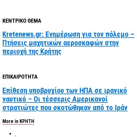
ΚΕΝΤΡΙΚΟ ΘΕΜΑ
Kretenews.gr: Ενημέρωση για τον πόλεμο –
Πτήσεις μαχητικών αεροσκαφών στην
περιοχή της Κρήτης
ΕΠΙΚΑΙΡΟΤΗΤΑ
Επίθεση υποβρυχίου των ΗΠΑ σε ιρανικό
ναυτικό – Οι τέσσερις Αμερικανοί
στρατιώτες που σκοτώθηκαν από το Ιράν
More in ΚΡΗΤΗ