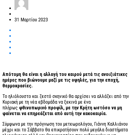
31 Μαρτίου 2023
Απότομη θα είναι η αλλαγή του καιρού μετά τις ανοιξιάτικες
ημέρες που βιώνουμε μαζί με τις υψηλές, για την εποχή,
θερμοκρασίες.
Το ηλιόλουστο και ζεστό σκηνικό θα αρχίσει να αλλάζει από την
Κυριακή με τη νέα εβδομάδα να ξεκινά με ένα
πλήρως
φθινοπωρινό προφίλ, με την Κρήτη ωστόσο να μη
φαίνεται να επηρεάζεται από αυτή την κακοκαιρία.
Σύμφωνα με την πρόγνωση του μετεωρολόγου, Γιάννη Καλλιάνου
μέχρι και το Σάββατο θα επικρατήσουν πολύ μεγάλα διαστήματα