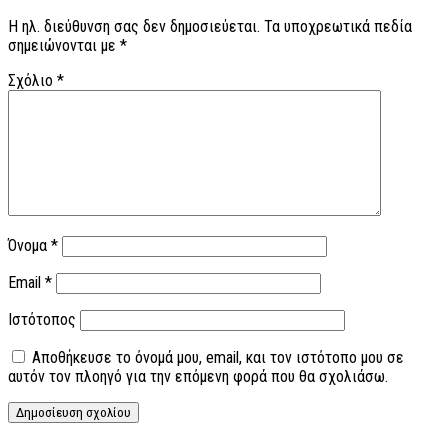
Η ηλ. διεύθυνση σας δεν δημοσιεύεται.
Τα υποχρεωτικά πεδία
σημειώνονται με
*
Σχόλιο
*
Όνομα
*
Email
*
Ιστότοπος
Αποθήκευσε το όνομά μου, email, και τον ιστότοπο μου σε
αυτόν τον πλοηγό για την επόμενη φορά που θα σχολιάσω.