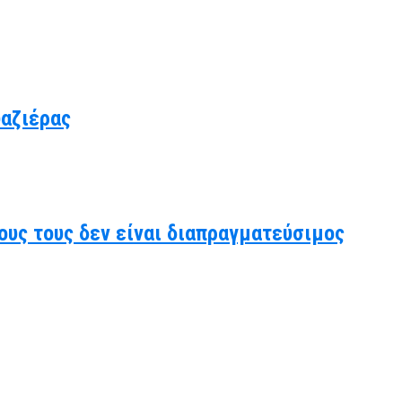
υαζιέρας
ους τους δεν είναι διαπραγματεύσιμος