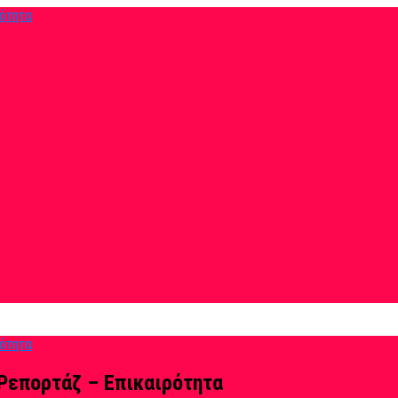
Ρεπορτάζ – Επικαιρότητα