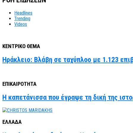
ΡΟΗ ΕΙΔΗΣΕΩΝ
Headlines
Trending
Videos
ΚΕΝΤΡΙΚΟ ΘΕΜΑ
Ηράκλειο: Βλάβη σε ταχύπλοο με 1.123 επι
ΕΠΙΚΑΙΡΟΤΗΤΑ
Η καπετάνισσα που έγραψε τη δική της ιστο
ΕΛΛΑΔΑ