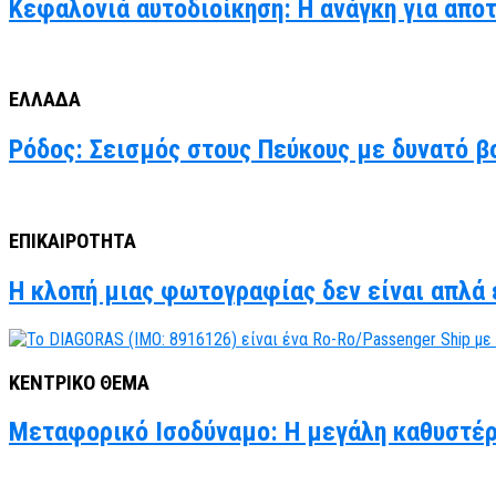
Κεφαλονιά αυτοδιοίκηση: Η ανάγκη για απο
ΕΛΛΑΔΑ
Ρόδος: Σεισμός στους Πεύκους με δυνατό βο
ΕΠΙΚΑΙΡΟΤΗΤΑ
Η κλοπή μιας φωτογραφίας δεν είναι απλά έ
ΚΕΝΤΡΙΚΟ ΘΕΜΑ
Μεταφορικό Ισοδύναμο: Η μεγάλη καθυστέρ