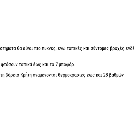
στήματα θα είναι πιο πυκνές, ενώ τοπικές και σύντομες βροχές ενδ
α φτάσουν τοπικά έως και τα 7 μποφόρ.
στη βόρεια Κρήτη αναμένονται θερμοκρασίες έως και 28 βαθμών