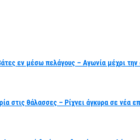
βάτες εν μέσω πελάγους – Αγωνία μέχρι την
ρία στις θάλασσες – Ρίχνει άγκυρα σε νέα ε