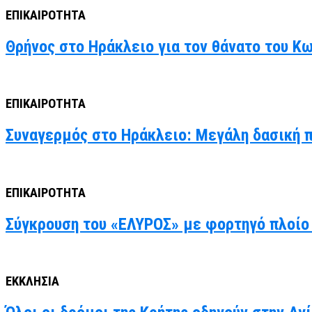
ΕΠΙΚΑΙΡΟΤΗΤΑ
Θρήνος στο Ηράκλειο για τον θάνατο του Κ
ΕΠΙΚΑΙΡΟΤΗΤΑ
Συναγερμός στο Ηράκλειο: Μεγάλη δασική 
ΕΠΙΚΑΙΡΟΤΗΤΑ
Σύγκρουση του «ΕΛΥΡΟΣ» με φορτηγό πλοίο 
ΕΚΚΛΗΣΙΑ