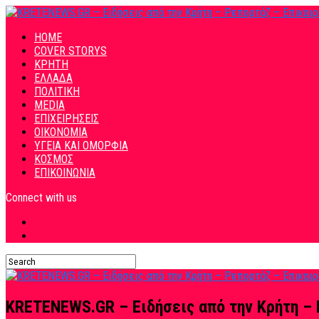
HOME
COVER STORYS
ΚΡΗΤΗ
ΕΛΛΑΔΑ
ΠΟΛΙΤΙΚΗ
MEDIA
ΕΠΙΧΕΙΡΗΣΕΙΣ
ΟΙΚΟΝΟΜΙΑ
ΥΓΕΙΑ ΚΑΙ ΟΜΟΡΦΙΑ
ΚΟΣΜΟΣ
ΕΠΙΚΟΙΝΩΝΙΑ
Connect with us
KRETENEWS.GR – Ειδήσεις από την Κρήτη – 