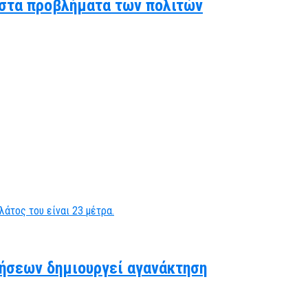
ς στα προβλήματα των πολιτών
ήσεων δημιουργεί αγανάκτηση