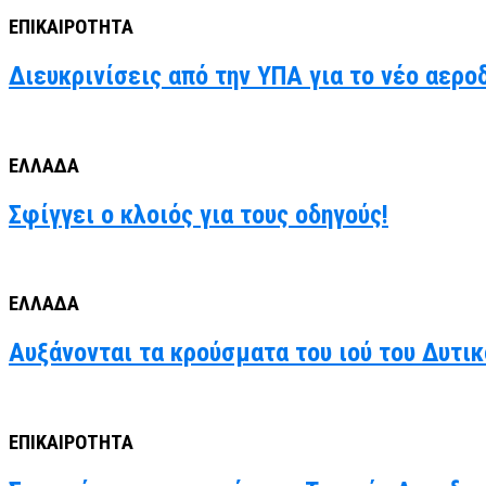
ΕΠΙΚΑΙΡΟΤΗΤΑ
Διευκρινίσεις από την ΥΠΑ για το νέο αερο
ΕΛΛΑΔΑ
Σφίγγει ο κλοιός για τους οδηγούς!
ΕΛΛΑΔΑ
Αυξάνονται τα κρούσματα του ιού του Δυτι
ΕΠΙΚΑΙΡΟΤΗΤΑ