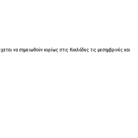
έχεται να σημειωθούν κυρίως στις Κυκλάδες τις μεσημβρινές και