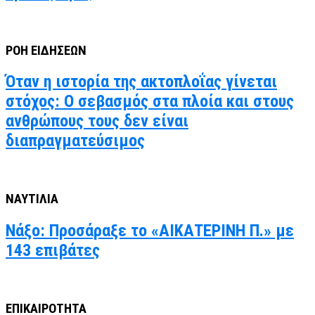
ΡΟΗ ΕΙΔΗΣΕΩΝ
Όταν η ιστορία της ακτοπλοΐας γίνεται
στόχος: Ο σεβασμός στα πλοία και στους
ανθρώπους τους δεν είναι
διαπραγματεύσιμος
ΝΑΥΤΙΛΙΑ
Νάξο: Προσάραξε το «ΑΙΚΑΤΕΡΙΝΗ Π.» με
143 επιβάτες
ΕΠΙΚΑΙΡΟΤΗΤΑ