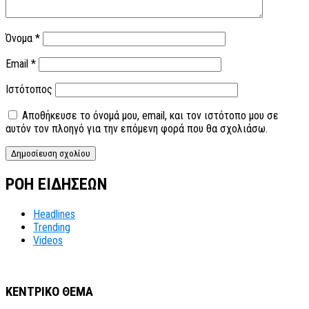
Όνομα
*
Email
*
Ιστότοπος
Αποθήκευσε το όνομά μου, email, και τον ιστότοπο μου σε
αυτόν τον πλοηγό για την επόμενη φορά που θα σχολιάσω.
ΡΟΗ ΕΙΔΗΣΕΩΝ
Headlines
Trending
Videos
ΚΕΝΤΡΙΚΟ ΘΕΜΑ