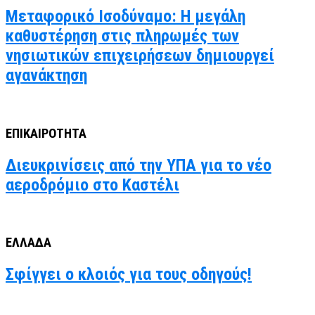
Μεταφορικό Ισοδύναμο: Η μεγάλη
καθυστέρηση στις πληρωμές των
νησιωτικών επιχειρήσεων δημιουργεί
αγανάκτηση
ΕΠΙΚΑΙΡΟΤΗΤΑ
Διευκρινίσεις από την ΥΠΑ για το νέο
αεροδρόμιο στο Καστέλι
ΕΛΛΑΔΑ
Σφίγγει ο κλοιός για τους οδηγούς!