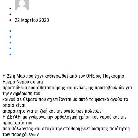
22 Μαρτίου 2023
Η 22 η Μαρτίου έχει καθιερωθεί από τον ΟΗΕ ως Παγκόσμια
Ημέρα Νερού σε μια
προσπάθεια ευαισθητοποίησης και ανάληψης πρωτοβουλιών για
την ενημέρωση του
κοινού σε θέματα που σχετίζονται με αυτό το φυσικό αγαθό το
οποίο είναι
απαραίτητο για τη ζωή και την υγεία των πολιτών.
Η ΔΕΥΑΗ, με γνώμονα την ορθολογική χρήση του νερού και την
προστασία του
περιβάλλοντος και στόχο την σταθερή βελτίωση της ποιότητας
των παρεχόμενων