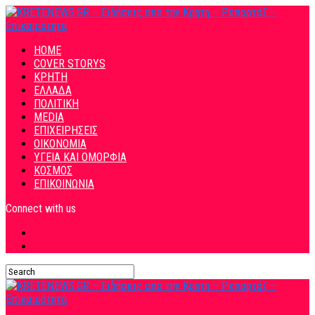
HOME
COVER STORYS
ΚΡΗΤΗ
ΕΛΛΑΔΑ
ΠΟΛΙΤΙΚΗ
MEDIA
ΕΠΙΧΕΙΡΗΣΕΙΣ
ΟΙΚΟΝΟΜΙΑ
ΥΓΕΙΑ ΚΑΙ ΟΜΟΡΦΙΑ
ΚΟΣΜΟΣ
ΕΠΙΚΟΙΝΩΝΙΑ
Connect with us