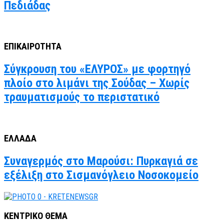
Πεδιάδας
ΕΠΙΚΑΙΡΟΤΗΤΑ
Σύγκρουση του «ΕΛΥΡΟΣ» με φορτηγό
πλοίο στο λιμάνι της Σούδας – Χωρίς
τραυματισμούς το περιστατικό
ΕΛΛΑΔΑ
Συναγερμός στο Μαρούσι: Πυρκαγιά σε
εξέλιξη στο Σισμανόγλειο Νοσοκομείο
ΚΕΝΤΡΙΚΟ ΘΕΜΑ