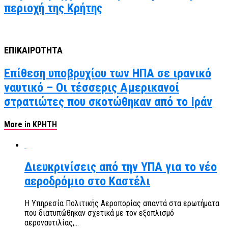
περιοχή της Κρήτης
ΕΠΙΚΑΙΡΟΤΗΤΑ
Επίθεση υποβρυχίου των ΗΠΑ σε ιρανικό
ναυτικό – Οι τέσσερις Αμερικανοί
στρατιώτες που σκοτώθηκαν από το Ιράν
More in ΚΡΗΤΗ
Διευκρινίσεις από την ΥΠΑ για το νέο
αεροδρόμιο στο Καστέλι
Η Υπηρεσία Πολιτικής Αεροπορίας απαντά στα ερωτήματα
που διατυπώθηκαν σχετικά με τον εξοπλισμό
αεροναυτιλίας,...