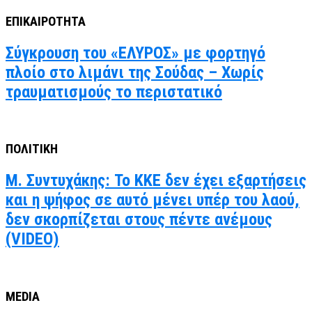
ΕΠΙΚΑΙΡΟΤΗΤΑ
Σύγκρουση του «ΕΛΥΡΟΣ» με φορτηγό
πλοίο στο λιμάνι της Σούδας – Χωρίς
τραυματισμούς το περιστατικό
ΠΟΛΙΤΙΚΗ
Μ. Συντυχάκης: Το ΚΚΕ δεν έχει εξαρτήσεις
και η ψήφος σε αυτό μένει υπέρ του λαού,
δεν σκορπίζεται στους πέντε ανέμους
(VIDEO)
MEDIA