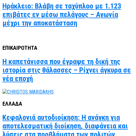
Ηράκλειο: Βλάβη σε ταχύπλοο με 1.123
επιβάτες εν μέσω πελάγους – Αγωνία
μέχρι την αποκατάσταση
ΕΠΙΚΑΙΡΟΤΗΤΑ
Η καπετάνισσα που έγραψε τη δική της
ιστορία στις θάλασσες – Ρίχνει άγκυρα σε
νέα εποχή
ΕΛΛΑΔΑ
Κεφαλονιά αυτοδιοίκηση: Η ανάγκη για
αποτελεσματική διοίκηση, διαφάνεια και
λύσεις στα προβλήματα των πολιτών