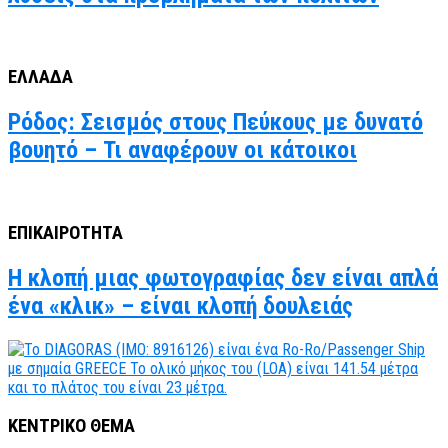
ΕΛΛΑΔΑ
Ρόδος: Σεισμός στους Πεύκους με δυνατό
βουητό – Τι αναφέρουν οι κάτοικοι
ΕΠΙΚΑΙΡΟΤΗΤΑ
Η κλοπή μιας φωτογραφίας δεν είναι απλά
ένα «κλικ» – είναι κλοπή δουλειάς
ΚΕΝΤΡΙΚΟ ΘΕΜΑ