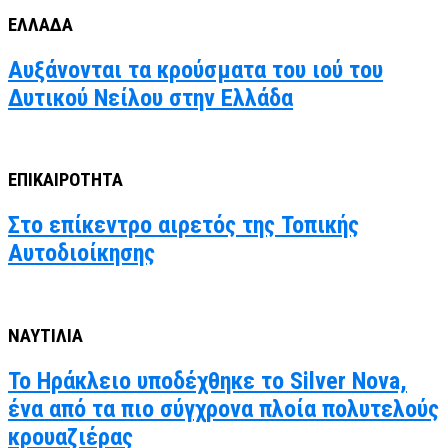
ΕΛΛΑΔΑ
Αυξάνονται τα κρούσματα του ιού του
Δυτικού Νείλου στην Ελλάδα
ΕΠΙΚΑΙΡΟΤΗΤΑ
Στο επίκεντρο αιρετός της Τοπικής
Αυτοδιοίκησης
ΝΑΥΤΙΛΙΑ
Το Ηράκλειο υποδέχθηκε το Silver Nova,
ένα από τα πιο σύγχρονα πλοία πολυτελούς
κρουαζιέρας