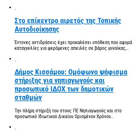
Στο επίκεντρο αιρετός της Τοπικής
Αυτοδιοίκησης
Έντονες αντιδράσεις έχει προκαλέσει υπόθεση που αφορά
καταγγελίες για φερόμενες απειλές σε βάρος γυναίκας,...
Δήμος Κισσάμου: Ομόφωνο ψήφισμα
στήριξης για νηπιαγωγούς και
προσωπικό ΙΔΟΧ των δημοτικών
σταθμών
Την πλήρη στήριξή του στους ΠΕ Νηπιαγωγούς και στο
προσωπικό Ιδιωτικού Δικαίου Ορισμένου Χρόνου...