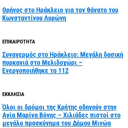
Θρήνος στο Ηράκλειο για τον θάνατο του
Κωνσταντίνου Λυρώνη
ΕΠΙΚΑΙΡΟΤΗΤΑ
Συναγερμός στο Ηράκλειο: Μεγάλη δασική
πυρκαγιά στο Μελιδοχώρι –
Ενεργοποιήθηκε το 112
ΕΚΚΛΗΣΙΑ
Όλοι οι δρόμοι της Κρήτης οδηγούν στην
Αγία Μαρίνα Βόνης – Χιλιάδες πιστοί στο
μεγάλο προσκύνημα του Δήμου Μινώα