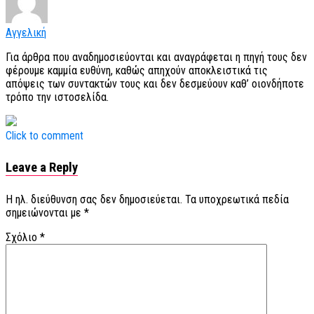
Αγγελική
Για άρθρα που αναδημοσιεύονται και αναγράφεται η πηγή τους δεν
φέρουμε καμμία ευθύνη, καθώς απηχούν αποκλειστικά τις
απόψεις των συντακτών τους και δεν δεσμεύουν καθ’ οιονδήποτε
τρόπο την ιστοσελίδα.
Click to comment
Leave a Reply
Η ηλ. διεύθυνση σας δεν δημοσιεύεται.
Τα υποχρεωτικά πεδία
σημειώνονται με
*
Σχόλιο
*