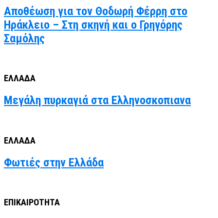
Αποθέωση για τον Θοδωρή Φέρρη στο
Ηράκλειο – Στη σκηνή και ο Γρηγόρης
Σαμόλης
ΕΛΛΑΔΑ
Μεγάλη πυρκαγιά στα Ελληνοσκοπιανα
ΕΛΛΑΔΑ
Φωτιές στην Ελλάδα
ΕΠΙΚΑΙΡΟΤΗΤΑ