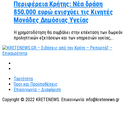
Περιφέρεια Κρήτης: Νέα δράση
850.000 ευρώ ενισχύει τις Κινητές
Μονάδες Δημόσιας Υγείας
Η χρηματοδότηση θα συμβάλει στην επέκταση των δωρεάν
προληπτικών εξετάσεων και των υπηρεσιών υγείας,...
Ταυτότητα
Όροι και Προϋποθέσεις
Επικοινωνία – Διαφήμιση
Copyright © 2022 KRETENEWS. Επικοινωνία: info@kretenews.gr