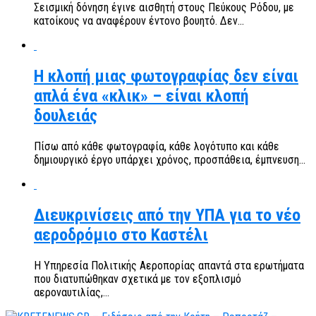
Σεισμική δόνηση έγινε αισθητή στους Πεύκους Ρόδου, με
κατοίκους να αναφέρουν έντονο βουητό. Δεν...
Η κλοπή μιας φωτογραφίας δεν είναι
απλά ένα «κλικ» – είναι κλοπή
δουλειάς
Πίσω από κάθε φωτογραφία, κάθε λογότυπο και κάθε
δημιουργικό έργο υπάρχει χρόνος, προσπάθεια, έμπνευση...
Διευκρινίσεις από την ΥΠΑ για το νέο
αεροδρόμιο στο Καστέλι
Η Υπηρεσία Πολιτικής Αεροπορίας απαντά στα ερωτήματα
που διατυπώθηκαν σχετικά με τον εξοπλισμό
αεροναυτιλίας,...