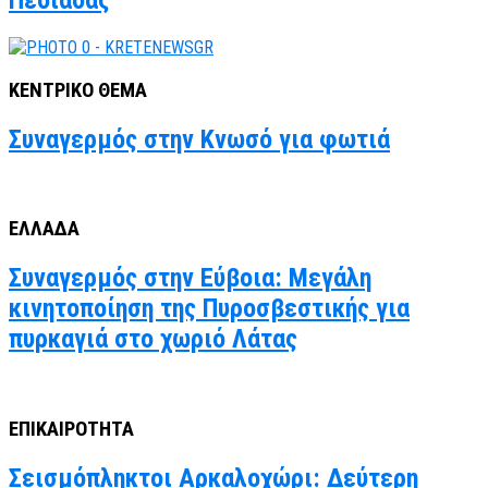
Πεδιάδας
ΚΕΝΤΡΙΚΟ ΘΕΜΑ
Συναγερμός στην Κνωσό για φωτιά
ΕΛΛΑΔΑ
Συναγερμός στην Εύβοια: Μεγάλη
κινητοποίηση της Πυροσβεστικής για
πυρκαγιά στο χωριό Λάτας
ΕΠΙΚΑΙΡΟΤΗΤΑ
Σεισμόπληκτοι Αρκαλοχώρι: Δεύτερη