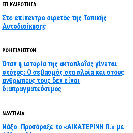
ΕΠΙΚΑΙΡΟΤΗΤΑ
Στο επίκεντρο αιρετός της Τοπικής
Αυτοδιοίκησης
ΡΟΗ ΕΙΔΗΣΕΩΝ
Όταν η ιστορία της ακτοπλοΐας γίνεται
στόχος: Ο σεβασμός στα πλοία και στους
ανθρώπους τους δεν είναι
διαπραγματεύσιμος
ΝΑΥΤΙΛΙΑ
Νάξο: Προσάραξε το «ΑΙΚΑΤΕΡΙΝΗ Π.» με