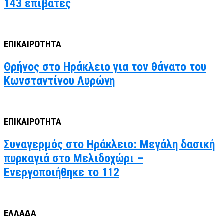
143 επιβάτες
ΕΠΙΚΑΙΡΟΤΗΤΑ
Θρήνος στο Ηράκλειο για τον θάνατο του
Κωνσταντίνου Λυρώνη
ΕΠΙΚΑΙΡΟΤΗΤΑ
Συναγερμός στο Ηράκλειο: Μεγάλη δασική
πυρκαγιά στο Μελιδοχώρι –
Ενεργοποιήθηκε το 112
ΕΛΛΑΔΑ