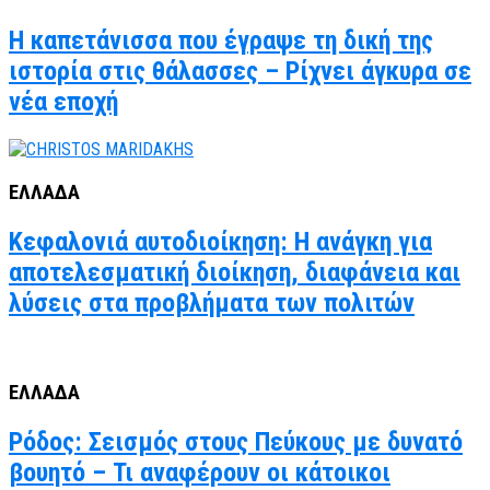
Η καπετάνισσα που έγραψε τη δική της
ιστορία στις θάλασσες – Ρίχνει άγκυρα σε
νέα εποχή
ΕΛΛΑΔΑ
Κεφαλονιά αυτοδιοίκηση: Η ανάγκη για
αποτελεσματική διοίκηση, διαφάνεια και
λύσεις στα προβλήματα των πολιτών
ΕΛΛΑΔΑ
Ρόδος: Σεισμός στους Πεύκους με δυνατό
βουητό – Τι αναφέρουν οι κάτοικοι