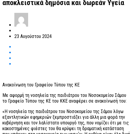
αποκλειστικά δημόσια και δωρεάν Υγεία
23 Αυγούστου 2024
Ανακοίνωση του Γραφείου Τύπου της ΚΕ
Με αφορμή τη νοσηλεία της παιδιάτρου του Νοσοκομείου Σάμου
το Γραφείο Τύπου της ΚΕ του ΚΚΕ αναφέρει σε ανακοίνωσή του:
«Η νοσηλεία της παιδιάτρου του Νοσοκομείου της Σάμου λόγω
εξαντλητικών εφημεριών ξεμπροστιάζει για άλλη μια φορά την
κυβέρνηση και τον λαλίστατο υπουργό της, που νομίζει ότι με τις
κακοστημένες φιέστες του θα κρύψει τη δραματική κατάσταση