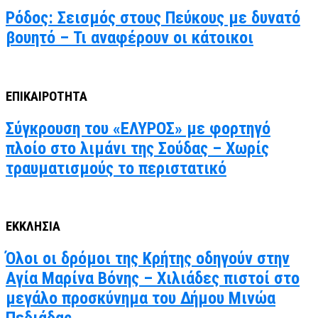
Ρόδος: Σεισμός στους Πεύκους με δυνατό
βουητό – Τι αναφέρουν οι κάτοικοι
ΕΠΙΚΑΙΡΟΤΗΤΑ
Σύγκρουση του «ΕΛΥΡΟΣ» με φορτηγό
πλοίο στο λιμάνι της Σούδας – Χωρίς
τραυματισμούς το περιστατικό
ΕΚΚΛΗΣΙΑ
Όλοι οι δρόμοι της Κρήτης οδηγούν στην
Αγία Μαρίνα Βόνης – Χιλιάδες πιστοί στο
μεγάλο προσκύνημα του Δήμου Μινώα