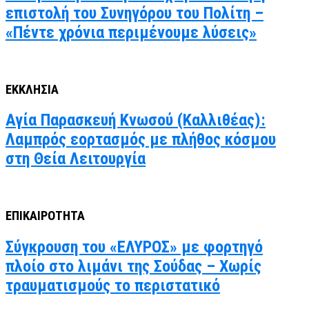
επιστολή του Συνηγόρου του Πολίτη –
«Πέντε χρόνια περιμένουμε λύσεις»
ΕΚΚΛΗΣΙΑ
Αγία Παρασκευή Κνωσού (Καλλιθέας):
Λαμπρός εορτασμός με πλήθος κόσμου
στη Θεία Λειτουργία
ΕΠΙΚΑΙΡΟΤΗΤΑ
Σύγκρουση του «ΕΛΥΡΟΣ» με φορτηγό
πλοίο στο λιμάνι της Σούδας – Χωρίς
τραυματισμούς το περιστατικό