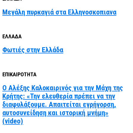
Μεγάλη πυρκαγιά στα Ελληνοσκοπιανα
ΕΛΛΑΔΑ
Φωτιές στην Ελλάδα
ΕΠΙΚΑΙΡΟΤΗΤΑ
Ο Αλέξης Καλοκαιρινός για την Μάχη της
Κρήτης: «Την ελευθερία πρέπει να την
διαφυλάξουμε. Απαιτείται εγρήγορση,
αυτοσυνείδηση και ιστορική μνήμη»
(video)