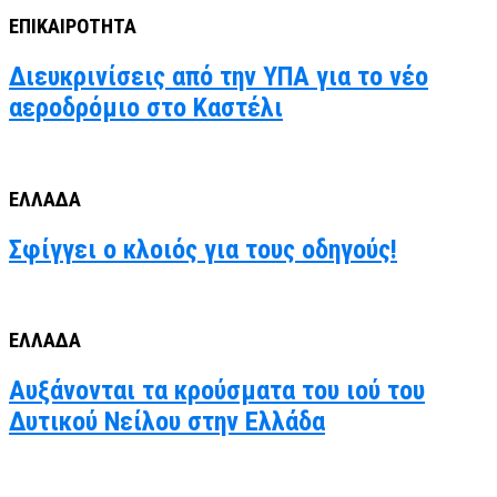
ΕΠΙΚΑΙΡΟΤΗΤΑ
Διευκρινίσεις από την ΥΠΑ για το νέο
αεροδρόμιο στο Καστέλι
ΕΛΛΑΔΑ
Σφίγγει ο κλοιός για τους οδηγούς!
ΕΛΛΑΔΑ
Αυξάνονται τα κρούσματα του ιού του
Δυτικού Νείλου στην Ελλάδα