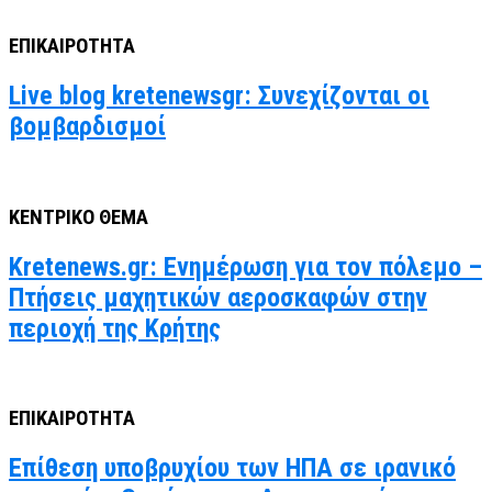
ΕΠΙΚΑΙΡΟΤΗΤΑ
Live blog kretenewsgr: Συνεχίζονται οι
βομβαρδισμοί
ΚΕΝΤΡΙΚΟ ΘΕΜΑ
Kretenews.gr: Ενημέρωση για τον πόλεμο –
Πτήσεις μαχητικών αεροσκαφών στην
περιοχή της Κρήτης
ΕΠΙΚΑΙΡΟΤΗΤΑ
Επίθεση υποβρυχίου των ΗΠΑ σε ιρανικό