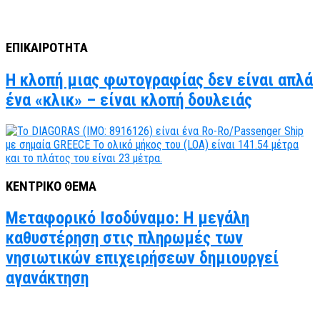
ΕΠΙΚΑΙΡΟΤΗΤΑ
Η κλοπή μιας φωτογραφίας δεν είναι απλά
ένα «κλικ» – είναι κλοπή δουλειάς
ΚΕΝΤΡΙΚΟ ΘΕΜΑ
Μεταφορικό Ισοδύναμο: Η μεγάλη
καθυστέρηση στις πληρωμές των
νησιωτικών επιχειρήσεων δημιουργεί
αγανάκτηση