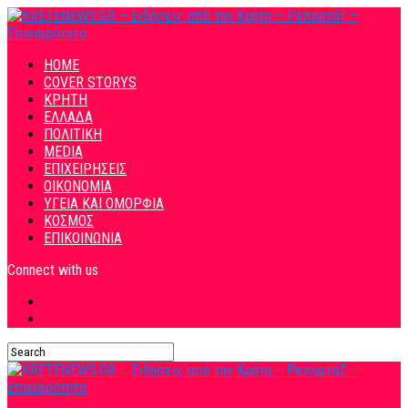
HOME
COVER STORYS
ΚΡΗΤΗ
ΕΛΛΑΔΑ
ΠΟΛΙΤΙΚΗ
MEDIA
ΕΠΙΧΕΙΡΗΣΕΙΣ
ΟΙΚΟΝΟΜΙΑ
ΥΓΕΙΑ ΚΑΙ ΟΜΟΡΦΙΑ
ΚΟΣΜΟΣ
ΕΠΙΚΟΙΝΩΝΙΑ
Connect with us