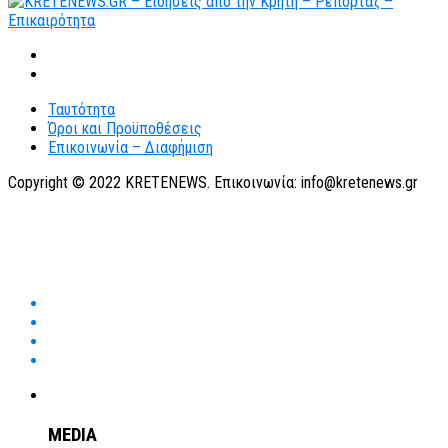
Ταυτότητα
Όροι και Προϋποθέσεις
Επικοινωνία – Διαφήμιση
Copyright © 2022 KRETENEWS. Επικοινωνία: info@kretenews.gr
MEDIA