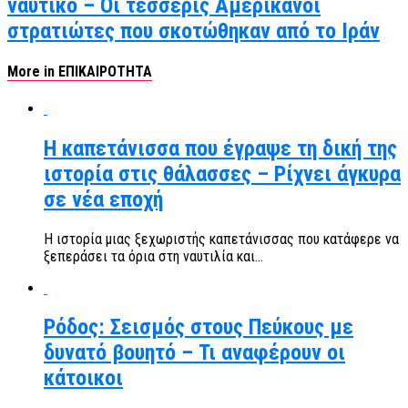
ναυτικό – Οι τέσσερις Αμερικανοί
στρατιώτες που σκοτώθηκαν από το Ιράν
More in ΕΠΙΚΑΙΡΟΤΗΤΑ
Η καπετάνισσα που έγραψε τη δική της
ιστορία στις θάλασσες – Ρίχνει άγκυρα
σε νέα εποχή
Η ιστορία μιας ξεχωριστής καπετάνισσας που κατάφερε να
ξεπεράσει τα όρια στη ναυτιλία και...
Ρόδος: Σεισμός στους Πεύκους με
δυνατό βουητό – Τι αναφέρουν οι
κάτοικοι