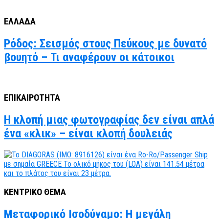
ΕΛΛΑΔΑ
Ρόδος: Σεισμός στους Πεύκους με δυνατό
βουητό – Τι αναφέρουν οι κάτοικοι
ΕΠΙΚΑΙΡΟΤΗΤΑ
Η κλοπή μιας φωτογραφίας δεν είναι απλά
ένα «κλικ» – είναι κλοπή δουλειάς
ΚΕΝΤΡΙΚΟ ΘΕΜΑ
Μεταφορικό Ισοδύναμο: Η μεγάλη