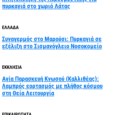
πυρκαγιά στο χωριό Λάτας
ΕΛΛΑΔΑ
Συναγερμός στο Μαρούσι: Πυρκαγιά σε
εξέλιξη στο Σισμανόγλειο Νοσοκομείο
ΕΚΚΛΗΣΙΑ
Αγία Παρασκευή Κνωσού (Καλλιθέας):
Λαμπρός εορτασμός με πλήθος κόσμου
στη Θεία Λειτουργία
ΕΠΙΚΑΙΡΟΤΗΤΑ