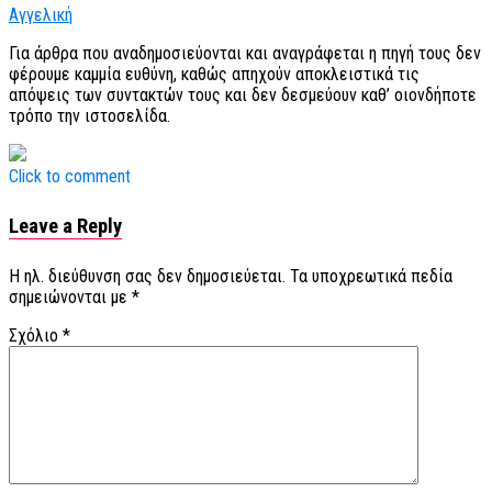
Αγγελική
Για άρθρα που αναδημοσιεύονται και αναγράφεται η πηγή τους δεν
φέρουμε καμμία ευθύνη, καθώς απηχούν αποκλειστικά τις
απόψεις των συντακτών τους και δεν δεσμεύουν καθ’ οιονδήποτε
τρόπο την ιστοσελίδα.
Click to comment
Leave a Reply
Η ηλ. διεύθυνση σας δεν δημοσιεύεται.
Τα υποχρεωτικά πεδία
σημειώνονται με
*
Σχόλιο
*