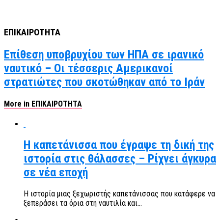
ΕΠΙΚΑΙΡΟΤΗΤΑ
Επίθεση υποβρυχίου των ΗΠΑ σε ιρανικό
ναυτικό – Οι τέσσερις Αμερικανοί
στρατιώτες που σκοτώθηκαν από το Ιράν
More in ΕΠΙΚΑΙΡΟΤΗΤΑ
Η καπετάνισσα που έγραψε τη δική της
ιστορία στις θάλασσες – Ρίχνει άγκυρα
σε νέα εποχή
Η ιστορία μιας ξεχωριστής καπετάνισσας που κατάφερε να
ξεπεράσει τα όρια στη ναυτιλία και...