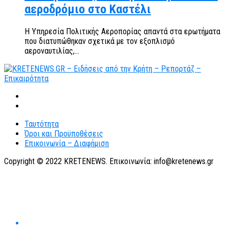
αεροδρόμιο στο Καστέλι
Η Υπηρεσία Πολιτικής Αεροπορίας απαντά στα ερωτήματα
που διατυπώθηκαν σχετικά με τον εξοπλισμό
αεροναυτιλίας,...
Ταυτότητα
Όροι και Προϋποθέσεις
Επικοινωνία – Διαφήμιση
Copyright © 2022 KRETENEWS. Επικοινωνία: info@kretenews.gr