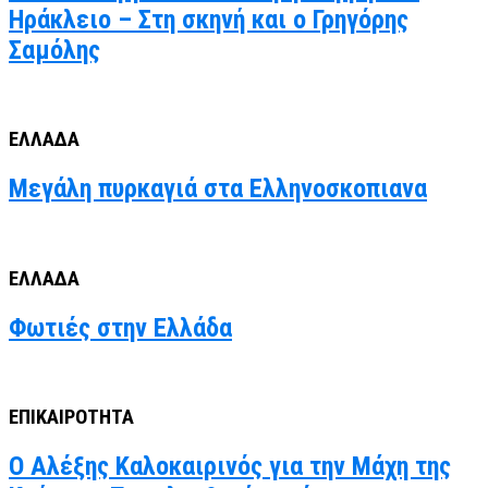
Ηράκλειο – Στη σκηνή και ο Γρηγόρης
Σαμόλης
ΕΛΛΑΔΑ
Μεγάλη πυρκαγιά στα Ελληνοσκοπιανα
ΕΛΛΑΔΑ
Φωτιές στην Ελλάδα
ΕΠΙΚΑΙΡΟΤΗΤΑ
Ο Αλέξης Καλοκαιρινός για την Μάχη της