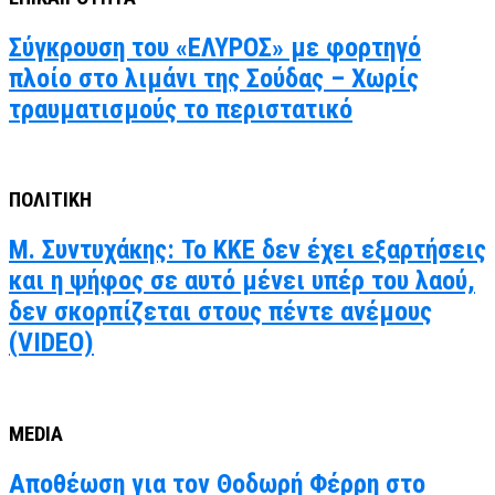
Σύγκρουση του «ΕΛΥΡΟΣ» με φορτηγό
πλοίο στο λιμάνι της Σούδας – Χωρίς
τραυματισμούς το περιστατικό
ΠΟΛΙΤΙΚΗ
Μ. Συντυχάκης: Το ΚΚΕ δεν έχει εξαρτήσεις
και η ψήφος σε αυτό μένει υπέρ του λαού,
δεν σκορπίζεται στους πέντε ανέμους
(VIDEO)
MEDIA
Αποθέωση για τον Θοδωρή Φέρρη στο