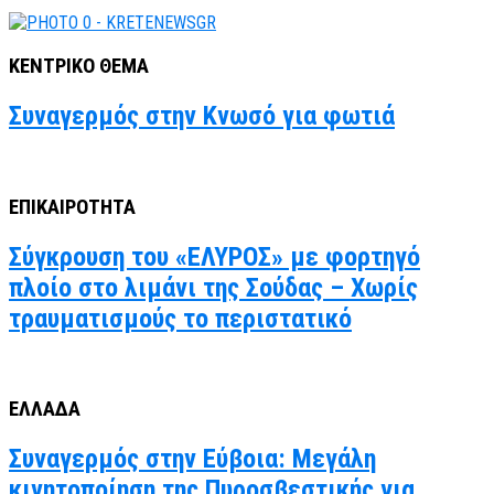
ΚΕΝΤΡΙΚΟ ΘΕΜΑ
Συναγερμός στην Κνωσό για φωτιά
ΕΠΙΚΑΙΡΟΤΗΤΑ
Σύγκρουση του «ΕΛΥΡΟΣ» με φορτηγό
πλοίο στο λιμάνι της Σούδας – Χωρίς
τραυματισμούς το περιστατικό
ΕΛΛΑΔΑ
Συναγερμός στην Εύβοια: Μεγάλη
κινητοποίηση της Πυροσβεστικής για