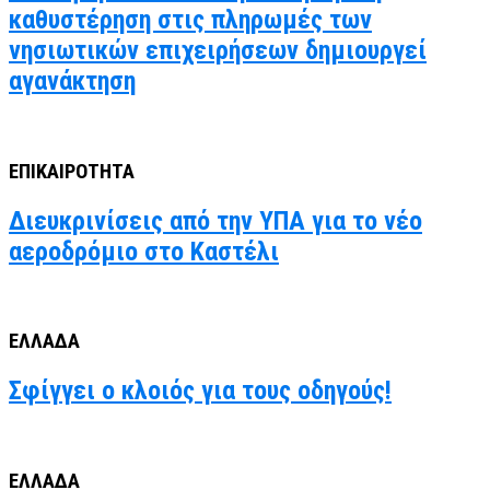
καθυστέρηση στις πληρωμές των
νησιωτικών επιχειρήσεων δημιουργεί
αγανάκτηση
ΕΠΙΚΑΙΡΟΤΗΤΑ
Διευκρινίσεις από την ΥΠΑ για το νέο
αεροδρόμιο στο Καστέλι
ΕΛΛΑΔΑ
Σφίγγει ο κλοιός για τους οδηγούς!
ΕΛΛΑΔΑ