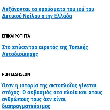
Αυξάνονται τα κρούσματα του ιού του
Δυτικού Νείλου στην Ελλάδα
ΕΠΙΚΑΙΡΟΤΗΤΑ
Στο επίκεντρο αιρετός της Τοπικής
Αυτοδιοίκησης
ΡΟΗ ΕΙΔΗΣΕΩΝ
Όταν η ιστορία της ακτοπλοΐας γίνεται
στόχος: Ο σεβασμός στα πλοία και στους
ανθρώπους τους δεν είναι
διαπραγματεύσιμος