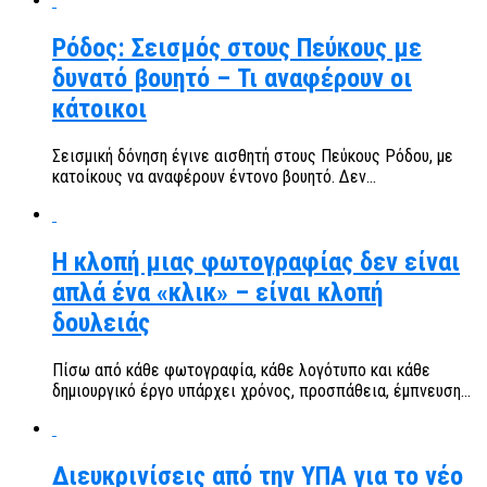
Ρόδος: Σεισμός στους Πεύκους με
δυνατό βουητό – Τι αναφέρουν οι
κάτοικοι
Σεισμική δόνηση έγινε αισθητή στους Πεύκους Ρόδου, με
κατοίκους να αναφέρουν έντονο βουητό. Δεν...
Η κλοπή μιας φωτογραφίας δεν είναι
απλά ένα «κλικ» – είναι κλοπή
δουλειάς
Πίσω από κάθε φωτογραφία, κάθε λογότυπο και κάθε
δημιουργικό έργο υπάρχει χρόνος, προσπάθεια, έμπνευση...
Διευκρινίσεις από την ΥΠΑ για το νέο