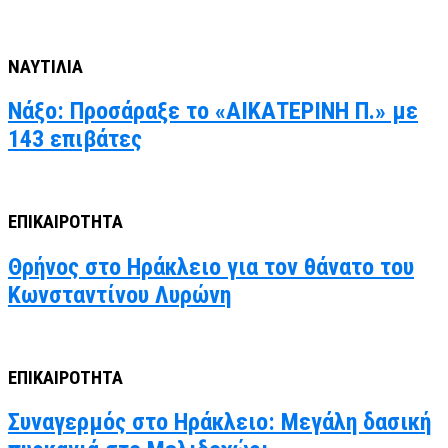
ΝΑΥΤΙΛΙΑ
Νάξο: Προσάραξε το «ΑΙΚΑΤΕΡΙΝΗ Π.» με
143 επιβάτες
ΕΠΙΚΑΙΡΟΤΗΤΑ
Θρήνος στο Ηράκλειο για τον θάνατο του
Κωνσταντίνου Λυρώνη
ΕΠΙΚΑΙΡΟΤΗΤΑ
Συναγερμός στο Ηράκλειο: Μεγάλη δασική