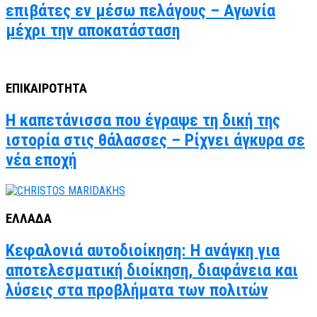
επιβάτες εν μέσω πελάγους – Αγωνία
μέχρι την αποκατάσταση
ΕΠΙΚΑΙΡΟΤΗΤΑ
Η καπετάνισσα που έγραψε τη δική της
ιστορία στις θάλασσες – Ρίχνει άγκυρα σε
νέα εποχή
ΕΛΛΑΔΑ
Κεφαλονιά αυτοδιοίκηση: Η ανάγκη για
αποτελεσματική διοίκηση, διαφάνεια και
λύσεις στα προβλήματα των πολιτών