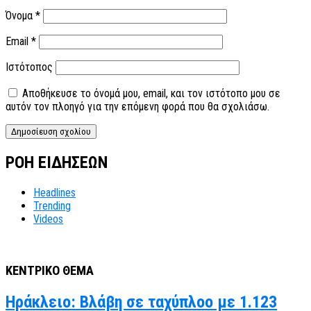
Όνομα
*
Email
*
Ιστότοπος
Αποθήκευσε το όνομά μου, email, και τον ιστότοπο μου σε
αυτόν τον πλοηγό για την επόμενη φορά που θα σχολιάσω.
ΡΟΗ ΕΙΔΗΣΕΩΝ
Headlines
Trending
Videos
ΚΕΝΤΡΙΚΟ ΘΕΜΑ
Ηράκλειο: Βλάβη σε ταχύπλοο με 1.123