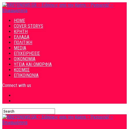
HOME
COVER STORYS
ΚΡΗΤΗ
ΕΛΛΑΔΑ
ΠΟΛΙΤΙΚΗ
MEDIA
ΕΠΙΧΕΙΡΗΣΕΙΣ
ΟΙΚΟΝΟΜΙΑ
ΥΓΕΙΑ ΚΑΙ ΟΜΟΡΦΙΑ
ΚΟΣΜΟΣ
ΕΠΙΚΟΙΝΩΝΙΑ
Connect with us