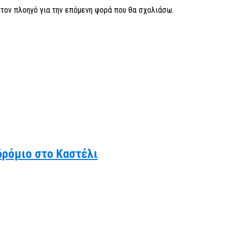
ν τον πλοηγό για την επόμενη φορά που θα σχολιάσω.
δρόμιο στο Καστέλι