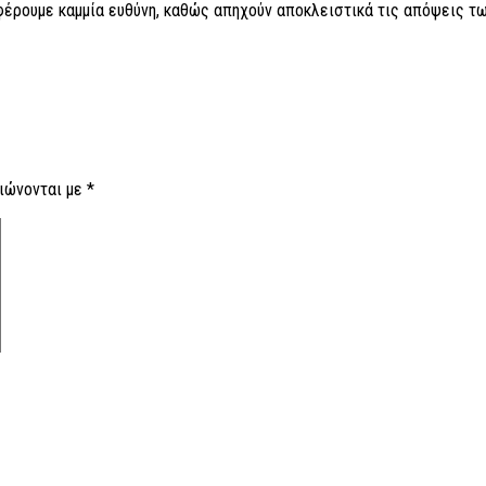
 φέρουμε καμμία ευθύνη, καθώς απηχούν αποκλειστικά τις απόψεις τω
ιώνονται με
*