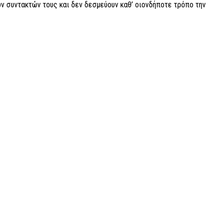
ν συντακτών τους και δεν δεσμεύουν καθ’ οιονδήποτε τρόπο την