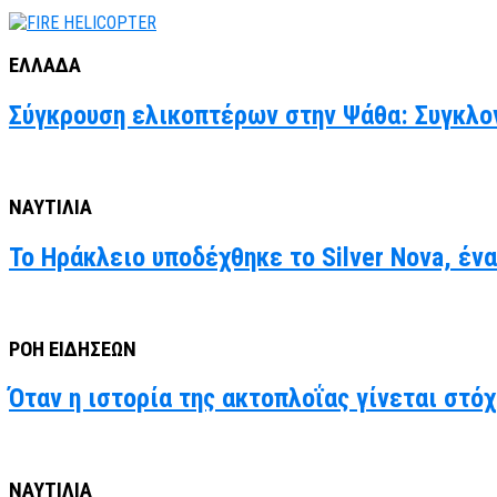
ΕΛΛΑΔΑ
Σύγκρουση ελικοπτέρων στην Ψάθα: Συγκλον
ΝΑΥΤΙΛΙΑ
Το Ηράκλειο υποδέχθηκε το Silver Nova, έν
ΡΟΗ ΕΙΔΗΣΕΩΝ
Όταν η ιστορία της ακτοπλοΐας γίνεται στό
ΝΑΥΤΙΛΙΑ