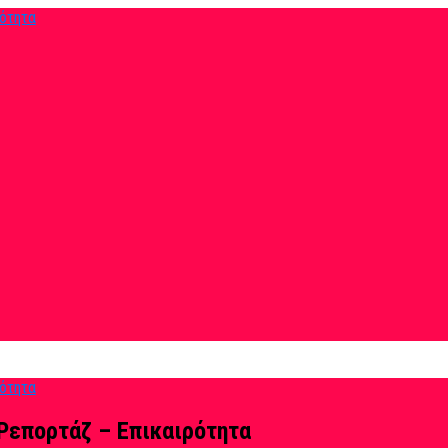
Ρεπορτάζ – Επικαιρότητα