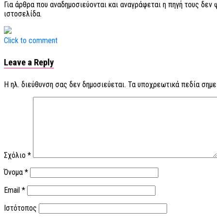
Για άρθρα που αναδημοσιεύονται και αναγράφεται η πηγή τους δεν
ιστοσελίδα.
Click to comment
Leave a Reply
Η ηλ. διεύθυνση σας δεν δημοσιεύεται.
Τα υποχρεωτικά πεδία σημε
Σχόλιο
*
Όνομα
*
Email
*
Ιστότοπος