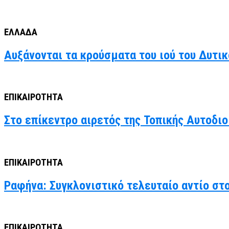
ΕΛΛΑΔΑ
Αυξάνονται τα κρούσματα του ιού του Δυτι
ΕΠΙΚΑΙΡΟΤΗΤΑ
Στο επίκεντρο αιρετός της Τοπικής Αυτοδιο
ΕΠΙΚΑΙΡΟΤΗΤΑ
Ραφήνα: Συγκλονιστικό τελευταίο αντίο στ
ΕΠΙΚΑΙΡΟΤΗΤΑ