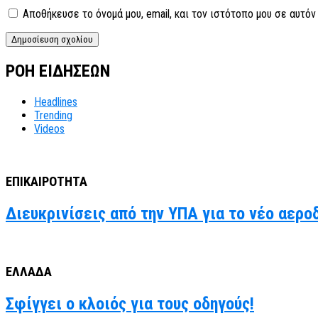
Αποθήκευσε το όνομά μου, email, και τον ιστότοπο μου σε αυτό
ΡΟΗ ΕΙΔΗΣΕΩΝ
Headlines
Trending
Videos
ΕΠΙΚΑΙΡΟΤΗΤΑ
Διευκρινίσεις από την ΥΠΑ για το νέο αερο
ΕΛΛΑΔΑ
Σφίγγει ο κλοιός για τους οδηγούς!