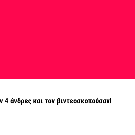
ν 4 άνδρες και τον βιντεοσκοπούσαν!