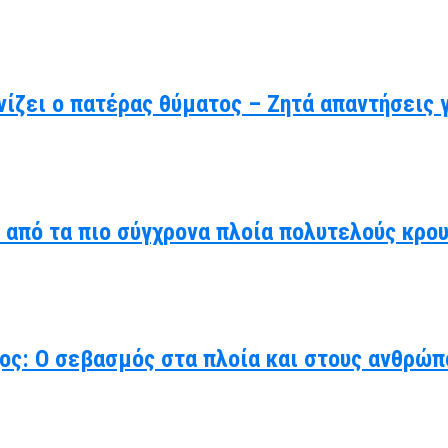
ίζει ο πατέρας θύματος – Ζητά απαντήσεις 
α από τα πιο σύγχρονα πλοία πολυτελούς κρο
χος: Ο σεβασμός στα πλοία και στους ανθρώπ