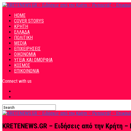
HOME
COVER STORYS
ΚΡΗΤΗ
ΕΛΛΑΔΑ
ΠΟΛΙΤΙΚΗ
MEDIA
ΕΠΙΧΕΙΡΗΣΕΙΣ
ΟΙΚΟΝΟΜΙΑ
ΥΓΕΙΑ ΚΑΙ ΟΜΟΡΦΙΑ
ΚΟΣΜΟΣ
ΕΠΙΚΟΙΝΩΝΙΑ
Connect with us
KRETENEWS.GR – Ειδήσεις από την Κρήτη – 