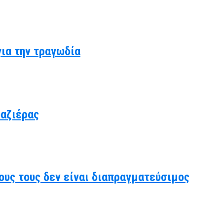
για την τραγωδία
υαζιέρας
ους τους δεν είναι διαπραγματεύσιμος