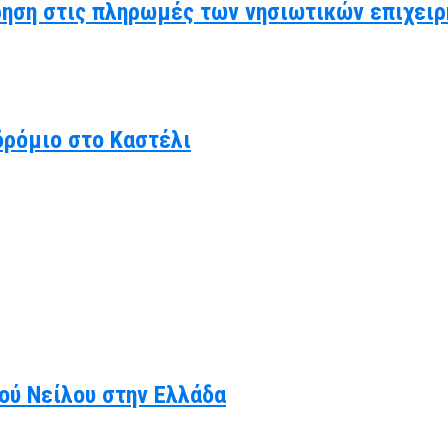
ηση στις πληρωμές των νησιωτικών επιχειρ
δρόμιο στο Καστέλι
κού Νείλου στην Ελλάδα