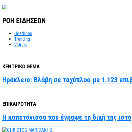
ΡΟΗ ΕΙΔΗΣΕΩΝ
Headlines
Trending
Videos
ΚΕΝΤΡΙΚΟ ΘΕΜΑ
Ηράκλειο: Βλάβη σε ταχύπλοο με 1.123 επι
ΕΠΙΚΑΙΡΟΤΗΤΑ
Η καπετάνισσα που έγραψε τη δική της ιστο