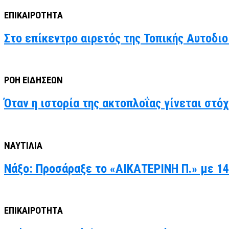
ΕΠΙΚΑΙΡΟΤΗΤΑ
Στο επίκεντρο αιρετός της Τοπικής Αυτοδιο
ΡΟΗ ΕΙΔΗΣΕΩΝ
Όταν η ιστορία της ακτοπλοΐας γίνεται στό
ΝΑΥΤΙΛΙΑ
Νάξο: Προσάραξε το «ΑΙΚΑΤΕΡΙΝΗ Π.» με 14
ΕΠΙΚΑΙΡΟΤΗΤΑ