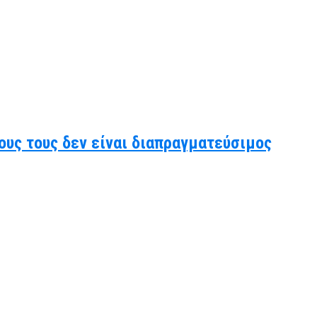
ους τους δεν είναι διαπραγματεύσιμος