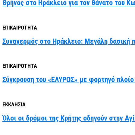
Θρήνος στο Ηράκλειο για τον θάνατο του Κ
ΕΠΙΚΑΙΡΟΤΗΤΑ
Συναγερμός στο Ηράκλειο: Μεγάλη δασική 
ΕΠΙΚΑΙΡΟΤΗΤΑ
Σύγκρουση του «ΕΛΥΡΟΣ» με φορτηγό πλοίο 
ΕΚΚΛΗΣΙΑ
Όλοι οι δρόμοι της Κρήτης οδηγούν στην Α