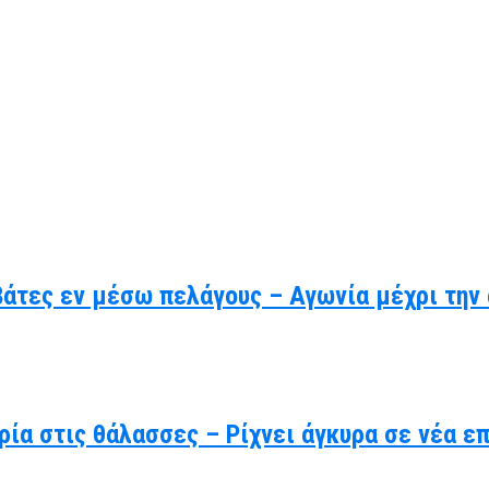
βάτες εν μέσω πελάγους – Αγωνία μέχρι την
ρία στις θάλασσες – Ρίχνει άγκυρα σε νέα ε