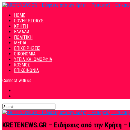
HOME
COVER STORYS
ΚΡΗΤΗ
ΕΛΛΑΔΑ
ΠΟΛΙΤΙΚΗ
MEDIA
ΕΠΙΧΕΙΡΗΣΕΙΣ
ΟΙΚΟΝΟΜΙΑ
ΥΓΕΙΑ ΚΑΙ ΟΜΟΡΦΙΑ
ΚΟΣΜΟΣ
ΕΠΙΚΟΙΝΩΝΙΑ
Connect with us
KRETENEWS.GR – Ειδήσεις από την Κρήτη – 