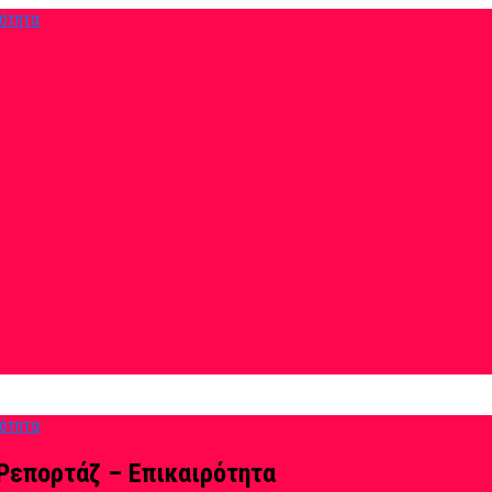
Ρεπορτάζ – Επικαιρότητα