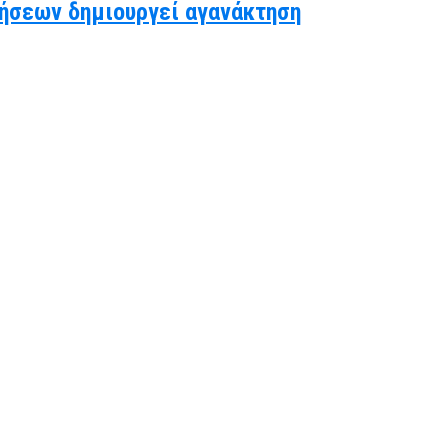
ήσεων δημιουργεί αγανάκτηση