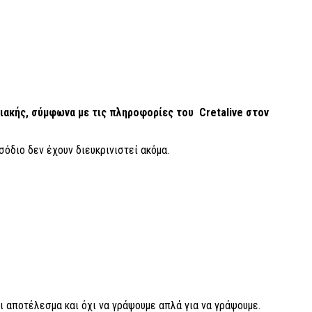
ιακής, σύμφωνα με τις πληροφορίες του Cretalive στον
όδιο δεν έχουν διευκρινιστεί ακόμα.
ι αποτέλεσμα και όχι να γράψουμε απλά για να γράψουμε.