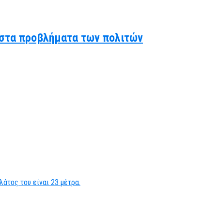
ς στα προβλήματα των πολιτών