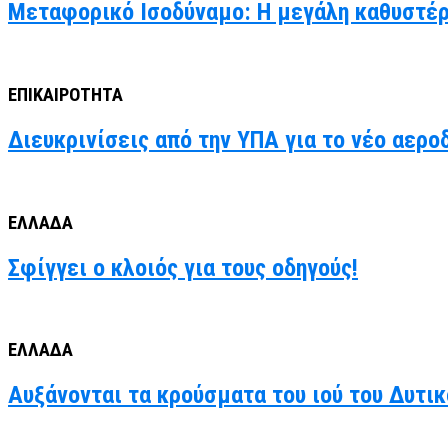
Μεταφορικό Ισοδύναμο: Η μεγάλη καθυστέρ
ΕΠΙΚΑΙΡΟΤΗΤΑ
Διευκρινίσεις από την ΥΠΑ για το νέο αερο
ΕΛΛΑΔΑ
Σφίγγει ο κλοιός για τους οδηγούς!
ΕΛΛΑΔΑ
Αυξάνονται τα κρούσματα του ιού του Δυτι