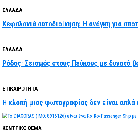
ΕΛΛΑΔΑ
Κεφαλονιά αυτοδιοίκηση: Η ανάγκη για απο
ΕΛΛΑΔΑ
Ρόδος: Σεισμός στους Πεύκους με δυνατό βο
ΕΠΙΚΑΙΡΟΤΗΤΑ
Η κλοπή μιας φωτογραφίας δεν είναι απλά έ
ΚΕΝΤΡΙΚΟ ΘΕΜΑ