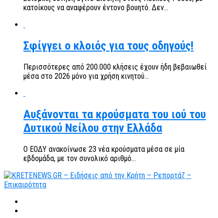
κατοίκους να αναφέρουν έντονο βουητό. Δεν...
Σφίγγει ο κλοιός για τους οδηγούς!
Περισσότερες από 200.000 κλήσεις έχουν ήδη βεβαιωθεί
μέσα στο 2026 μόνο για χρήση κινητού...
Αυξάνονται τα κρούσματα του ιού του
Δυτικού Νείλου στην Ελλάδα
Ο ΕΟΔΥ ανακοίνωσε 23 νέα κρούσματα μέσα σε μία
εβδομάδα, με τον συνολικό αριθμό...