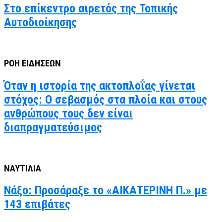
Στο επίκεντρο αιρετός της Τοπικής
Αυτοδιοίκησης
ΡΟΗ ΕΙΔΗΣΕΩΝ
Όταν η ιστορία της ακτοπλοΐας γίνεται
στόχος: Ο σεβασμός στα πλοία και στους
ανθρώπους τους δεν είναι
διαπραγματεύσιμος
ΝΑΥΤΙΛΙΑ
Νάξο: Προσάραξε το «ΑΙΚΑΤΕΡΙΝΗ Π.» με
143 επιβάτες