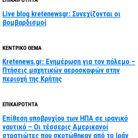
ΕΠΙΚΑΙΡΟΤΗΤΑ
Live blog kretenewsgr: Συνεχίζονται οι
βομβαρδισμοί
ΚΕΝΤΡΙΚΟ ΘΕΜΑ
Kretenews.gr: Ενημέρωση για τον πόλεμο –
Πτήσεις μαχητικών αεροσκαφών στην
περιοχή της Κρήτης
ΕΠΙΚΑΙΡΟΤΗΤΑ
Επίθεση υποβρυχίου των ΗΠΑ σε ιρανικό
ναυτικό – Οι τέσσερις Αμερικανοί
στρατιώτες που σκοτώθηκαν από το Ιράν