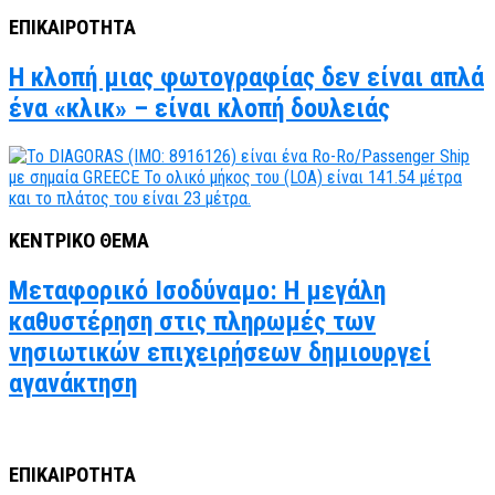
ΕΠΙΚΑΙΡΟΤΗΤΑ
Η κλοπή μιας φωτογραφίας δεν είναι απλά
ένα «κλικ» – είναι κλοπή δουλειάς
ΚΕΝΤΡΙΚΟ ΘΕΜΑ
Μεταφορικό Ισοδύναμο: Η μεγάλη
καθυστέρηση στις πληρωμές των
νησιωτικών επιχειρήσεων δημιουργεί
αγανάκτηση
ΕΠΙΚΑΙΡΟΤΗΤΑ