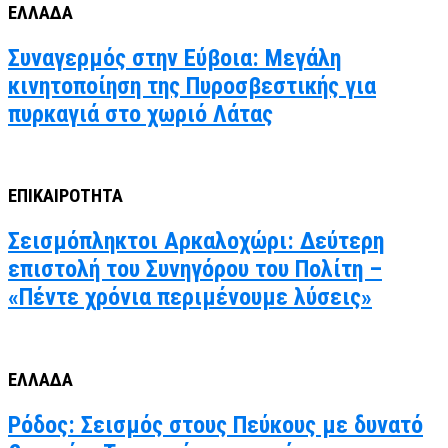
ΕΛΛΑΔΑ
Συναγερμός στην Εύβοια: Μεγάλη
κινητοποίηση της Πυροσβεστικής για
πυρκαγιά στο χωριό Λάτας
ΕΠΙΚΑΙΡΟΤΗΤΑ
Σεισμόπληκτοι Αρκαλοχώρι: Δεύτερη
επιστολή του Συνηγόρου του Πολίτη –
«Πέντε χρόνια περιμένουμε λύσεις»
ΕΛΛΑΔΑ
Ρόδος: Σεισμός στους Πεύκους με δυνατό