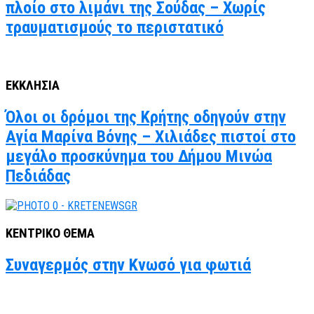
πλοίο στο λιμάνι της Σούδας – Χωρίς
τραυματισμούς το περιστατικό
ΕΚΚΛΗΣΙΑ
Όλοι οι δρόμοι της Κρήτης οδηγούν στην
Αγία Μαρίνα Βόνης – Χιλιάδες πιστοί στο
μεγάλο προσκύνημα του Δήμου Μινώα
Πεδιάδας
ΚΕΝΤΡΙΚΟ ΘΕΜΑ
Συναγερμός στην Κνωσό για φωτιά