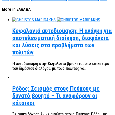
More in ΕΛΛΑΔΑ
Κεφαλονιά αυτοδιοίκηση: Η ανάγκη για
αποτελεσματική διοίκηση, διαφάνεια
και λύσεις στα προβλήματα των
πολιτών
Η αυτοδιοίκηση στην Κεφαλονιά βρίσκεται στο επίκεντρο
του δημόσιου διαλόγου, με τους πολίτες να...
Ρόδος: Σεισμός στους Πεύκους με
δυνατό βουητό – Τι αναφέρουν οι
κάτοικοι
Σεισμική δόνηση έγινε αισθητή στους Πεύκους Ρόδου, με