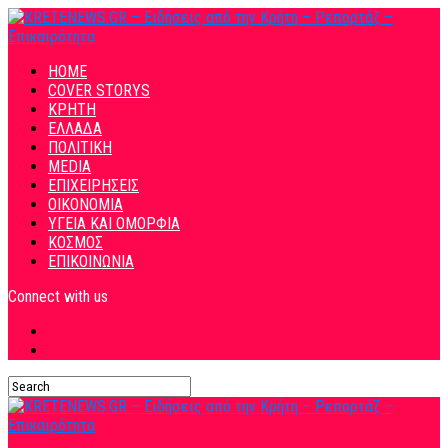
HOME
COVER STORYS
ΚΡΗΤΗ
ΕΛΛΑΔΑ
ΠΟΛΙΤΙΚΗ
MEDIA
ΕΠΙΧΕΙΡΗΣΕΙΣ
ΟΙΚΟΝΟΜΙΑ
ΥΓΕΙΑ ΚΑΙ ΟΜΟΡΦΙΑ
ΚΟΣΜΟΣ
ΕΠΙΚΟΙΝΩΝΙΑ
Connect with us