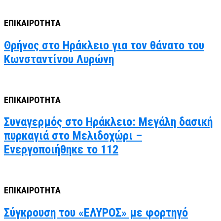
ΕΠΙΚΑΙΡΟΤΗΤΑ
Θρήνος στο Ηράκλειο για τον θάνατο του
Κωνσταντίνου Λυρώνη
ΕΠΙΚΑΙΡΟΤΗΤΑ
Συναγερμός στο Ηράκλειο: Μεγάλη δασική
πυρκαγιά στο Μελιδοχώρι –
Ενεργοποιήθηκε το 112
ΕΠΙΚΑΙΡΟΤΗΤΑ
Σύγκρουση του «ΕΛΥΡΟΣ» με φορτηγό