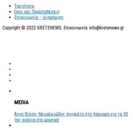
Ταυτότητα
Όροι και Προϋποθέσεις
Επικοινωνία – Διαφήμιση
Copyright © 2022 KRETENEWS. Επικοινωνία: info@kretenews.gr
MEDIA
Άννα Βίσση: Μεγαλειώδης συναυλία στη Λάρνακα για τα 50
της χρόνια στη μουσική