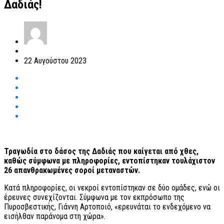
Δαδιάς!
22 Αυγούστου 2023
Τραγωδία στο δάσος της Δαδιάς που καίγεται από χθες,
καθώς σύμφωνα με πληροφορίες, εντοπίστηκαν τουλάχιστον
26 απανθρακωμένες σοροί μεταναστών.
Κατά πληροφορίες, οι νεκροί εντοπίστηκαν σε δύο ομάδες, ενώ οι
έρευνες συνεχίζονται. Σύμφωνα με τον εκπρόσωπο της
Πυροσβεστικής, Γιάννη Αρτοποιό, «ερευνάται το ενδεχόμενο να
εισήλθαν παράνομα στη χώρα».