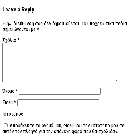
Leave a Reply
Η ηλ. διεύθυνση σας δεν δημοσιεύεται.
Τα υποχρεωτικά πεδία
σημειώνονται με
*
Σχόλιο
*
Όνομα
*
Email
*
Ιστότοπος
Αποθήκευσε το όνομά μου, email, και τον ιστότοπο μου σε
αυτόν τον πλοηγό για την επόμενη φορά που θα σχολιάσω.