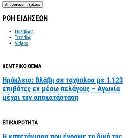
ΡΟΗ ΕΙΔΗΣΕΩΝ
Headlines
Trending
Videos
ΚΕΝΤΡΙΚΟ ΘΕΜΑ
Ηράκλειο: Βλάβη σε ταχύπλοο με 1.123
επιβάτες εν μέσω πελάγους – Αγωνία
μέχρι την αποκατάσταση
ΕΠΙΚΑΙΡΟΤΗΤΑ
Η καπετάνισσα που έγραψε τη δική της