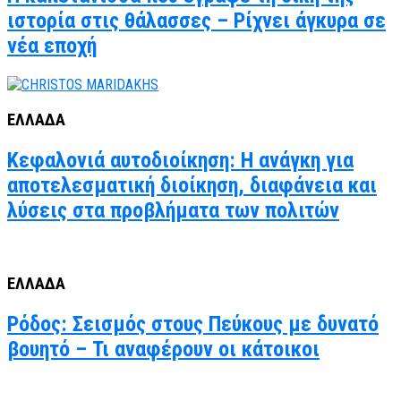
ιστορία στις θάλασσες – Ρίχνει άγκυρα σε
νέα εποχή
ΕΛΛΑΔΑ
Κεφαλονιά αυτοδιοίκηση: Η ανάγκη για
αποτελεσματική διοίκηση, διαφάνεια και
λύσεις στα προβλήματα των πολιτών
ΕΛΛΑΔΑ
Ρόδος: Σεισμός στους Πεύκους με δυνατό
βουητό – Τι αναφέρουν οι κάτοικοι