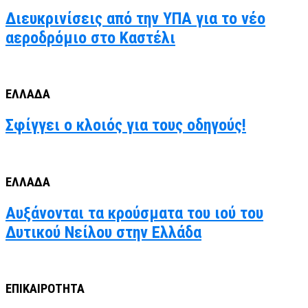
Διευκρινίσεις από την ΥΠΑ για το νέο
αεροδρόμιο στο Καστέλι
ΕΛΛΑΔΑ
Σφίγγει ο κλοιός για τους οδηγούς!
ΕΛΛΑΔΑ
Αυξάνονται τα κρούσματα του ιού του
Δυτικού Νείλου στην Ελλάδα
ΕΠΙΚΑΙΡΟΤΗΤΑ