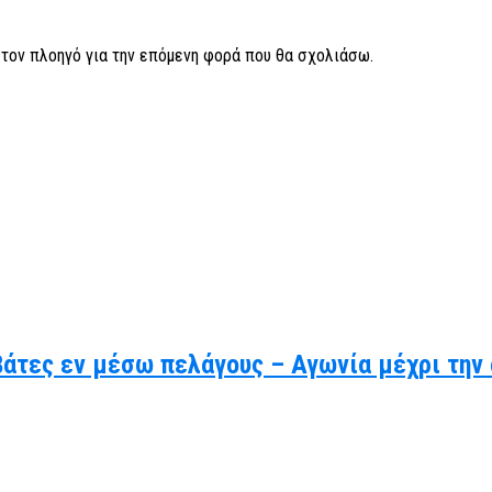
ν τον πλοηγό για την επόμενη φορά που θα σχολιάσω.
βάτες εν μέσω πελάγους – Αγωνία μέχρι την