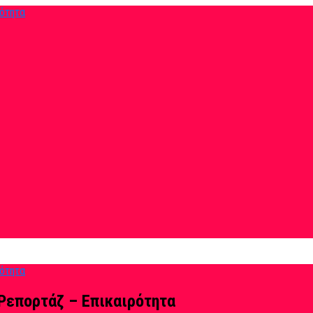
Ρεπορτάζ – Επικαιρότητα