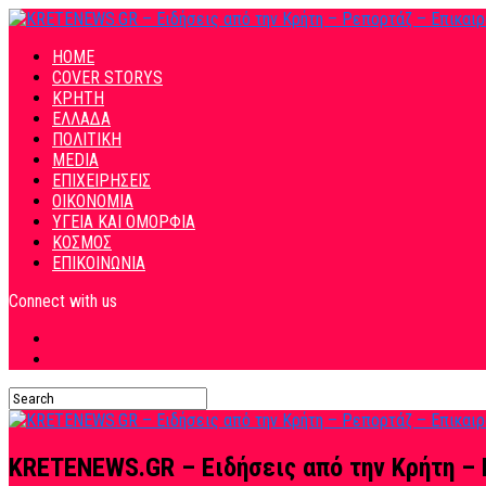
HOME
COVER STORYS
ΚΡΗΤΗ
ΕΛΛΑΔΑ
ΠΟΛΙΤΙΚΗ
MEDIA
ΕΠΙΧΕΙΡΗΣΕΙΣ
ΟΙΚΟΝΟΜΙΑ
ΥΓΕΙΑ ΚΑΙ ΟΜΟΡΦΙΑ
ΚΟΣΜΟΣ
ΕΠΙΚΟΙΝΩΝΙΑ
Connect with us
KRETENEWS.GR – Ειδήσεις από την Κρήτη – 