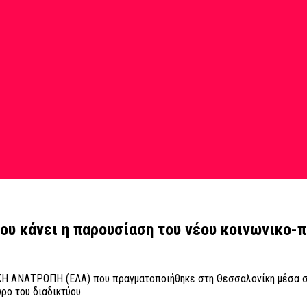
υ κάνει η παρουσίαση του νέου κοινωνικο-
Η ΑΝΑΤΡΟΠΗ (ΕΛΑ) που πραγματοποιήθηκε στη Θεσσαλονίκη μέσα σε μ
ρο του διαδικτύου.