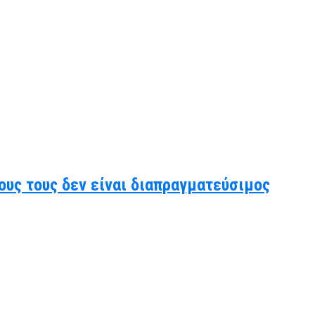
ους τους δεν είναι διαπραγματεύσιμος