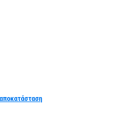
 αποκατάσταση