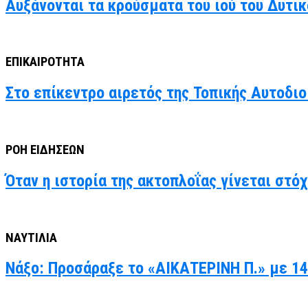
Αυξάνονται τα κρούσματα του ιού του Δυτι
ΕΠΙΚΑΙΡΟΤΗΤΑ
Στο επίκεντρο αιρετός της Τοπικής Αυτοδιο
ΡΟΗ ΕΙΔΗΣΕΩΝ
Όταν η ιστορία της ακτοπλοΐας γίνεται στό
ΝΑΥΤΙΛΙΑ
Νάξο: Προσάραξε το «ΑΙΚΑΤΕΡΙΝΗ Π.» με 14