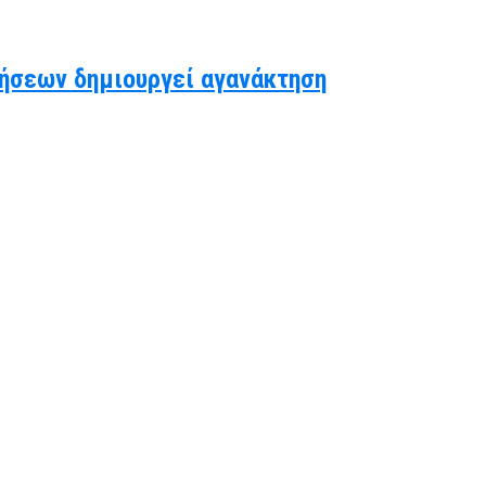
ήσεων δημιουργεί αγανάκτηση