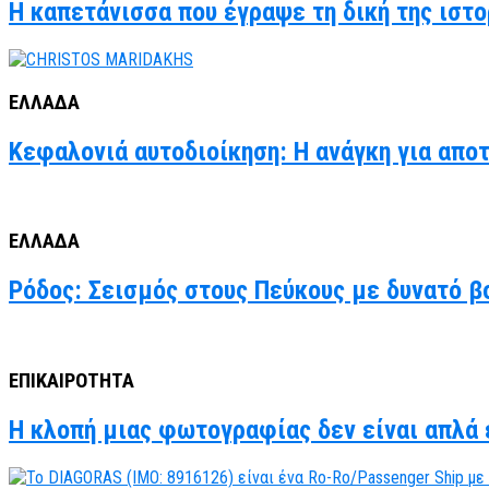
Η καπετάνισσα που έγραψε τη δική της ιστο
ΕΛΛΑΔΑ
Κεφαλονιά αυτοδιοίκηση: Η ανάγκη για απο
ΕΛΛΑΔΑ
Ρόδος: Σεισμός στους Πεύκους με δυνατό βο
ΕΠΙΚΑΙΡΟΤΗΤΑ
Η κλοπή μιας φωτογραφίας δεν είναι απλά έ