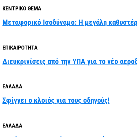
ΚΕΝΤΡΙΚΟ ΘΕΜΑ
Μεταφορικό Ισοδύναμο: Η μεγάλη καθυστέρ
ΕΠΙΚΑΙΡΟΤΗΤΑ
Διευκρινίσεις από την ΥΠΑ για το νέο αερο
ΕΛΛΑΔΑ
Σφίγγει ο κλοιός για τους οδηγούς!
ΕΛΛΑΔΑ