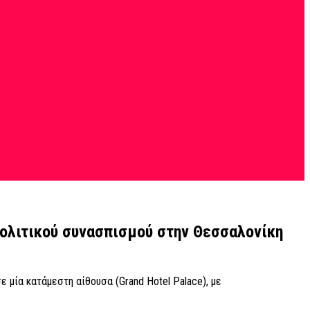
πολιτικού συνασπισμού στην Θεσσαλονίκη
ία κατάμεστη αίθουσα (Grand Hotel Palace), με