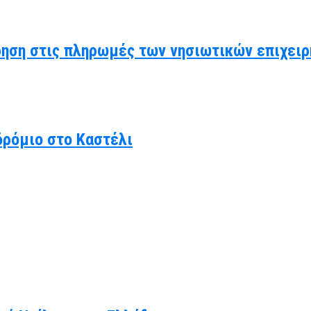
ηση στις πληρωμές των νησιωτικών επιχειρ
δρόμιο στο Καστέλι