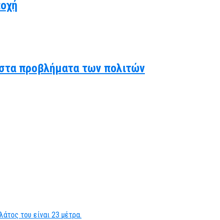
ποχή
ς στα προβλήματα των πολιτών