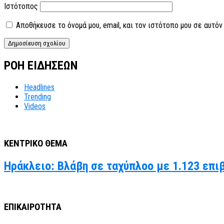
Ιστότοπος
Αποθήκευσε το όνομά μου, email, και τον ιστότοπο μου σε αυτό
ΡΟΗ ΕΙΔΗΣΕΩΝ
Headlines
Trending
Videos
ΚΕΝΤΡΙΚΟ ΘΕΜΑ
Ηράκλειο: Βλάβη σε ταχύπλοο με 1.123 επι
ΕΠΙΚΑΙΡΟΤΗΤΑ