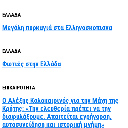
ΕΛΛΑΔΑ
Μεγάλη πυρκαγιά στα Ελληνοσκοπιανα
ΕΛΛΑΔΑ
Φωτιές στην Ελλάδα
ΕΠΙΚΑΙΡΟΤΗΤΑ
Ο Αλέξης Καλοκαιρινός για την Μάχη της
Κρήτης: «Την ελευθερία πρέπει να την
διαφυλάξουμε. Απαιτείται εγρήγορση,
αυτοσυνείδηση και ιστορική μνήμη»