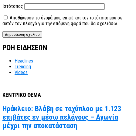
Ιστότοπος
Αποθήκευσε το όνομά μου, email, και τον ιστότοπο μου σε
αυτόν τον πλοηγό για την επόμενη φορά που θα σχολιάσω.
ΡΟΗ ΕΙΔΗΣΕΩΝ
Headlines
Trending
Videos
ΚΕΝΤΡΙΚΟ ΘΕΜΑ
Ηράκλειο: Βλάβη σε ταχύπλοο με 1.123
επιβάτες εν μέσω πελάγους – Αγωνία
μέχρι την αποκατάσταση