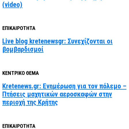
(video)
ΕΠΙΚΑΙΡΟΤΗΤΑ
Live blog kretenewsgr: Συνεχίζονται οι
βομβαρδισμοί
ΚΕΝΤΡΙΚΟ ΘΕΜΑ
Kretenews.gr: Ενημέρωση για τον πόλεμο –
Πτήσεις μαχητικών αεροσκαφών στην
περιοχή της Κρήτης
ΕΠΙΚΑΙΡΟΤΗΤΑ