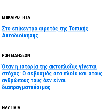
ΕΠΙΚΑΙΡΟΤΗΤΑ
Στο επίκεντρο αιρετός της Τοπικής
Αυτοδιοίκησης
ΡΟΗ ΕΙΔΗΣΕΩΝ
Όταν η ιστορία της ακτοπλοΐας γίνεται
στόχος: Ο σεβασμός στα πλοία και στους
ανθρώπους τους δεν είναι
διαπραγματεύσιμος
ΝΑΥΤΙΛΙΑ