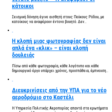
κάτοικοι
Σεισμική δόνηση έγινε αισθητή στους Πεύκους Ρόδου, με
κατοίκους να αναφέρουν έντονο βουητό. Δεν...
Η κλοπή μιας φωτογραφίας δεν είναι
απλά ένα «κλικ» – είναι κλοπή
δουλειάς
Πίσω από κάθε φωτογραφία, κάθε λογότυπο και κάθε
δημιουργικό έργο υπάρχει χρόνος, προσπάθεια, έμπνευση...
Διευκρινίσεις από την ΥΠΑ για το νέο
αεροδρόμιο στο Καστέλι
Η Υπηρεσία Πολιτικής Αεροπορίας απαντά στα ερωτήματα