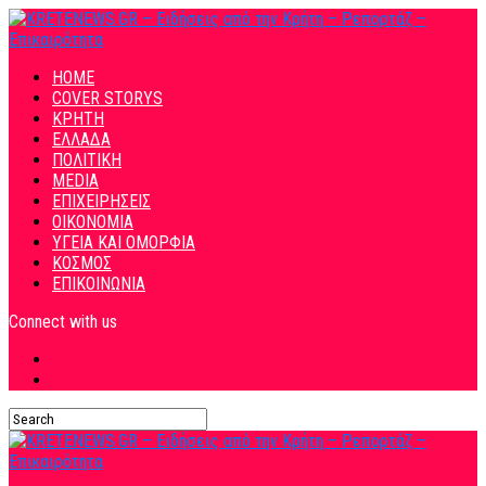
HOME
COVER STORYS
ΚΡΗΤΗ
ΕΛΛΑΔΑ
ΠΟΛΙΤΙΚΗ
MEDIA
ΕΠΙΧΕΙΡΗΣΕΙΣ
ΟΙΚΟΝΟΜΙΑ
ΥΓΕΙΑ ΚΑΙ ΟΜΟΡΦΙΑ
ΚΟΣΜΟΣ
ΕΠΙΚΟΙΝΩΝΙΑ
Connect with us