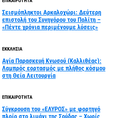
ΕΠΙΚΑΙΡΟΤΗΤΑ
Σεισμόπληκτοι Αρκαλοχώρι: Δεύτερη
επιστολή του Συνηγόρου του Πολίτη –
«Πέντε χρόνια περιμένουμε λύσεις»
ΕΚΚΛΗΣΙΑ
Αγία Παρασκευή Κνωσού (Καλλιθέας):
Λαμπρός εορτασμός με πλήθος κόσμου
στη Θεία Λειτουργία
ΕΠΙΚΑΙΡΟΤΗΤΑ
Σύγκρουση του «ΕΛΥΡΟΣ» με φορτηγό
πλοίο στο λιμάνι της Σούδας – Χωρίς