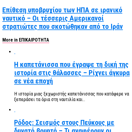
Επίθεση υποβρυχίου των ΗΠΑ σε ιρανικό
ναυτικό – Οι τέσσερις Αμερικανοί
στρατιώτες που σκοτώθηκαν από το Ιράν
More in ΕΠΙΚΑΙΡΟΤΗΤΑ
Η καπετάνισσα που έγραψε τη δική της
ιστορία στις θάλασσες – Ρίχνει άγκυρα
σε νέα εποχή
Η ιστορία μιας ξεχωριστής καπετάνισσας που κατάφερε να
ξεπεράσει τα όρια στη ναυτιλία και...
Ρόδος: Σεισμός στους Πεύκους με
δυνατό βουητό – Τι αναφέρουν οι