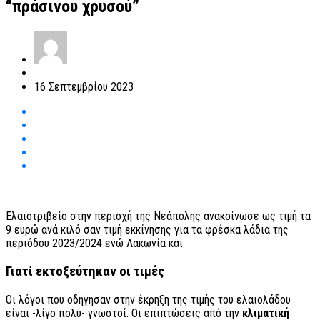
“πράσινου χρυσού”
16 Σεπτεμβρίου 2023
Ελαιοτριβείο στην περιοχή της Νεάπολης ανακοίνωσε ως τιμή τα
9 ευρώ ανά κιλό σαν τιμή εκκίνησης για τα φρέσκα λάδια της
περιόδου 2023/2024 ενώ Λακωνία και
Γιατί εκτοξεύτηκαν οι τιμές
Οι λόγοι που οδήγησαν στην έκρηξη της τιμής του ελαιολάδου
είναι -λίγο πολύ- γνωστοί. Οι επιπτώσεις από την
κλιματική