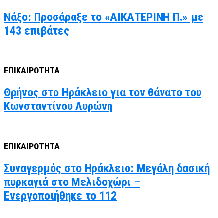
Νάξο: Προσάραξε το «ΑΙΚΑΤΕΡΙΝΗ Π.» με
143 επιβάτες
ΕΠΙΚΑΙΡΟΤΗΤΑ
Θρήνος στο Ηράκλειο για τον θάνατο του
Κωνσταντίνου Λυρώνη
ΕΠΙΚΑΙΡΟΤΗΤΑ
Συναγερμός στο Ηράκλειο: Μεγάλη δασική
πυρκαγιά στο Μελιδοχώρι –
Ενεργοποιήθηκε το 112