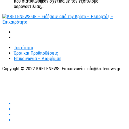
που διατυπώθηκαν σχετικά με τον εξοπλισμό
αεροναυτιλίας,...
Ταυτότητα
Όροι και Προϋποθέσεις
Επικοινωνία – Διαφήμιση
Copyright © 2022 KRETENEWS. Επικοινωνία: info@kretenews.gr