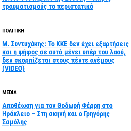
τραυματισμούς το περιστατικό
ΠΟΛΙΤΙΚΗ
Μ. Συντυχάκης: Το ΚΚΕ δεν έχει εξαρτήσεις
και η ψήφος σε αυτό μένει υπέρ του λαού,
δεν σκορπίζεται στους πέντε ανέμους
(VIDEO)
MEDIA
Αποθέωση για τον Θοδωρή Φέρρη στο
Ηράκλειο – Στη σκηνή και ο Γρηγόρης
Σαμόλης