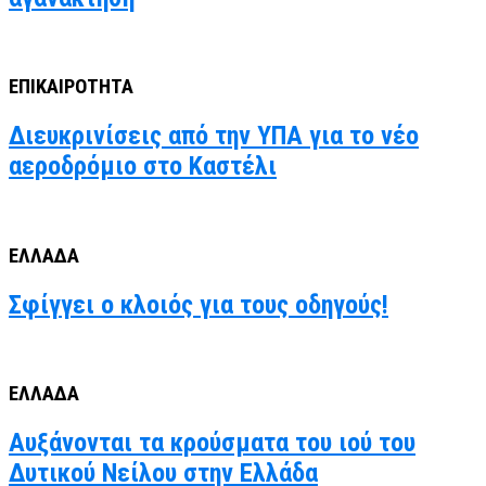
ΕΠΙΚΑΙΡΟΤΗΤΑ
Διευκρινίσεις από την ΥΠΑ για το νέο
αεροδρόμιο στο Καστέλι
ΕΛΛΑΔΑ
Σφίγγει ο κλοιός για τους οδηγούς!
ΕΛΛΑΔΑ
Αυξάνονται τα κρούσματα του ιού του
Δυτικού Νείλου στην Ελλάδα