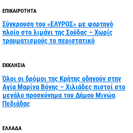
ΕΠΙΚΑΙΡΟΤΗΤΑ
Σύγκρουση του «ΕΛΥΡΟΣ» με φορτηγό
πλοίο στο λιμάνι της Σούδας – Χωρίς
τραυματισμούς το περιστατικό
ΕΚΚΛΗΣΙΑ
Όλοι οι δρόμοι της Κρήτης οδηγούν στην
Αγία Μαρίνα Βόνης – Χιλιάδες πιστοί στο
μεγάλο προσκύνημα του Δήμου Μινώα
Πεδιάδας
ΕΛΛΑΔΑ