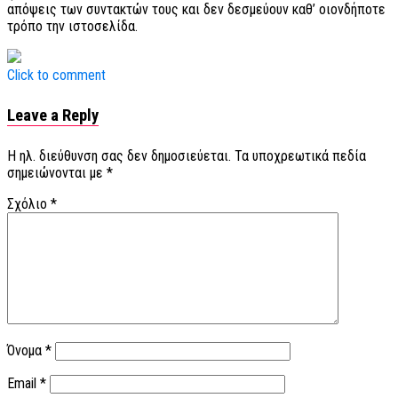
απόψεις των συντακτών τους και δεν δεσμεύουν καθ’ οιονδήποτε
τρόπο την ιστοσελίδα.
Click to comment
Leave a Reply
Η ηλ. διεύθυνση σας δεν δημοσιεύεται.
Τα υποχρεωτικά πεδία
σημειώνονται με
*
Σχόλιο
*
Όνομα
*
Email
*