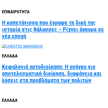
ΕΠΙΚΑΙΡΟΤΗΤΑ
Η καπετάνισσα που έγραψε τη δική της
ιστορία στις θάλασσες – Ρίχνει άγκυρα σε
νέα εποχή
ΕΛΛΑΔΑ
Κεφαλονιά αυτοδιοίκηση: Η ανάγκη για
αποτελεσματική διοίκηση, διαφάνεια και
λύσεις στα προβλήματα των πολιτών
ΕΛΛΑΔΑ