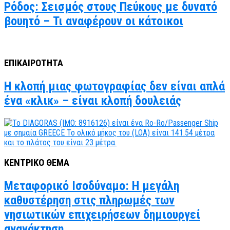
Ρόδος: Σεισμός στους Πεύκους με δυνατό
βουητό – Τι αναφέρουν οι κάτοικοι
ΕΠΙΚΑΙΡΟΤΗΤΑ
Η κλοπή μιας φωτογραφίας δεν είναι απλά
ένα «κλικ» – είναι κλοπή δουλειάς
ΚΕΝΤΡΙΚΟ ΘΕΜΑ
Μεταφορικό Ισοδύναμο: Η μεγάλη
καθυστέρηση στις πληρωμές των
νησιωτικών επιχειρήσεων δημιουργεί
αγανάκτηση