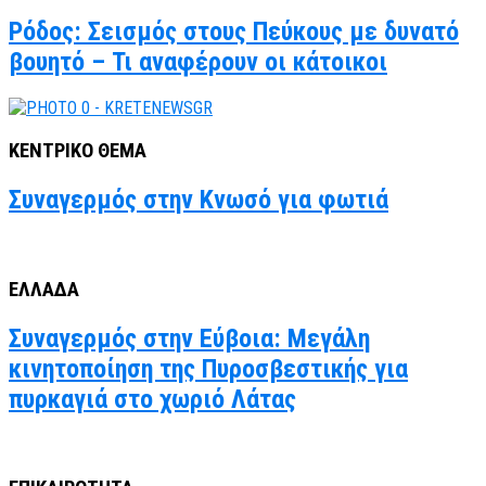
Ρόδος: Σεισμός στους Πεύκους με δυνατό
βουητό – Τι αναφέρουν οι κάτοικοι
ΚΕΝΤΡΙΚΟ ΘΕΜΑ
Συναγερμός στην Κνωσό για φωτιά
ΕΛΛΑΔΑ
Συναγερμός στην Εύβοια: Μεγάλη
κινητοποίηση της Πυροσβεστικής για
πυρκαγιά στο χωριό Λάτας