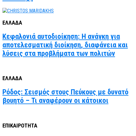
ΕΛΛΑΔΑ
Κεφαλονιά αυτοδιοίκηση: Η ανάγκη για
αποτελεσματική διοίκηση, διαφάνεια και
λύσεις στα προβλήματα των πολιτών
ΕΛΛΑΔΑ
Ρόδος: Σεισμός στους Πεύκους με δυνατό
βουητό – Τι αναφέρουν οι κάτοικοι
ΕΠΙΚΑΙΡΟΤΗΤΑ