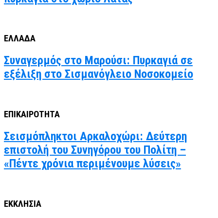
ΕΛΛΑΔΑ
Συναγερμός στο Μαρούσι: Πυρκαγιά σε
εξέλιξη στο Σισμανόγλειο Νοσοκομείο
ΕΠΙΚΑΙΡΟΤΗΤΑ
Σεισμόπληκτοι Αρκαλοχώρι: Δεύτερη
επιστολή του Συνηγόρου του Πολίτη –
«Πέντε χρόνια περιμένουμε λύσεις»
ΕΚΚΛΗΣΙΑ