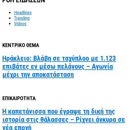
ΡΟΗ ΕΙΔΗΣΕΩΝ
Headlines
Trending
Videos
ΚΕΝΤΡΙΚΟ ΘΕΜΑ
Ηράκλειο: Βλάβη σε ταχύπλοο με 1.123
επιβάτες εν μέσω πελάγους – Αγωνία
μέχρι την αποκατάσταση
ΕΠΙΚΑΙΡΟΤΗΤΑ
Η καπετάνισσα που έγραψε τη δική της
ιστορία στις θάλασσες – Ρίχνει άγκυρα σε
νέα εποχή