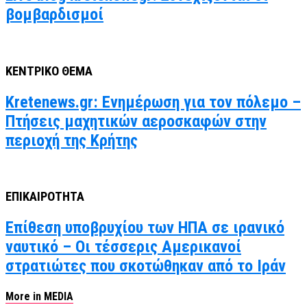
βομβαρδισμοί
ΚΕΝΤΡΙΚΟ ΘΕΜΑ
Kretenews.gr: Ενημέρωση για τον πόλεμο –
Πτήσεις μαχητικών αεροσκαφών στην
περιοχή της Κρήτης
ΕΠΙΚΑΙΡΟΤΗΤΑ
Επίθεση υποβρυχίου των ΗΠΑ σε ιρανικό
ναυτικό – Οι τέσσερις Αμερικανοί
στρατιώτες που σκοτώθηκαν από το Ιράν
More in MEDIA