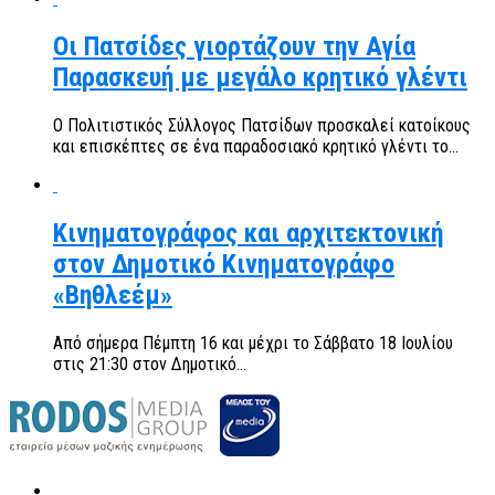
Οι Πατσίδες γιορτάζουν την Αγία
Παρασκευή με μεγάλο κρητικό γλέντι
Ο Πολιτιστικός Σύλλογος Πατσίδων προσκαλεί κατοίκους
και επισκέπτες σε ένα παραδοσιακό κρητικό γλέντι το...
Κινηματογράφος και αρχιτεκτονική
στον Δημοτικό Κινηματογράφο
«Βηθλεέμ»
Από σήμερα Πέμπτη 16 και μέχρι το Σάββατο 18 Ιουλίου
στις 21:30 στον Δημοτικό...