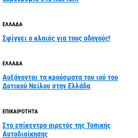
ΕΛΛΑΔΑ
Σφίγγει ο κλοιός για τους οδηγούς!
ΕΛΛΑΔΑ
Αυξάνονται τα κρούσματα του ιού του
Δυτικού Νείλου στην Ελλάδα
ΕΠΙΚΑΙΡΟΤΗΤΑ
Στο επίκεντρο αιρετός της Τοπικής
Αυτοδιοίκησης