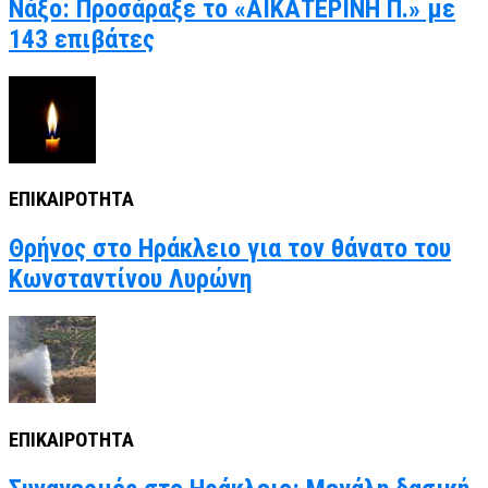
Νάξο: Προσάραξε το «ΑΙΚΑΤΕΡΙΝΗ Π.» με
143 επιβάτες
ΕΠΙΚΑΙΡΟΤΗΤΑ
Θρήνος στο Ηράκλειο για τον θάνατο του
Κωνσταντίνου Λυρώνη
ΕΠΙΚΑΙΡΟΤΗΤΑ