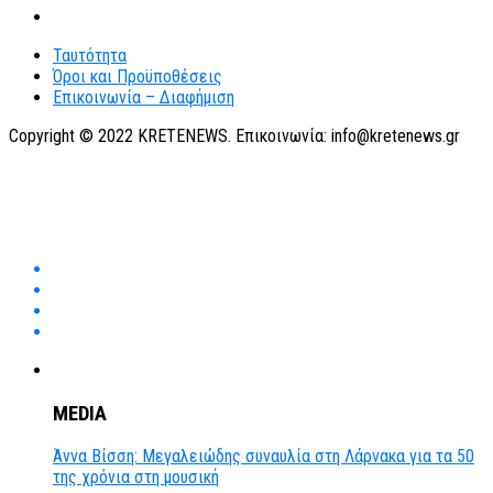
Ταυτότητα
Όροι και Προϋποθέσεις
Επικοινωνία – Διαφήμιση
Copyright © 2022 KRETENEWS. Επικοινωνία: info@kretenews.gr
MEDIA
Άννα Βίσση: Μεγαλειώδης συναυλία στη Λάρνακα για τα 50
της χρόνια στη μουσική