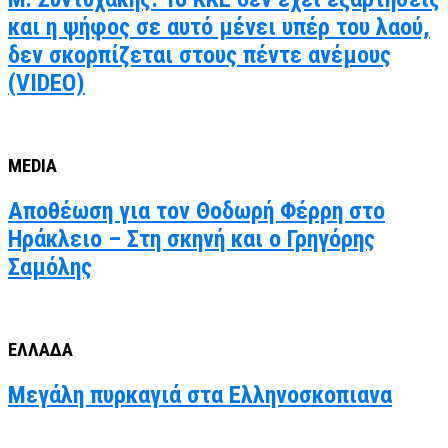
και η ψήφος σε αυτό μένει υπέρ του λαού,
δεν σκορπίζεται στους πέντε ανέμους
(VIDEO)
MEDIA
Αποθέωση για τον Θοδωρή Φέρρη στο
Ηράκλειο – Στη σκηνή και ο Γρηγόρης
Σαμόλης
ΕΛΛΑΔΑ
Μεγάλη πυρκαγιά στα Ελληνοσκοπιανα