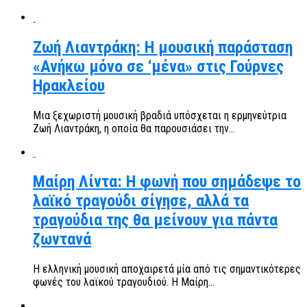
Ζωή Λιαντράκη: Η μουσική παράσταση
«Ανήκω μόνο σε ‘μένα» στις Γούρνες
Ηρακλείου
Μια ξεχωριστή μουσική βραδιά υπόσχεται η ερμηνεύτρια
Ζωή Λιαντράκη, η οποία θα παρουσιάσει την...
Μαίρη Λίντα: Η φωνή που σημάδεψε το
λαϊκό τραγούδι σίγησε, αλλά τα
τραγούδια της θα μείνουν για πάντα
ζωντανά
Η ελληνική μουσική αποχαιρετά μία από τις σημαντικότερες
φωνές του λαϊκού τραγουδιού. Η Μαίρη...