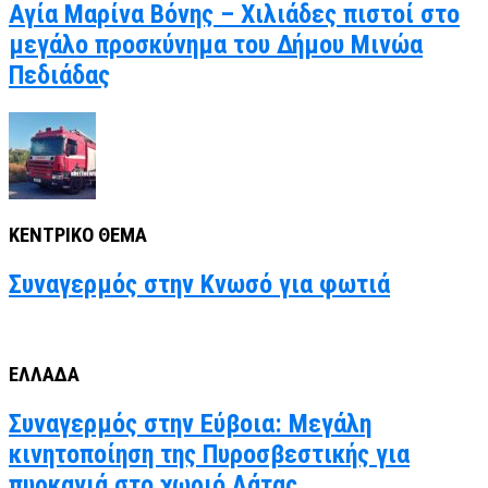
Αγία Μαρίνα Βόνης – Χιλιάδες πιστοί στο
μεγάλο προσκύνημα του Δήμου Μινώα
Πεδιάδας
ΚΕΝΤΡΙΚΟ ΘΕΜΑ
Συναγερμός στην Κνωσό για φωτιά
ΕΛΛΑΔΑ
Συναγερμός στην Εύβοια: Μεγάλη
κινητοποίηση της Πυροσβεστικής για
πυρκαγιά στο χωριό Λάτας