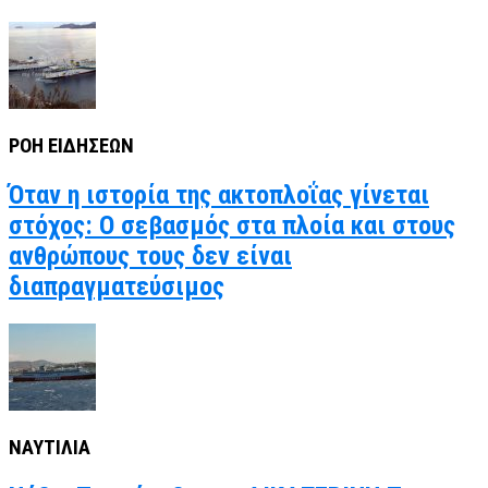
ΡΟΗ ΕΙΔΗΣΕΩΝ
Όταν η ιστορία της ακτοπλοΐας γίνεται
στόχος: Ο σεβασμός στα πλοία και στους
ανθρώπους τους δεν είναι
διαπραγματεύσιμος
ΝΑΥΤΙΛΙΑ