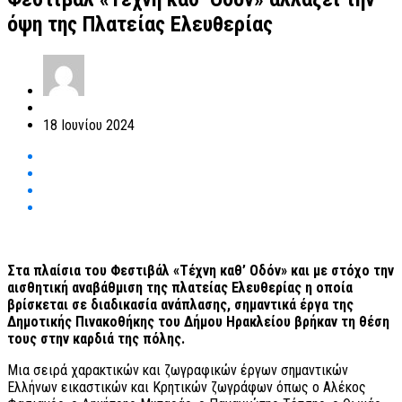
όψη της Πλατείας Ελευθερίας
18 Ιουνίου 2024
Στα πλαίσια του Φεστιβάλ «Τέχνη καθ’ Οδόν» και με στόχο την
αισθητική αναβάθμιση της πλατείας Ελευθερίας η οποία
βρίσκεται σε διαδικασία ανάπλασης, σημαντικά έργα της
Δημοτικής Πινακοθήκης του Δήμου Ηρακλείου βρήκαν τη θέση
τους στην καρδιά της πόλης.
Μια σειρά χαρακτικών και ζωγραφικών έργων σημαντικών
Ελλήνων εικαστικών και Κρητικών ζωγράφων όπως ο Αλέκος