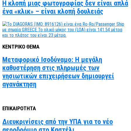
Η κλοπή μιας φωτογραφίας δεν είναι απλά
ένα «κλικ» – είναι κλοπή δουλειάς
ΚΕΝΤΡΙΚΟ ΘΕΜΑ
Μεταφορικό Ισοδύναμο: Η μεγάλη
καθυστέρηση στις πληρωμές των
νησιωτικών επιχειρήσεων δημιουργεί
αγανάκτηση
ΕΠΙΚΑΙΡΟΤΗΤΑ
Διευκρινίσεις από την ΥΠΑ για το νέο
αεροδρόμιο στο Καστέλι