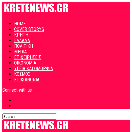
HOME
COVER STORYS
ΚΡΗΤΗ
ΕΛΛΑΔΑ
ΠΟΛΙΤΙΚΗ
MEDIA
ΕΠΙΧΕΙΡΗΣΕΙΣ
ΟΙΚΟΝΟΜΙΑ
ΥΓΕΙΑ ΚΑΙ ΟΜΟΡΦΙΑ
ΚΟΣΜΟΣ
ΕΠΙΚΟΙΝΩΝΙΑ
Connect with us