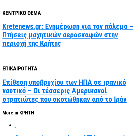
ΚΕΝΤΡΙΚΟ ΘΕΜΑ
Kretenews.gr: Ενημέρωση για τον πόλεμο –
Πτήσεις μαχητικών αεροσκαφών στην
περιοχή της Κρήτης
ΕΠΙΚΑΙΡΟΤΗΤΑ
Επίθεση υποβρυχίου των ΗΠΑ σε ιρανικό
ναυτικό – Οι τέσσερις Αμερικανοί
στρατιώτες που σκοτώθηκαν από το Ιράν
More in ΚΡΗΤΗ