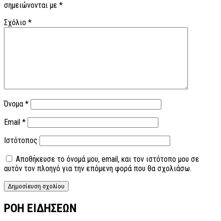
σημειώνονται με
*
Σχόλιο
*
Όνομα
*
Email
*
Ιστότοπος
Αποθήκευσε το όνομά μου, email, και τον ιστότοπο μου σε
αυτόν τον πλοηγό για την επόμενη φορά που θα σχολιάσω.
ΡΟΗ ΕΙΔΗΣΕΩΝ