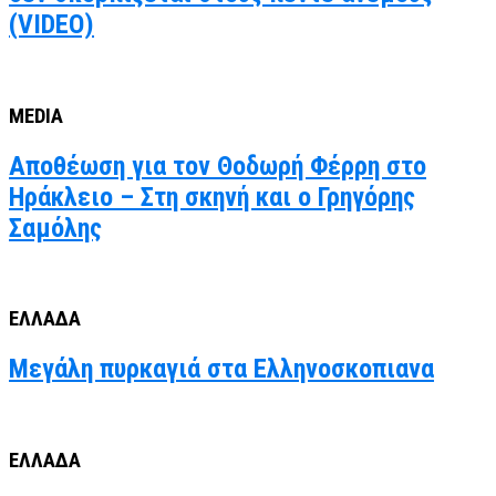
(VIDEO)
MEDIA
Αποθέωση για τον Θοδωρή Φέρρη στο
Ηράκλειο – Στη σκηνή και ο Γρηγόρης
Σαμόλης
ΕΛΛΑΔΑ
Μεγάλη πυρκαγιά στα Ελληνοσκοπιανα
ΕΛΛΑΔΑ