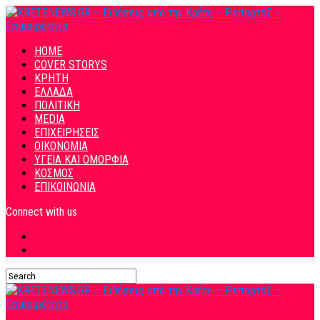
HOME
COVER STORYS
ΚΡΗΤΗ
ΕΛΛΑΔΑ
ΠΟΛΙΤΙΚΗ
MEDIA
ΕΠΙΧΕΙΡΗΣΕΙΣ
ΟΙΚΟΝΟΜΙΑ
ΥΓΕΙΑ ΚΑΙ ΟΜΟΡΦΙΑ
ΚΟΣΜΟΣ
ΕΠΙΚΟΙΝΩΝΙΑ
Connect with us