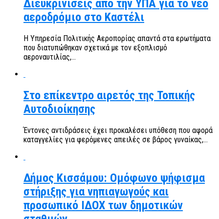
Διευκρινίσεις από την ΥΠΑ για το νέο
αεροδρόμιο στο Καστέλι
Η Υπηρεσία Πολιτικής Αεροπορίας απαντά στα ερωτήματα
που διατυπώθηκαν σχετικά με τον εξοπλισμό
αεροναυτιλίας,...
Στο επίκεντρο αιρετός της Τοπικής
Αυτοδιοίκησης
Έντονες αντιδράσεις έχει προκαλέσει υπόθεση που αφορά
καταγγελίες για φερόμενες απειλές σε βάρος γυναίκας,...
Δήμος Κισσάμου: Ομόφωνο ψήφισμα
στήριξης για νηπιαγωγούς και
προσωπικό ΙΔΟΧ των δημοτικών