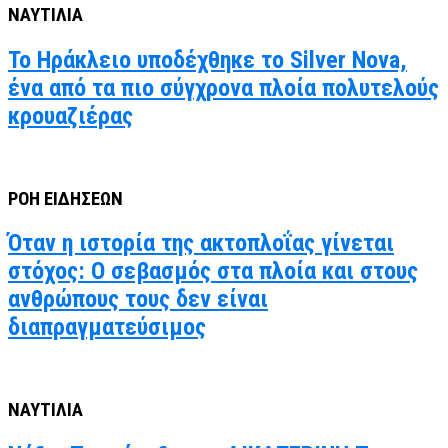
ΝΑΥΤΙΛΙΑ
Το Ηράκλειο υποδέχθηκε το Silver Nova,
ένα από τα πιο σύγχρονα πλοία πολυτελούς
κρουαζιέρας
ΡΟΗ ΕΙΔΗΣΕΩΝ
Όταν η ιστορία της ακτοπλοΐας γίνεται
στόχος: Ο σεβασμός στα πλοία και στους
ανθρώπους τους δεν είναι
διαπραγματεύσιμος
ΝΑΥΤΙΛΙΑ