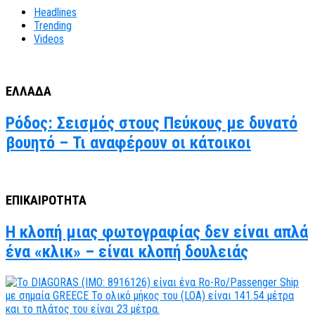
Headlines
Trending
Videos
ΕΛΛΑΔΑ
Ρόδος: Σεισμός στους Πεύκους με δυνατό
βουητό – Τι αναφέρουν οι κάτοικοι
ΕΠΙΚΑΙΡΟΤΗΤΑ
Η κλοπή μιας φωτογραφίας δεν είναι απλά
ένα «κλικ» – είναι κλοπή δουλειάς