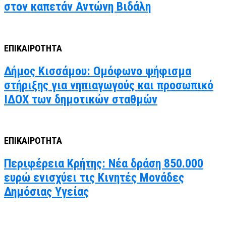
στον καπετάν Αντώνη Βιδάλη
ΕΠΙΚΑΙΡΟΤΗΤΑ
Δήμος Κισσάμου: Ομόφωνο ψήφισμα
στήριξης για νηπιαγωγούς και προσωπικό
ΙΔΟΧ των δημοτικών σταθμών
ΕΠΙΚΑΙΡΟΤΗΤΑ
Περιφέρεια Κρήτης: Νέα δράση 850.000
ευρώ ενισχύει τις Κινητές Μονάδες
Δημόσιας Υγείας