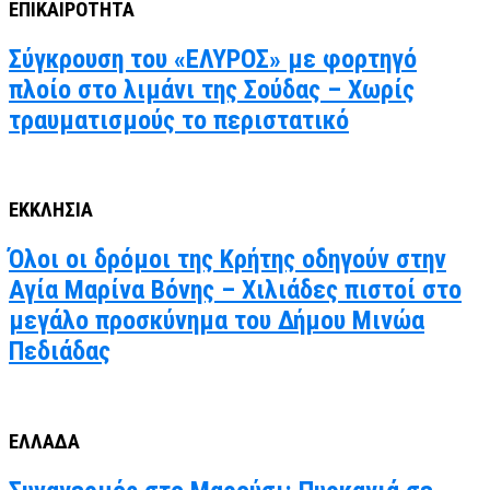
ΕΠΙΚΑΙΡΟΤΗΤΑ
Σύγκρουση του «ΕΛΥΡΟΣ» με φορτηγό
πλοίο στο λιμάνι της Σούδας – Χωρίς
τραυματισμούς το περιστατικό
ΕΚΚΛΗΣΙΑ
Όλοι οι δρόμοι της Κρήτης οδηγούν στην
Αγία Μαρίνα Βόνης – Χιλιάδες πιστοί στο
μεγάλο προσκύνημα του Δήμου Μινώα
Πεδιάδας
ΕΛΛΑΔΑ