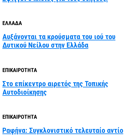
ΕΛΛΑΔΑ
Αυξάνονται τα κρούσματα του ιού του
Δυτικού Νείλου στην Ελλάδα
ΕΠΙΚΑΙΡΟΤΗΤΑ
Στο επίκεντρο αιρετός της Τοπικής
Αυτοδιοίκησης
ΕΠΙΚΑΙΡΟΤΗΤΑ
Ραφήνα: Συγκλονιστικό τελευταίο αντίο