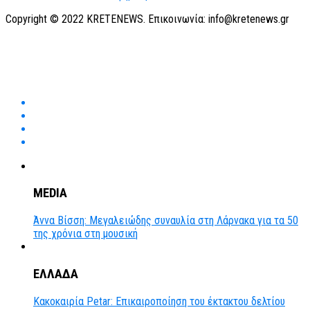
Copyright © 2022 KRETENEWS. Επικοινωνία: info@kretenews.gr
MEDIA
Άννα Βίσση: Μεγαλειώδης συναυλία στη Λάρνακα για τα 50
της χρόνια στη μουσική
ΕΛΛΑΔΑ
Κακοκαιρία Petar: Επικαιροποίηση του έκτακτου δελτίου