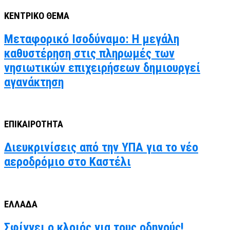
ΚΕΝΤΡΙΚΟ ΘΕΜΑ
Μεταφορικό Ισοδύναμο: Η μεγάλη
καθυστέρηση στις πληρωμές των
νησιωτικών επιχειρήσεων δημιουργεί
αγανάκτηση
ΕΠΙΚΑΙΡΟΤΗΤΑ
Διευκρινίσεις από την ΥΠΑ για το νέο
αεροδρόμιο στο Καστέλι
ΕΛΛΑΔΑ
Σφίγγει ο κλοιός για τους οδηγούς!