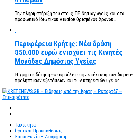
σταθμών
Την πλήρη στήριξή του στους ΠΕ Νηπιαγωγούς και στο
προσωπικό Ιδιωτικού Δικαίου Ορισμένου Χρόνου...
Περιφέρεια Κρήτης: Νέα δράση
850.000 ευρώ ενισχύει τις Κινητές
Μονάδες Δημόσιας Υγείας
Η χρηματοδότηση θα συμβάλει στην επέκταση των δωρεάν
προληπτικών εξετάσεων και των υπηρεσιών υγείας,...
Ταυτότητα
Όροι και Προϋποθέσεις
Επικοινωνία – Διαφήμιση