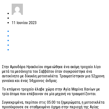
11 Ιουνίου 2023
Στην Αμουδάρα Ηρακλείου σημειώθηκε ένα ακόμη τροχαίο λίγο
μετά τα μεσάνυχτα του Σαββάτου όταν συγκρούστηκε ένα
αυτοκίνητο με δίκυκλη μοτοσικλέτα. Τραυματίστηκαν μια 52χρονη
γυναίκα και ένας 54χρονος άνδρας.
Το επόμενο τροχαίο έλαβε χώρα στην Αγία Μαρίνα Χανίων με
τρία άτομα που επέβαιναν σε μία μηχανή να τραυματίζονται.
Συγκεκριμένα, περίπου στις 05.00 τα ξημερώματα, η μοτοσικλέτα
προσέκρουσε σε σταθμευμένο όχημα στην περιοχή της Αγίας