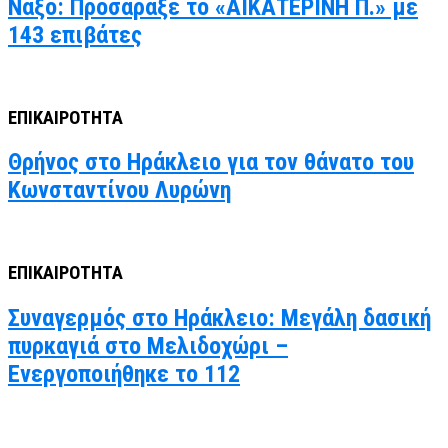
Νάξο: Προσάραξε το «ΑΙΚΑΤΕΡΙΝΗ Π.» με
143 επιβάτες
ΕΠΙΚΑΙΡΟΤΗΤΑ
Θρήνος στο Ηράκλειο για τον θάνατο του
Κωνσταντίνου Λυρώνη
ΕΠΙΚΑΙΡΟΤΗΤΑ
Συναγερμός στο Ηράκλειο: Μεγάλη δασική
πυρκαγιά στο Μελιδοχώρι –
Ενεργοποιήθηκε το 112