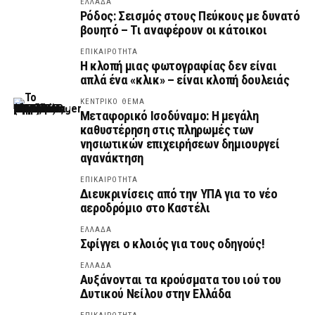
ΕΛΛΑΔΑ
Ρόδος: Σεισμός στους Πεύκους με δυνατό
βουητό – Τι αναφέρουν οι κάτοικοι
ΕΠΙΚΑΙΡΟΤΗΤΑ
Η κλοπή μιας φωτογραφίας δεν είναι
απλά ένα «κλικ» – είναι κλοπή δουλειάς
ΚΕΝΤΡΙΚΟ ΘΕΜΑ
Μεταφορικό Ισοδύναμο: Η μεγάλη
καθυστέρηση στις πληρωμές των
νησιωτικών επιχειρήσεων δημιουργεί
αγανάκτηση
ΕΠΙΚΑΙΡΟΤΗΤΑ
Διευκρινίσεις από την ΥΠΑ για το νέο
αεροδρόμιο στο Καστέλι
ΕΛΛΑΔΑ
Σφίγγει ο κλοιός για τους οδηγούς!
ΕΛΛΑΔΑ
Αυξάνονται τα κρούσματα του ιού του
Δυτικού Νείλου στην Ελλάδα