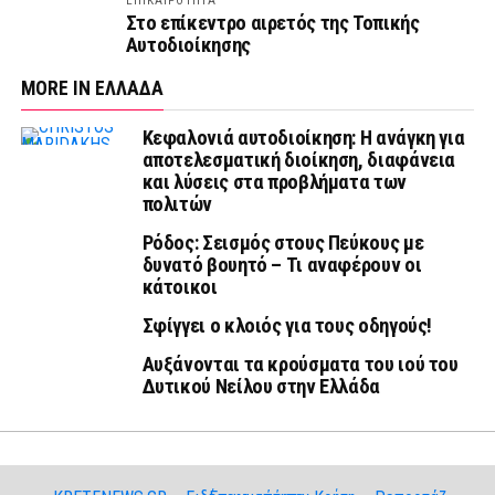
ΕΠΙΚΑΙΡΟΤΗΤΑ
Στο επίκεντρο αιρετός της Τοπικής
Αυτοδιοίκησης
MORE IN ΕΛΛΑΔΑ
Κεφαλονιά αυτοδιοίκηση: Η ανάγκη για
αποτελεσματική διοίκηση, διαφάνεια
και λύσεις στα προβλήματα των
πολιτών
Ρόδος: Σεισμός στους Πεύκους με
δυνατό βουητό – Τι αναφέρουν οι
κάτοικοι
Σφίγγει ο κλοιός για τους οδηγούς!
Αυξάνονται τα κρούσματα του ιού του
Δυτικού Νείλου στην Ελλάδα