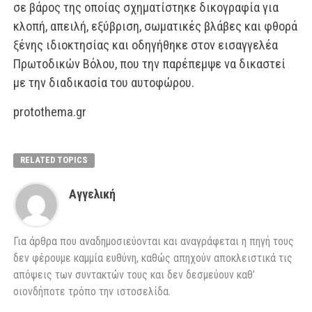
σε βάρος της οποίας σχηματίστηκε δικογραφία για
κλοπή, απειλή, εξύβριση, σωματικές βλάβες και φθορά
ξένης ιδιοκτησίας και οδηγήθηκε στον εισαγγελέα
Πρωτοδικών Βόλου, που την παρέπεμψε να δικαστεί
με την διαδικασία του αυτοφώρου.
protothema.gr
RELATED TOPICS
Αγγελική
Για άρθρα που αναδημοσιεύονται και αναγράφεται η πηγή τους
δεν φέρουμε καμμία ευθύνη, καθώς απηχούν αποκλειστικά τις
απόψεις των συντακτών τους και δεν δεσμεύουν καθ’
οιονδήποτε τρόπο την ιστοσελίδα.