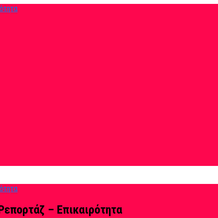
Ρεπορτάζ – Επικαιρότητα