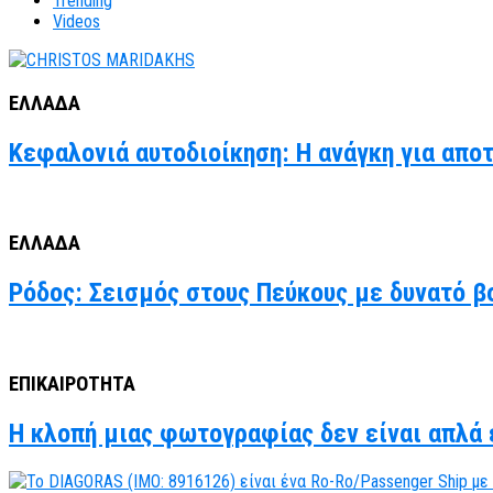
Trending
Videos
ΕΛΛΑΔΑ
Κεφαλονιά αυτοδιοίκηση: Η ανάγκη για απο
ΕΛΛΑΔΑ
Ρόδος: Σεισμός στους Πεύκους με δυνατό βο
ΕΠΙΚΑΙΡΟΤΗΤΑ
Η κλοπή μιας φωτογραφίας δεν είναι απλά έ