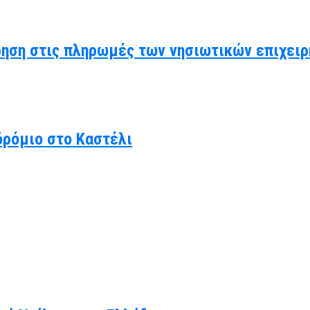
ηση στις πληρωμές των νησιωτικών επιχειρ
δρόμιο στο Καστέλι