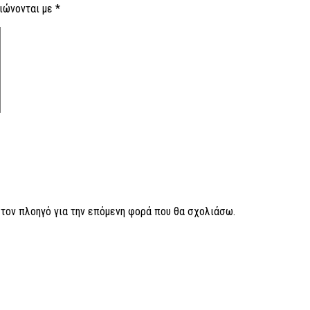
ιώνονται με
*
ν τον πλοηγό για την επόμενη φορά που θα σχολιάσω.