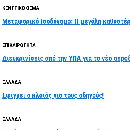
ΚΕΝΤΡΙΚΟ ΘΕΜΑ
Μεταφορικό Ισοδύναμο: Η μεγάλη καθυστέρ
ΕΠΙΚΑΙΡΟΤΗΤΑ
Διευκρινίσεις από την ΥΠΑ για το νέο αερο
ΕΛΛΑΔΑ
Σφίγγει ο κλοιός για τους οδηγούς!
ΕΛΛΑΔΑ