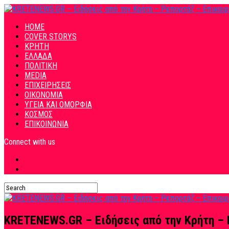
HOME
COVER STORYS
ΚΡΗΤΗ
ΕΛΛΑΔΑ
ΠΟΛΙΤΙΚΗ
MEDIA
ΕΠΙΧΕΙΡΗΣΕΙΣ
ΟΙΚΟΝΟΜΙΑ
ΥΓΕΙΑ ΚΑΙ ΟΜΟΡΦΙΑ
ΚΟΣΜΟΣ
ΕΠΙΚΟΙΝΩΝΙΑ
Connect with us
KRETENEWS.GR – Ειδήσεις από την Κρήτη – 