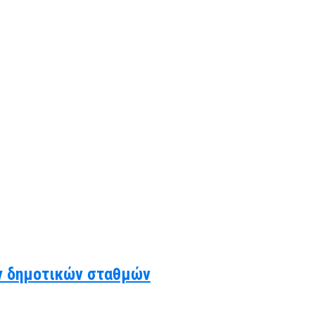
ν δημοτικών σταθμών