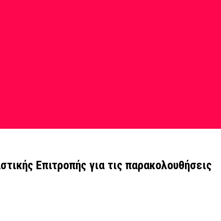
στικής Επιτροπής για τις παρακολουθήσεις