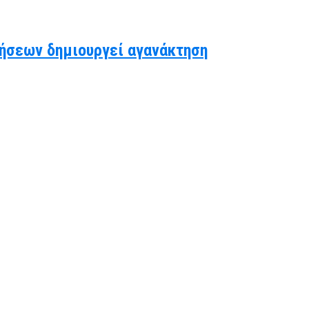
ήσεων δημιουργεί αγανάκτηση