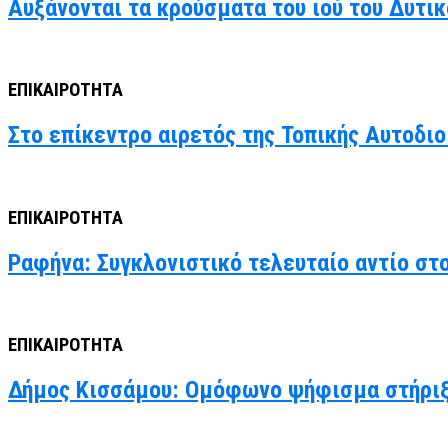
Αυξάνονται τα κρούσματα του ιού του Δυτι
ΕΠΙΚΑΙΡΟΤΗΤΑ
Στο επίκεντρο αιρετός της Τοπικής Αυτοδιο
ΕΠΙΚΑΙΡΟΤΗΤΑ
Ραφήνα: Συγκλονιστικό τελευταίο αντίο στ
ΕΠΙΚΑΙΡΟΤΗΤΑ
Δήμος Κισσάμου: Ομόφωνο ψήφισμα στήριξ