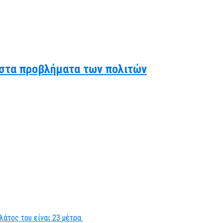
ς στα προβλήματα των πολιτών