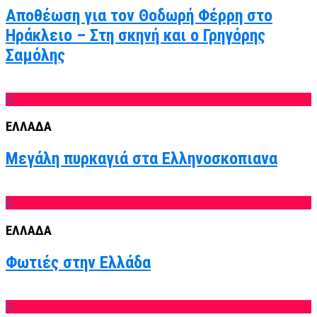
Αποθέωση για τον Θοδωρή Φέρρη στο
Ηράκλειο – Στη σκηνή και ο Γρηγόρης
Σαμόλης
ΕΛΛΑΔΑ
Μεγάλη πυρκαγιά στα Ελληνοσκοπιανα
ΕΛΛΑΔΑ
Φωτιές στην Ελλάδα