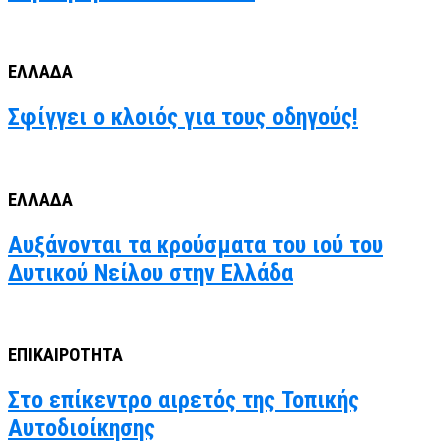
ΕΛΛΑΔΑ
Σφίγγει ο κλοιός για τους οδηγούς!
ΕΛΛΑΔΑ
Αυξάνονται τα κρούσματα του ιού του
Δυτικού Νείλου στην Ελλάδα
ΕΠΙΚΑΙΡΟΤΗΤΑ
Στο επίκεντρο αιρετός της Τοπικής
Αυτοδιοίκησης