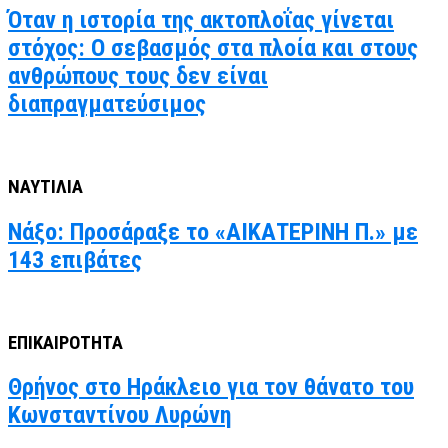
Όταν η ιστορία της ακτοπλοΐας γίνεται
στόχος: Ο σεβασμός στα πλοία και στους
ανθρώπους τους δεν είναι
διαπραγματεύσιμος
ΝΑΥΤΙΛΙΑ
Νάξο: Προσάραξε το «ΑΙΚΑΤΕΡΙΝΗ Π.» με
143 επιβάτες
ΕΠΙΚΑΙΡΟΤΗΤΑ
Θρήνος στο Ηράκλειο για τον θάνατο του
Κωνσταντίνου Λυρώνη