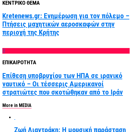
ΚΕΝΤΡΙΚΟ ΘΕΜΑ
Kretenews.gr: Ενημέρωση για τον πόλεμο –
Πτήσεις μαχητικών αεροσκαφών στην
περιοχή της Κρήτης
ΕΠΙΚΑΙΡΟΤΗΤΑ
Επίθεση υποβρυχίου των ΗΠΑ σε ιρανικό
ναυτικό – Οι τέσσερις Αμερικανοί
στρατιώτες που σκοτώθηκαν από το Ιράν
More in MEDIA
Ζωή Λιαντράκη: Η μουσική παράσταση