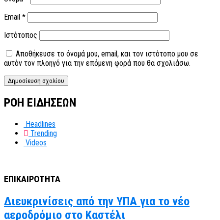
Email
*
Ιστότοπος
Αποθήκευσε το όνομά μου, email, και τον ιστότοπο μου σε
αυτόν τον πλοηγό για την επόμενη φορά που θα σχολιάσω.
ΡΟΗ ΕΙΔΗΣΕΩΝ
Headlines
Trending
Videos
ΕΠΙΚΑΙΡΟΤΗΤΑ
Διευκρινίσεις από την ΥΠΑ για το νέο
αεροδρόμιο στο Καστέλι