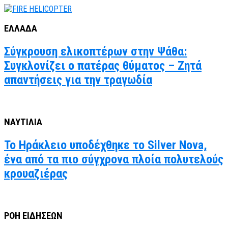
ΕΛΛΑΔΑ
Σύγκρουση ελικοπτέρων στην Ψάθα:
Συγκλονίζει ο πατέρας θύματος – Ζητά
απαντήσεις για την τραγωδία
ΝΑΥΤΙΛΙΑ
Το Ηράκλειο υποδέχθηκε το Silver Nova,
ένα από τα πιο σύγχρονα πλοία πολυτελούς
κρουαζιέρας
ΡΟΗ ΕΙΔΗΣΕΩΝ