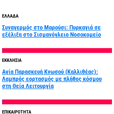
ΕΛΛΑΔΑ
Συναγερμός στο Μαρούσι: Πυρκαγιά σε
εξέλιξη στο Σισμανόγλειο Νοσοκομείο
ΕΚΚΛΗΣΙΑ
Αγία Παρασκευή Κνωσού (Καλλιθέας):
Λαμπρός εορτασμός με πλήθος κόσμου
στη Θεία Λειτουργία
ΕΠΙΚΑΙΡΟΤΗΤΑ