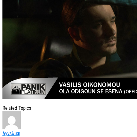
Related Topics
Αγγελική