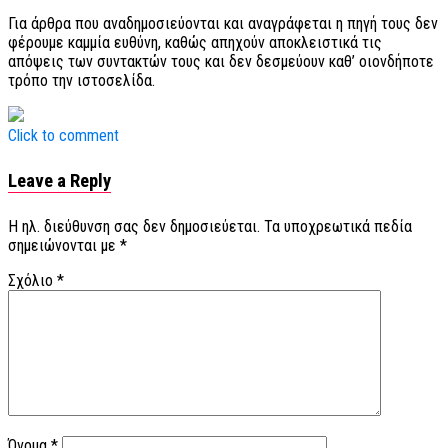
Για άρθρα που αναδημοσιεύονται και αναγράφεται η πηγή τους δεν
φέρουμε καμμία ευθύνη, καθώς απηχούν αποκλειστικά τις
απόψεις των συντακτών τους και δεν δεσμεύουν καθ’ οιονδήποτε
τρόπο την ιστοσελίδα.
Click to comment
Leave a Reply
Η ηλ. διεύθυνση σας δεν δημοσιεύεται.
Τα υποχρεωτικά πεδία
σημειώνονται με
*
Σχόλιο
*
Όνομα
*