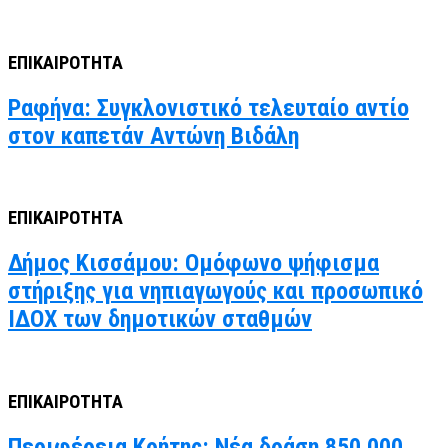
ΕΠΙΚΑΙΡΟΤΗΤΑ
Ραφήνα: Συγκλονιστικό τελευταίο αντίο
στον καπετάν Αντώνη Βιδάλη
ΕΠΙΚΑΙΡΟΤΗΤΑ
Δήμος Κισσάμου: Ομόφωνο ψήφισμα
στήριξης για νηπιαγωγούς και προσωπικό
ΙΔΟΧ των δημοτικών σταθμών
ΕΠΙΚΑΙΡΟΤΗΤΑ
Περιφέρεια Κρήτης: Νέα δράση 850.000