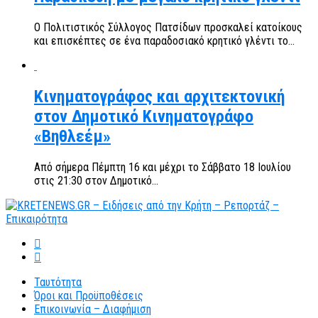
Ο Πολιτιστικός Σύλλογος Πατσίδων προσκαλεί κατοίκους
και επισκέπτες σε ένα παραδοσιακό κρητικό γλέντι το...
Κινηματογράφος και αρχιτεκτονική
στον Δημοτικό Κινηματογράφο
«Βηθλεέμ»
Από σήμερα Πέμπτη 16 και μέχρι το Σάββατο 18 Ιουλίου
στις 21:30 στον Δημοτικό...
Ταυτότητα
Όροι και Προϋποθέσεις
Επικοινωνία – Διαφήμιση