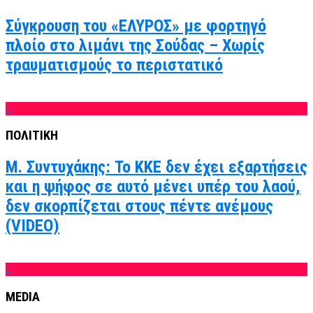
Σύγκρουση του «ΕΛΥΡΟΣ» με φορτηγό
πλοίο στο λιμάνι της Σούδας – Χωρίς
τραυματισμούς το περιστατικό
ΠΟΛΙΤΙΚΗ
Μ. Συντυχάκης: Το ΚΚΕ δεν έχει εξαρτήσεις
και η ψήφος σε αυτό μένει υπέρ του λαού,
δεν σκορπίζεται στους πέντε ανέμους
(VIDEO)
MEDIA