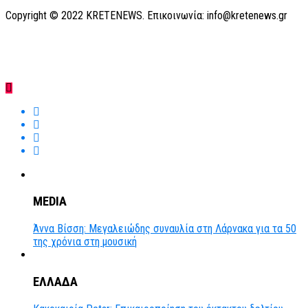
Copyright © 2022 KRETENEWS. Επικοινωνία: info@kretenews.gr
MEDIA
Άννα Βίσση: Μεγαλειώδης συναυλία στη Λάρνακα για τα 50
της χρόνια στη μουσική
ΕΛΛΑΔΑ