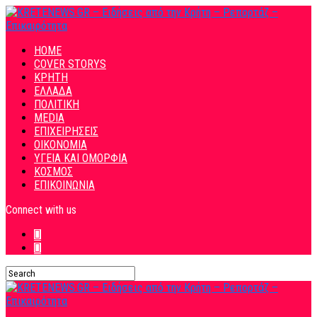
HOME
COVER STORYS
ΚΡΗΤΗ
ΕΛΛΑΔΑ
ΠΟΛΙΤΙΚΗ
MEDIA
ΕΠΙΧΕΙΡΗΣΕΙΣ
ΟΙΚΟΝΟΜΙΑ
ΥΓΕΙΑ ΚΑΙ ΟΜΟΡΦΙΑ
ΚΟΣΜΟΣ
ΕΠΙΚΟΙΝΩΝΙΑ
Connect with us