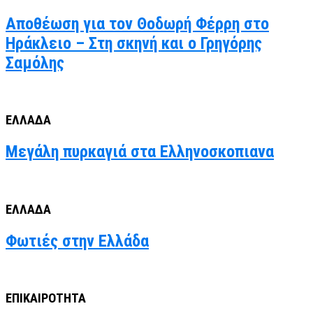
Αποθέωση για τον Θοδωρή Φέρρη στο
Ηράκλειο – Στη σκηνή και ο Γρηγόρης
Σαμόλης
ΕΛΛΑΔΑ
Μεγάλη πυρκαγιά στα Ελληνοσκοπιανα
ΕΛΛΑΔΑ
Φωτιές στην Ελλάδα
ΕΠΙΚΑΙΡΟΤΗΤΑ