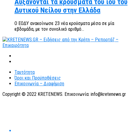
Αυξάνονται τα κρούσματα του ιού του
Δυτικού Νείλου στην Ελλάδα
Ο ΕΟΔΥ ανακοίνωσε 23 νέα κρούσματα μέσα σε μία
εβδομάδα, με τον συνολικό αριθμό...
Ταυτότητα
Όροι και Προϋποθέσεις
Επικοινωνία – Διαφήμιση
Copyright © 2022 KRETENEWS. Επικοινωνία: info@kretenews.gr