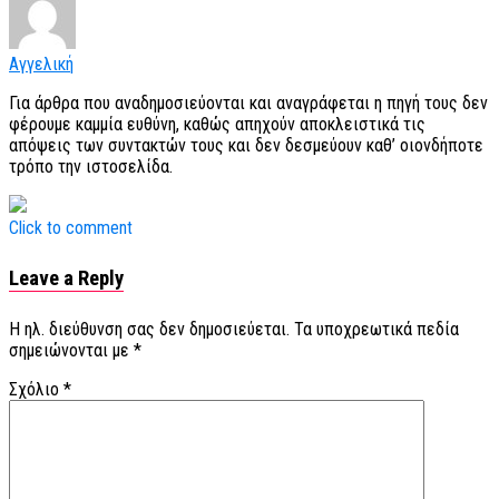
Αγγελική
Για άρθρα που αναδημοσιεύονται και αναγράφεται η πηγή τους δεν
φέρουμε καμμία ευθύνη, καθώς απηχούν αποκλειστικά τις
απόψεις των συντακτών τους και δεν δεσμεύουν καθ’ οιονδήποτε
τρόπο την ιστοσελίδα.
Click to comment
Leave a Reply
Η ηλ. διεύθυνση σας δεν δημοσιεύεται.
Τα υποχρεωτικά πεδία
σημειώνονται με
*
Σχόλιο
*