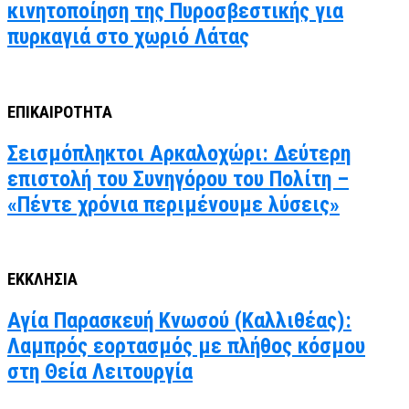
κινητοποίηση της Πυροσβεστικής για
πυρκαγιά στο χωριό Λάτας
ΕΠΙΚΑΙΡΟΤΗΤΑ
Σεισμόπληκτοι Αρκαλοχώρι: Δεύτερη
επιστολή του Συνηγόρου του Πολίτη –
«Πέντε χρόνια περιμένουμε λύσεις»
ΕΚΚΛΗΣΙΑ
Αγία Παρασκευή Κνωσού (Καλλιθέας):
Λαμπρός εορτασμός με πλήθος κόσμου
στη Θεία Λειτουργία