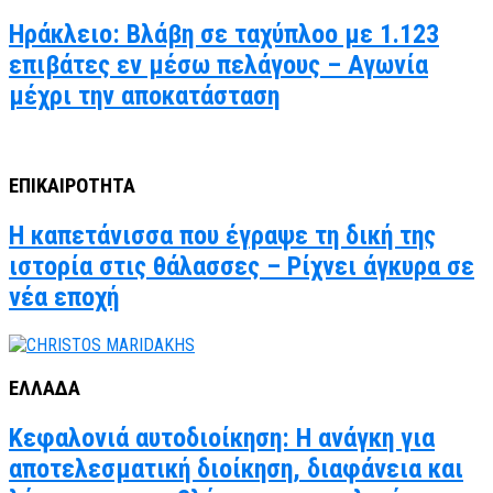
Ηράκλειο: Βλάβη σε ταχύπλοο με 1.123
επιβάτες εν μέσω πελάγους – Αγωνία
μέχρι την αποκατάσταση
ΕΠΙΚΑΙΡΟΤΗΤΑ
Η καπετάνισσα που έγραψε τη δική της
ιστορία στις θάλασσες – Ρίχνει άγκυρα σε
νέα εποχή
ΕΛΛΑΔΑ
Κεφαλονιά αυτοδιοίκηση: Η ανάγκη για
αποτελεσματική διοίκηση, διαφάνεια και