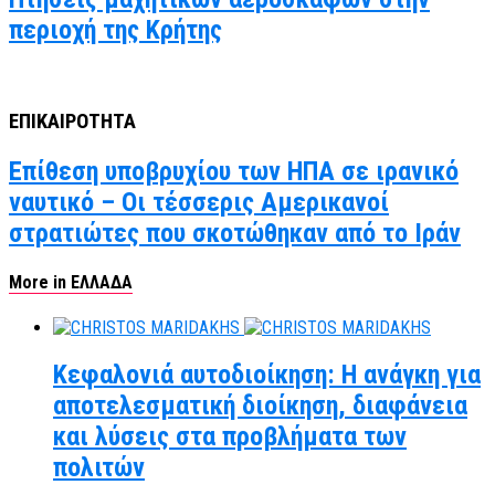
περιοχή της Κρήτης
ΕΠΙΚΑΙΡΟΤΗΤΑ
Επίθεση υποβρυχίου των ΗΠΑ σε ιρανικό
ναυτικό – Οι τέσσερις Αμερικανοί
στρατιώτες που σκοτώθηκαν από το Ιράν
More in ΕΛΛΑΔΑ
Κεφαλονιά αυτοδιοίκηση: Η ανάγκη για
αποτελεσματική διοίκηση, διαφάνεια
και λύσεις στα προβλήματα των
πολιτών