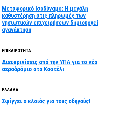
Μεταφορικό Ισοδύναμο: Η μεγάλη
καθυστέρηση στις πληρωμές των
νησιωτικών επιχειρήσεων δημιουργεί
αγανάκτηση
ΕΠΙΚΑΙΡΟΤΗΤΑ
Διευκρινίσεις από την ΥΠΑ για το νέο
αεροδρόμιο στο Καστέλι
ΕΛΛΑΔΑ
Σφίγγει ο κλοιός για τους οδηγούς!