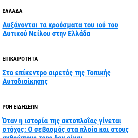
ΕΛΛΑΔΑ
Αυξάνονται τα κρούσματα του ιού του
Δυτικού Νείλου στην Ελλάδα
ΕΠΙΚΑΙΡΟΤΗΤΑ
Στο επίκεντρο αιρετός της Τοπικής
Αυτοδιοίκησης
ΡΟΗ ΕΙΔΗΣΕΩΝ
Όταν η ιστορία της ακτοπλοΐας γίνεται
στόχος: Ο σεβασμός στα πλοία και στους
ανθρώπους τους δεν είναι