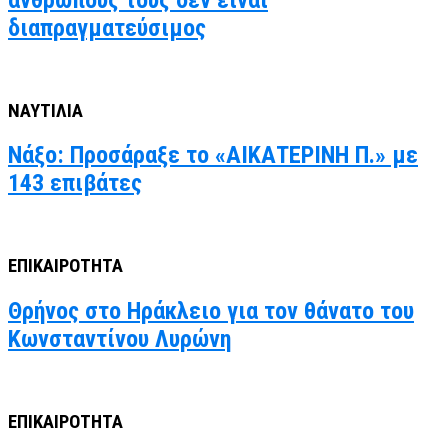
διαπραγματεύσιμος
ΝΑΥΤΙΛΙΑ
Νάξο: Προσάραξε το «ΑΙΚΑΤΕΡΙΝΗ Π.» με
143 επιβάτες
ΕΠΙΚΑΙΡΟΤΗΤΑ
Θρήνος στο Ηράκλειο για τον θάνατο του
Κωνσταντίνου Λυρώνη
ΕΠΙΚΑΙΡΟΤΗΤΑ