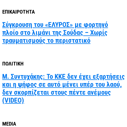
ΕΠΙΚΑΙΡΟΤΗΤΑ
Σύγκρουση του «ΕΛΥΡΟΣ» με φορτηγό
πλοίο στο λιμάνι της Σούδας – Χωρίς
τραυματισμούς το περιστατικό
ΠΟΛΙΤΙΚΗ
Μ. Συντυχάκης: Το ΚΚΕ δεν έχει εξαρτήσεις
και η ψήφος σε αυτό μένει υπέρ του λαού,
δεν σκορπίζεται στους πέντε ανέμους
(VIDEO)
MEDIA