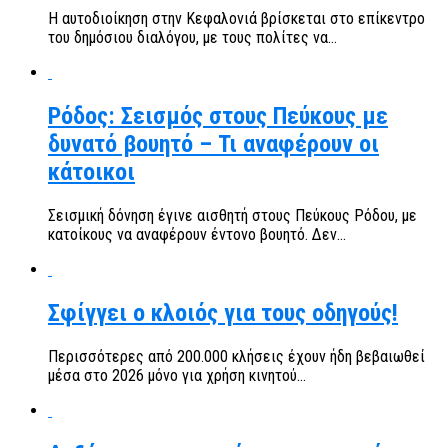
Η αυτοδιοίκηση στην Κεφαλονιά βρίσκεται στο επίκεντρο
του δημόσιου διαλόγου, με τους πολίτες να...
Ρόδος: Σεισμός στους Πεύκους με
δυνατό βουητό – Τι αναφέρουν οι
κάτοικοι
Σεισμική δόνηση έγινε αισθητή στους Πεύκους Ρόδου, με
κατοίκους να αναφέρουν έντονο βουητό. Δεν...
Σφίγγει ο κλοιός για τους οδηγούς!
Περισσότερες από 200.000 κλήσεις έχουν ήδη βεβαιωθεί
μέσα στο 2026 μόνο για χρήση κινητού...