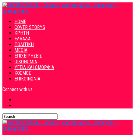
HOME
COVER STORYS
ΚΡΗΤΗ
ΕΛΛΑΔΑ
ΠΟΛΙΤΙΚΗ
MEDIA
ΕΠΙΧΕΙΡΗΣΕΙΣ
ΟΙΚΟΝΟΜΙΑ
ΥΓΕΙΑ ΚΑΙ ΟΜΟΡΦΙΑ
ΚΟΣΜΟΣ
ΕΠΙΚΟΙΝΩΝΙΑ
Connect with us