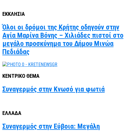
ΕΚΚΛΗΣΙΑ
Όλοι οι δρόμοι της Κρήτης οδηγούν στην
Αγία Μαρίνα Βόνης – Χιλιάδες πιστοί στο
μεγάλο προσκύνημα του Δήμου Μινώα
Πεδιάδας
ΚΕΝΤΡΙΚΟ ΘΕΜΑ
Συναγερμός στην Κνωσό για φωτιά
ΕΛΛΑΔΑ
Συναγερμός στην Εύβοια: Μεγάλη