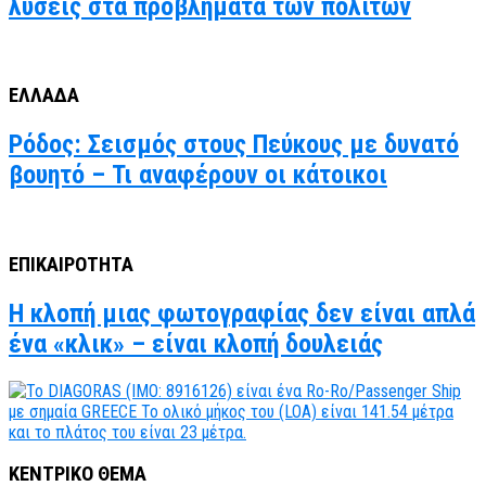
λύσεις στα προβλήματα των πολιτών
ΕΛΛΑΔΑ
Ρόδος: Σεισμός στους Πεύκους με δυνατό
βουητό – Τι αναφέρουν οι κάτοικοι
ΕΠΙΚΑΙΡΟΤΗΤΑ
Η κλοπή μιας φωτογραφίας δεν είναι απλά
ένα «κλικ» – είναι κλοπή δουλειάς
ΚΕΝΤΡΙΚΟ ΘΕΜΑ