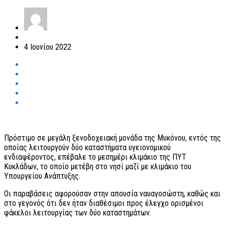
4 Ιουνίου 2022
Πρόστιμο σε μεγάλη ξενοδοχειακή μονάδα της Μυκόνου, εντός της
οποίας λειτουργούν δύο καταστήματα υγειονομικού
ενδιαφέροντος, επέβαλε το μεσημέρι κλιμάκιο της ΠΥΤ
Κυκλάδων, το οποίο μετέβη στο νησί μαζί με κλιμάκιο του
Υπουργείου Ανάπτυξης.
Οι παραβάσεις αφορούσαν στην απουσία ναυαγοσώστη, καθώς και
στο γεγονός ότι δεν ήταν διαθέσιμοι προς έλεγχο ορισμένοι
φάκελοι λειτουργίας των δύο καταστημάτων.