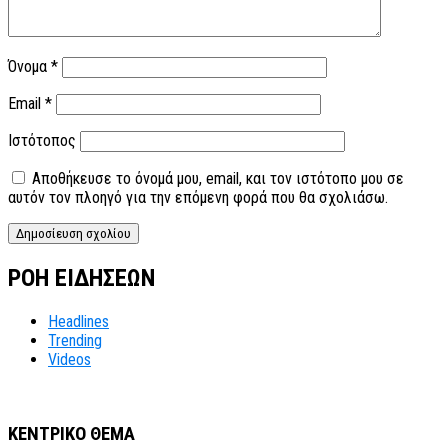
Όνομα
*
Email
*
Ιστότοπος
Αποθήκευσε το όνομά μου, email, και τον ιστότοπο μου σε
αυτόν τον πλοηγό για την επόμενη φορά που θα σχολιάσω.
ΡΟΗ ΕΙΔΗΣΕΩΝ
Headlines
Trending
Videos
ΚΕΝΤΡΙΚΟ ΘΕΜΑ