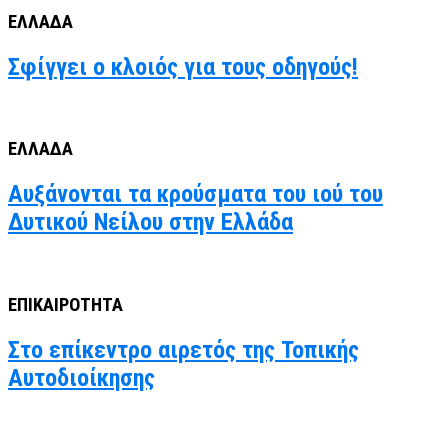
ΕΛΛΑΔΑ
Σφίγγει ο κλοιός για τους οδηγούς!
ΕΛΛΑΔΑ
Αυξάνονται τα κρούσματα του ιού του
Δυτικού Νείλου στην Ελλάδα
ΕΠΙΚΑΙΡΟΤΗΤΑ
Στο επίκεντρο αιρετός της Τοπικής
Αυτοδιοίκησης