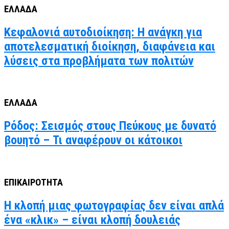
ΕΛΛΑΔΑ
Κεφαλονιά αυτοδιοίκηση: Η ανάγκη για
αποτελεσματική διοίκηση, διαφάνεια και
λύσεις στα προβλήματα των πολιτών
ΕΛΛΑΔΑ
Ρόδος: Σεισμός στους Πεύκους με δυνατό
βουητό – Τι αναφέρουν οι κάτοικοι
ΕΠΙΚΑΙΡΟΤΗΤΑ
Η κλοπή μιας φωτογραφίας δεν είναι απλά
ένα «κλικ» – είναι κλοπή δουλειάς