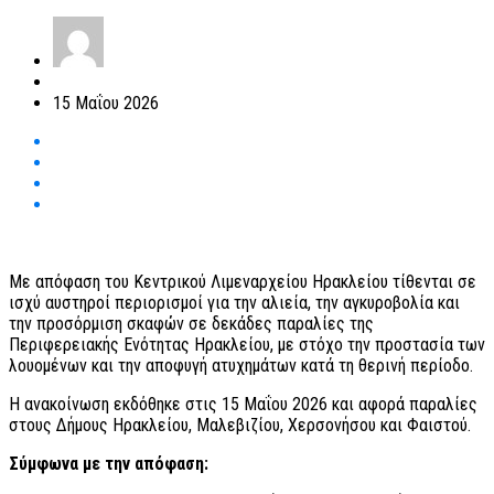
15 Μαΐου 2026
Με απόφαση του Κεντρικού Λιμεναρχείου Ηρακλείου τίθενται σε
ισχύ αυστηροί περιορισμοί για την αλιεία, την αγκυροβολία και
την προσόρμιση σκαφών σε δεκάδες παραλίες της
Περιφερειακής Ενότητας Ηρακλείου, με στόχο την προστασία των
λουομένων και την αποφυγή ατυχημάτων κατά τη θερινή περίοδο.
Η ανακοίνωση εκδόθηκε στις 15 Μαΐου 2026 και αφορά παραλίες
στους Δήμους Ηρακλείου, Μαλεβιζίου, Χερσονήσου και Φαιστού.
Σύμφωνα με την απόφαση: