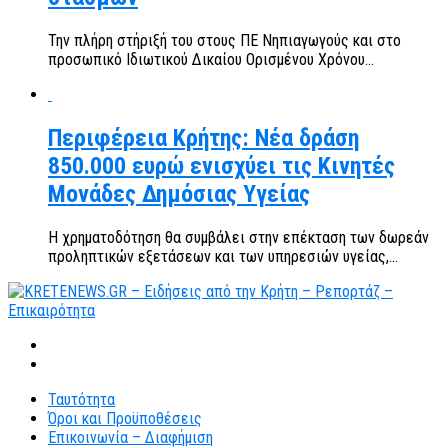
Την πλήρη στήριξή του στους ΠΕ Νηπιαγωγούς και στο
προσωπικό Ιδιωτικού Δικαίου Ορισμένου Χρόνου...
Περιφέρεια Κρήτης: Νέα δράση
850.000 ευρώ ενισχύει τις Κινητές
Μονάδες Δημόσιας Υγείας
Η χρηματοδότηση θα συμβάλει στην επέκταση των δωρεάν
προληπτικών εξετάσεων και των υπηρεσιών υγείας,...
Ταυτότητα
Όροι και Προϋποθέσεις
Επικοινωνία – Διαφήμιση