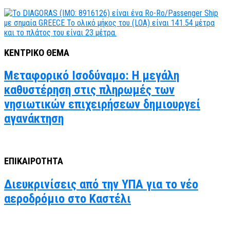
ΚΕΝΤΡΙΚΟ ΘΕΜΑ
Μεταφορικό Ισοδύναμο: Η μεγάλη
καθυστέρηση στις πληρωμές των
νησιωτικών επιχειρήσεων δημιουργεί
αγανάκτηση
ΕΠΙΚΑΙΡΟΤΗΤΑ
Διευκρινίσεις από την ΥΠΑ για το νέο
αεροδρόμιο στο Καστέλι