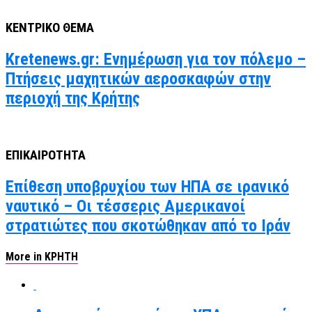
ΚΕΝΤΡΙΚΟ ΘΕΜΑ
Kretenews.gr: Ενημέρωση για τον πόλεμο –
Πτήσεις μαχητικών αεροσκαφών στην
περιοχή της Κρήτης
ΕΠΙΚΑΙΡΟΤΗΤΑ
Επίθεση υποβρυχίου των ΗΠΑ σε ιρανικό
ναυτικό – Οι τέσσερις Αμερικανοί
στρατιώτες που σκοτώθηκαν από το Ιράν
More in ΚΡΗΤΗ