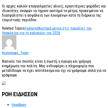
Οι αρχές καλούν επαγγελματίες αλιείς, ερασιτέχνες ψαράδες και
ιδιοκτήτες σκαφών να τηρούν αυστηρά τα μέτρα, προκειμένου να
διασφαλιστεί η ασφάλεια των λουομένων κατά τη διάρκεια της
τουριστικής περιόδου.
Related Topics
Featured
Αυστηρά μέτρα στις παραλίες του
Ηρακλείου για το καλοκαίρι του 2026
Kretenews_Team
Βασικός του σκοπός είναι η σωστή, η έγκυρη και γρήγορη
ενημέρωση του πολίτη. Μας ενδιαφέρει η πληροφορία που
μεταδίδουμε να έχει αποτέλεσμα και όχι να γράψουμε απλά για να
γράψουμε.
ΡΟΗ ΕΙΔΗΣΕΩΝ
Headlines