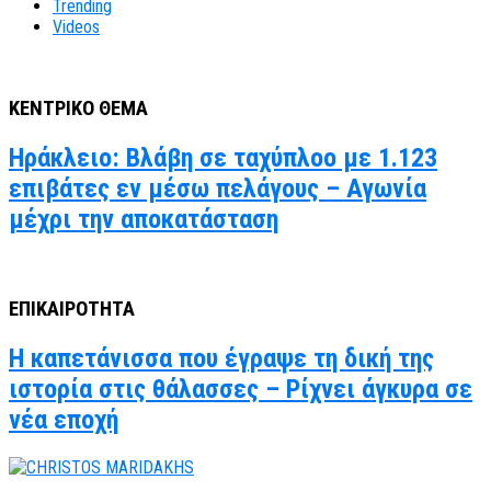
Trending
Videos
ΚΕΝΤΡΙΚΟ ΘΕΜΑ
Ηράκλειο: Βλάβη σε ταχύπλοο με 1.123
επιβάτες εν μέσω πελάγους – Αγωνία
μέχρι την αποκατάσταση
ΕΠΙΚΑΙΡΟΤΗΤΑ
Η καπετάνισσα που έγραψε τη δική της
ιστορία στις θάλασσες – Ρίχνει άγκυρα σε
νέα εποχή