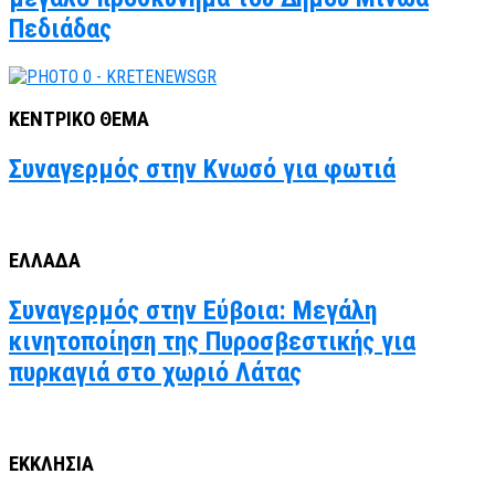
Πεδιάδας
ΚΕΝΤΡΙΚΟ ΘΕΜΑ
Συναγερμός στην Κνωσό για φωτιά
ΕΛΛΑΔΑ
Συναγερμός στην Εύβοια: Μεγάλη
κινητοποίηση της Πυροσβεστικής για
πυρκαγιά στο χωριό Λάτας
ΕΚΚΛΗΣΙΑ