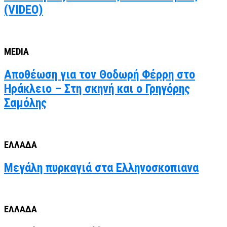
(VIDEO)
MEDIA
Αποθέωση για τον Θοδωρή Φέρρη στο
Ηράκλειο – Στη σκηνή και ο Γρηγόρης
Σαμόλης
ΕΛΛΑΔΑ
Μεγάλη πυρκαγιά στα Ελληνοσκοπιανα
ΕΛΛΑΔΑ