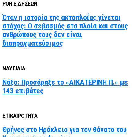
ΡΟΗ ΕΙΔΗΣΕΩΝ
Όταν η ιστορία της ακτοπλοΐας γίνεται
στόχος: Ο σεβασμός στα πλοία και στους
ανθρώπους τους δεν είναι
διαπραγματεύσιμος
ΝΑΥΤΙΛΙΑ
Νάξο: Προσάραξε το «ΑΙΚΑΤΕΡΙΝΗ Π.» με
143 επιβάτες
ΕΠΙΚΑΙΡΟΤΗΤΑ
Θρήνος στο Ηράκλειο για τον θάνατο του