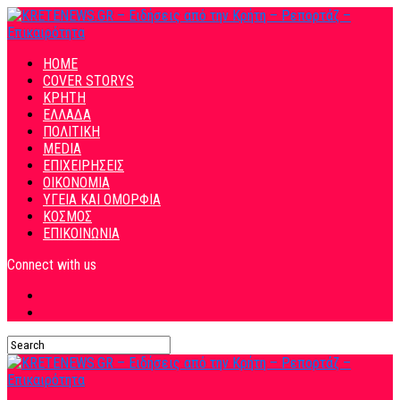
HOME
COVER STORYS
ΚΡΗΤΗ
ΕΛΛΑΔΑ
ΠΟΛΙΤΙΚΗ
MEDIA
ΕΠΙΧΕΙΡΗΣΕΙΣ
ΟΙΚΟΝΟΜΙΑ
ΥΓΕΙΑ ΚΑΙ ΟΜΟΡΦΙΑ
ΚΟΣΜΟΣ
ΕΠΙΚΟΙΝΩΝΙΑ
Connect with us