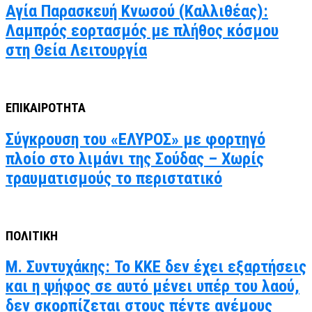
Αγία Παρασκευή Κνωσού (Καλλιθέας):
Λαμπρός εορτασμός με πλήθος κόσμου
στη Θεία Λειτουργία
ΕΠΙΚΑΙΡΟΤΗΤΑ
Σύγκρουση του «ΕΛΥΡΟΣ» με φορτηγό
πλοίο στο λιμάνι της Σούδας – Χωρίς
τραυματισμούς το περιστατικό
ΠΟΛΙΤΙΚΗ
Μ. Συντυχάκης: Το ΚΚΕ δεν έχει εξαρτήσεις
και η ψήφος σε αυτό μένει υπέρ του λαού,
δεν σκορπίζεται στους πέντε ανέμους