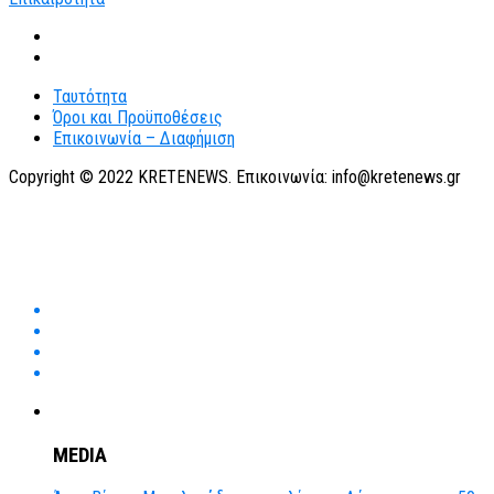
Ταυτότητα
Όροι και Προϋποθέσεις
Επικοινωνία – Διαφήμιση
Copyright © 2022 KRETENEWS. Επικοινωνία: info@kretenews.gr
MEDIA