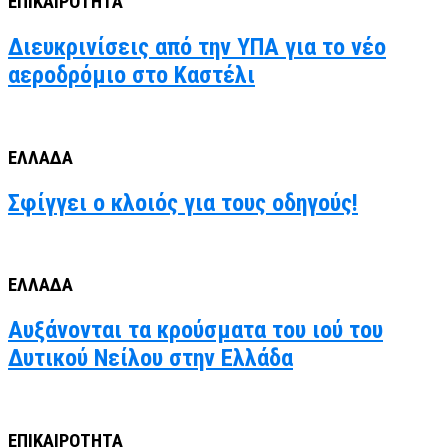
ΕΠΙΚΑΙΡΟΤΗΤΑ
Διευκρινίσεις από την ΥΠΑ για το νέο
αεροδρόμιο στο Καστέλι
ΕΛΛΑΔΑ
Σφίγγει ο κλοιός για τους οδηγούς!
ΕΛΛΑΔΑ
Αυξάνονται τα κρούσματα του ιού του
Δυτικού Νείλου στην Ελλάδα
ΕΠΙΚΑΙΡΟΤΗΤΑ