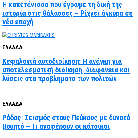
Η καπετάνισσα που έγραψε τη δική της
ιστορία στις θάλασσες – Ρίχνει άγκυρα σε
νέα εποχή
ΕΛΛΑΔΑ
Κεφαλονιά αυτοδιοίκηση: Η ανάγκη για
αποτελεσματική διοίκηση, διαφάνεια και
λύσεις στα προβλήματα των πολιτών
ΕΛΛΑΔΑ
Ρόδος: Σεισμός στους Πεύκους με δυνατό
βουητό – Τι αναφέρουν οι κάτοικοι