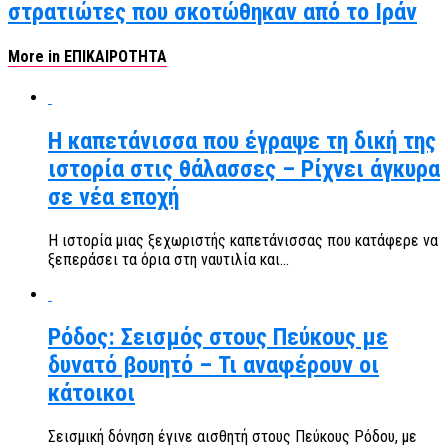
στρατιώτες που σκοτώθηκαν από το Ιράν
More in ΕΠΙΚΑΙΡΟΤΗΤΑ
Η καπετάνισσα που έγραψε τη δική της
ιστορία στις θάλασσες – Ρίχνει άγκυρα
σε νέα εποχή
Η ιστορία μιας ξεχωριστής καπετάνισσας που κατάφερε να
ξεπεράσει τα όρια στη ναυτιλία και...
Ρόδος: Σεισμός στους Πεύκους με
δυνατό βουητό – Τι αναφέρουν οι
κάτοικοι
Σεισμική δόνηση έγινε αισθητή στους Πεύκους Ρόδου, με