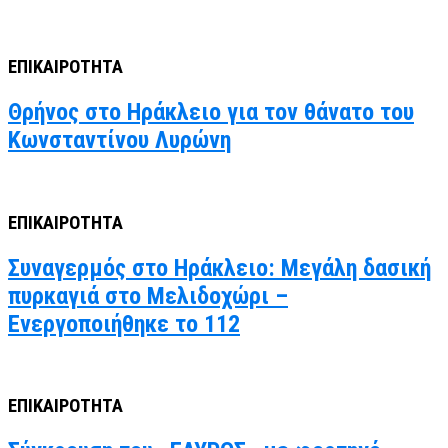
ΕΠΙΚΑΙΡΟΤΗΤΑ
Θρήνος στο Ηράκλειο για τον θάνατο του
Κωνσταντίνου Λυρώνη
ΕΠΙΚΑΙΡΟΤΗΤΑ
Συναγερμός στο Ηράκλειο: Μεγάλη δασική
πυρκαγιά στο Μελιδοχώρι –
Ενεργοποιήθηκε το 112
ΕΠΙΚΑΙΡΟΤΗΤΑ