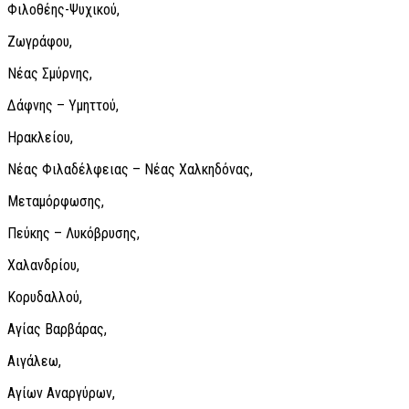
Φιλοθέης-Ψυχικού,
Ζωγράφου,
Νέας Σμύρνης,
Δάφνης – Υμηττού,
Ηρακλείου,
Νέας Φιλαδέλφειας – Νέας Χαλκηδόνας,
Μεταμόρφωσης,
Πεύκης – Λυκόβρυσης,
Χαλανδρίου,
Κορυδαλλού,
Αγίας Βαρβάρας,
Αιγάλεω,
Αγίων Αναργύρων,