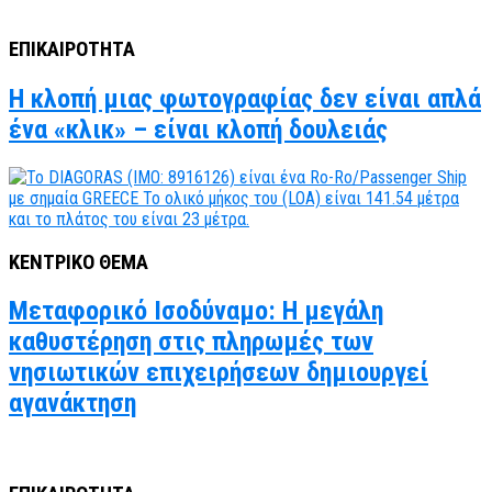
ΕΠΙΚΑΙΡΟΤΗΤΑ
Η κλοπή μιας φωτογραφίας δεν είναι απλά
ένα «κλικ» – είναι κλοπή δουλειάς
ΚΕΝΤΡΙΚΟ ΘΕΜΑ
Μεταφορικό Ισοδύναμο: Η μεγάλη
καθυστέρηση στις πληρωμές των
νησιωτικών επιχειρήσεων δημιουργεί
αγανάκτηση