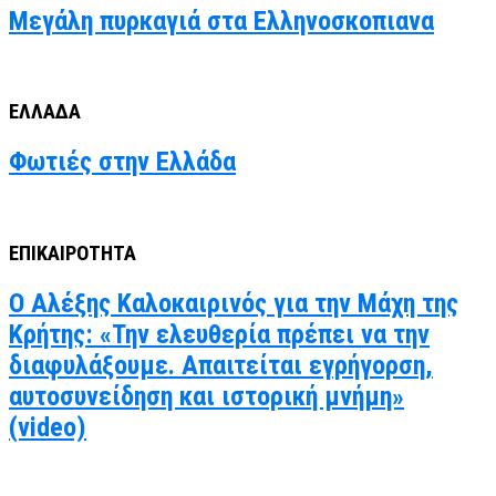
Μεγάλη πυρκαγιά στα Ελληνοσκοπιανα
ΕΛΛΑΔΑ
Φωτιές στην Ελλάδα
ΕΠΙΚΑΙΡΟΤΗΤΑ
Ο Αλέξης Καλοκαιρινός για την Μάχη της
Κρήτης: «Την ελευθερία πρέπει να την
διαφυλάξουμε. Απαιτείται εγρήγορση,
αυτοσυνείδηση και ιστορική μνήμη»
(video)