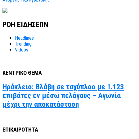
ΡΟΗ ΕΙΔΗΣΕΩΝ
Headlines
Trending
Videos
ΚΕΝΤΡΙΚΟ ΘΕΜΑ
Ηράκλειο: Βλάβη σε ταχύπλοο με 1.123
επιβάτες εν μέσω πελάγους – Αγωνία
μέχρι την αποκατάσταση
ΕΠΙΚΑΙΡΟΤΗΤΑ