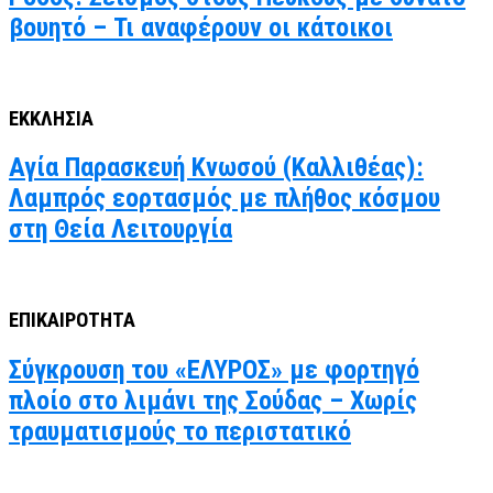
βουητό – Τι αναφέρουν οι κάτοικοι
ΕΚΚΛΗΣΙΑ
Αγία Παρασκευή Κνωσού (Καλλιθέας):
Λαμπρός εορτασμός με πλήθος κόσμου
στη Θεία Λειτουργία
ΕΠΙΚΑΙΡΟΤΗΤΑ
Σύγκρουση του «ΕΛΥΡΟΣ» με φορτηγό
πλοίο στο λιμάνι της Σούδας – Χωρίς
τραυματισμούς το περιστατικό