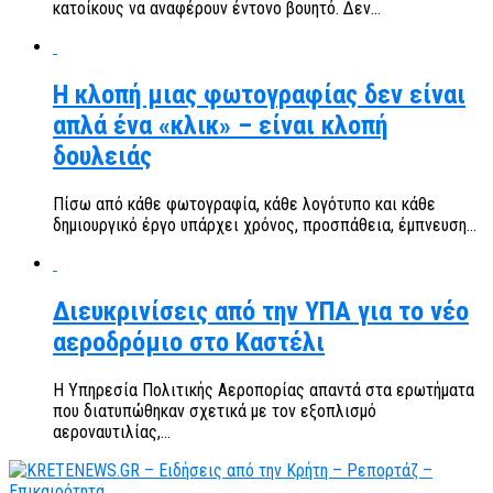
κατοίκους να αναφέρουν έντονο βουητό. Δεν...
Η κλοπή μιας φωτογραφίας δεν είναι
απλά ένα «κλικ» – είναι κλοπή
δουλειάς
Πίσω από κάθε φωτογραφία, κάθε λογότυπο και κάθε
δημιουργικό έργο υπάρχει χρόνος, προσπάθεια, έμπνευση...
Διευκρινίσεις από την ΥΠΑ για το νέο
αεροδρόμιο στο Καστέλι
Η Υπηρεσία Πολιτικής Αεροπορίας απαντά στα ερωτήματα
που διατυπώθηκαν σχετικά με τον εξοπλισμό
αεροναυτιλίας,...