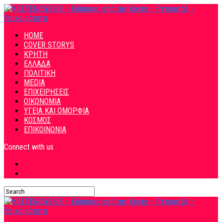
HOME
COVER STORYS
ΚΡΗΤΗ
ΕΛΛΑΔΑ
ΠΟΛΙΤΙΚΗ
MEDIA
ΕΠΙΧΕΙΡΗΣΕΙΣ
ΟΙΚΟΝΟΜΙΑ
ΥΓΕΙΑ ΚΑΙ ΟΜΟΡΦΙΑ
ΚΟΣΜΟΣ
ΕΠΙΚΟΙΝΩΝΙΑ
Connect with us