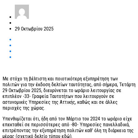
29 Οκτωβρίου 2025
Με στόχο τη βέλτιστη και ποιοτικότερη εξυπηρέτηση των
πολιτών για την έκδοση δελτίων ταυτότητας, από σήμερα, Τετάρτη
29 Οκτωβρίου 2025, διευρύνεται το ωράριο λειτουργίας σε
επιπλέον -33- Γραφεία Ταυτοτήτων που λειτουργούν σε
αστυνομικές Υπηρεσίες της Αττικής, καθώς και σε άλλες
περιοχές της χώρας.
Υπενθυμίζεται ότι, ήδη από τον Μάρτιο του 2024 το ωράριο είχε
επεκταθεί σε περισσότερες από -80- Υπηρεσίες πανελλαδικά,
επιτρέποντας την εξυπηρέτηση πολιτών καθ’ όλη τη διάρκεια της
μέρας (σχετικό δελτίο τύπου εδώ).