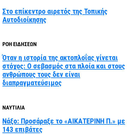
Στο επίκεντρο αιρετός της Τοπικής
Αυτοδιοίκησης
ΡΟΗ ΕΙΔΗΣΕΩΝ
Όταν η ιστορία της ακτοπλοΐας γίνεται
στόχος: Ο σεβασμός στα πλοία και στους
ανθρώπους τους δεν είναι
διαπραγματεύσιμος
ΝΑΥΤΙΛΙΑ
Νάξο: Προσάραξε το «ΑΙΚΑΤΕΡΙΝΗ Π.» με
143 επιβάτες