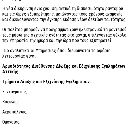
Η νέα διεύρυνση ενισχύει σημαντικά τη διαθεσιμότητα ραντεβού
και τις ώρες εξυπηρέτησης, μειώνοντας τους χρόνους αναμονής
και διευκολύνοντας την έγκαιρη έκδοση νέων δελτίων ταυτότητας.
Οι πολίτες μπορούν να προγραμματίζουν ηλεκτρονικά τα ραντεβού
τους μέσω της σχετικής ενότητας στο gov.gr, επιλέγοντας εύκολα
την Υπηρεσία, την ημέρα και την ώρα που τους εξυπηρετεί.
Πιο αναλυτικά, οι Υπηρεσίες όπου διευρύνεται το ωράριο
λειτουργίας είναι:
Αρμοδιότητας Διεύθυνσης Δίωξης και Εξιχνίασης Εγκλημάτων
Αττικής
Τμήματα Δίωξης και Εξιχνίασης Εγκλημάτων:
Συντάγματος,
Κυψέλης,
Ακροπόλεως,
Ομόνοιας,