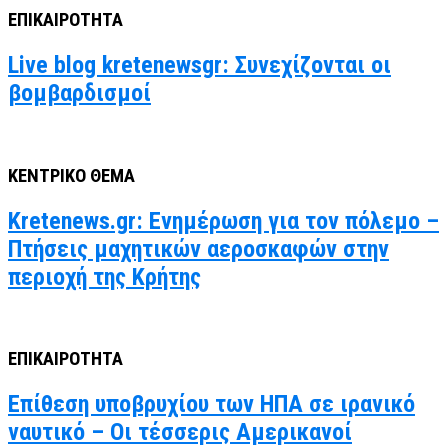
ΕΠΙΚΑΙΡΟΤΗΤΑ
Live blog kretenewsgr: Συνεχίζονται οι
βομβαρδισμοί
ΚΕΝΤΡΙΚΟ ΘΕΜΑ
Kretenews.gr: Ενημέρωση για τον πόλεμο –
Πτήσεις μαχητικών αεροσκαφών στην
περιοχή της Κρήτης
ΕΠΙΚΑΙΡΟΤΗΤΑ
Επίθεση υποβρυχίου των ΗΠΑ σε ιρανικό
ναυτικό – Οι τέσσερις Αμερικανοί