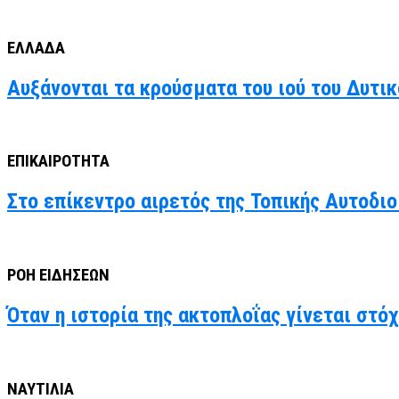
ΕΛΛΑΔΑ
Αυξάνονται τα κρούσματα του ιού του Δυτι
ΕΠΙΚΑΙΡΟΤΗΤΑ
Στο επίκεντρο αιρετός της Τοπικής Αυτοδιο
ΡΟΗ ΕΙΔΗΣΕΩΝ
Όταν η ιστορία της ακτοπλοΐας γίνεται στό
ΝΑΥΤΙΛΙΑ