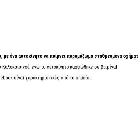
, με ένα αυτοκίνητο να παίρνει παραμάζωμα σταθμευμένα οχήματ
 Καλοκαιρινού, ενώ το αυτοκίνητο καρφώθηκε σε βιτρίνα!
cebook είναι χαρακτηριστικές από το σημείο…