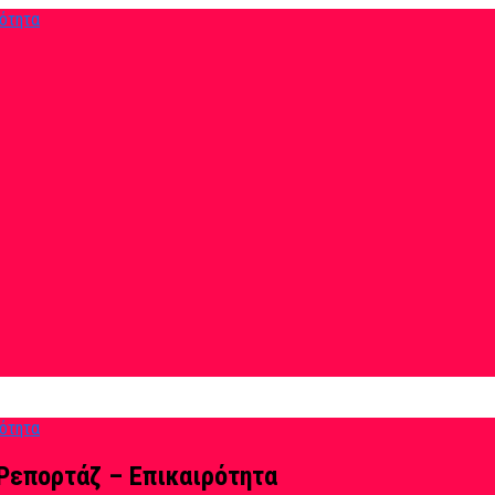
Ρεπορτάζ – Επικαιρότητα