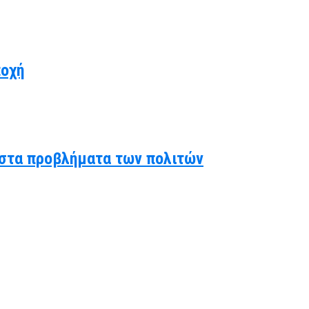
ποχή
ς στα προβλήματα των πολιτών