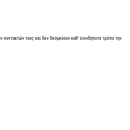
ν συντακτών τους και δεν δεσμεύουν καθ’ οιονδήποτε τρόπο την