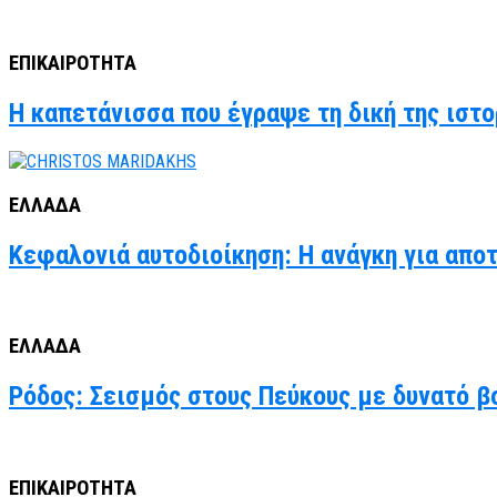
ΕΠΙΚΑΙΡΟΤΗΤΑ
Η καπετάνισσα που έγραψε τη δική της ιστο
ΕΛΛΑΔΑ
Κεφαλονιά αυτοδιοίκηση: Η ανάγκη για απο
ΕΛΛΑΔΑ
Ρόδος: Σεισμός στους Πεύκους με δυνατό βο
ΕΠΙΚΑΙΡΟΤΗΤΑ