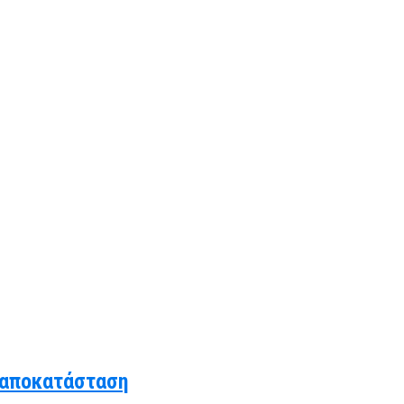
 αποκατάσταση