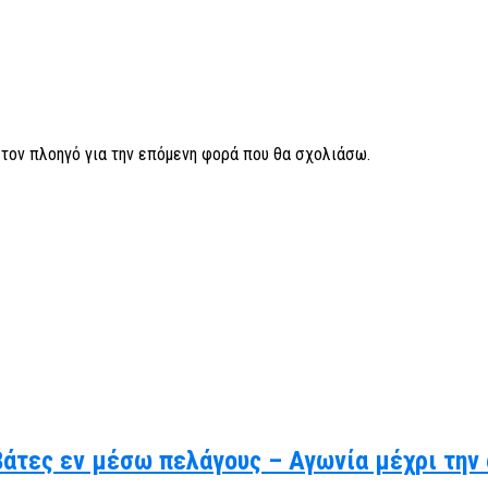
ν τον πλοηγό για την επόμενη φορά που θα σχολιάσω.
βάτες εν μέσω πελάγους – Αγωνία μέχρι την