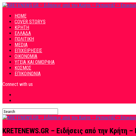
HOME
COVER STORYS
ΚΡΗΤΗ
ΕΛΛΑΔΑ
ΠΟΛΙΤΙΚΗ
MEDIA
ΕΠΙΧΕΙΡΗΣΕΙΣ
ΟΙΚΟΝΟΜΙΑ
ΥΓΕΙΑ ΚΑΙ ΟΜΟΡΦΙΑ
ΚΟΣΜΟΣ
ΕΠΙΚΟΙΝΩΝΙΑ
Connect with us
KRETENEWS.GR – Ειδήσεις από την Κρήτη – 