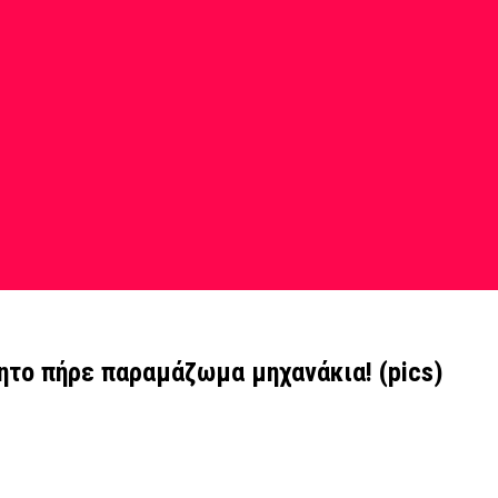
ητο πήρε παραμάζωμα μηχανάκια! (pics)