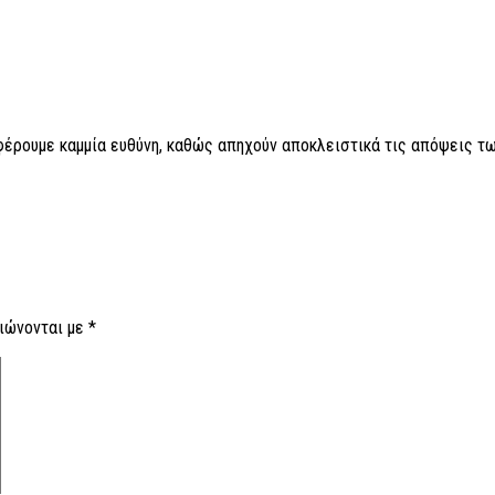
 φέρουμε καμμία ευθύνη, καθώς απηχούν αποκλειστικά τις απόψεις τω
ιώνονται με
*