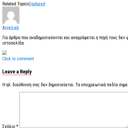
Related Topics
Featured
Αγγελική
Για άρθρα που αναδημοσιεύονται και αναγράφεται η πηγή τους δεν
ιστοσελίδα.
Click to comment
Leave a Reply
Η ηλ. διεύθυνση σας δεν δημοσιεύεται.
Τα υποχρεωτικά πεδία σημε
Σχόλιο
*