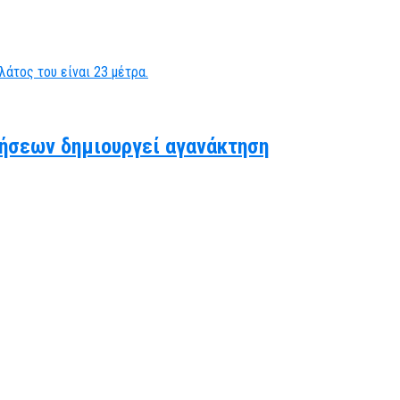
ήσεων δημιουργεί αγανάκτηση