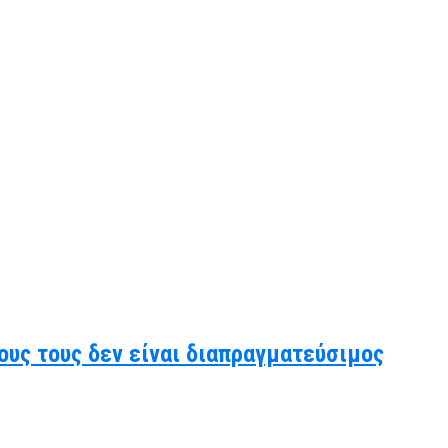
ους τους δεν είναι διαπραγματεύσιμος