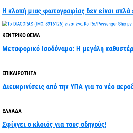
Η κλοπή μιας φωτογραφίας δεν είναι απλά έ
ΚΕΝΤΡΙΚΟ ΘΕΜΑ
Μεταφορικό Ισοδύναμο: Η μεγάλη καθυστέρ
ΕΠΙΚΑΙΡΟΤΗΤΑ
Διευκρινίσεις από την ΥΠΑ για το νέο αερο
ΕΛΛΑΔΑ
Σφίγγει ο κλοιός για τους οδηγούς!